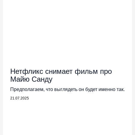
Нетфликс снимает фильм про
Майю Санду
Предполагаем, что выглядеть он будет именно так.
21.07.2025