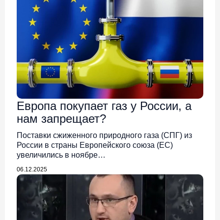
Европа покупает газ у России, а
нам запрещает?
Поставки сжиженного природного газа (СПГ) из
России в страны Европейского союза (ЕС)
увеличились в ноябре…
06.12.2025