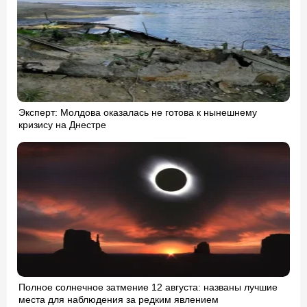
Эксперт: Молдова оказалась не готова к нынешнему
кризису на Днестре
Полное солнечное затмение 12 августа: названы лучшие
места для наблюдения за редким явлением