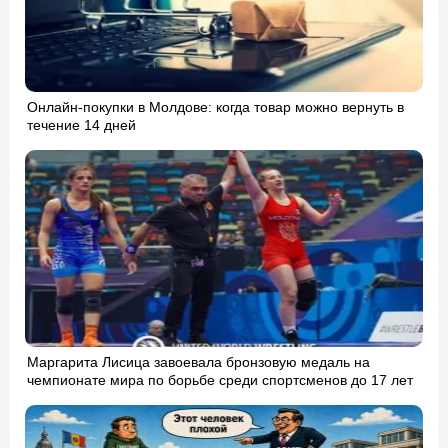
Онлайн-покупки в Молдове: когда товар можно вернуть в
течение 14 дней
Маргарита Лисица завоевала бронзовую медаль на
чемпионате мира по борьбе среди спортсменов до 17 лет