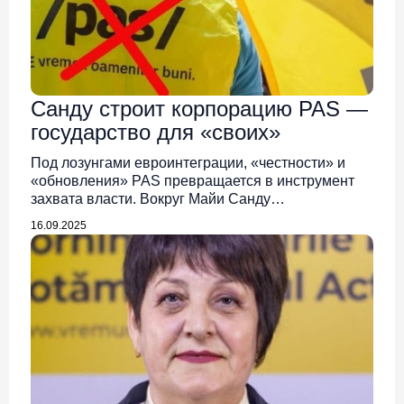
Санду строит корпорацию PAS —
государство для «своих»
Под лозунгами евроинтеграции, «честности» и
«обновления» PAS превращается в инструмент
захвата власти. Вокруг Майи Санду…
16.09.2025