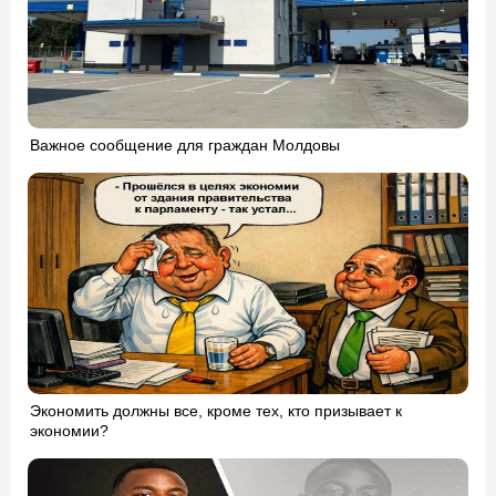
Важное сообщение для граждан Молдовы
Экономить должны все, кроме тех, кто призывает к
экономии?