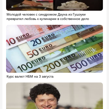
Молодой человек с синдромом Дауна из Гушэуки
превратил любовь к кулинарии в собственное дело
Курс валют НБМ на 3 августа