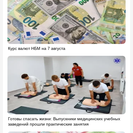
Курс валют НБМ на 7 августа
Готовы спасать жизни: Выпускники медицинских учебных
заведений прошли практические занятия