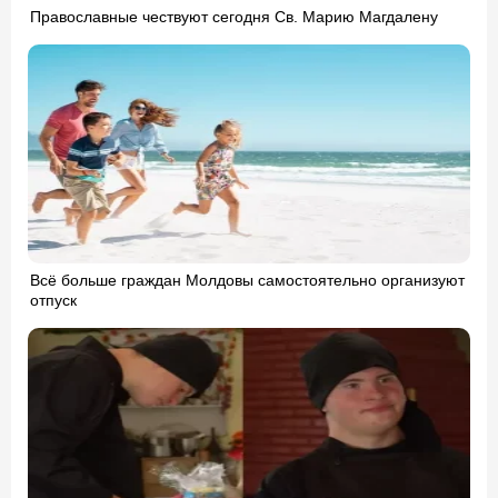
Православные чествуют сегодня Св. Марию Магдалену
Всё больше граждан Молдовы самостоятельно организуют
отпуск