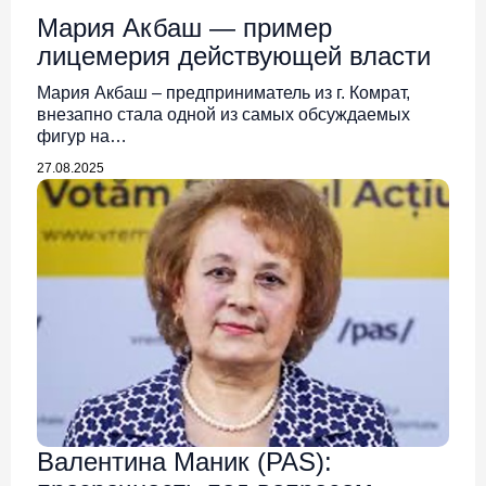
Мария Акбаш — пример
лицемерия действующей власти
Мария Акбаш – предприниматель из г. Комрат,
внезапно стала одной из самых обсуждаемых
фигур на…
27.08.2025
Валентина Маник (PAS):