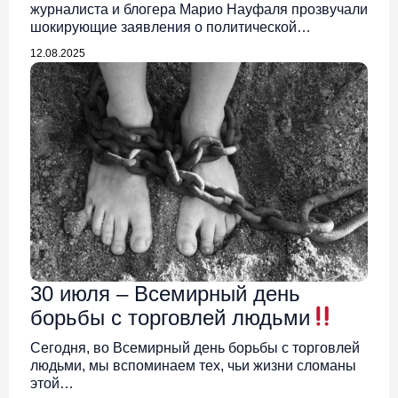
журналиста и блогера Марио Науфаля прозвучали
шокирующие заявления о политической
ситуации…
12.08.2025
30 июля – Всемирный день
борьбы с торговлей людьми
Сегодня, во Всемирный день борьбы с торговлей
людьми, мы вспоминаем тех, чьи жизни сломаны
этой…