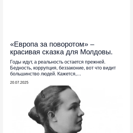
«Европа за поворотом» –
красивая сказка для Молдовы.
Годы идут, а реальность остается прежней.
Бедность, коррупция, беззаконие, вот что видит
большинство людей. Кажется,…
20.07.2025