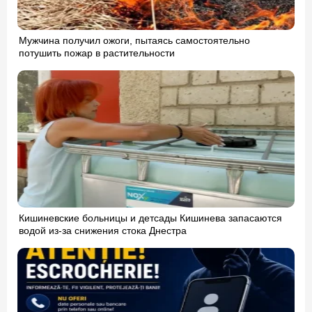
Мужчина получил ожоги, пытаясь самостоятельно
потушить пожар в растительности
Кишиневские больницы и детсады Кишинева запасаются
водой из-за снижения стока Днестра