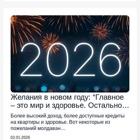
Желания в новом году: “Главное
– это мир и здоровье. Остальное
само собой уладится”
Более высокий доход, более доступные кредиты
на квартиры и здоровье. Вот некоторые из
пожеланий молдаван…
02.01.2026