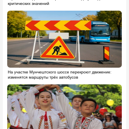
критических значений
На участке Мунчештского шоссе перекроют движение:
изменятся маршруты трёх автобусов