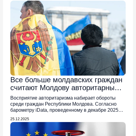
Все больше молдавских граждан
считают Молдову авторитарным
обществом
Восприятие авторитаризма набирает обороты
среди граждан Республики Молдова. Согласно
барометру iData, проведенному в декабре 2025…
25.12.2025