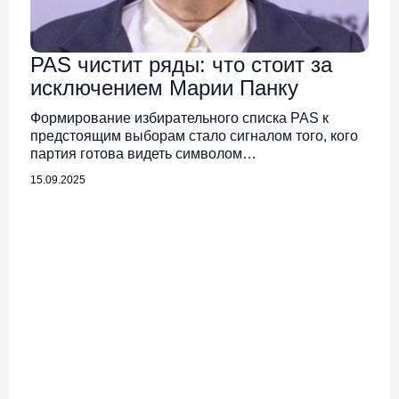
PAS чистит ряды: что стоит за
исключением Марии Панку
Формирование избирательного списка PAS к
предстоящим выборам стало сигналом того, кого
партия готова видеть символом…
15.09.2025