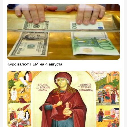
Курс валют НБМ на 4 августа