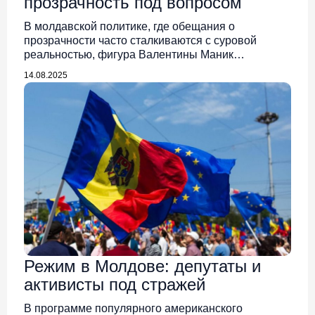
прозрачность под вопросом
В молдавской политике, где обещания о
прозрачности часто сталкиваются с суровой
реальностью, фигура Валентины Маник…
14.08.2025
Режим в Молдове: депутаты и
активисты под стражей
В программе популярного американского