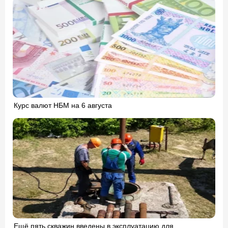
Курс валют НБМ на 6 августа
Ещё пять скважин введены в эксплуатацию для