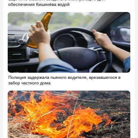
обеспечения Кишинёва водой
Полиция задержала пьяного водителя, врезавшегося в
забор частного дома