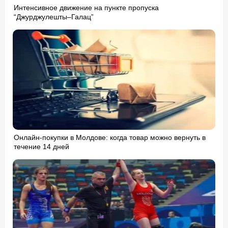
Интенсивное движение на пункте пропуска
“Джурджулешты–Галац”
Онлайн-покупки в Молдове: когда товар можно вернуть в
течение 14 дней