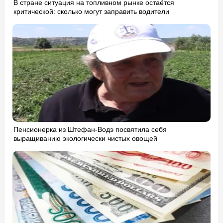
В стране ситуация на топливном рынке остаётся
критической: сколько могут заправить водители
Пенсионерка из Штефан-Водэ посвятила себя
выращиванию экологически чистых овощей