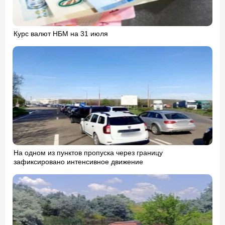
Курс валют НБМ на 31 июля
На одном из пунктов пропуска через границу
зафиксировано интенсивное движение