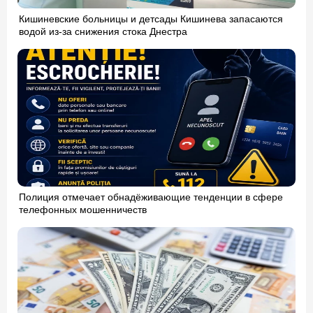
Кишиневские больницы и детсады Кишинева запасаются
водой из-за снижения стока Днестра
Полиция отмечает обнадёживающие тенденции в сфере
телефонных мошенничеств