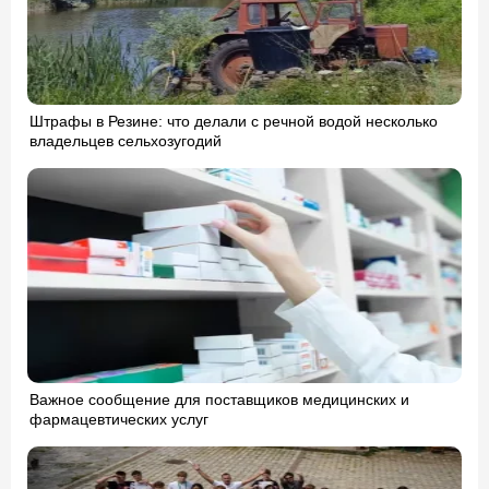
Штрафы в Резине: что делали с речной водой несколько
владельцев сельхозугодий
Важное сообщение для поставщиков медицинских и
фармацевтических услуг