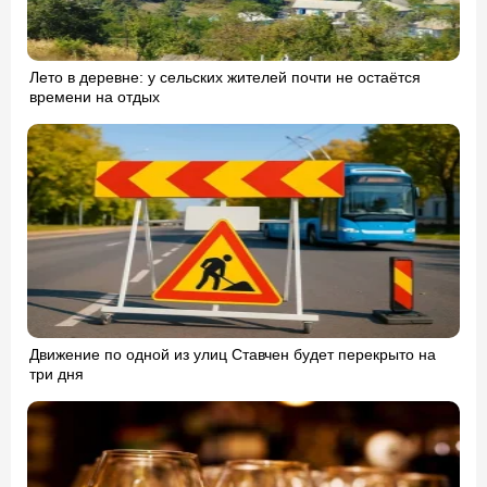
Лето в деревне: у сельских жителей почти не остаётся
времени на отдых
Движение по одной из улиц Ставчен будет перекрыто на
три дня