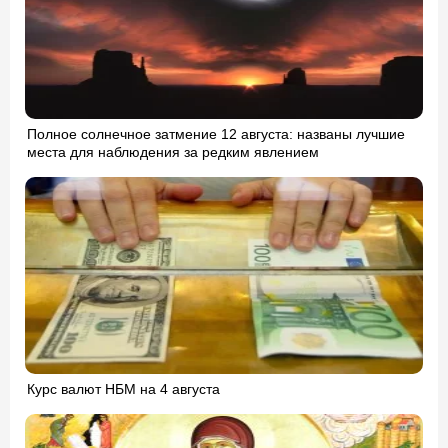
Полное солнечное затмение 12 августа: названы лучшие
места для наблюдения за редким явлением
Курс валют НБМ на 4 августа