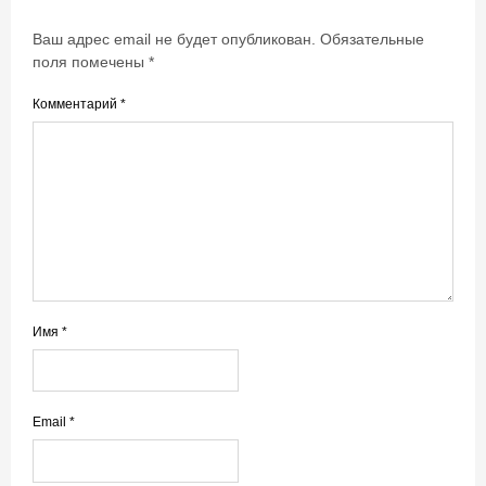
Ваш адрес email не будет опубликован.
Обязательные
поля помечены
*
Комментарий
*
Имя
*
Email
*