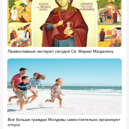
Православные чествуют сегодня Св. Марию Магдалену
Всё больше граждан Молдовы самостоятельно организуют
отпуск