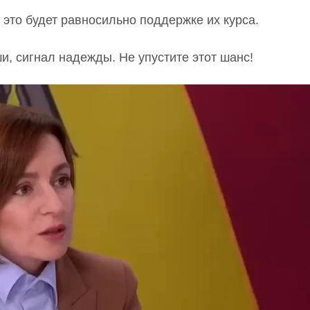
 это будет равносильно поддержке их курса.
ши, сигнал надежды. Не упустите этот шанс!