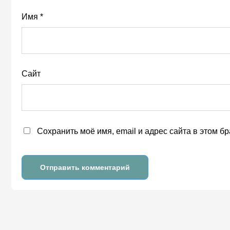
Имя
*
Сайт
Сохранить моё имя, email и адрес сайта в этом 