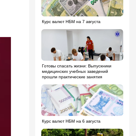
Курс валют НБМ на 7 августа
Готовы спасать жизни: Выпускники
медицинских учебных заведений
прошли практические занятия
Курс валют НБМ на 6 августа