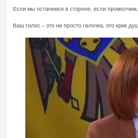
Если мы останемся в стороне, если промолчим,
Ваш голос – это не просто галочка, это крик ду