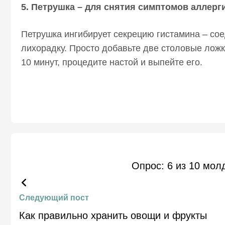
5. Петрушка – для снятия симптомов аллерг
Петрушка ингибирует секрецию гистамина – со
лихорадку. Просто добавьте две столовые ложк
10 минут, процедите настой и выпейте его.
Опрос: 6 из 10 мол
Следующий пост
Как правильно хранить овощи и фрукты