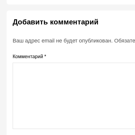
Добавить комментарий
Ваш адрес email не будет опубликован.
Обязат
Комментарий
*