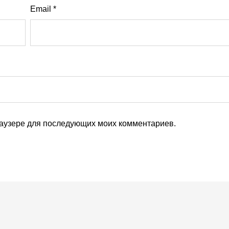
Email
*
браузере для последующих моих комментариев.