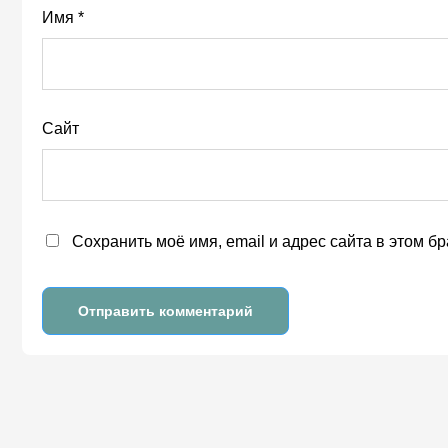
Имя
*
Сайт
Сохранить моё имя, email и адрес сайта в этом 