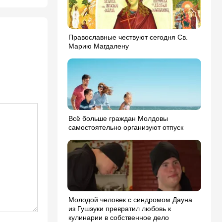
Православные чествуют сегодня Св.
Марию Магдалену
Всё больше граждан Молдовы
самостоятельно организуют отпуск
Молодой человек с синдромом Дауна
из Гушэуки превратил любовь к
кулинарии в собственное дело