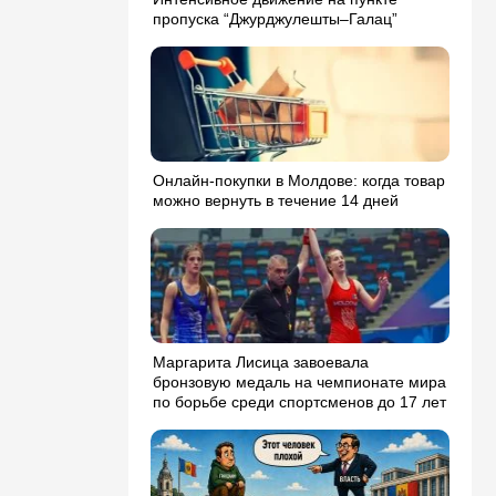
пропуска “Джурджулешты–Галац”
Онлайн-покупки в Молдове: когда товар
можно вернуть в течение 14 дней
Маргарита Лисица завоевала
бронзовую медаль на чемпионате мира
по борьбе среди спортсменов до 17 лет