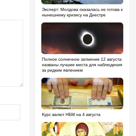
Эксперт: Молдова оказалась не готова к
нынешнему кризису на Днестре
Полное солнечное затмение 12 августа:
названы лучшие места для наблюдения
за редким явлением
Курс валют НБМ на 4 августа