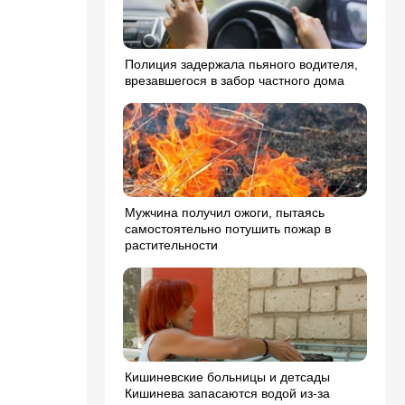
Полиция задержала пьяного водителя,
врезавшегося в забор частного дома
Мужчина получил ожоги, пытаясь
самостоятельно потушить пожар в
растительности
Кишиневские больницы и детсады
Кишинева запасаются водой из-за