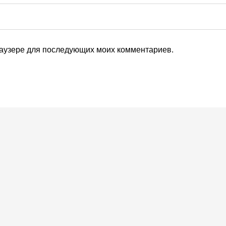
браузере для последующих моих комментариев.