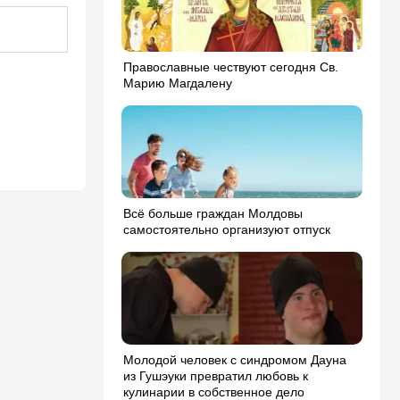
Православные чествуют сегодня Св.
Марию Магдалену
Всё больше граждан Молдовы
самостоятельно организуют отпуск
Молодой человек с синдромом Дауна
из Гушэуки превратил любовь к
кулинарии в собственное дело