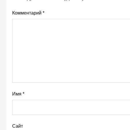
Комментарий
*
Имя
*
Сайт