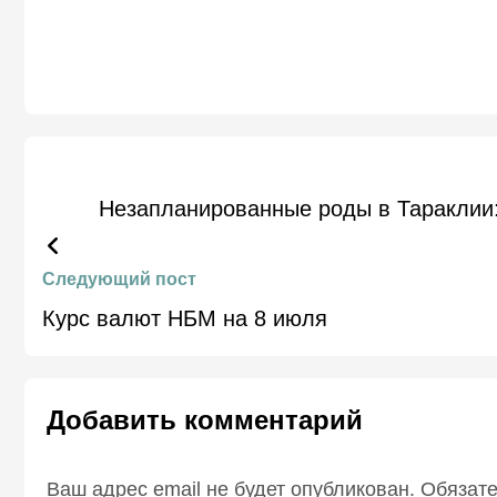
Незапланированные роды в Тараклии:
Следующий пост
Курс валют НБМ на 8 июля
Добавить комментарий
Ваш адрес email не будет опубликован.
Обязат