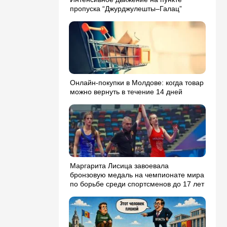
пропуска “Джурджулешты–Галац”
Онлайн-покупки в Молдове: когда товар
можно вернуть в течение 14 дней
Маргарита Лисица завоевала
бронзовую медаль на чемпионате мира
по борьбе среди спортсменов до 17 лет