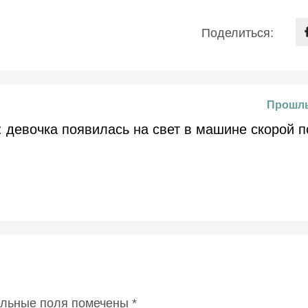
Поделиться:
Прошлы
 девочка появилась на свет в машине скорой 
ельные поля помечены
*