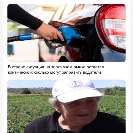
В стране ситуация на топливном рынке остаётся
критической: сколько могут заправить водители