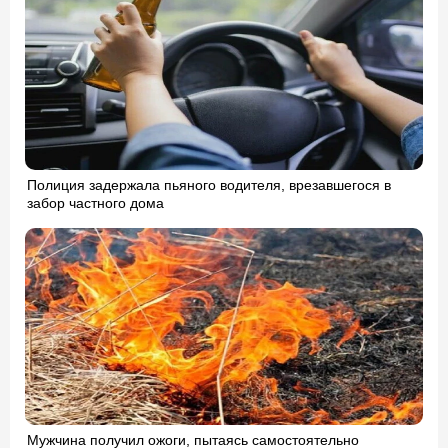
Полиция задержала пьяного водителя, врезавшегося в
забор частного дома
Мужчина получил ожоги, пытаясь самостоятельно