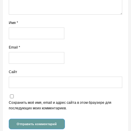
Имя
*
Email
*
Сайт
Сохранить моё имя, email и адрес сайта в этом браузере для
последующих моих комментариев.