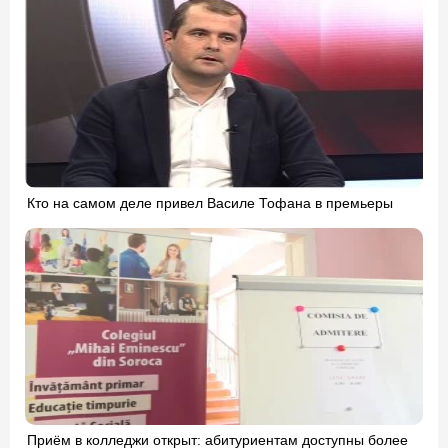
Кто на самом деле привел Василе Тофана в премьеры
Приём в колледжи открыт: абитуриентам доступны более