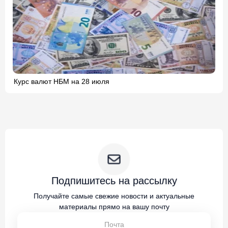
Курс валют НБМ на 28 июля
Подпишитесь на рассылку
Получайте самые свежие новости и актуальные
материалы прямо на вашу почту