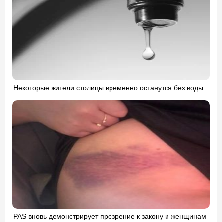
Некоторые жители столицы временно останутся без воды
PAS вновь демонстрирует презрение к закону и женщинам