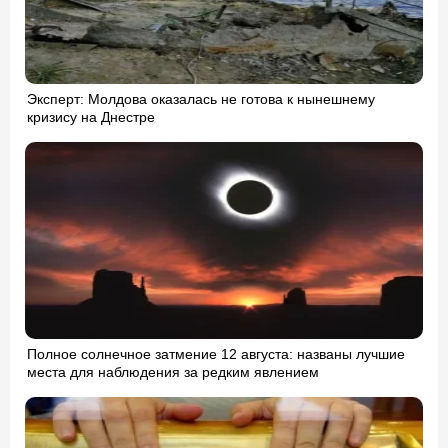
Эксперт: Молдова оказалась не готова к нынешнему
кризису на Днестре
Полное солнечное затмение 12 августа: названы лучшие
места для наблюдения за редким явлением