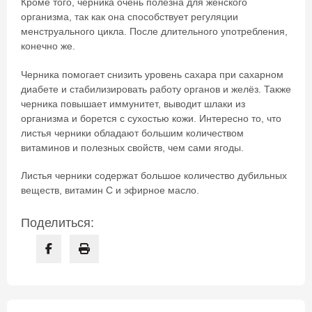
Кроме того, черника очень полезна для женского
организма, так как она способствует регуляции
менструального цикла. После длительного употребления,
конечно же.
Черника помогает снизить уровень сахара при сахарном
диабете и стабилизировать работу органов и желёз. Также
черника повышает иммунитет, выводит шлаки из
организма и борется с сухостью кожи. Интересно то, что
листья черники обладают большим количеством
витаминов и полезных свойств, чем сами ягоды.
Листья черники содержат большое количество дубильных
веществ, витамин С и эфирное масло.
Поделиться: