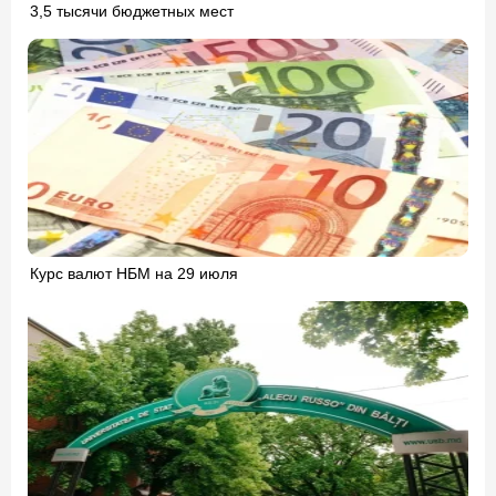
3,5 тысячи бюджетных мест
Курс валют НБМ на 29 июля