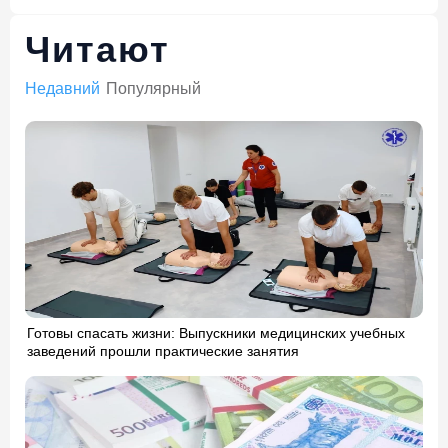
Читают
Недавний
Популярный
Готовы спасать жизни: Выпускники медицинских учебных
заведений прошли практические занятия