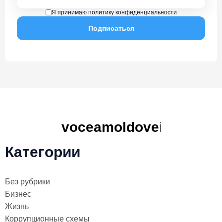
Я принимаю политику конфиденциальности
Категории
Без рубрики
Бизнес
Жизнь
Коррупционные схемы