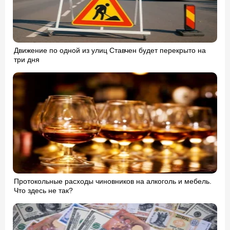
Движение по одной из улиц Ставчен будет перекрыто на
три дня
Протокольные расходы чиновников на алкоголь и мебель.
Что здесь не так?