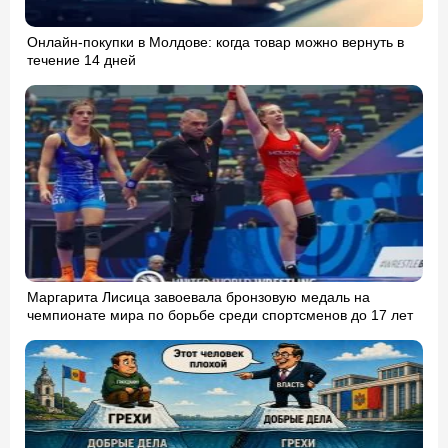
Онлайн-покупки в Молдове: когда товар можно вернуть в
течение 14 дней
Маргарита Лисица завоевала бронзовую медаль на
чемпионате мира по борьбе среди спортсменов до 17 лет