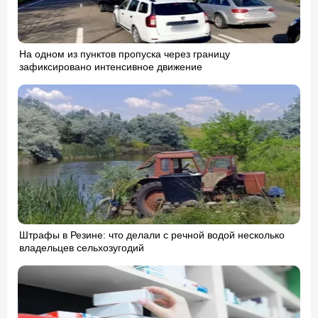
На одном из пунктов пропуска через границу
зафиксировано интенсивное движение
Штрафы в Резине: что делали с речной водой несколько
владельцев сельхозугодий