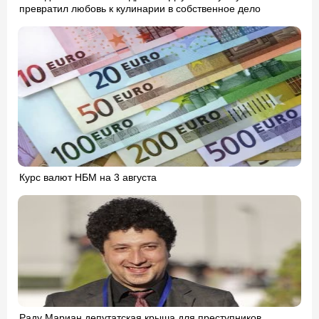
превратил любовь к кулинарии в собственное дело
Курс валют НБМ на 3 августа
Раду Мариан депутатская крыша для преступников