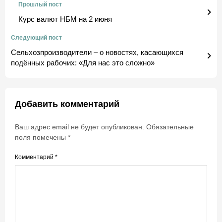
Прошлый пост
Курс валют НБМ на 2 июня
Следующий пост
Сельхозпроизводители – о новостях, касающихся
подённых рабочих: «Для нас это сложно»
Добавить комментарий
Ваш адрес email не будет опубликован.
Обязательные
поля помечены
*
Комментарий
*