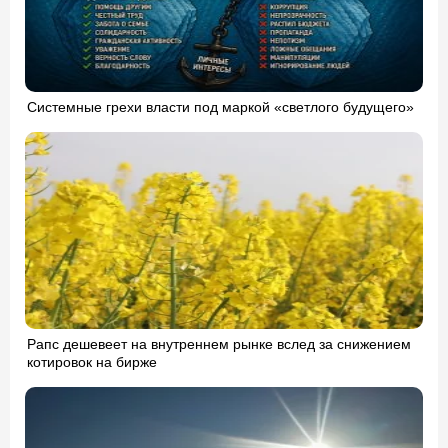
Системные грехи власти под маркой «светлого будущего»
Рапс дешевеет на внутреннем рынке вслед за снижением
котировок на бирже