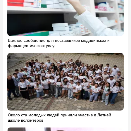
Важное сообщение для поставщиков медицинских и
фармацевтических услуг
Около ста молодых людей приняли участие в Летней
школе волонтёров