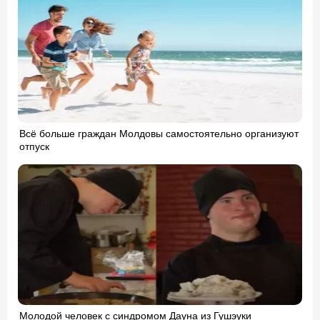
Всё больше граждан Молдовы самостоятельно организуют
отпуск
Молодой человек с синдромом Дауна из Гушэуки