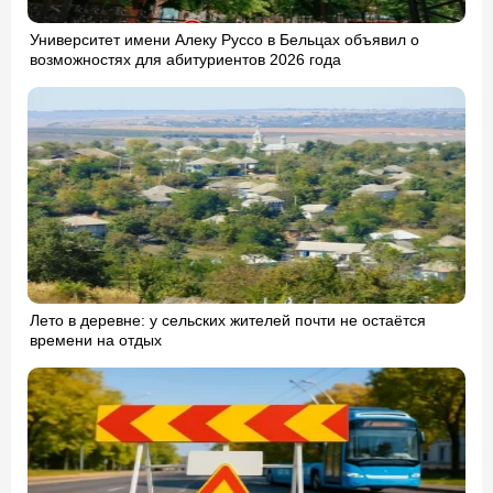
Университет имени Алеку Руссо в Бельцах объявил о
возможностях для абитуриентов 2026 года
Лето в деревне: у сельских жителей почти не остаётся
времени на отдых