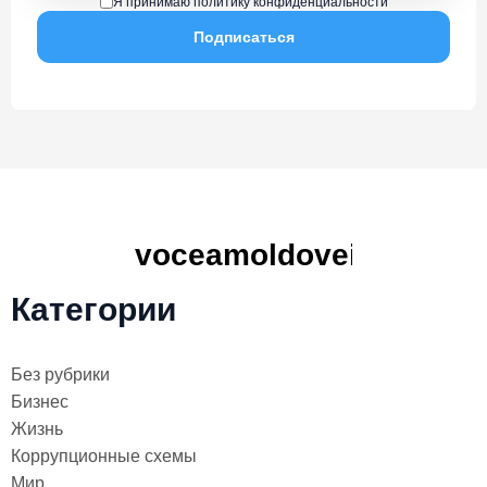
Я принимаю политику конфиденциальности
Категории
Без рубрики
Бизнес
Жизнь
Коррупционные схемы
Мир