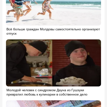
Всё больше граждан Молдовы самостоятельно организуют
отпуск
Молодой человек с синдромом Дауна из Гушэуки
превратил любовь к кулинарии в собственное дело