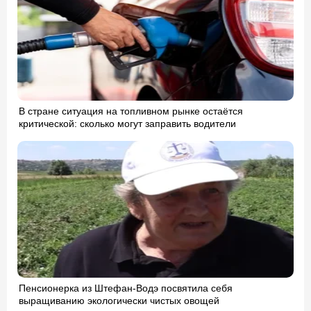
В стране ситуация на топливном рынке остаётся
критической: сколько могут заправить водители
Пенсионерка из Штефан-Водэ посвятила себя
выращиванию экологически чистых овощей