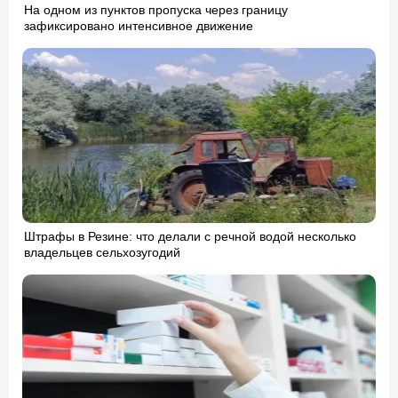
На одном из пунктов пропуска через границу
зафиксировано интенсивное движение
Штрафы в Резине: что делали с речной водой несколько
владельцев сельхозугодий