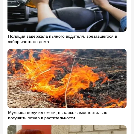
Полиция задержала пьяного водителя, врезавшегося в
забор частного дома
Мужчина получил ожоги, пытаясь самостоятельно
потушить пожар в растительности