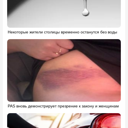
Некоторые жители столицы временно останутся без воды
PAS вновь демонстрирует презрение к закону и женщинам