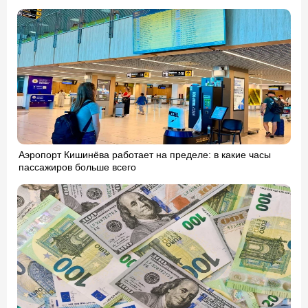
Аэропорт Кишинёва работает на пределе: в какие часы
пассажиров больше всего