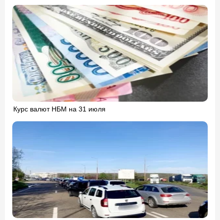
Курс валют НБМ на 31 июля