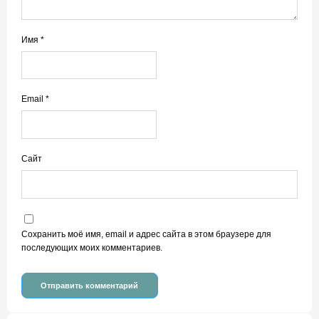
Имя
*
Email
*
Сайт
Сохранить моё имя, email и адрес сайта в этом браузере для
последующих моих комментариев.