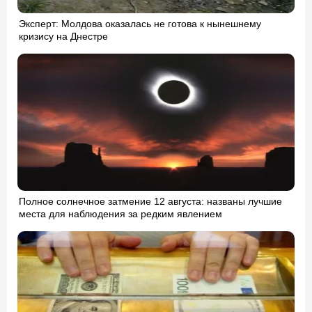
Эксперт: Молдова оказалась не готова к нынешнему
кризису на Днестре
Полное солнечное затмение 12 августа: названы лучшие
места для наблюдения за редким явлением