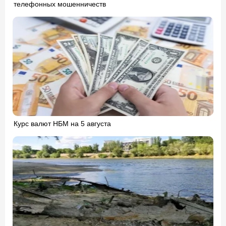
телефонных мошенничеств
Курс валют НБМ на 5 августа