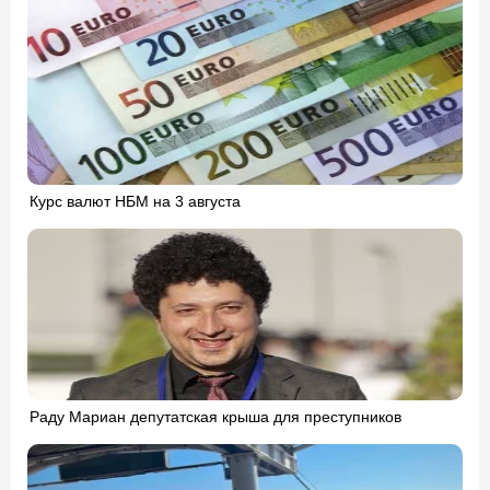
Курс валют НБМ на 3 августа
Раду Мариан депутатская крыша для преступников