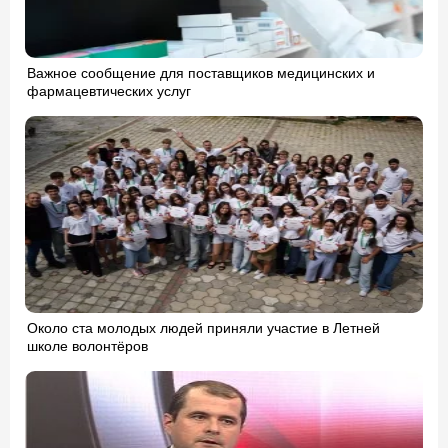
Важное сообщение для поставщиков медицинских и
фармацевтических услуг
Около ста молодых людей приняли участие в Летней
школе волонтёров