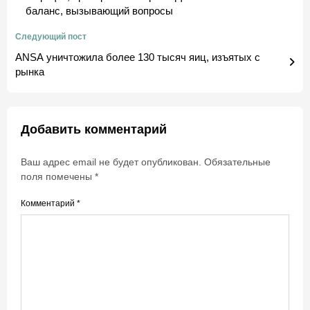
баланс, вызывающий вопросы
Следующий пост
ANSA уничтожила более 130 тысяч яиц, изъятых с
рынка
Добавить комментарий
Ваш адрес email не будет опубликован.
Обязательные
поля помечены
*
Комментарий
*