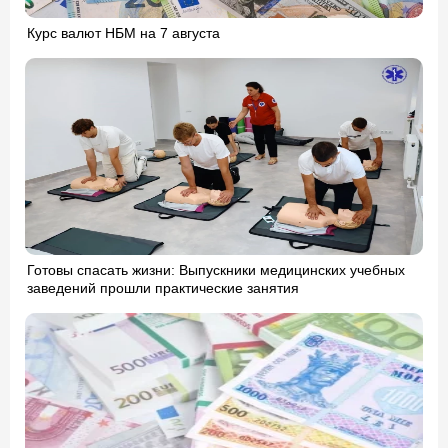
Курс валют НБМ на 7 августа
Готовы спасать жизни: Выпускники медицинских учебных
заведений прошли практические занятия