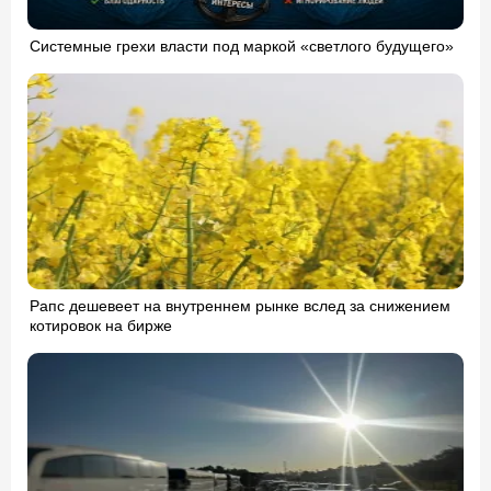
Системные грехи власти под маркой «светлого будущего»
Рапс дешевеет на внутреннем рынке вслед за снижением
котировок на бирже