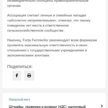
незамедлительно сообщены правоохранительным
органам.
Ассоциация считает личные и семейные нападки
«абсолютно неприемлемыми», отмечая, что такому
поведению нет места в ответственном
сельскохозяйственном сообществе.
Наконец, Forța Fermierilor рекомендует всем фермерам
проявлять максимальную ответственность в своих
отношениях с государственными учреждениями и
экономическими агентами.
Поделиться:
Прошлый пост
Штрафы, проверки и возврат НДС: налоговый