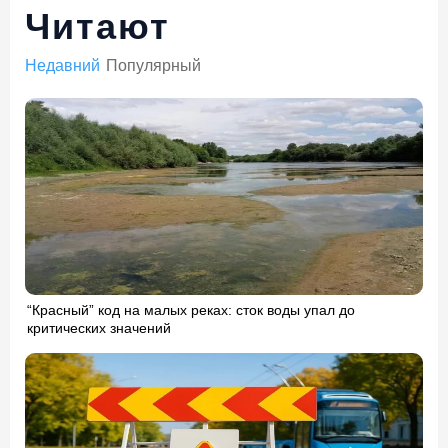
Читают
Недавний
Популярный
“Красный” код на малых реках: сток воды упал до
критических значений