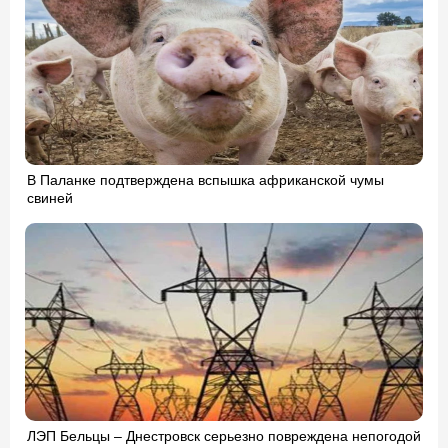
В Паланке подтверждена вспышка африканской чумы
свиней
ЛЭП Бельцы – Днестровск серьезно повреждена непогодой