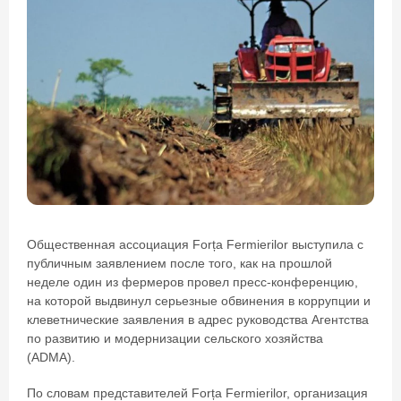
Общественная ассоциация Forța Fermierilor выступила с
публичным заявлением после того, как на прошлой
неделе один из фермеров провел пресс-конференцию,
на которой выдвинул серьезные обвинения в коррупции и
клеветнические заявления в адрес руководства Агентства
по развитию и модернизации сельского хозяйства
(ADMA).
По словам представителей Forța Fermierilor, организация