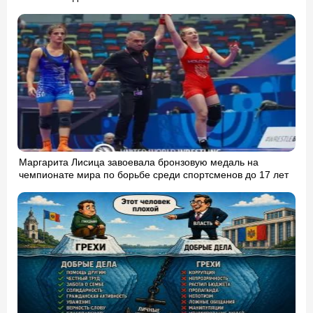
Маргарита Лисица завоевала бронзовую медаль на
чемпионате мира по борьбе среди спортсменов до 17 лет