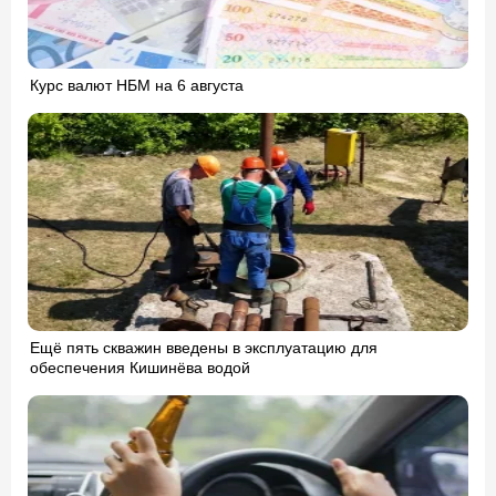
Курс валют НБМ на 6 августа
Ещё пять скважин введены в эксплуатацию для
обеспечения Кишинёва водой