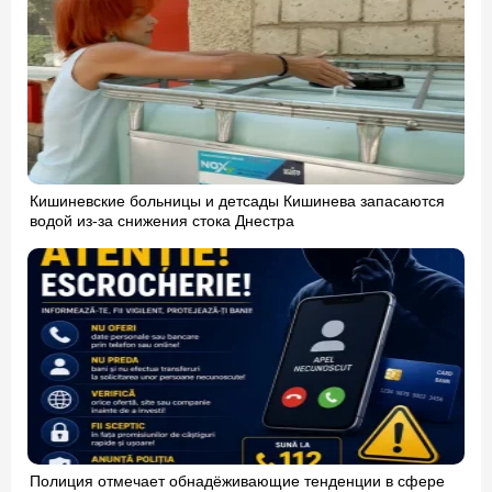
Кишиневские больницы и детсады Кишинева запасаются
водой из-за снижения стока Днестра
Полиция отмечает обнадёживающие тенденции в сфере