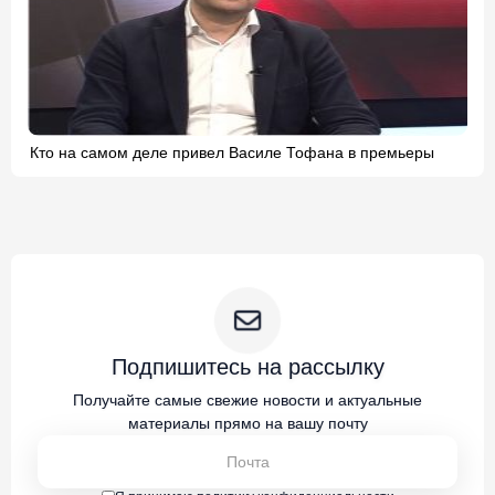
Кто на самом деле привел Василе Тофана в премьеры
Подпишитесь на рассылку
Получайте самые свежие новости и актуальные
материалы прямо на вашу почту