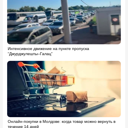
Интенсивное движение на пункте пропуска
“Джурджулешты–Галац”
Онлайн-покупки в Молдове: когда товар можно вернуть в
течение 14 дней