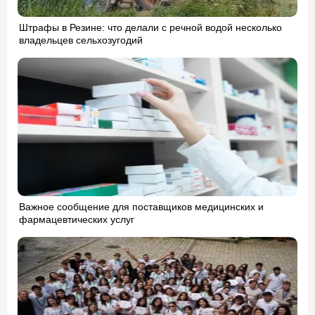
Штрафы в Резине: что делали с речной водой несколько
владельцев сельхозугодий
Важное сообщение для поставщиков медицинских и
фармацевтических услуг