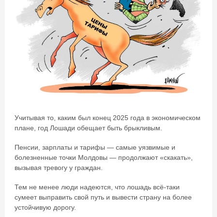
Учитывая то, каким был конец 2025 года в экономическом
плане, год Лошади обещает быть брыкливым.
Пенсии, зарплаты и тарифы — самые уязвимые и
болезненные точки Молдовы — продолжают «скакать»,
вызывая тревогу у граждан.
Тем не менее люди надеются, что лошадь всё-таки
сумеет выправить свой путь и вывести страну на более
устойчивую дорогу.