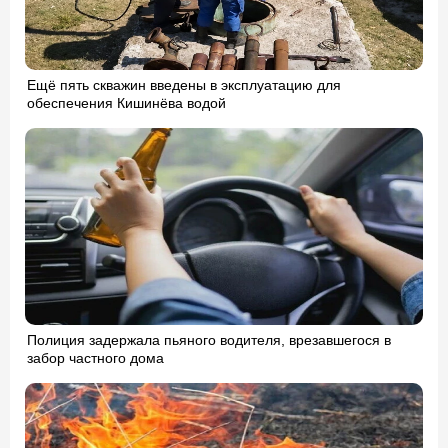
Ещё пять скважин введены в эксплуатацию для
обеспечения Кишинёва водой
Полиция задержала пьяного водителя, врезавшегося в
забор частного дома