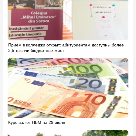
Приём в колледжи открыт: абитуриентам доступны более
3,5 тысячи бюджетных мест
Курс валют НБМ на 29 июля