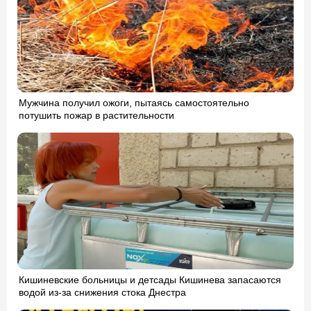
Мужчина получил ожоги, пытаясь самостоятельно
потушить пожар в растительности
Кишиневские больницы и детсады Кишинева запасаются
водой из-за снижения стока Днестра