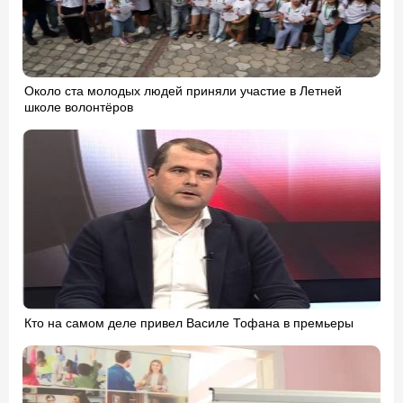
Около ста молодых людей приняли участие в Летней
школе волонтёров
Кто на самом деле привел Василе Тофана в премьеры