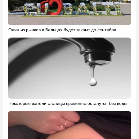
Один из рынков в Бельцах будет закрыт до сентября
Некоторые жители столицы временно останутся без воды