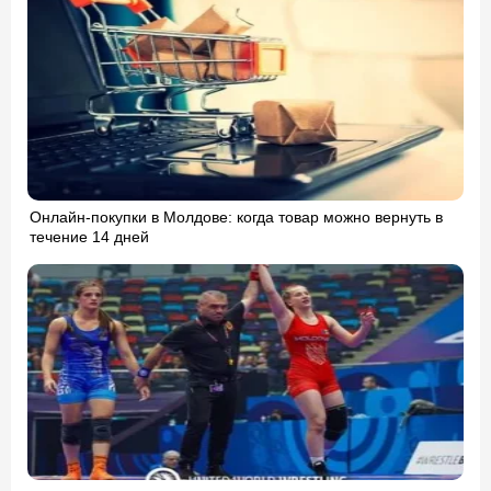
Онлайн-покупки в Молдове: когда товар можно вернуть в
течение 14 дней