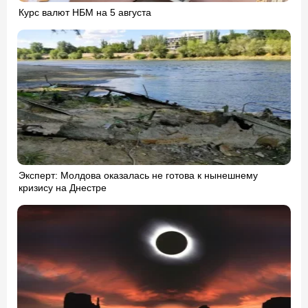
Курс валют НБМ на 5 августа
Эксперт: Молдова оказалась не готова к нынешнему
кризису на Днестре