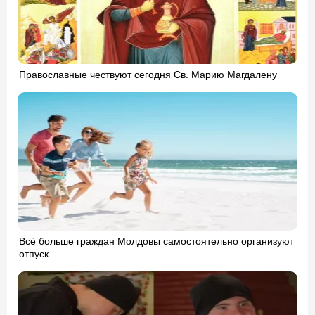
Православные чествуют сегодня Св. Марию Магдалену
Всё больше граждан Молдовы самостоятельно организуют
отпуск