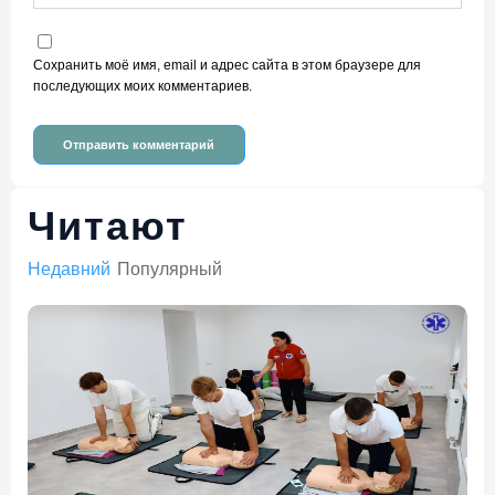
Сохранить моё имя, email и адрес сайта в этом браузере для
последующих моих комментариев.
Читают
Недавний
Популярный