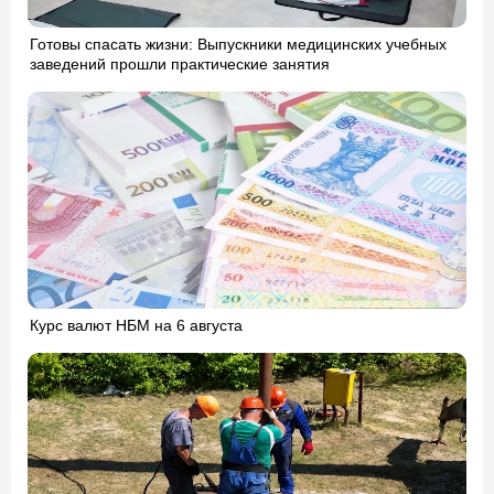
Готовы спасать жизни: Выпускники медицинских учебных
заведений прошли практические занятия
Курс валют НБМ на 6 августа