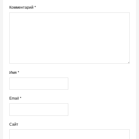
Комментарий
*
Имя
*
Email
*
Сайт