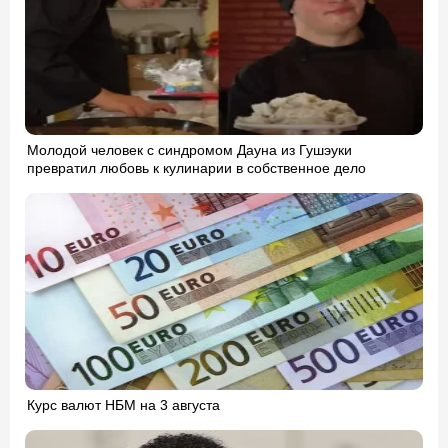
Молодой человек с синдромом Дауна из Гушэуки
превратил любовь к кулинарии в собственное дело
Курс валют НБМ на 3 августа