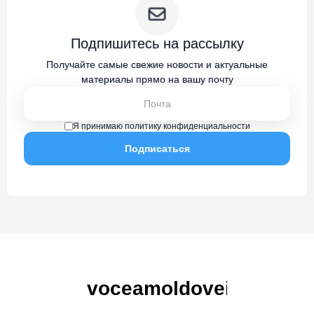
Подпишитесь на рассылку
Получайте самые свежие новости и актуальные
материалы прямо на вашу почту
Я принимаю политику конфиденциальности