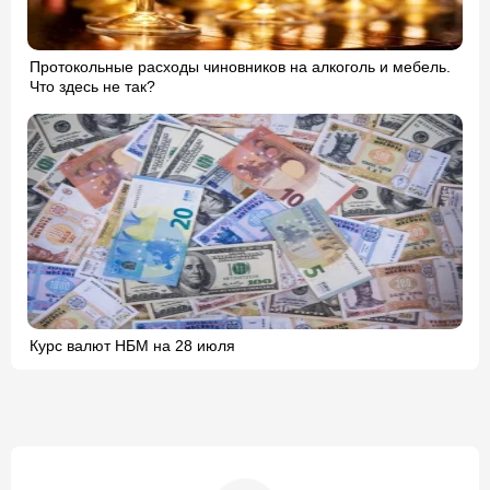
Протокольные расходы чиновников на алкоголь и мебель.
Что здесь не так?
Курс валют НБМ на 28 июля