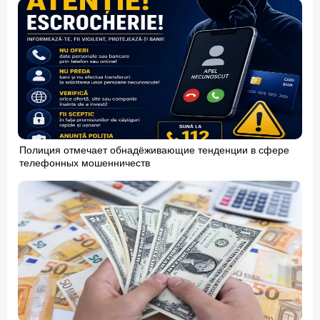
Полиция отмечает обнадёживающие тенденции в сфере
телефонных мошенничеств