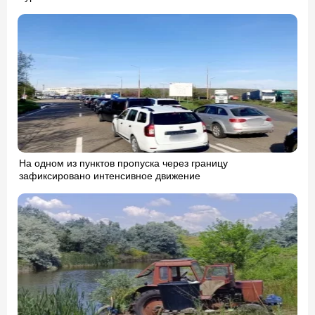
На одном из пунктов пропуска через границу
зафиксировано интенсивное движение