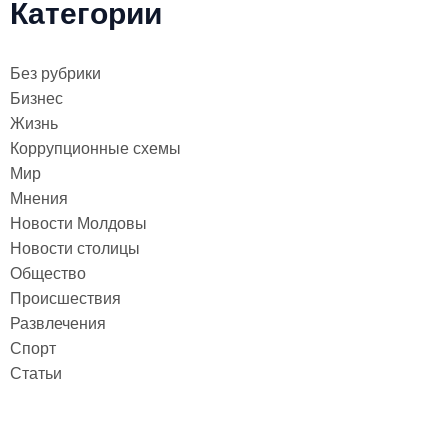
Категории
Без рубрики
Бизнес
Жизнь
Коррупционные схемы
Мир
Мнения
Новости Молдовы
Новости столицы
Общество
Происшествия
Развлечения
Спорт
Статьи