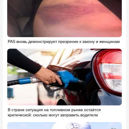
PAS вновь демонстрирует презрение к закону и женщинам
В стране ситуация на топливном рынке остаётся
критической: сколько могут заправить водители