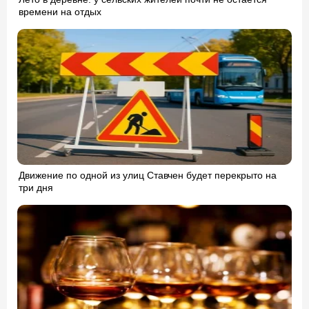
времени на отдых
Движение по одной из улиц Ставчен будет перекрыто на
три дня