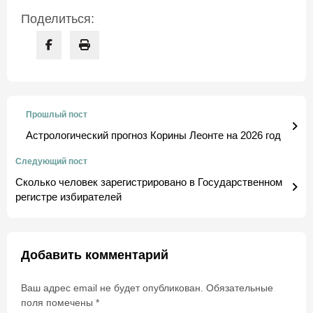
Поделиться:
Прошлый пост
Астрологический прогноз Корины Леонте на 2026 год
Следующий пост
Сколько человек зарегистрировано в Государственном
регистре избирателей
Добавить комментарий
Ваш адрес email не будет опубликован.
Обязательные
поля помечены
*