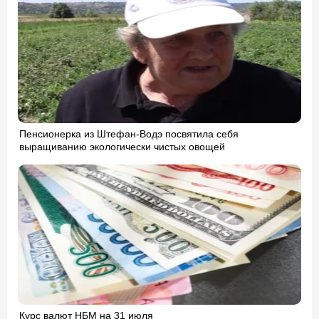
Пенсионерка из Штефан-Водэ посвятила себя
выращиванию экологически чистых овощей
Курс валют НБМ на 31 июля