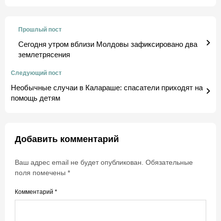
Прошлый пост
Сегодня утром вблизи Молдовы зафиксировано два
землетрясения
Следующий пост
Необычные случаи в Калараше: спасатели приходят на
помощь детям
Добавить комментарий
Ваш адрес email не будет опубликован.
Обязательные
поля помечены
*
Комментарий
*