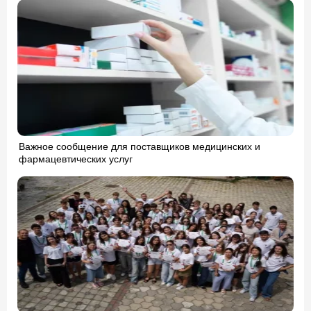
Важное сообщение для поставщиков медицинских и
фармацевтических услуг