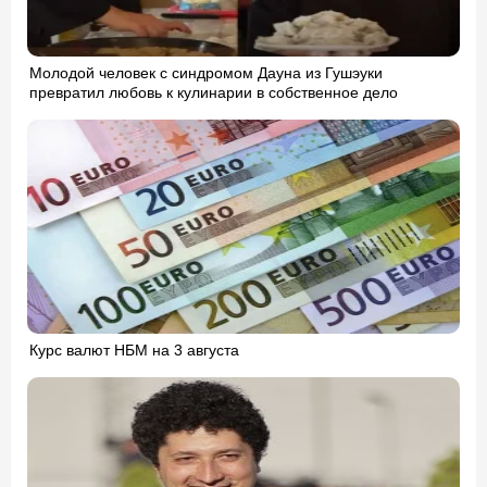
Молодой человек с синдромом Дауна из Гушэуки
превратил любовь к кулинарии в собственное дело
Курс валют НБМ на 3 августа