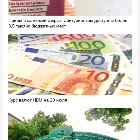
Приём в колледжи открыт: абитуриентам доступны более
3,5 тысячи бюджетных мест
Курс валют НБМ на 29 июля