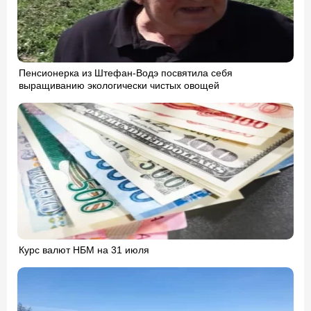
Пенсионерка из Штефан-Водэ посвятила себя
выращиванию экологически чистых овощей
Курс валют НБМ на 31 июля