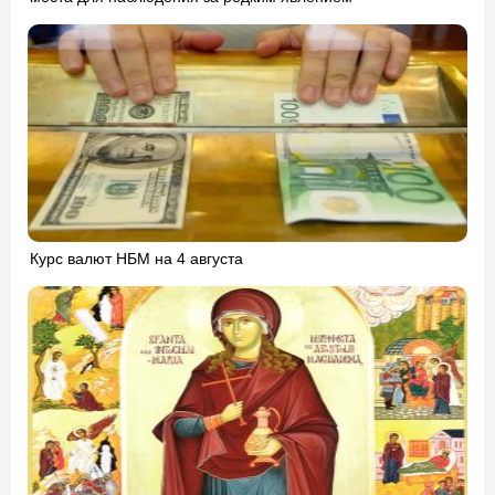
Курс валют НБМ на 4 августа