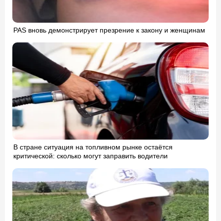
PAS вновь демонстрирует презрение к закону и женщинам
В стране ситуация на топливном рынке остаётся
критической: сколько могут заправить водители