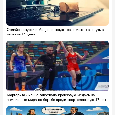
Онлайн-покупки в Молдове: когда товар можно вернуть в
течение 14 дней
Маргарита Лисица завоевала бронзовую медаль на
чемпионате мира по борьбе среди спортсменов до 17 лет