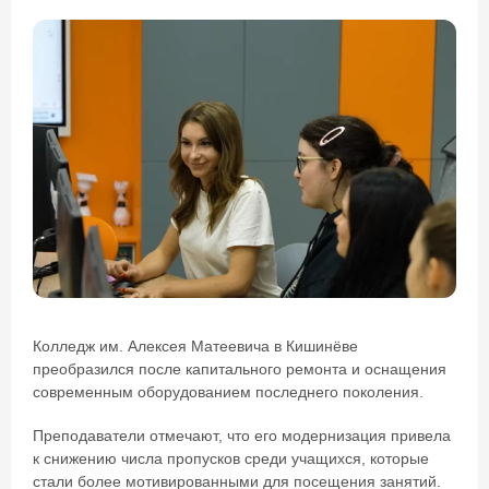
Колледж им. Алексея Матеевича в Кишинёве
преобразился после капитального ремонта и оснащения
современным оборудованием последнего поколения.
Преподаватели отмечают, что его модернизация привела
к снижению числа пропусков среди учащихся, которые
стали более мотивированными для посещения занятий.