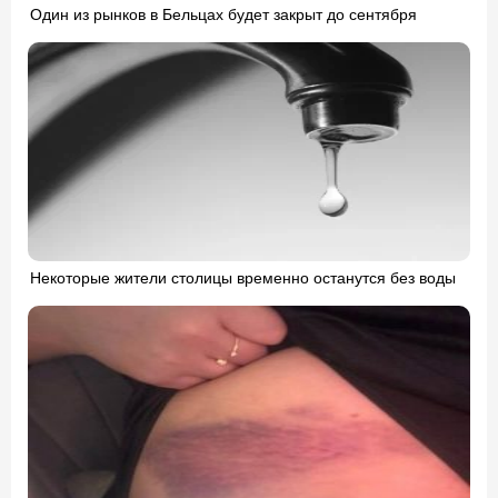
Один из рынков в Бельцах будет закрыт до сентября
Некоторые жители столицы временно останутся без воды