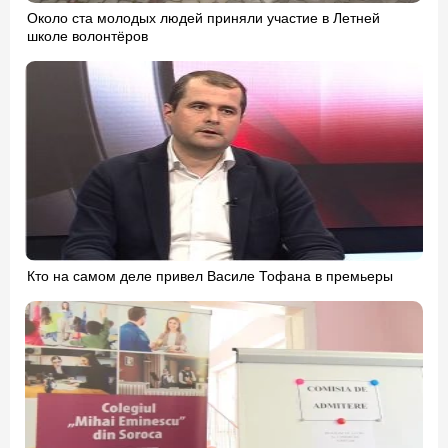
Около ста молодых людей приняли участие в Летней
школе волонтёров
Кто на самом деле привел Василе Тофана в премьеры