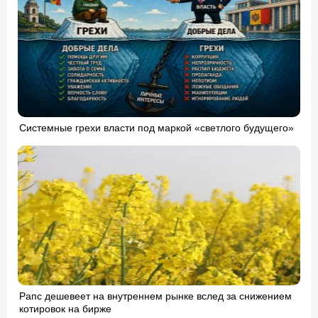
Системные грехи власти под маркой «светлого будущего»
Рапс дешевеет на внутреннем рынке вслед за снижением
котировок на бирже