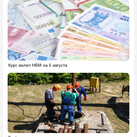
Курс валют НБМ на 6 августа