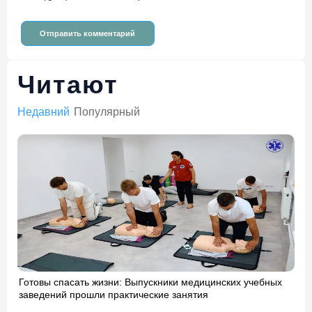
Читают
Недавний
Популярный
Готовы спасать жизни: Выпускники медицинских учебных
заведений прошли практические занятия