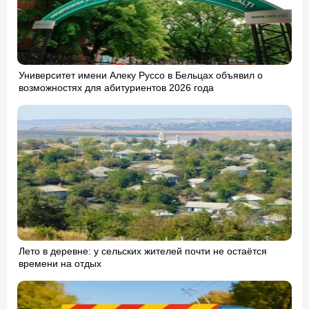
Университет имени Алеку Руссо в Бельцах объявил о
возможностях для абитуриентов 2026 года
Лето в деревне: у сельских жителей почти не остаётся
времени на отдых