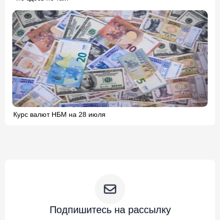
Курс валют НБМ на 28 июля
Подпишитесь на рассылку