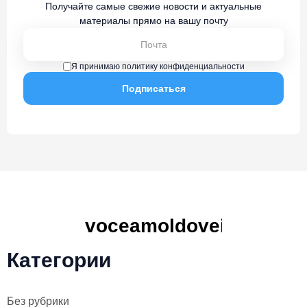
Получайте самые свежие новости и актуальные
материалы прямо на вашу почту
Я принимаю политику конфиденциальности
Категории
Без рубрики