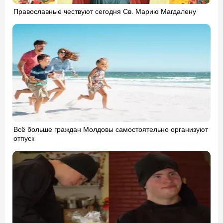
Православные чествуют сегодня Св. Марию Магдалену
Всё больше граждан Молдовы самостоятельно организуют
отпуск