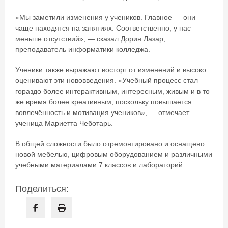
«Мы заметили изменения у учеников. Главное — они
чаще находятся на занятиях. Соответственно, у нас
меньше отсутствий», — сказал Дорин Лазар,
преподаватель информатики колледжа.
Ученики также выражают восторг от изменений и высоко
оценивают эти нововведения. «Учебный процесс стал
гораздо более интерактивным, интересным, живым и в то
же время более креативным, поскольку повышается
вовлечённость и мотивация учеников», — отмечает
ученица Мариетта Чеботарь.
В общей сложности было отремонтировано и оснащено
новой мебелью, цифровым оборудованием и различными
учебными материалами 7 классов и лабораторий.
Поделиться: