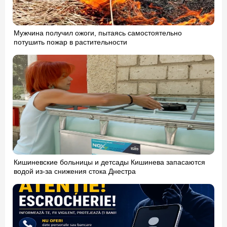
Мужчина получил ожоги, пытаясь самостоятельно
потушить пожар в растительности
Кишиневские больницы и детсады Кишинева запасаются
водой из-за снижения стока Днестра