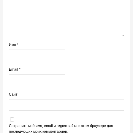
Имя
*
Email
*
Сайт
Сохранить моё имя, email и адрес сайта в этом браузере для
последующих моих комментариев.