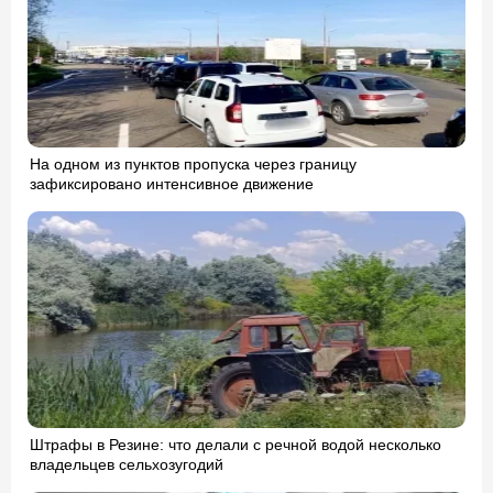
На одном из пунктов пропуска через границу
зафиксировано интенсивное движение
Штрафы в Резине: что делали с речной водой несколько
владельцев сельхозугодий