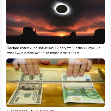
Полное солнечное затмение 12 августа: названы лучшие
места для наблюдения за редким явлением