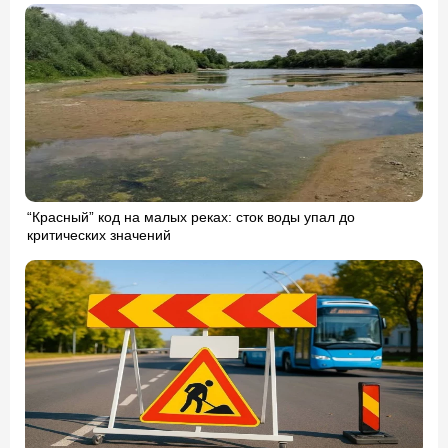
“Красный” код на малых реках: сток воды упал до
критических значений