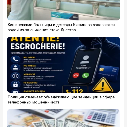
Кишиневские больницы и детсады Кишинева запасаются
водой из-за снижения стока Днестра
Полиция отмечает обнадёживающие тенденции в сфере
телефонных мошенничеств