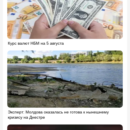
Курс валют НБМ на 5 августа
Эксперт: Молдова оказалась не готова к нынешнему
кризису на Днестре