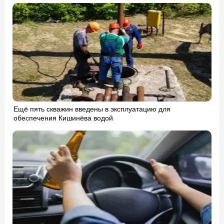
Ещё пять скважин введены в эксплуатацию для
обеспечения Кишинёва водой