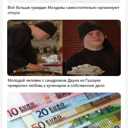
Всё больше граждан Молдовы самостоятельно организуют
отпуск
Молодой человек с синдромом Дауна из Гушэуки
превратил любовь к кулинарии в собственное дело