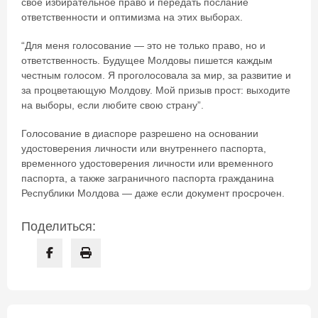
своё избирательное право и передать послание
ответственности и оптимизма на этих выборах.
“Для меня голосование — это не только право, но и
ответственность. Будущее Молдовы пишется каждым
честным голосом. Я проголосовала за мир, за развитие и
за процветающую Молдову. Мой призыв прост: выходите
на выборы, если любите свою страну”.
Голосование в диаспоре разрешено на основании
удостоверения личности или внутреннего паспорта,
временного удостоверения личности или временного
паспорта, а также заграничного паспорта гражданина
Республики Молдова — даже если документ просрочен.
Поделиться: