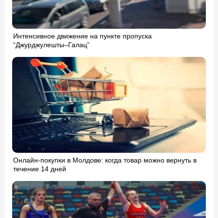
Интенсивное движение на пункте пропуска
“Джурджулешты–Галац”
Онлайн-покупки в Молдове: когда товар можно вернуть в
течение 14 дней