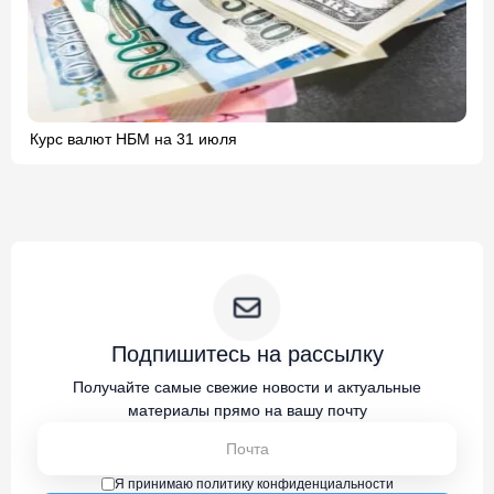
Курс валют НБМ на 31 июля
Подпишитесь на рассылку
Получайте самые свежие новости и актуальные
материалы прямо на вашу почту
Я принимаю политику конфиденциальности