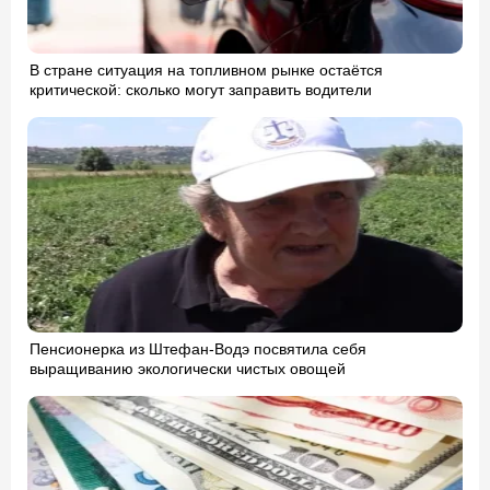
В стране ситуация на топливном рынке остаётся
критической: сколько могут заправить водители
Пенсионерка из Штефан-Водэ посвятила себя
выращиванию экологически чистых овощей