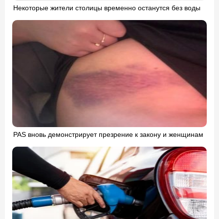
Некоторые жители столицы временно останутся без воды
PAS вновь демонстрирует презрение к закону и женщинам