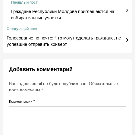
Прошлый пост
Граждане Республики Молдова приглашаются на
избирательные участки
Следующий пост
Голосование по почте: Что могут сделать граждане, не
успевшие отправить конверт
Добавить комментарий
Ваш адрес email не будет опубликован.
Обязательные
поля помечены
*
Комментарий
*