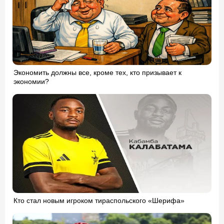
Экономить должны все, кроме тех, кто призывает к
экономии?
Кто стал новым игроком тираспольского «Шерифа»