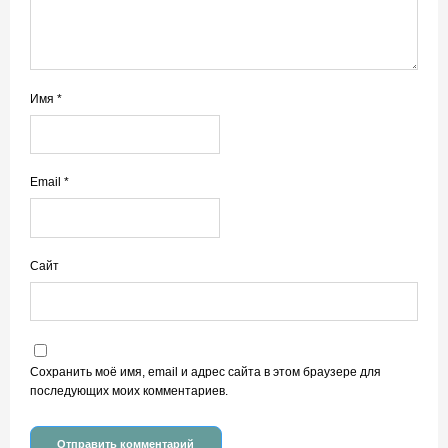
Имя
*
Email
*
Сайт
Сохранить моё имя, email и адрес сайта в этом браузере для
последующих моих комментариев.