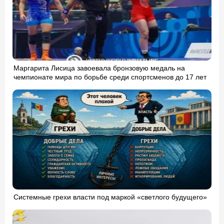
Маргарита Лисица завоевала бронзовую медаль на
чемпионате мира по борьбе среди спортсменов до 17 лет
Системные грехи власти под маркой «светлого будущего»