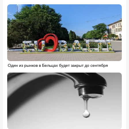
Один из рынков в Бельцах будет закрыт до сентября