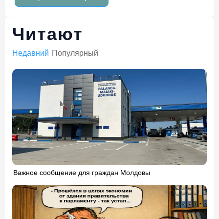
Читают
Недавний
Популярный
Важное сообщение для граждан Молдовы