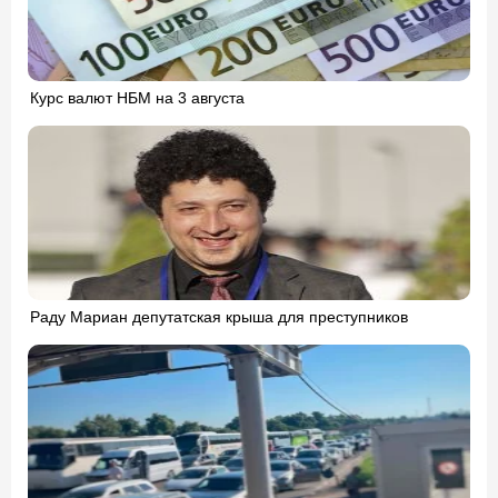
Курс валют НБМ на 3 августа
Раду Мариан депутатская крыша для преступников