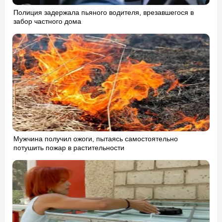
Полиция задержала пьяного водителя, врезавшегося в
забор частного дома
Мужчина получил ожоги, пытаясь самостоятельно
потушить пожар в растительности