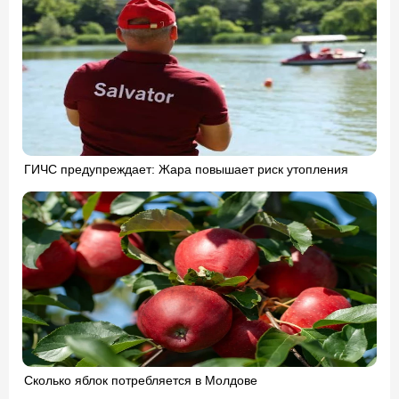
ГИЧС предупреждает: Жара повышает риск утопления
Сколько яблок потребляется в Молдове