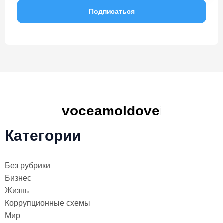
Категории
Без рубрики
Бизнес
Жизнь
Коррупционные схемы
Мир