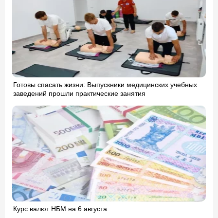
Готовы спасать жизни: Выпускники медицинских учебных
заведений прошли практические занятия
Курс валют НБМ на 6 августа