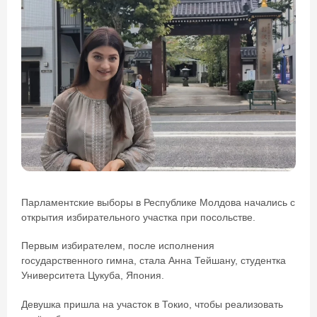
Парламентские выборы в Республике Молдова начались с
открытия избирательного участка при посольстве.
Первым избирателем, после исполнения
государственного гимна, стала Анна Тейшану, студентка
Университета Цукуба, Япония.
Девушка пришла на участок в Токио, чтобы реализовать