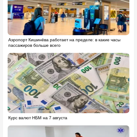
Аэропорт Кишинёва работает на пределе: в какие часы
пассажиров больше всего
Курс валют НБМ на 7 августа