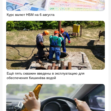
Курс валют НБМ на 6 августа
Ещё пять скважин введены в эксплуатацию для
обеспечения Кишинёва водой