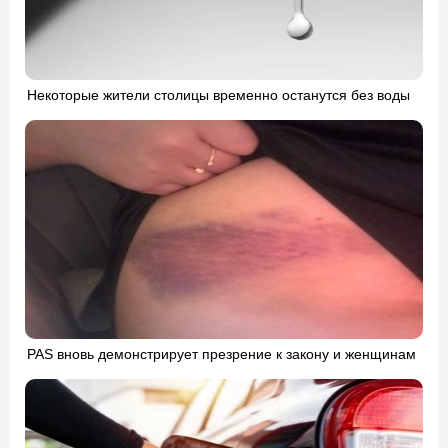
Некоторые жители столицы временно останутся без воды
PAS вновь демонстрирует презрение к закону и женщинам