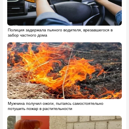
Полиция задержала пьяного водителя, врезавшегося в
забор частного дома
Мужчина получил ожоги, пытаясь самостоятельно
потушить пожар в растительности