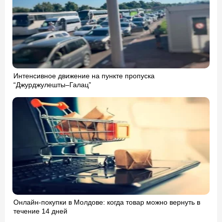
Интенсивное движение на пункте пропуска
“Джурджулешты–Галац”
Онлайн-покупки в Молдове: когда товар можно вернуть в
течение 14 дней