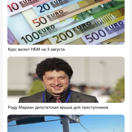
Курс валют НБМ на 3 августа
Раду Мариан депутатская крыша для преступников