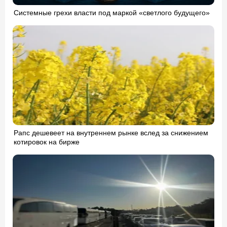
Системные грехи власти под маркой «светлого будущего»
Рапс дешевеет на внутреннем рынке вслед за снижением
котировок на бирже