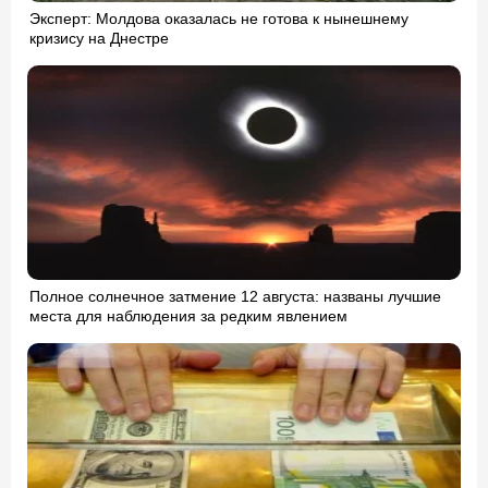
Эксперт: Молдова оказалась не готова к нынешнему
кризису на Днестре
Полное солнечное затмение 12 августа: названы лучшие
места для наблюдения за редким явлением