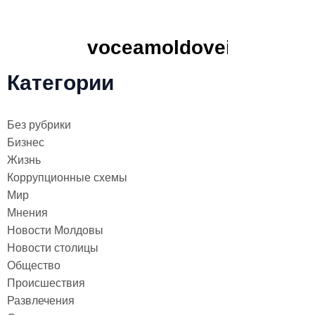
Категории
Без рубрики
Бизнес
Жизнь
Коррупционные схемы
Мир
Мнения
Новости Молдовы
Новости столицы
Общество
Происшествия
Развлечения