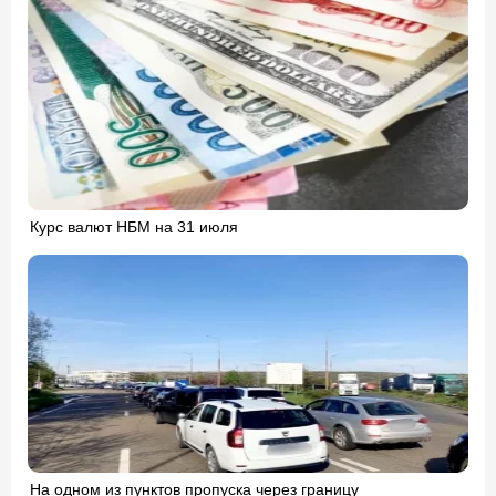
Курс валют НБМ на 31 июля
На одном из пунктов пропуска через границу