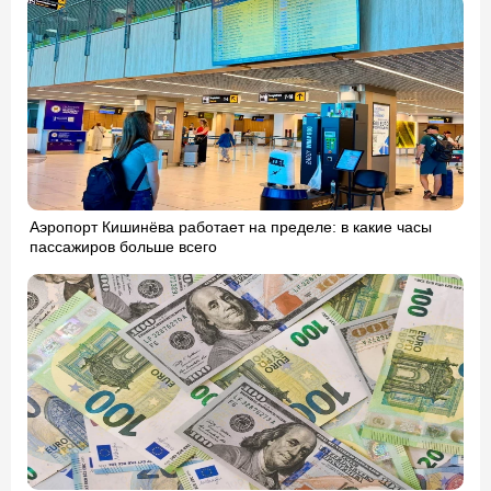
Аэропорт Кишинёва работает на пределе: в какие часы
пассажиров больше всего