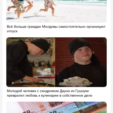
Всё больше граждан Молдовы самостоятельно организуют
отпуск
Молодой человек с синдромом Дауна из Гушэуки
превратил любовь к кулинарии в собственное дело