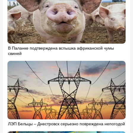
В Паланке подтверждена вспышка африканской чумы
свиней
ЛЭП Бельцы – Днестровск серьезно повреждена непогодой