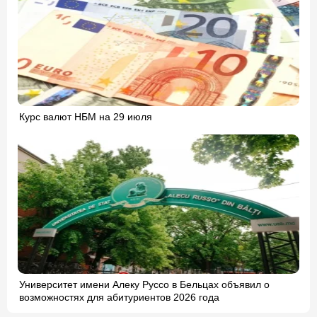
Курс валют НБМ на 29 июля
Университет имени Алеку Руссо в Бельцах объявил о
возможностях для абитуриентов 2026 года