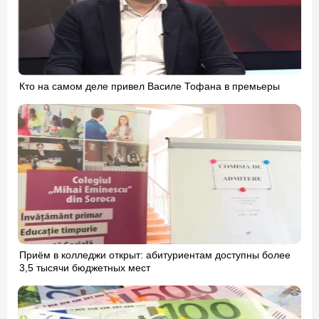
Кто на самом деле привел Василе Тофана в премьеры
Приём в колледжи открыт: абитуриентам доступны более
3,5 тысячи бюджетных мест