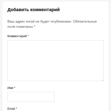
Добавить комментарий
Ваш адрес email не будет опубликован.
Обязательные
поля помечены
*
Комментарий
*
Имя
*
Email
*