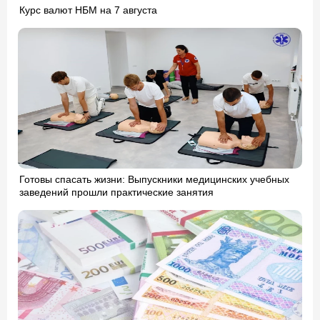
Курс валют НБМ на 7 августа
Готовы спасать жизни: Выпускники медицинских учебных
заведений прошли практические занятия