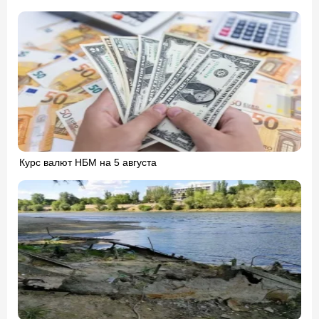
Курс валют НБМ на 5 августа