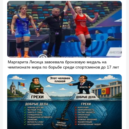
Маргарита Лисица завоевала бронзовую медаль на
чемпионате мира по борьбе среди спортсменов до 17 лет