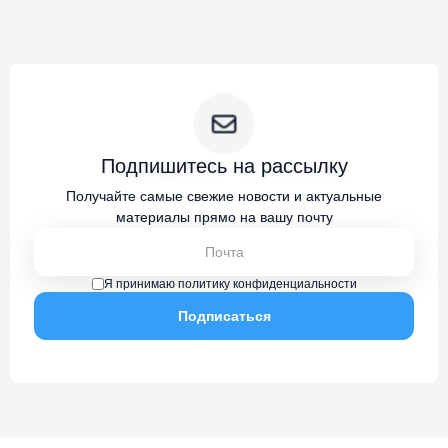
Подпишитесь на рассылку
Получайте самые свежие новости и актуальные
материалы прямо на вашу почту
Я принимаю политику конфиденциальности