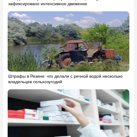
зафиксировано интенсивное движение
Штрафы в Резине: что делали с речной водой несколько
владельцев сельхозугодий