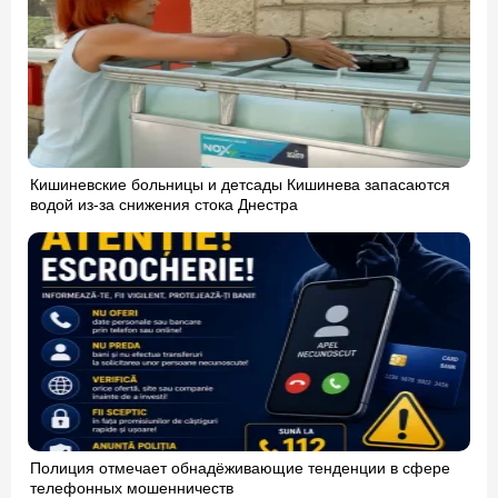
Кишиневские больницы и детсады Кишинева запасаются
водой из-за снижения стока Днестра
Полиция отмечает обнадёживающие тенденции в сфере
телефонных мошенничеств