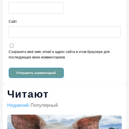
Сайт
Сохранить моё имя, email и адрес сайта в этом браузере для
последующих моих комментариев.
Читают
Недавний
Популярный