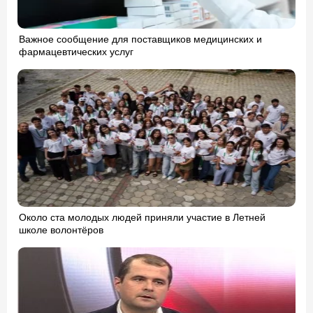
Важное сообщение для поставщиков медицинских и
фармацевтических услуг
Около ста молодых людей приняли участие в Летней
школе волонтёров