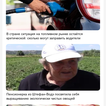
В стране ситуация на топливном рынке остаётся
критической: сколько могут заправить водители
Пенсионерка из Штефан-Водэ посвятила себя
выращиванию экологически чистых овощей