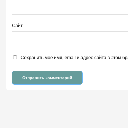
Сайт
Сохранить моё имя, email и адрес сайта в этом 