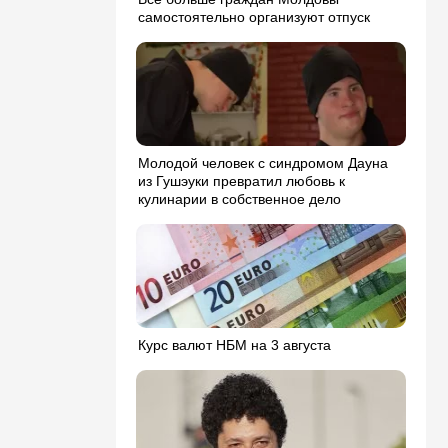
самостоятельно организуют отпуск
Молодой человек с синдромом Дауна
из Гушэуки превратил любовь к
кулинарии в собственное дело
Курс валют НБМ на 3 августа