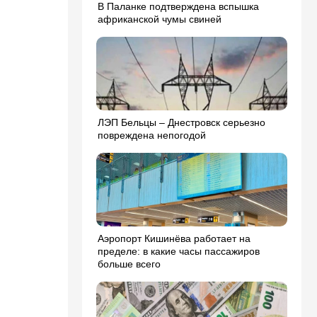
В Паланке подтверждена вспышка
африканской чумы свиней
ЛЭП Бельцы – Днестровск серьезно
повреждена непогодой
Аэропорт Кишинёва работает на
пределе: в какие часы пассажиров
больше всего