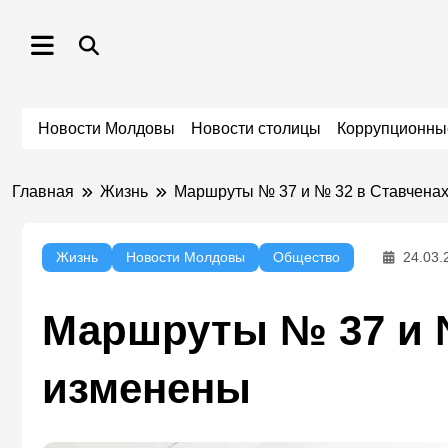
Перейти
к
содержимому
Новости Молдовы
Новости столицы
Коррупционны
Главная
Жизнь
Маршруты № 37 и № 32 в Ставчена
Жизнь
Новости Молдовы
Общество
24.03.
Маршруты № 37 и №
изменены