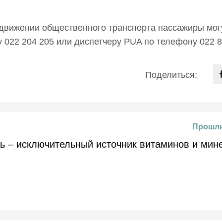
движении общественного транспорта пассажиры мог
 022 204 205 или диспетчеру PUA по телефону 022 8
Поделиться:
Прошлы
ь – исключительный источник витаминов и мин