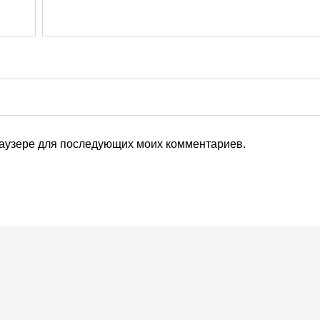
браузере для последующих моих комментариев.