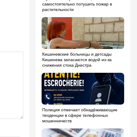
самостоятельно потушить пожар в
растительности
Кишиневские больницы и детсады
Кишинева запасаются водой из-за
снижения стока Днестра
Полиция отмечает обнадёживающие
тенденции в сфере телефонных
мошенничеств