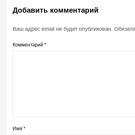
Добавить комментарий
Ваш адрес email не будет опубликован.
Обязат
Комментарий
*
Имя
*