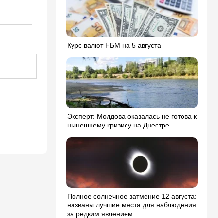
Курс валют НБМ на 5 августа
Эксперт: Молдова оказалась не готова к
нынешнему кризису на Днестре
Полное солнечное затмение 12 августа:
названы лучшие места для наблюдения
за редким явлением