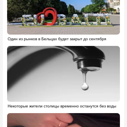
Один из рынков в Бельцах будет закрыт до сентября
Некоторые жители столицы временно останутся без воды