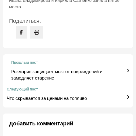
Ивана Владимирова и Кирилла Савченко заняла пятое
место.
Поделиться:
Прошлый пост
Розмарин защищает мозг от повреждений и
замедляет старение
Следующий пост
Что скрывается за ценами на топливо
Добавить комментарий