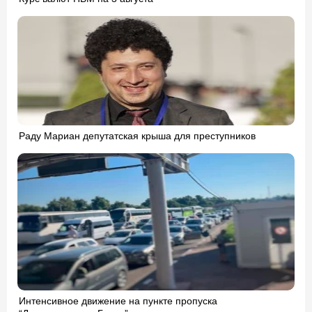
Раду Мариан депутатская крыша для преступников
Интенсивное движение на пункте пропуска