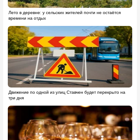
Лето в деревне: у сельских жителей почти не остаётся
времени на отдых
Движение по одной из улиц Ставчен будет перекрыто на
три дня