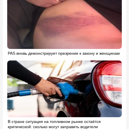
PAS вновь демонстрирует презрение к закону и женщинам
В стране ситуация на топливном рынке остаётся
критической: сколько могут заправить водители