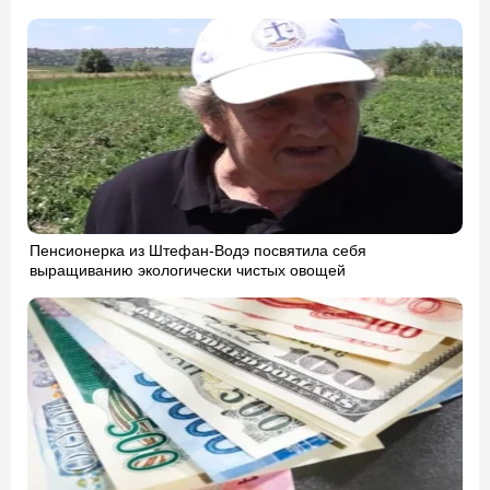
Пенсионерка из Штефан-Водэ посвятила себя
выращиванию экологически чистых овощей