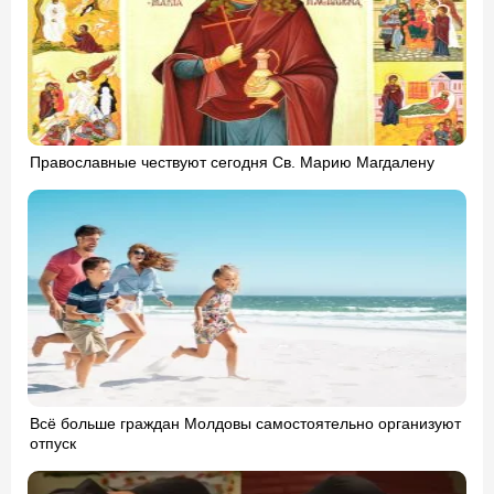
Православные чествуют сегодня Св. Марию Магдалену
Всё больше граждан Молдовы самостоятельно организуют
отпуск