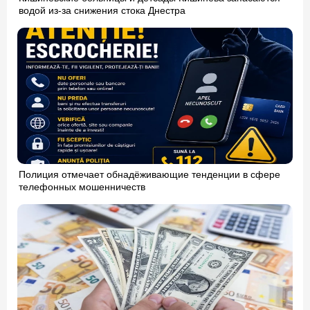
водой из-за снижения стока Днестра
Полиция отмечает обнадёживающие тенденции в сфере
телефонных мошенничеств