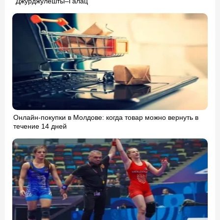
“Джурджулешты–Галац”
Онлайн-покупки в Молдове: когда товар можно вернуть в
течение 14 дней