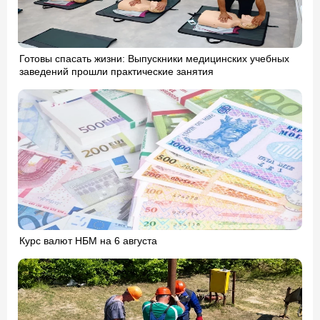
Готовы спасать жизни: Выпускники медицинских учебных
заведений прошли практические занятия
Курс валют НБМ на 6 августа