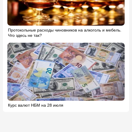
Протокольные расходы чиновников на алкоголь и мебель.
Что здесь не так?
Курс валют НБМ на 28 июля