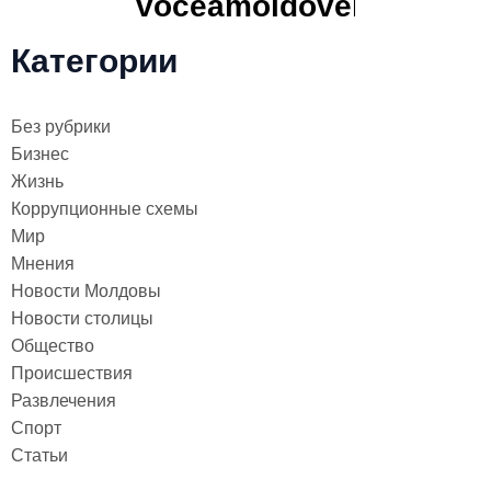
Категории
Без рубрики
Бизнес
Жизнь
Коррупционные схемы
Мир
Мнения
Новости Молдовы
Новости столицы
Общество
Происшествия
Развлечения
Спорт
Статьи