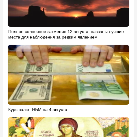
Полное солнечное затмение 12 августа: названы лучшие
места для наблюдения за редким явлением
Курс валют НБМ на 4 августа