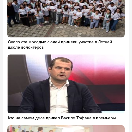
Около ста молодых людей приняли участие в Летней
школе волонтёров
Кто на самом деле привел Василе Тофана в премьеры