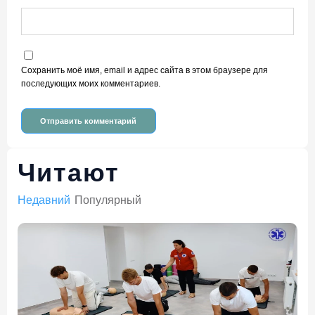
Сохранить моё имя, email и адрес сайта в этом браузере для
последующих моих комментариев.
Читают
Недавний
Популярный