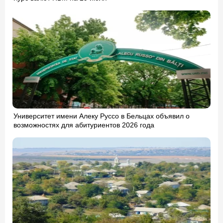
Университет имени Алеку Руссо в Бельцах объявил о
возможностях для абитуриентов 2026 года