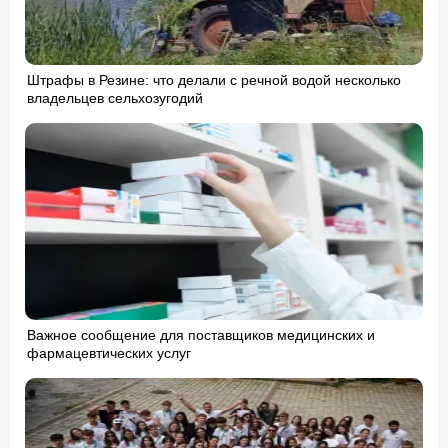
Штрафы в Резине: что делали с речной водой несколько
владельцев сельхозугодий
Важное сообщение для поставщиков медицинских и
фармацевтических услуг