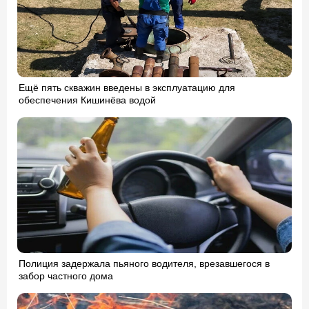
Ещё пять скважин введены в эксплуатацию для
обеспечения Кишинёва водой
Полиция задержала пьяного водителя, врезавшегося в
забор частного дома