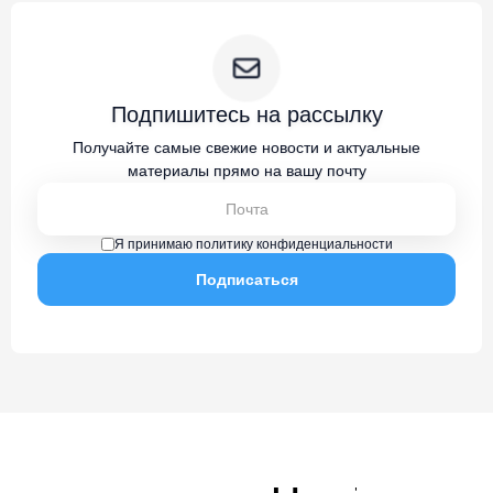
Подпишитесь на рассылку
Получайте самые свежие новости и актуальные
материалы прямо на вашу почту
Я принимаю политику конфиденциальности