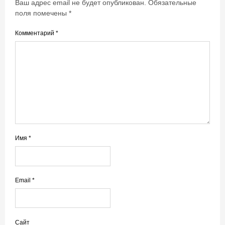
Ваш адрес email не будет опубликован.
Обязательные
поля помечены
*
Комментарий
*
Имя
*
Email
*
Сайт