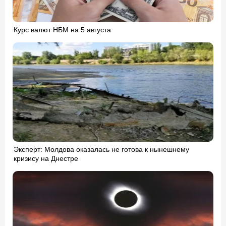
Курс валют НБМ на 5 августа
Эксперт: Молдова оказалась не готова к нынешнему
кризису на Днестре