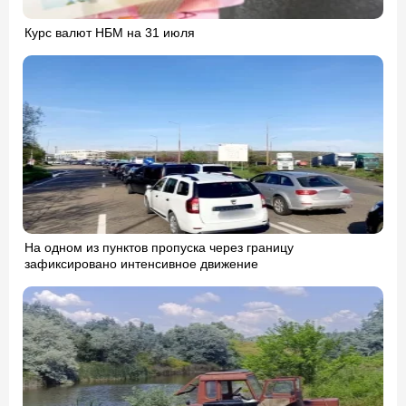
Курс валют НБМ на 31 июля
На одном из пунктов пропуска через границу
зафиксировано интенсивное движение