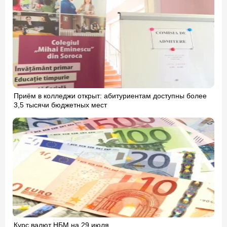
Приём в колледжи открыт: абитуриентам доступны более
3,5 тысячи бюджетных мест
Курс валют НБМ на 29 июля