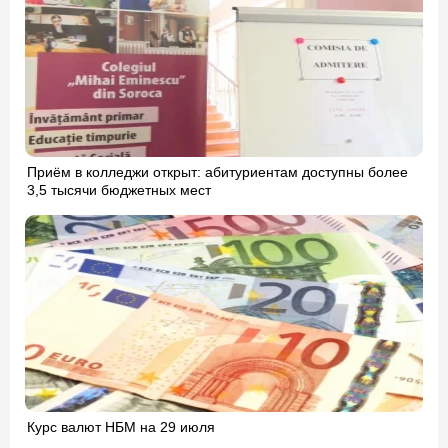
Приём в колледжи открыт: абитуриентам доступны более
3,5 тысячи бюджетных мест
Курс валют НБМ на 29 июля