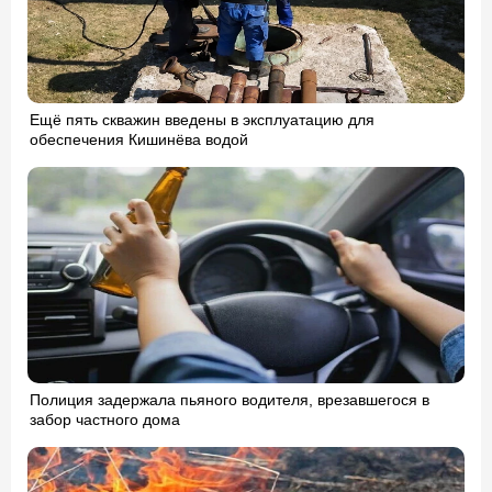
Ещё пять скважин введены в эксплуатацию для
обеспечения Кишинёва водой
Полиция задержала пьяного водителя, врезавшегося в
забор частного дома