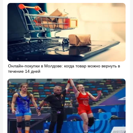
Онлайн-покупки в Молдове: когда товар можно вернуть в
течение 14 дней