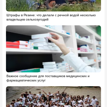
Штрафы в Резине: что делали с речной водой несколько
владельцев сельхозугодий
Важное сообщение для поставщиков медицинских и
фармацевтических услуг