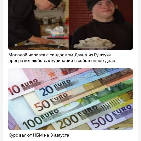
Молодой человек с синдромом Дауна из Гушэуки
превратил любовь к кулинарии в собственное дело
Курс валют НБМ на 3 августа