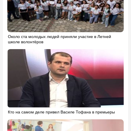
Около ста молодых людей приняли участие в Летней
школе волонтёров
Кто на самом деле привел Василе Тофана в премьеры