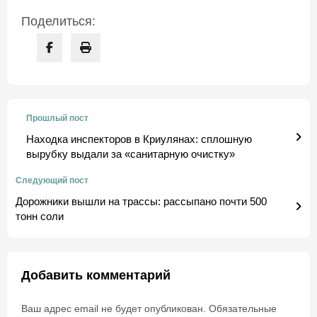
Поделиться:
Прошлый пост
Находка инспекторов в Криулянах: сплошную
вырубку выдали за «санитарную очистку»
Следующий пост
Дорожники вышли на трассы: рассыпано почти 500
тонн соли
Добавить комментарий
Ваш адрес email не будет опубликован.
Обязательные