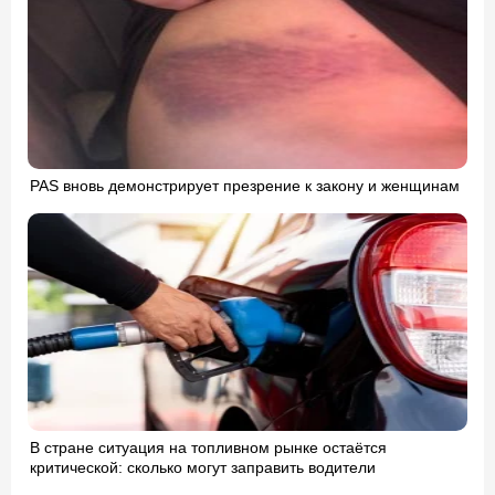
PAS вновь демонстрирует презрение к закону и женщинам
В стране ситуация на топливном рынке остаётся
критической: сколько могут заправить водители