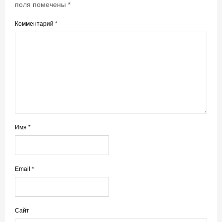
поля помечены
*
Комментарий
*
Имя
*
Email
*
Сайт