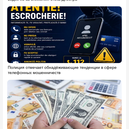
Полиция отмечает обнадёживающие тенденции в сфере
телефонных мошенничеств