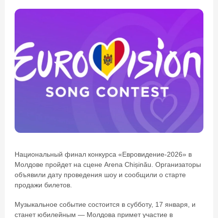
Национальный финал конкурса «Евровидение-2026» в
Молдове пройдет на сцене Arena Chișinău. Организаторы
объявили дату проведения шоу и сообщили о старте
продажи билетов.
Музыкальное событие состоится в субботу, 17 января, и
станет юбилейным — Молдова примет участие в