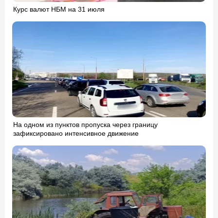
Курс валют НБМ на 31 июля
На одном из пунктов пропуска через границу
зафиксировано интенсивное движение