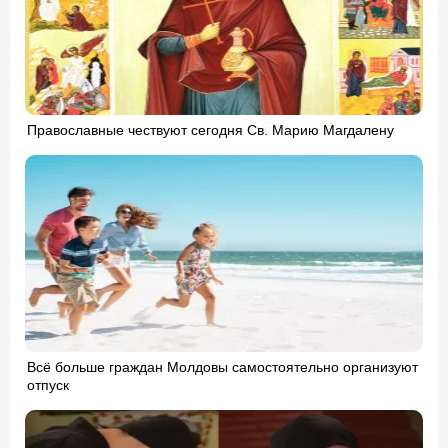
Православные чествуют сегодня Св. Марию Магдалену
Всё больше граждан Молдовы самостоятельно организуют
отпуск