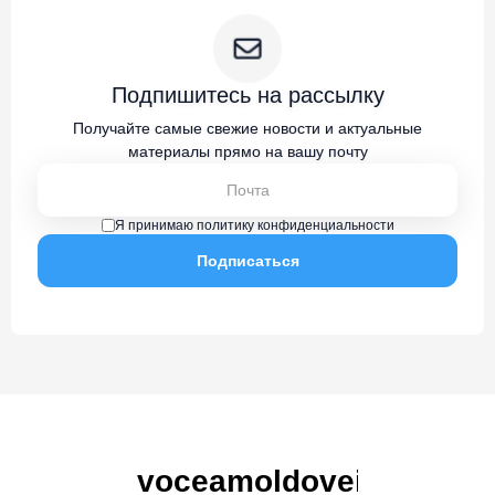
Подпишитесь на рассылку
Получайте самые свежие новости и актуальные
материалы прямо на вашу почту
Я принимаю политику конфиденциальности