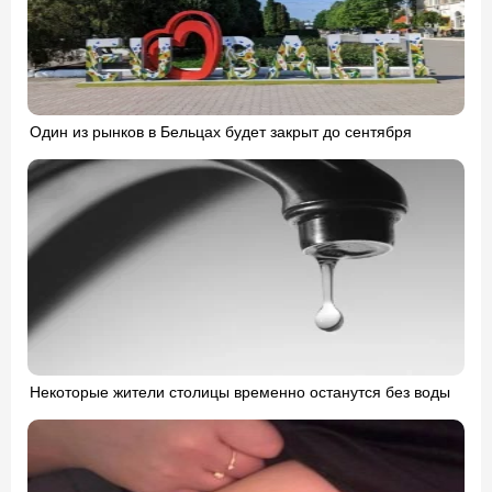
Один из рынков в Бельцах будет закрыт до сентября
Некоторые жители столицы временно останутся без воды