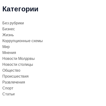
Категории
Без рубрики
Бизнес
Жизнь
Коррупционные схемы
Мир
Мнения
Новости Молдовы
Новости столицы
Общество
Происшествия
Развлечения
Спорт
Статьи