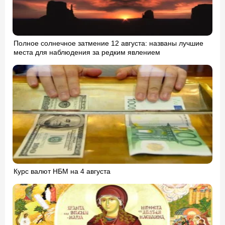
Полное солнечное затмение 12 августа: названы лучшие
места для наблюдения за редким явлением
Курс валют НБМ на 4 августа