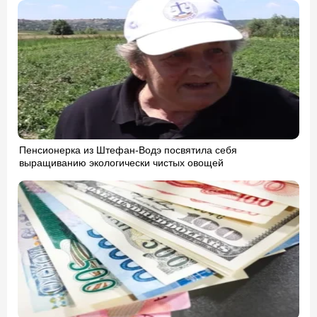
Пенсионерка из Штефан-Водэ посвятила себя
выращиванию экологически чистых овощей