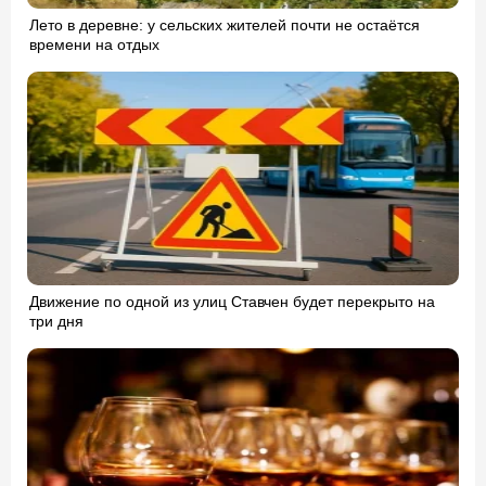
Лето в деревне: у сельских жителей почти не остаётся
времени на отдых
Движение по одной из улиц Ставчен будет перекрыто на
три дня