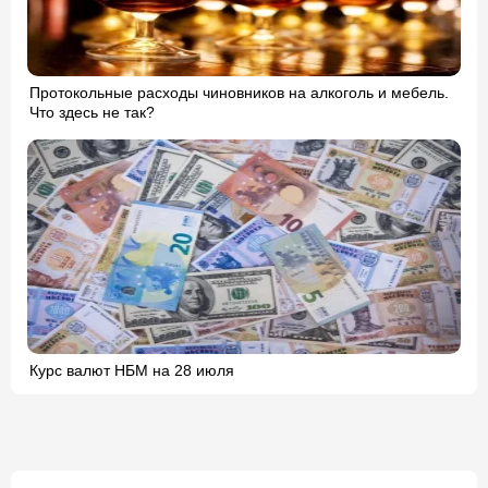
Протокольные расходы чиновников на алкоголь и мебель.
Что здесь не так?
Курс валют НБМ на 28 июля