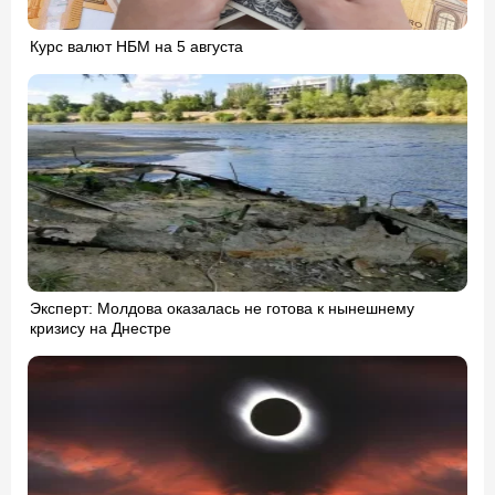
Курс валют НБМ на 5 августа
Эксперт: Молдова оказалась не готова к нынешнему
кризису на Днестре