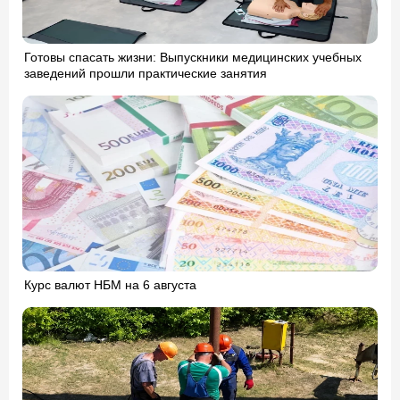
Готовы спасать жизни: Выпускники медицинских учебных
заведений прошли практические занятия
Курс валют НБМ на 6 августа