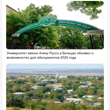
Университет имени Алеку Руссо в Бельцах объявил о
возможностях для абитуриентов 2026 года