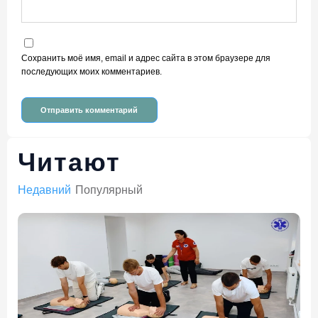
Сохранить моё имя, email и адрес сайта в этом браузере для
последующих моих комментариев.
Читают
Недавний
Популярный