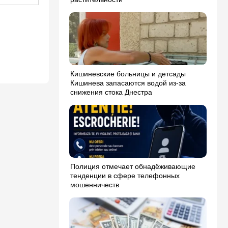
Кишиневские больницы и детсады
Кишинева запасаются водой из-за
снижения стока Днестра
Полиция отмечает обнадёживающие
тенденции в сфере телефонных
мошенничеств