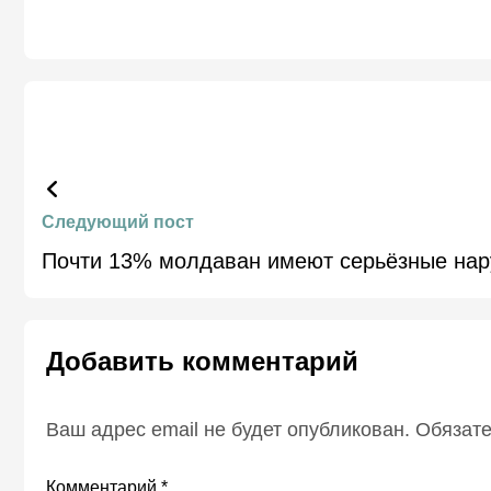
Следующий пост
Почти 13% молдаван имеют серьёзные нар
Добавить комментарий
Ваш адрес email не будет опубликован.
Обязат
Комментарий
*