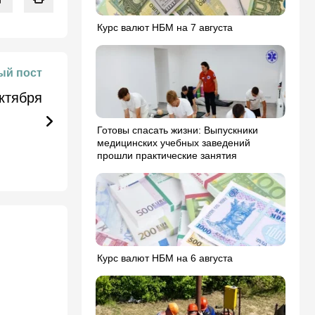
Курс валют НБМ на 7 августа
й пост
ктября
Готовы спасать жизни: Выпускники
медицинских учебных заведений
прошли практические занятия
Курс валют НБМ на 6 августа