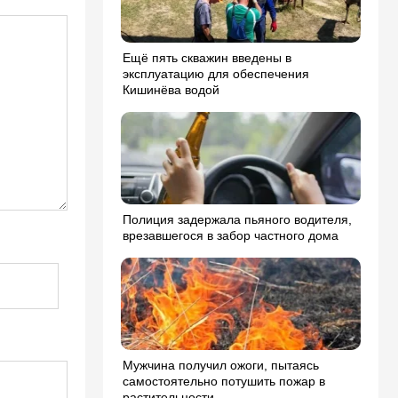
Ещё пять скважин введены в
эксплуатацию для обеспечения
Кишинёва водой
Полиция задержала пьяного водителя,
врезавшегося в забор частного дома
Мужчина получил ожоги, пытаясь
самостоятельно потушить пожар в
растительности