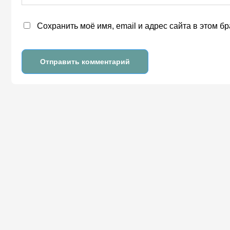
Сохранить моё имя, email и адрес сайта в этом 