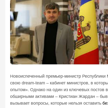
Новоиспеченный премьер-министр Республики 
свою dream-team – кабинет министров, в кото
опытом». Однако на один из ключевых постов 
обширными активами – Кристиан Жардан – быв
вызывает вопросы, которые нельзя оставить
бе