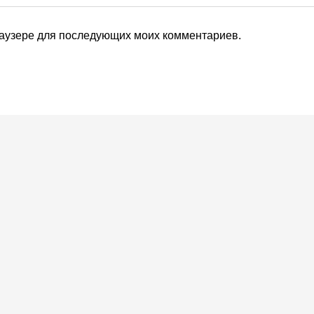
браузере для последующих моих комментариев.