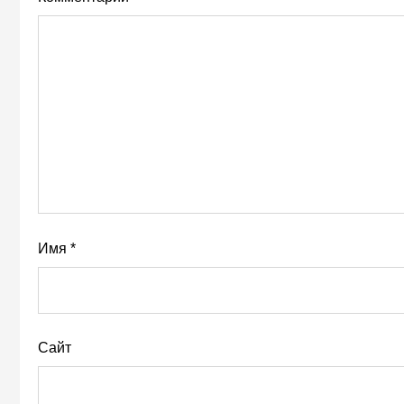
Имя
*
Сайт