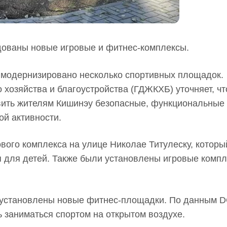
дованы новые игровые и фитнес-комплексы.
 модернизировано несколько спортивных площадок.
хозяйства и благоустройства (ГДЖКХБ) уточняет, чт
ить жителям Кишинэу безопасные, функциональные
ой активности.
вого комплекса на улице Николае Титулеску, которы
 для детей. Также были установлены игровые компл
и установлены новые фитнес-площадки. По данным 
 заниматься спортом на открытом воздухе.