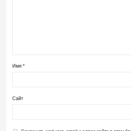
Имя
*
Сайт