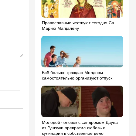
Православные чествуют сегодня Св.
Марию Магдалену
Всё больше граждан Молдовы
самостоятельно организуют отпуск
Молодой человек с синдромом Дауна
из Гушэуки превратил любовь к
кулинарии в собственное дело