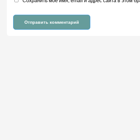
Сохранить моё имя, email и адрес сайта в этом 