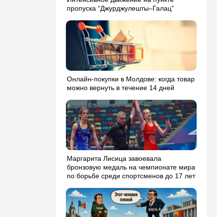
пропуска “Джурджулешты–Галац”
Онлайн-покупки в Молдове: когда товар
можно вернуть в течение 14 дней
Маргарита Лисица завоевала
бронзовую медаль на чемпионате мира
по борьбе среди спортсменов до 17 лет