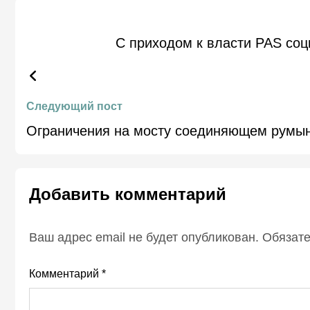
С приходом к власти PAS соц
Следующий пост
Ограничения на мосту соединяющем румын
Добавить комментарий
Ваш адрес email не будет опубликован.
Обязат
Комментарий
*