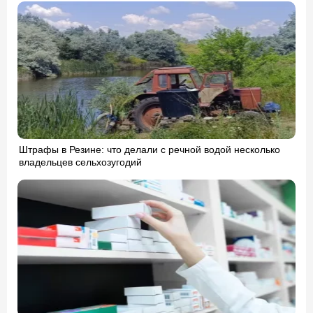
Штрафы в Резине: что делали с речной водой несколько
владельцев сельхозугодий