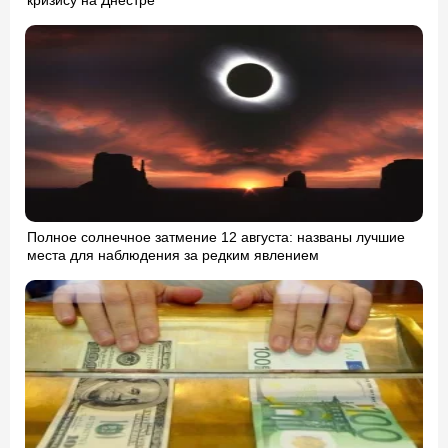
Полное солнечное затмение 12 августа: названы лучшие
места для наблюдения за редким явлением