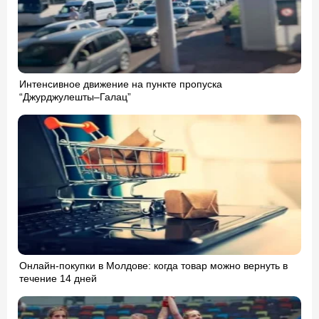
Интенсивное движение на пункте пропуска
“Джурджулешты–Галац”
Онлайн-покупки в Молдове: когда товар можно вернуть в
течение 14 дней