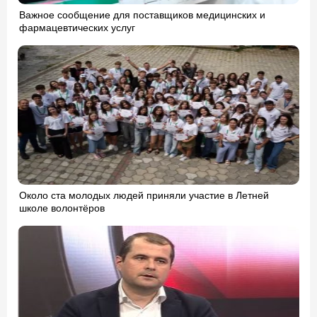
Важное сообщение для поставщиков медицинских и
фармацевтических услуг
Около ста молодых людей приняли участие в Летней
школе волонтёров