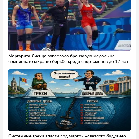
Маргарита Лисица завоевала бронзовую медаль на
чемпионате мира по борьбе среди спортсменов до 17 лет
Системные грехи власти под маркой «светлого будущего»