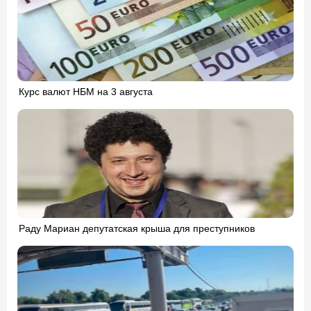
Курс валют НБМ на 3 августа
Раду Мариан депутатская крыша для преступников