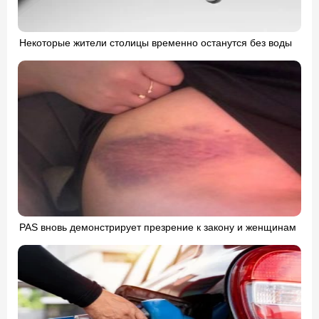
Некоторые жители столицы временно останутся без воды
PAS вновь демонстрирует презрение к закону и женщинам