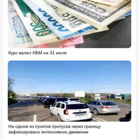
Курс валют НБМ на 31 июля
На одном из пунктов пропуска через границу
зафиксировано интенсивное движение