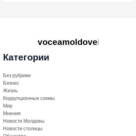
Категории
Без рубрики
Бизнес
Жизнь
Коррупционные схемы
Мир
Мнения
Новости Молдовы
Новости столицы