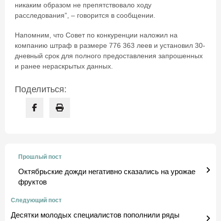
никаким образом не препятствовало ходу
расследования”, – говорится в сообщении.
Напомним, что Совет по конкуренции наложил на
компанию штраф в размере 776 363 леев и установил 30-
дневный срок для полного предоставления запрошенных
и ранее нераскрытых данных.
Поделиться:
Прошлый пост
Октябрьские дожди негативно сказались на урожае
фруктов
Следующий пост
Десятки молодых специалистов пополнили ряды