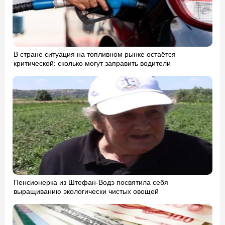
В стране ситуация на топливном рынке остаётся
критической: сколько могут заправить водители
Пенсионерка из Штефан-Водэ посвятила себя
выращиванию экологически чистых овощей