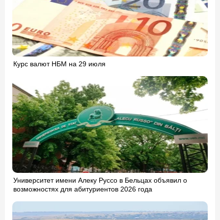
Курс валют НБМ на 29 июля
Университет имени Алеку Руссо в Бельцах объявил о
возможностях для абитуриентов 2026 года