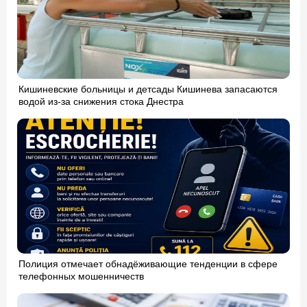
Кишиневские больницы и детсады Кишинева запасаются
водой из-за снижения стока Днестра
Полиция отмечает обнадёживающие тенденции в сфере
телефонных мошенничеств