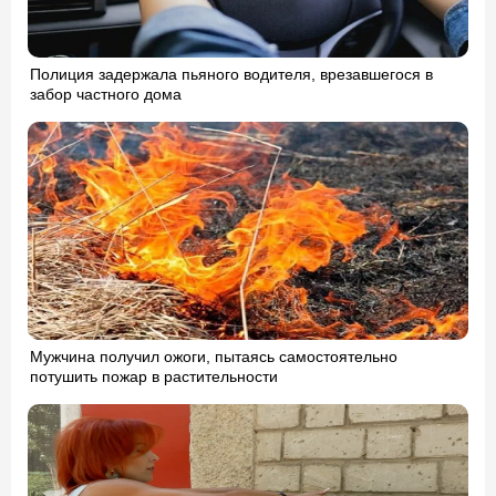
Полиция задержала пьяного водителя, врезавшегося в
забор частного дома
Мужчина получил ожоги, пытаясь самостоятельно
потушить пожар в растительности