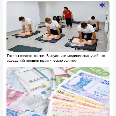
Готовы спасать жизни: Выпускники медицинских учебных
заведений прошли практические занятия