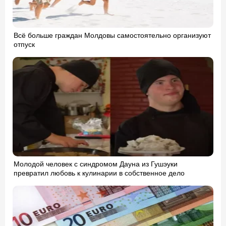
Всё больше граждан Молдовы самостоятельно организуют
отпуск
Молодой человек с синдромом Дауна из Гушэуки
превратил любовь к кулинарии в собственное дело