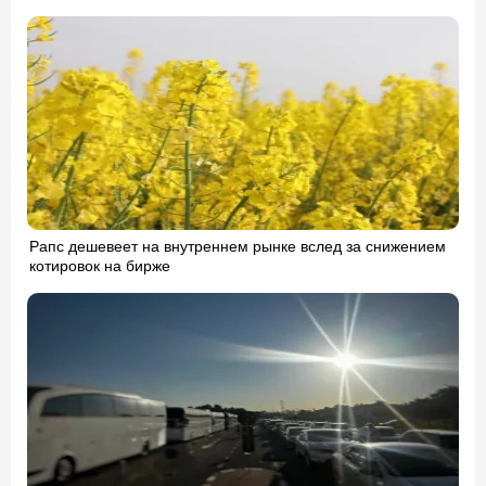
Рапс дешевеет на внутреннем рынке вслед за снижением
котировок на бирже