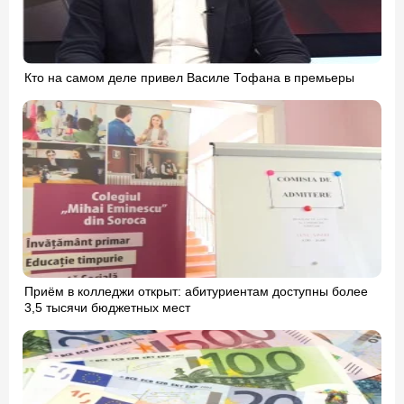
Кто на самом деле привел Василе Тофана в премьеры
Приём в колледжи открыт: абитуриентам доступны более
3,5 тысячи бюджетных мест