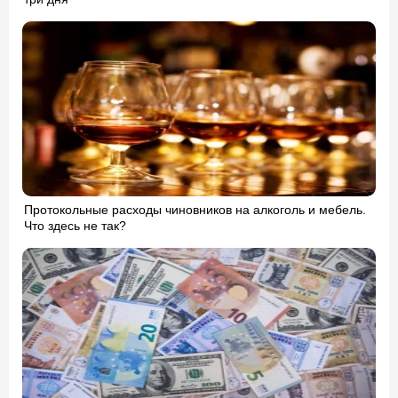
Протокольные расходы чиновников на алкоголь и мебель.
Что здесь не так?