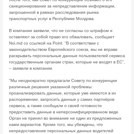
санкционировании за непредставление информации,
запрошенной в рамках расследования рынка
транспортных услуг в Республике Молдова.
В компании заявили, что не согласны со штрафом и
оставляют за собой право его обжаловать, сообщает
Noi.md со ссылкой на Point. “В соответствии с
законодательством Европейского союза, мы не вправе
раскрывать персональные данные пользователей сервиса
государственным органам стран, которые не входят в ЕС”,
– заявили в компании.
“Мы неоднократно предлагали Совету по конкуренции
различные решения указанной проблемы:
проанализировать данные, которые уже имеются в их
распоряжении, запросить данные у самих партнёров
сервиса, а также сообщали о своей готовности
предоставить данные в неперсонифицированном виде.
Орган не принял во внимание ни один из предложенных
нами вариантов. Кроме того, мы убеждены, что
непредоставление персональных данных водителей