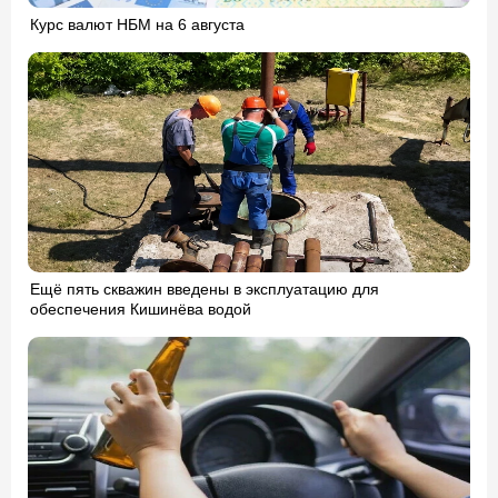
Курс валют НБМ на 6 августа
Ещё пять скважин введены в эксплуатацию для
обеспечения Кишинёва водой