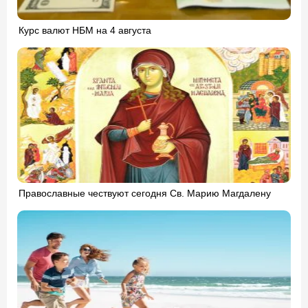
Курс валют НБМ на 4 августа
Православные чествуют сегодня Св. Марию Магдалену