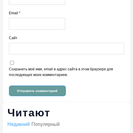
Email
*
Сайт
Сохранить моё имя, email и адрес сайта в этом браузере для
последующих моих комментариев.
Читают
Недавний
Популярный