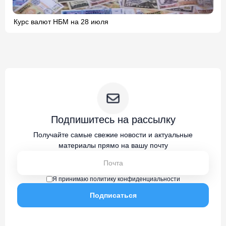
Курс валют НБМ на 28 июля
Подпишитесь на рассылку
Получайте самые свежие новости и актуальные
материалы прямо на вашу почту
Я принимаю политику конфиденциальности