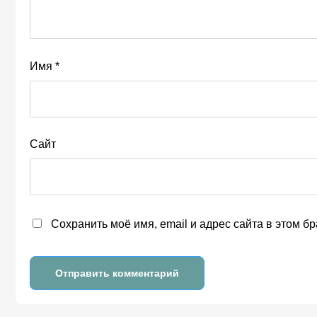
Имя
*
Сайт
Сохранить моё имя, email и адрес сайта в этом 