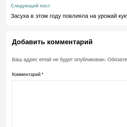
Следующий пост
Засуха в этом году повлияла на урожай ку
Добавить комментарий
Ваш адрес email не будет опубликован.
Обязат
Комментарий
*