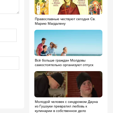
Православные чествуют сегодня Св.
Марию Магдалену
Всё больше граждан Молдовы
самостоятельно организуют отпуск
Молодой человек с синдромом Дауна
из Гушэуки превратил любовь к
кулинарии в собственное дело