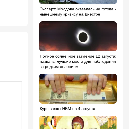
Эксперт: Молдова оказалась не готова к
нынешнему кризису на Днестре
Полное солнечное затмение 12 августа:
названы лучшие места для наблюдения
за редким явлением
Курс валют НБМ на 4 августа