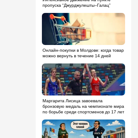
пропуска “Джурджулешты–Галац”
Онлайн-покупки в Молдове: когда товар
можно вернуть в течение 14 дней
Маргарита Лисица завоевала
бронзовую медаль на чемпионате мира
по борьбе среди спортсменов до 17 лет