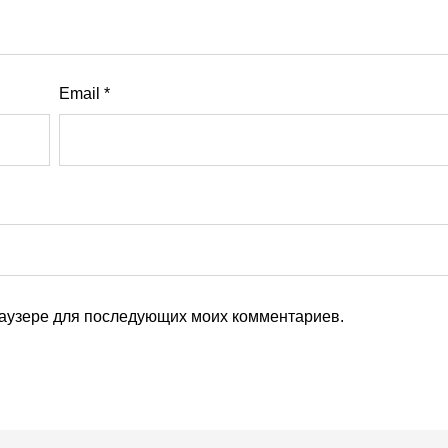
Email
*
браузере для последующих моих комментариев.