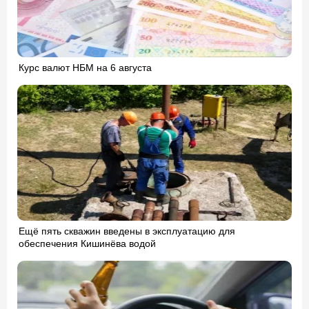
Курс валют НБМ на 6 августа
Ещё пять скважин введены в эксплуатацию для
обеспечения Кишинёва водой