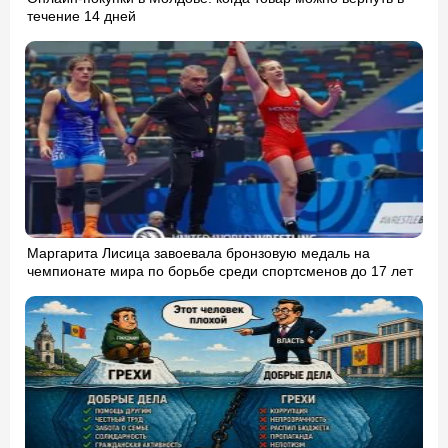
течение 14 дней
Маргарита Лисица завоевала бронзовую медаль на
чемпионате мира по борьбе среди спортсменов до 17 лет