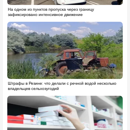
На одном из пунктов пропуска через границу
зафиксировано интенсивное движение
Штрафы в Резине: что делали с речной водой несколько
владельцев сельхозугодий