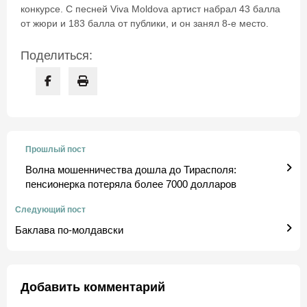
конкурсе. С песней Viva Moldova артист набрал 43 балла
от жюри и 183 балла от публики, и он занял 8-е место.
Поделиться:
Прошлый пост
Волна мошенничества дошла до Тирасполя:
пенсионерка потеряла более 7000 долларов
Следующий пост
Баклава по-молдавски
Добавить комментарий