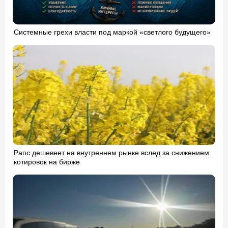
Системные грехи власти под маркой «светлого будущего»
Рапс дешевеет на внутреннем рынке вслед за снижением
котировок на бирже