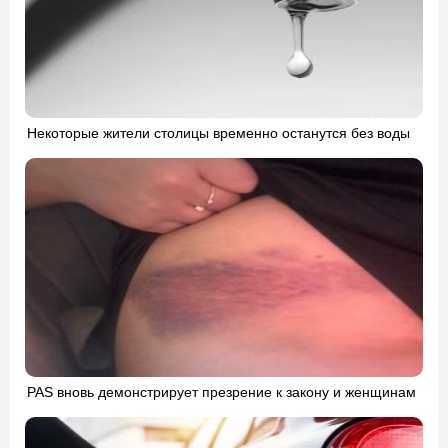
Некоторые жители столицы временно останутся без воды
PAS вновь демонстрирует презрение к закону и женщинам