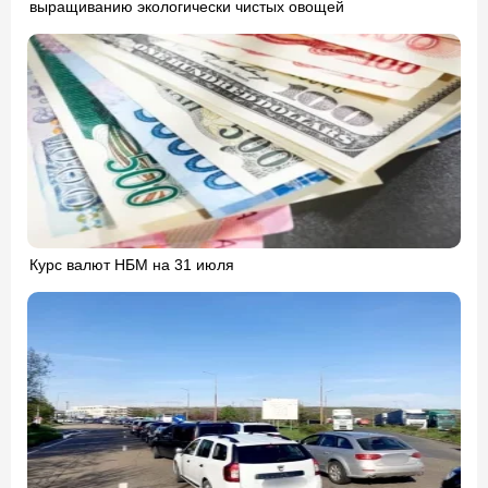
выращиванию экологически чистых овощей
Курс валют НБМ на 31 июля