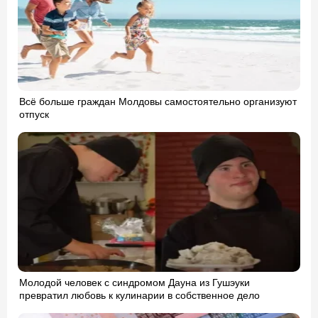
Всё больше граждан Молдовы самостоятельно организуют
отпуск
Молодой человек с синдромом Дауна из Гушэуки
превратил любовь к кулинарии в собственное дело