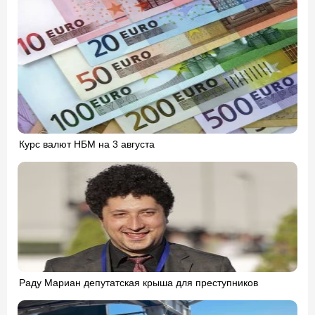
Курс валют НБМ на 3 августа
Раду Мариан депутатская крыша для преступников