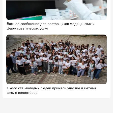
Важное сообщение для поставщиков медицинских и
фармацевтических услуг
Около ста молодых людей приняли участие в Летней
школе волонтёров