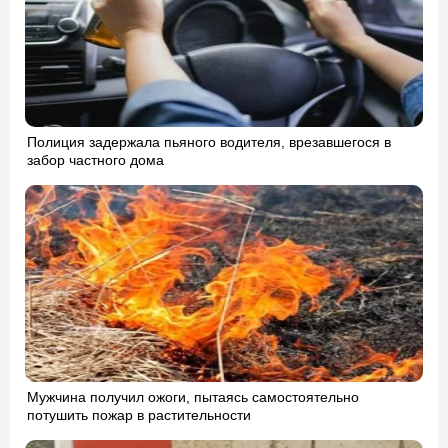
Полиция задержала пьяного водителя, врезавшегося в
забор частного дома
Мужчина получил ожоги, пытаясь самостоятельно
потушить пожар в растительности