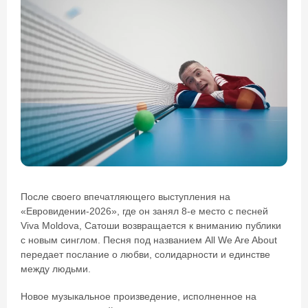
После своего впечатляющего выступления на
«Евровидении-2026», где он занял 8-е место с песней
Viva Moldova, Сатоши возвращается к вниманию публики
с новым синглом. Песня под названием All We Are About
передает послание о любви, солидарности и единстве
между людьми.
Новое музыкальное произведение, исполненное на