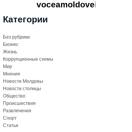
Категории
Без рубрики
Бизнес
Жизнь
Коррупционные схемы
Мир
Мнения
Новости Молдовы
Новости столицы
Общество
Происшествия
Развлечения
Спорт
Статьи