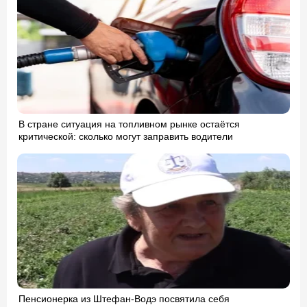
В стране ситуация на топливном рынке остаётся
критической: сколько могут заправить водители
Пенсионерка из Штефан-Водэ посвятила себя