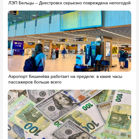
ЛЭП Бельцы – Днестровск серьезно повреждена непогодой
Аэропорт Кишинёва работает на пределе: в какие часы
пассажиров больше всего