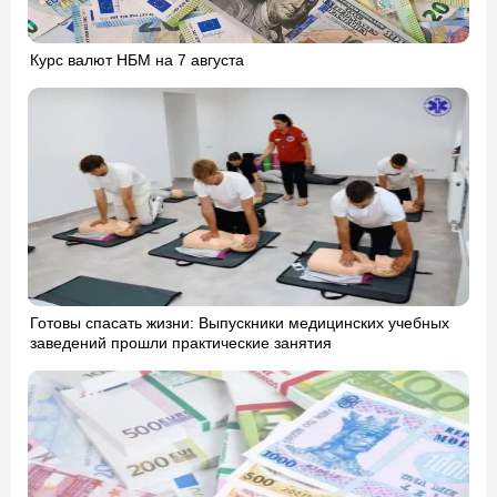
Курс валют НБМ на 7 августа
Готовы спасать жизни: Выпускники медицинских учебных
заведений прошли практические занятия