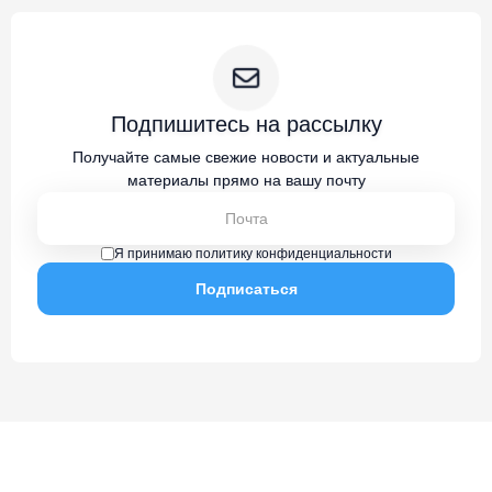
Подпишитесь на рассылку
Получайте самые свежие новости и актуальные
материалы прямо на вашу почту
Я принимаю политику конфиденциальности