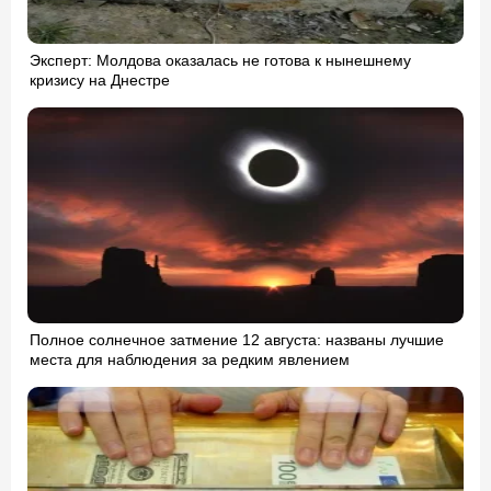
Эксперт: Молдова оказалась не готова к нынешнему
кризису на Днестре
Полное солнечное затмение 12 августа: названы лучшие
места для наблюдения за редким явлением