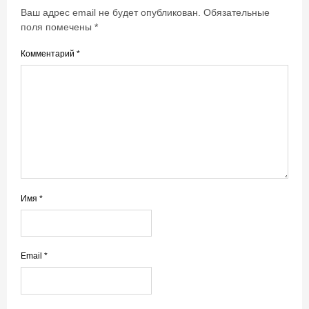
Ваш адрес email не будет опубликован.
Обязательные
поля помечены
*
Комментарий
*
Имя
*
Email
*