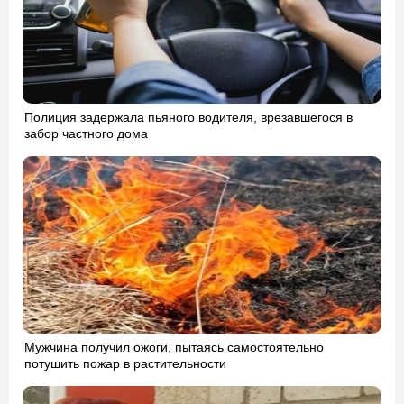
Полиция задержала пьяного водителя, врезавшегося в
забор частного дома
Мужчина получил ожоги, пытаясь самостоятельно
потушить пожар в растительности