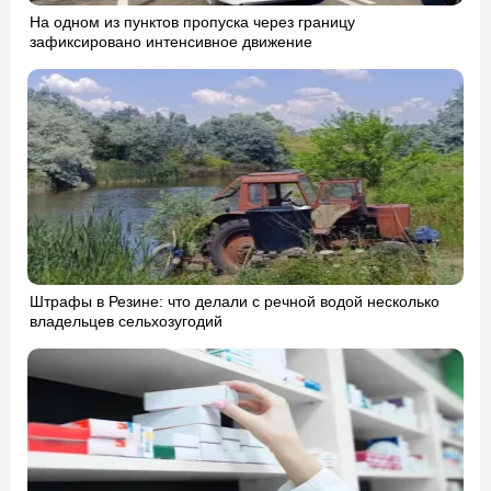
На одном из пунктов пропуска через границу
зафиксировано интенсивное движение
Штрафы в Резине: что делали с речной водой несколько
владельцев сельхозугодий