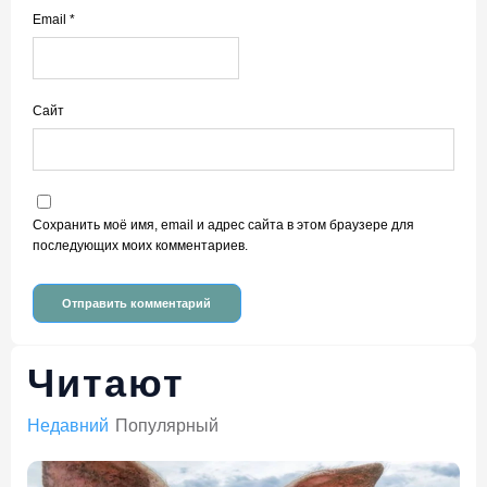
Email
*
Сайт
Сохранить моё имя, email и адрес сайта в этом браузере для
последующих моих комментариев.
Читают
Недавний
Популярный