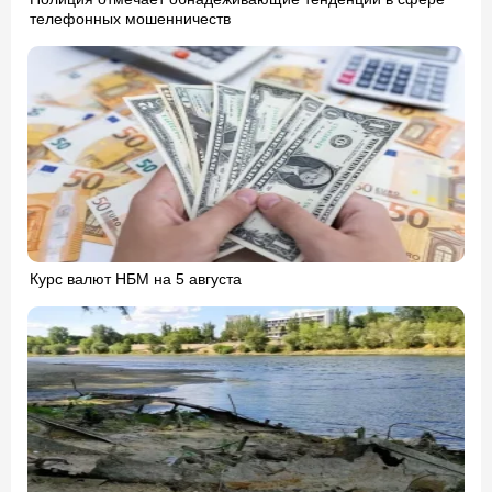
телефонных мошенничеств
Курс валют НБМ на 5 августа