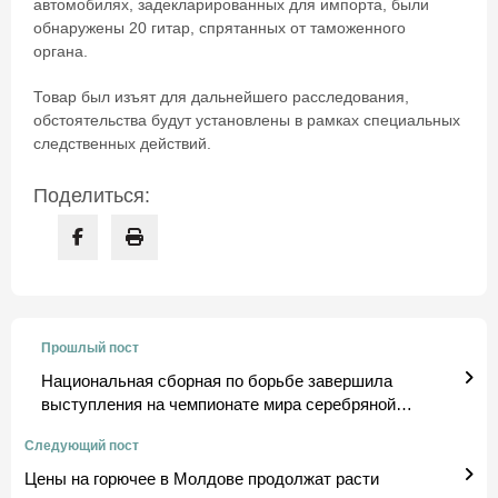
автомобилях, задекларированных для импорта, были
обнаружены 20 гитар, спрятанных от таможенного
органа.
Товар был изъят для дальнейшего расследования,
обстоятельства будут установлены в рамках специальных
следственных действий.
Поделиться:
Прошлый пост
Национальная сборная по борьбе завершила
выступления на чемпионате мира серебряной
медалью
Следующий пост
Цены на горючее в Молдове продолжат расти