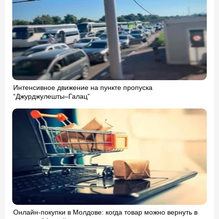
Интенсивное движение на пункте пропуска
“Джурджулешты–Галац”
Онлайн-покупки в Молдове: когда товар можно вернуть в