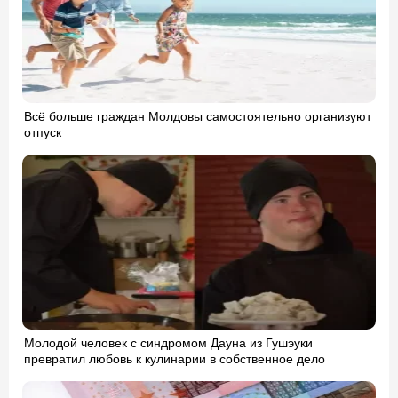
Всё больше граждан Молдовы самостоятельно организуют
отпуск
Молодой человек с синдромом Дауна из Гушэуки
превратил любовь к кулинарии в собственное дело