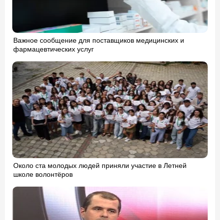
Важное сообщение для поставщиков медицинских и
фармацевтических услуг
Около ста молодых людей приняли участие в Летней
школе волонтёров