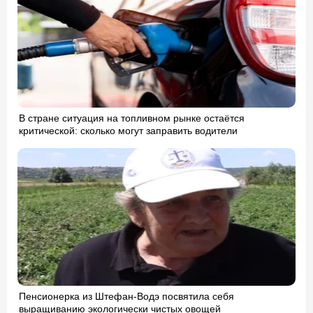
В стране ситуация на топливном рынке остаётся
критической: сколько могут заправить водители
Пенсионерка из Штефан-Водэ посвятила себя
выращиванию экологически чистых овощей