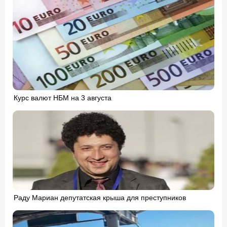
Курс валют НБМ на 3 августа
Раду Мариан депутатская крыша для преступников