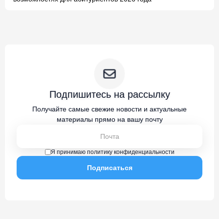
Подпишитесь на рассылку
Получайте самые свежие новости и актуальные
материалы прямо на вашу почту
Я принимаю политику конфиденциальности