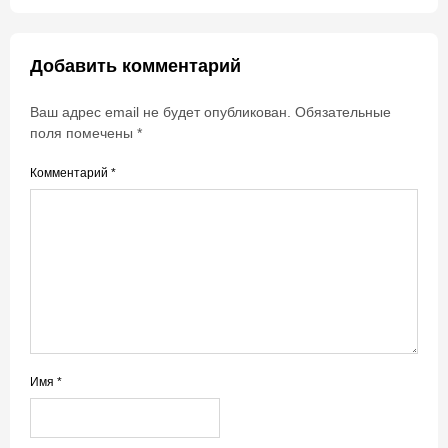
Добавить комментарий
Ваш адрес email не будет опубликован.
Обязательные
поля помечены
*
Комментарий
*
Имя
*