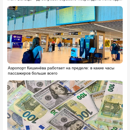
Аэропорт Кишинёва работает на пределе: в какие часы
пассажиров больше всего