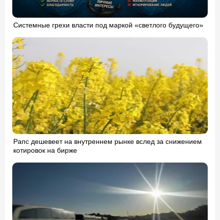
Системные грехи власти под маркой «светлого будущего»
Рапс дешевеет на внутреннем рынке вслед за снижением
котировок на бирже