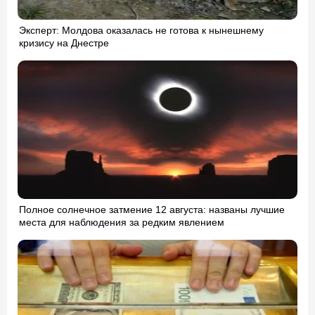
Эксперт: Молдова оказалась не готова к нынешнему
кризису на Днестре
Полное солнечное затмение 12 августа: названы лучшие
места для наблюдения за редким явлением