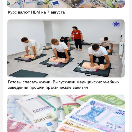
Курс валют НБМ на 7 августа
Готовы спасать жизни: Выпускники медицинских учебных
заведений прошли практические занятия