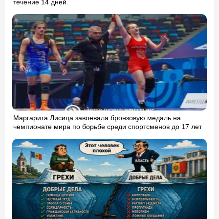
течение 14 дней
Маргарита Лисица завоевала бронзовую медаль на
чемпионате мира по борьбе среди спортсменов до 17 лет