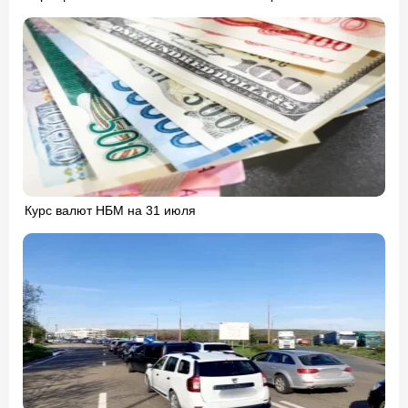
Курс валют НБМ на 31 июля