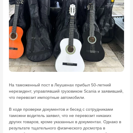
На таможенный пост в Леушенах прибыл 50-летний
нерезидент, управлявший грузовиком Scania и заявивший,
что перевозит импортные автомобили.
В ходе проверки документов и бесед с сотрудниками
таможни водитель заявил, что не перевозит никаких
других товаров, кроме указанных в документах. Однако в
результате тщательного физического досмотра в