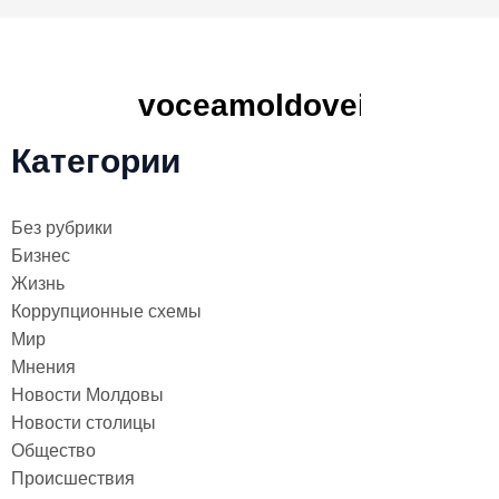
Категории
Без рубрики
Бизнес
Жизнь
Коррупционные схемы
Мир
Мнения
Новости Молдовы
Новости столицы
Общество
Происшествия