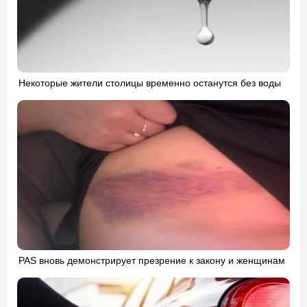
Некоторые жители столицы временно останутся без воды
PAS вновь демонстрирует презрение к закону и женщинам