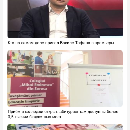
Кто на самом деле привел Василе Тофана в премьеры
Приём в колледжи открыт: абитуриентам доступны более
3,5 тысячи бюджетных мест