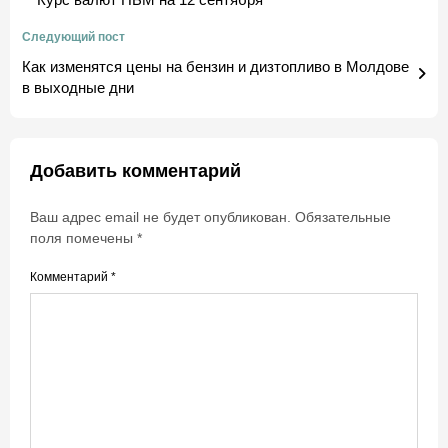
Следующий пост
Как изменятся цены на бензин и дизтопливо в Молдове
в выходные дни
Добавить комментарий
Ваш адрес email не будет опубликован.
Обязательные
поля помечены
*
Комментарий
*