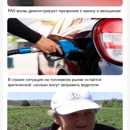
PAS вновь демонстрирует презрение к закону и женщинам
В стране ситуация на топливном рынке остаётся
критической: сколько могут заправить водители