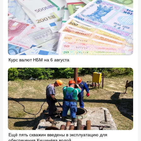
Курс валют НБМ на 6 августа
Ещё пять скважин введены в эксплуатацию для
обеспечения Кишинёва водой