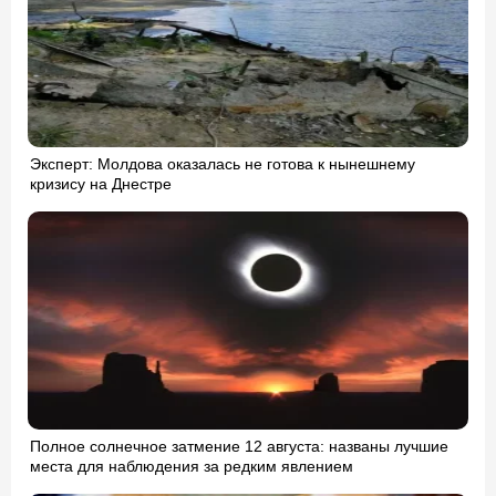
Эксперт: Молдова оказалась не готова к нынешнему
кризису на Днестре
Полное солнечное затмение 12 августа: названы лучшие
места для наблюдения за редким явлением