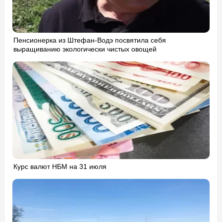
Пенсионерка из Штефан-Водэ посвятила себя
выращиванию экологически чистых овощей
Курс валют НБМ на 31 июля