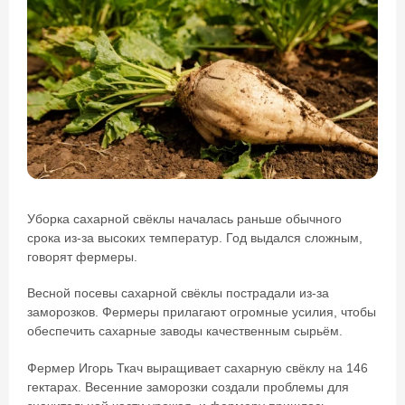
Уборка сахарной свёклы началась раньше обычного
срока из-за высоких температур. Год выдался сложным,
говорят фермеры.
Весной посевы сахарной свёклы пострадали из-за
заморозков. Фермеры прилагают огромные усилия, чтобы
обеспечить сахарные заводы качественным сырьём.
Фермер Игорь Ткач выращивает сахарную свёклу на 146
гектарах. Весенние заморозки создали проблемы для