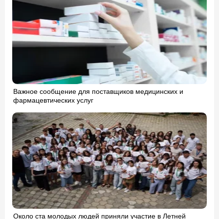
Важное сообщение для поставщиков медицинских и
фармацевтических услуг
Около ста молодых людей приняли участие в Летней