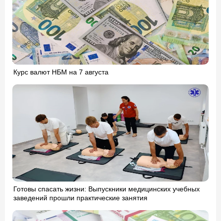
Курс валют НБМ на 7 августа
Готовы спасать жизни: Выпускники медицинских учебных
заведений прошли практические занятия