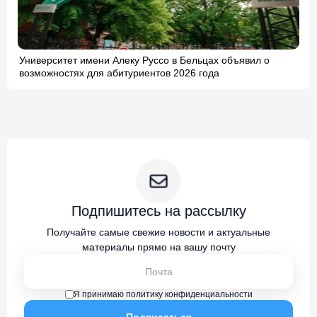
Университет имени Алеку Руссо в Бельцах объявил о
возможностях для абитуриентов 2026 года
Подпишитесь на рассылку
Получайте самые свежие новости и актуальные
материалы прямо на вашу почту
Я принимаю политику конфиденциальности