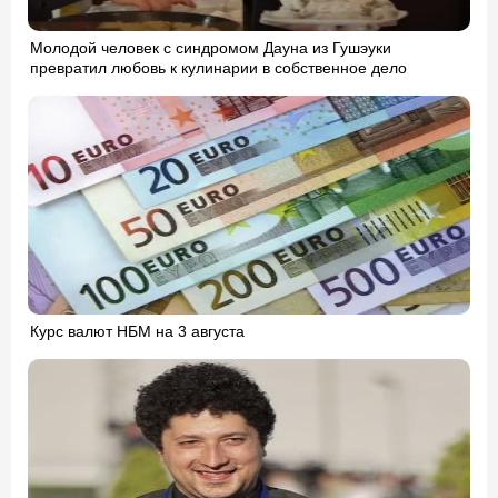
Молодой человек с синдромом Дауна из Гушэуки
превратил любовь к кулинарии в собственное дело
Курс валют НБМ на 3 августа