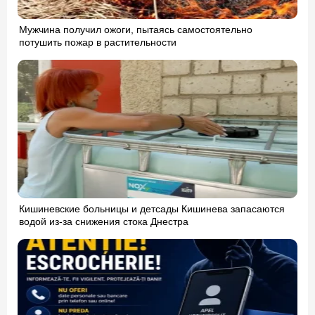
Мужчина получил ожоги, пытаясь самостоятельно
потушить пожар в растительности
Кишиневские больницы и детсады Кишинева запасаются
водой из-за снижения стока Днестра