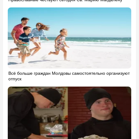
Всё больше граждан Молдовы самостоятельно организуют
отпуск