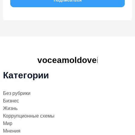
Категории
Без рубрики
Бизнес
Жизнь
Коррупционные схемы
Мир
Мнения