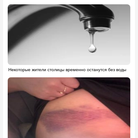
Некоторые жители столицы временно останутся без воды