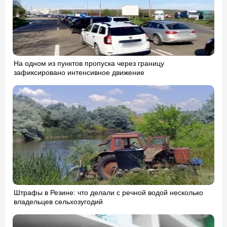
На одном из пунктов пропуска через границу
зафиксировано интенсивное движение
Штрафы в Резине: что делали с речной водой несколько
владельцев сельхозугодий