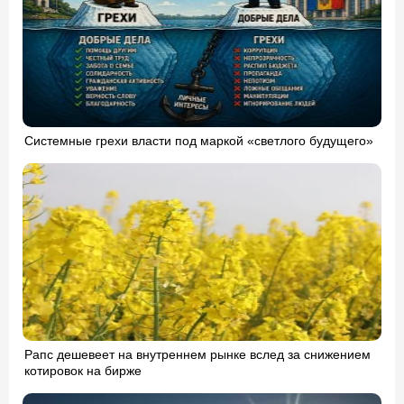
Системные грехи власти под маркой «светлого будущего»
Рапс дешевеет на внутреннем рынке вслед за снижением
котировок на бирже