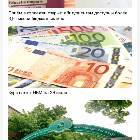
Приём в колледжи открыт: абитуриентам доступны более
3,5 тысячи бюджетных мест
Курс валют НБМ на 29 июля