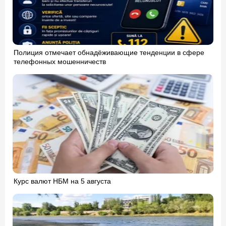
Полиция отмечает обнадёживающие тенденции в сфере
телефонных мошенничеств
Курс валют НБМ на 5 августа