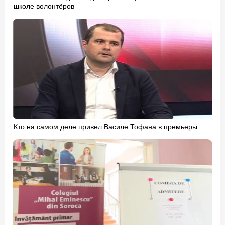
школе волонтёров
Кто на самом деле привел Василе Тофана в премьеры