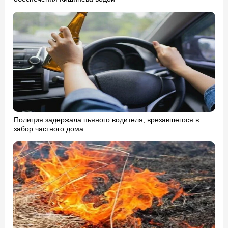
Полиция задержала пьяного водителя, врезавшегося в
забор частного дома