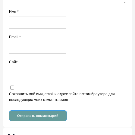
Имя
*
Email
*
Сайт
Сохранить моё имя, email и адрес сайта в этом браузере для
последующих моих комментариев.