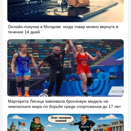
Онлайн-покупки в Молдове: когда товар можно вернуть в
течение 14 дней
Маргарита Лисица завоевала бронзовую медаль на
чемпионате мира по борьбе среди спортсменов до 17 лет