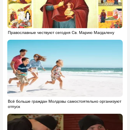
Православные чествуют сегодня Св. Марию Магдалену
Всё больше граждан Молдовы самостоятельно организуют
отпуск