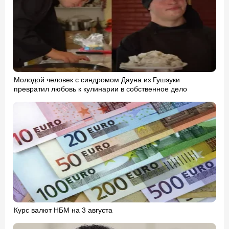
Молодой человек с синдромом Дауна из Гушэуки
превратил любовь к кулинарии в собственное дело
Курс валют НБМ на 3 августа