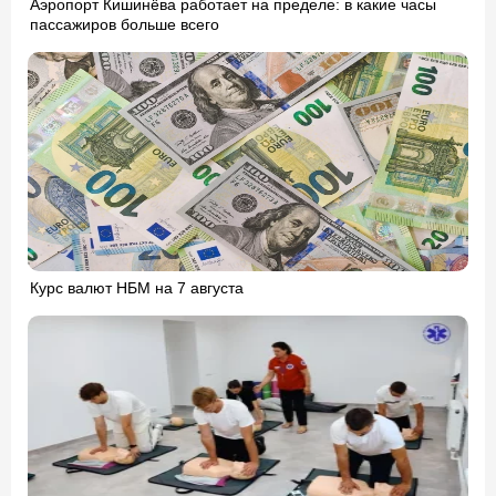
Аэропорт Кишинёва работает на пределе: в какие часы
пассажиров больше всего
Курс валют НБМ на 7 августа