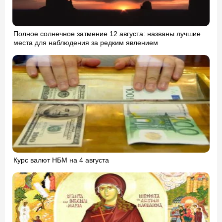
Полное солнечное затмение 12 августа: названы лучшие
места для наблюдения за редким явлением
Курс валют НБМ на 4 августа