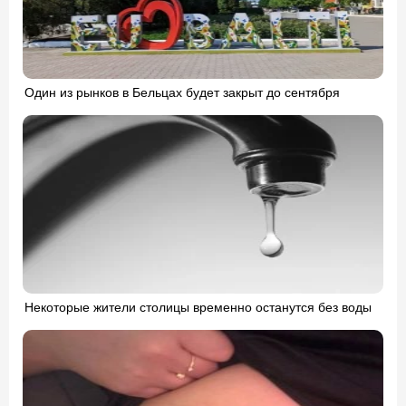
Один из рынков в Бельцах будет закрыт до сентября
Некоторые жители столицы временно останутся без воды