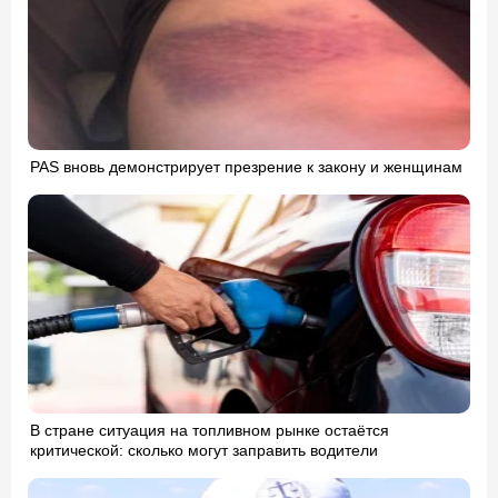
PAS вновь демонстрирует презрение к закону и женщинам
В стране ситуация на топливном рынке остаётся
критической: сколько могут заправить водители