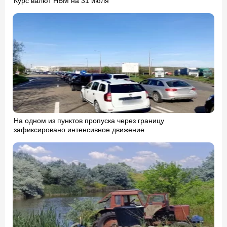
Курс валют НБМ на 31 июля
На одном из пунктов пропуска через границу
зафиксировано интенсивное движение