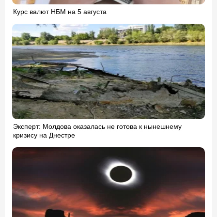
Курс валют НБМ на 5 августа
Эксперт: Молдова оказалась не готова к нынешнему
кризису на Днестре