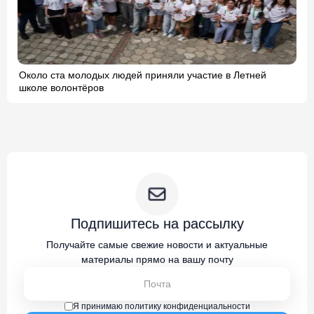
Около ста молодых людей приняли участие в Летней
школе волонтёров
Подпишитесь на рассылку
Получайте самые свежие новости и актуальные
материалы прямо на вашу почту
Я принимаю политику конфиденциальности