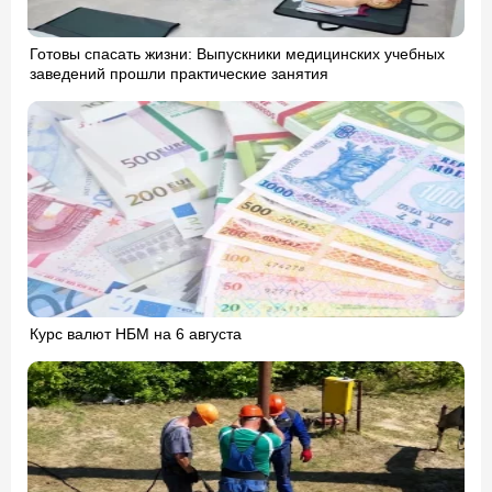
Готовы спасать жизни: Выпускники медицинских учебных
заведений прошли практические занятия
Курс валют НБМ на 6 августа