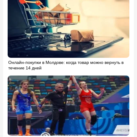
Онлайн-покупки в Молдове: когда товар можно вернуть в
течение 14 дней