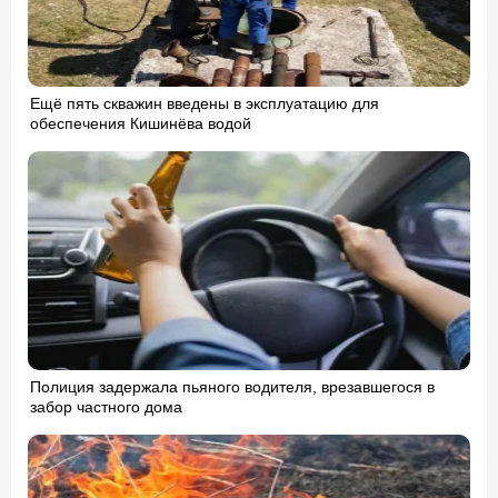
Ещё пять скважин введены в эксплуатацию для
обеспечения Кишинёва водой
Полиция задержала пьяного водителя, врезавшегося в
забор частного дома