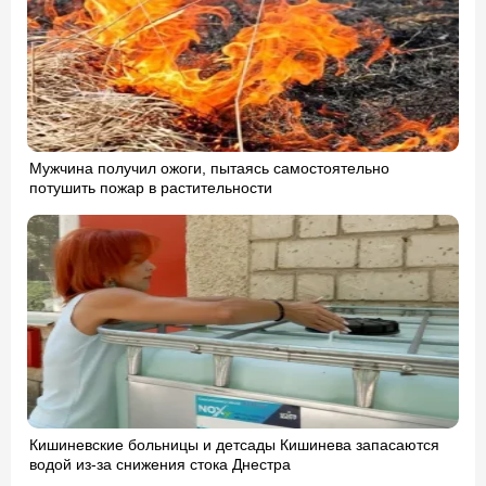
Мужчина получил ожоги, пытаясь самостоятельно
потушить пожар в растительности
Кишиневские больницы и детсады Кишинева запасаются
водой из-за снижения стока Днестра