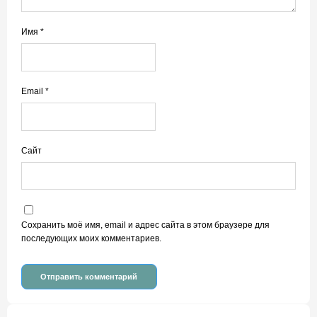
Имя
*
Email
*
Сайт
Сохранить моё имя, email и адрес сайта в этом браузере для
последующих моих комментариев.