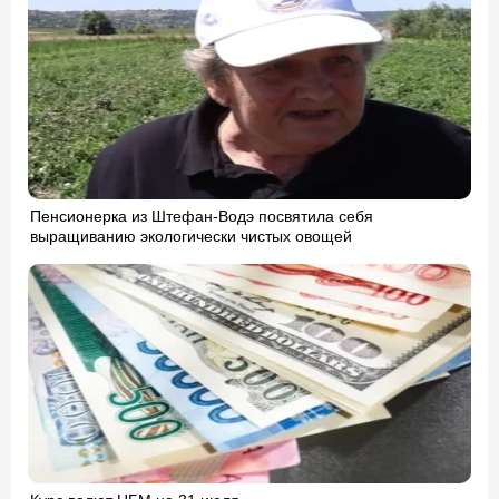
Пенсионерка из Штефан-Водэ посвятила себя
выращиванию экологически чистых овощей