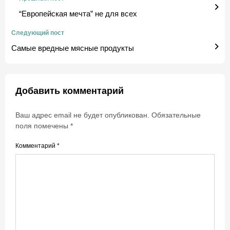
“Европейская мечта” не для всех
Следующий пост
Самые вредные мясные продукты
Добавить комментарий
Ваш адрес email не будет опубликован.
Обязательные
поля помечены
*
Комментарий
*