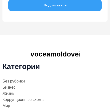
Категории
Без рубрики
Бизнес
Жизнь
Коррупционные схемы
Мир