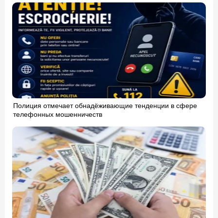
Полиция отмечает обнадёживающие тенденции в сфере
телефонных мошенничеств