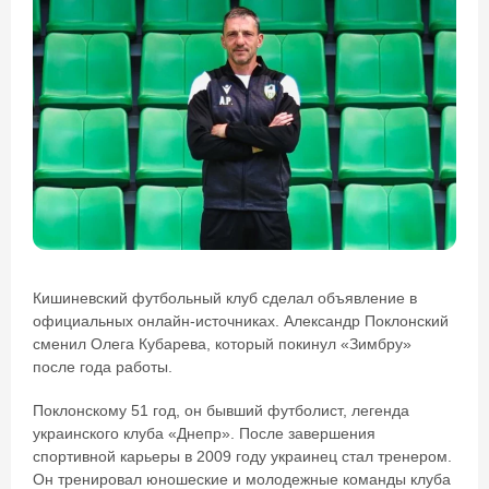
Кишиневский футбольный клуб сделал объявление в
официальных онлайн-источниках. Александр Поклонский
сменил Олега Кубарева, который покинул «Зимбру»
после года работы.
Поклонскому 51 год, он бывший футболист, легенда
украинского клуба «Днепр». После завершения
спортивной карьеры в 2009 году украинец стал тренером.
Он тренировал юношеские и молодежные команды клуба