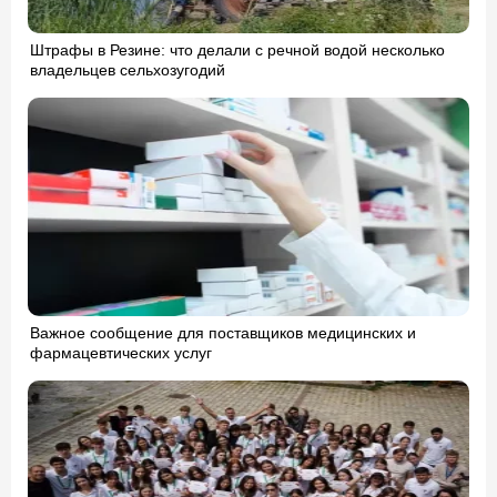
Штрафы в Резине: что делали с речной водой несколько
владельцев сельхозугодий
Важное сообщение для поставщиков медицинских и
фармацевтических услуг