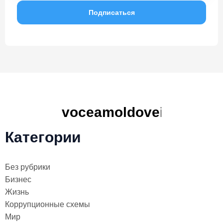
Категории
Без рубрики
Бизнес
Жизнь
Коррупционные схемы
Мир