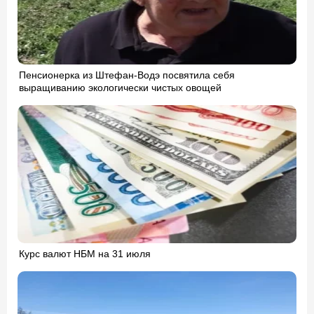
Пенсионерка из Штефан-Водэ посвятила себя
выращиванию экологически чистых овощей
Курс валют НБМ на 31 июля