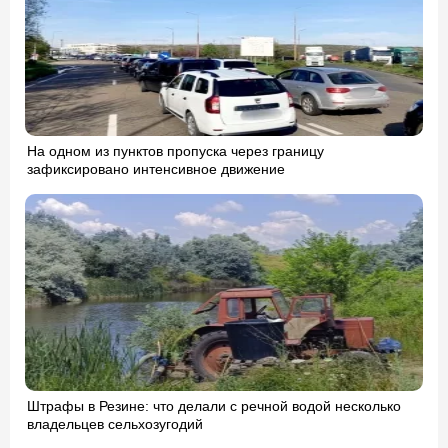
На одном из пунктов пропуска через границу
зафиксировано интенсивное движение
Штрафы в Резине: что делали с речной водой несколько
владельцев сельхозугодий