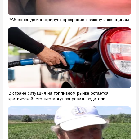
PAS вновь демонстрирует презрение к закону и женщинам
В стране ситуация на топливном рынке остаётся
критической: сколько могут заправить водители