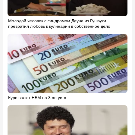
Молодой человек с синдромом Дауна из Гушэуки
превратил любовь к кулинарии в собственное дело
Курс валют НБМ на 3 августа