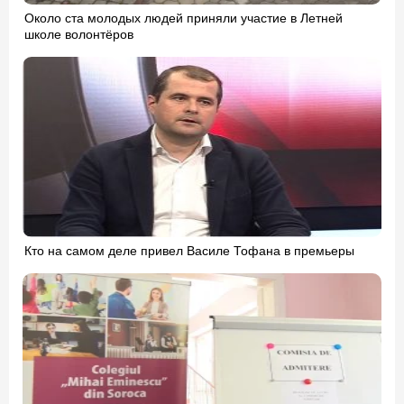
Около ста молодых людей приняли участие в Летней
школе волонтёров
Кто на самом деле привел Василе Тофана в премьеры