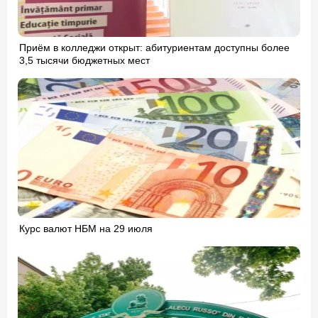
Приём в колледжи открыт: абитуриентам доступны более
3,5 тысячи бюджетных мест
Курс валют НБМ на 29 июля