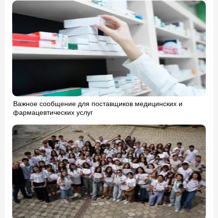
Важное сообщение для поставщиков медицинских и
фармацевтических услуг