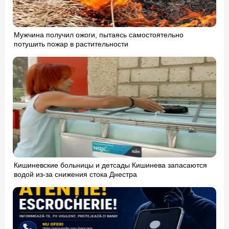
Мужчина получил ожоги, пытаясь самостоятельно
потушить пожар в растительности
Кишиневские больницы и детсады Кишинева запасаются
водой из-за снижения стока Днестра