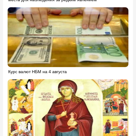
Курс валют НБМ на 4 августа