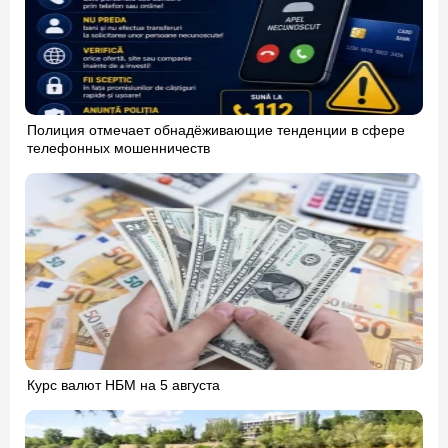
Полиция отмечает обнадёживающие тенденции в сфере
телефонных мошенничеств
Курс валют НБМ на 5 августа