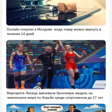
Онлайн-покупки в Молдове: когда товар можно вернуть в
течение 14 дней
Маргарита Лисица завоевала бронзовую медаль на
чемпионате мира по борьбе среди спортсменов до 17 лет