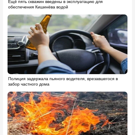
Ещё пять скважин введены в эксплуатацию для
обеспечения Кишинёва водой
Полиция задержала пьяного водителя, врезавшегося в
забор частного дома