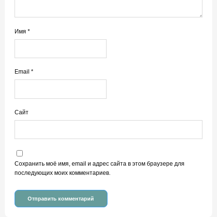
Имя
*
Email
*
Сайт
Сохранить моё имя, email и адрес сайта в этом браузере для
последующих моих комментариев.