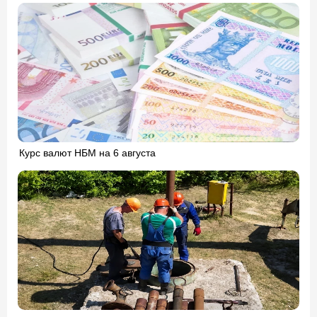
Курс валют НБМ на 6 августа