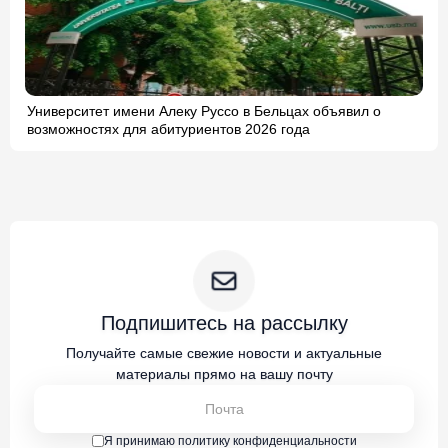
Университет имени Алеку Руссо в Бельцах объявил о
возможностях для абитуриентов 2026 года
Подпишитесь на рассылку
Получайте самые свежие новости и актуальные
материалы прямо на вашу почту
Я принимаю политику конфиденциальности