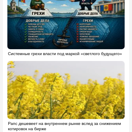
Системные грехи власти под маркой «светлого будущего»
Рапс дешевеет на внутреннем рынке вслед за снижением
котировок на бирже