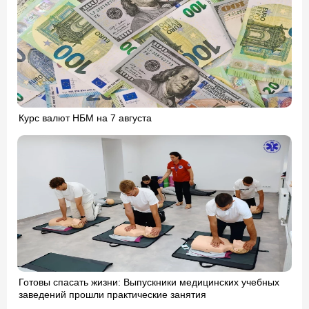
Курс валют НБМ на 7 августа
Готовы спасать жизни: Выпускники медицинских учебных
заведений прошли практические занятия