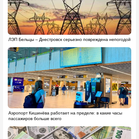
ЛЭП Бельцы – Днестровск серьезно повреждена непогодой
Аэропорт Кишинёва работает на пределе: в какие часы
пассажиров больше всего