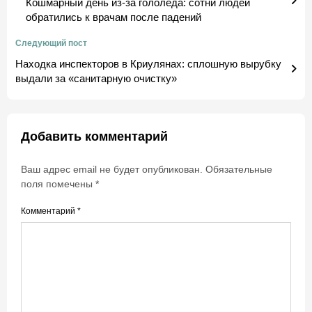
Кошмарный день из-за гололеда: сотни людей
обратились к врачам после падений
Следующий пост
Находка инспекторов в Криулянах: сплошную вырубку
выдали за «санитарную очистку»
Добавить комментарий
Ваш адрес email не будет опубликован.
Обязательные
поля помечены
*
Комментарий
*