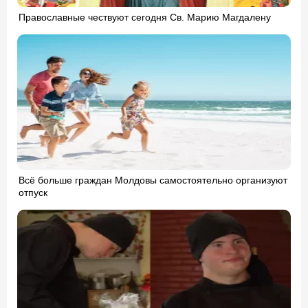
Православные чествуют сегодня Св. Марию Магдалену
Всё больше граждан Молдовы самостоятельно организуют
отпуск