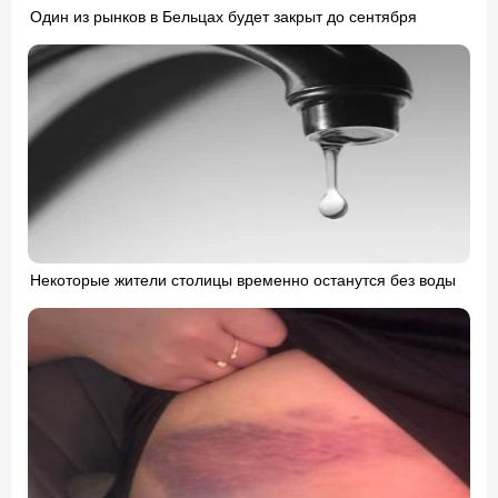
Один из рынков в Бельцах будет закрыт до сентября
Некоторые жители столицы временно останутся без воды