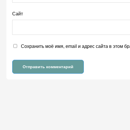
Сайт
Сохранить моё имя, email и адрес сайта в этом 