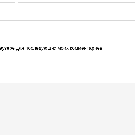
браузере для последующих моих комментариев.