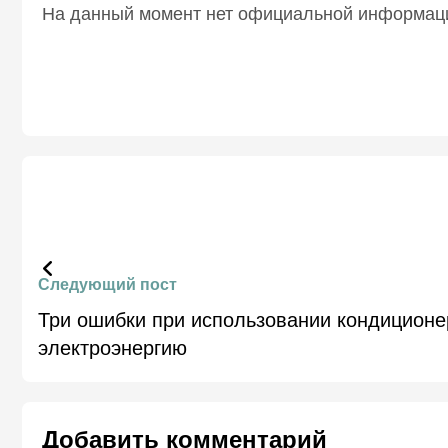
На данный момент нет официальной информаци
Следующий пост
Три ошибки при использовании кондиционер
электроэнергию
Добавить комментарий