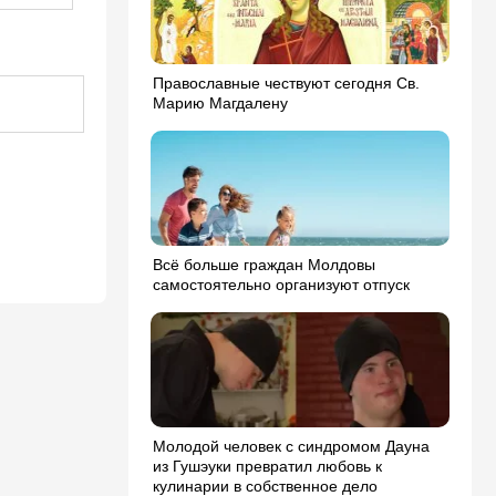
Православные чествуют сегодня Св.
Марию Магдалену
Всё больше граждан Молдовы
самостоятельно организуют отпуск
Молодой человек с синдромом Дауна
из Гушэуки превратил любовь к
кулинарии в собственное дело