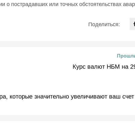
и о пострадавших или точных обстоятельствах авар
Поделиться:
Прошлы
Курс валют НБМ на 2
а, которые значительно увеличивают ваш счет