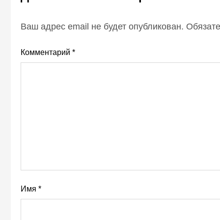
Ваш адрес email не будет опубликован.
Обязат
Комментарий
*
Имя
*