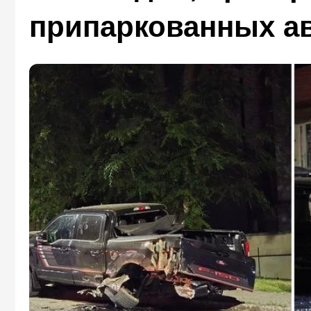
припаркованных а