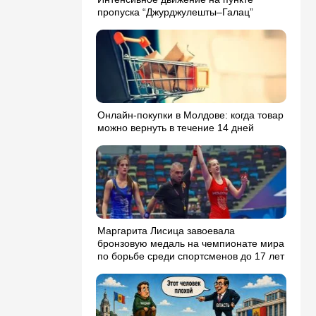
пропуска “Джурджулешты–Галац”
Онлайн-покупки в Молдове: когда товар
можно вернуть в течение 14 дней
Маргарита Лисица завоевала
бронзовую медаль на чемпионате мира
по борьбе среди спортсменов до 17 лет