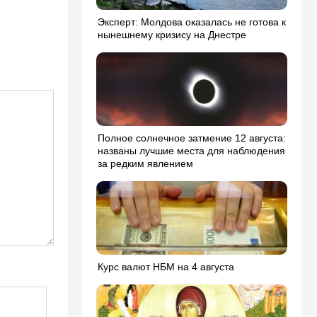
Эксперт: Молдова оказалась не готова к
нынешнему кризису на Днестре
Полное солнечное затмение 12 августа:
названы лучшие места для наблюдения
за редким явлением
Курс валют НБМ на 4 августа