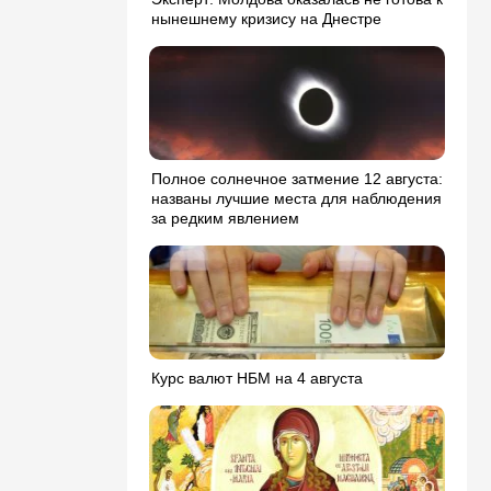
нынешнему кризису на Днестре
Полное солнечное затмение 12 августа:
названы лучшие места для наблюдения
за редким явлением
Курс валют НБМ на 4 августа