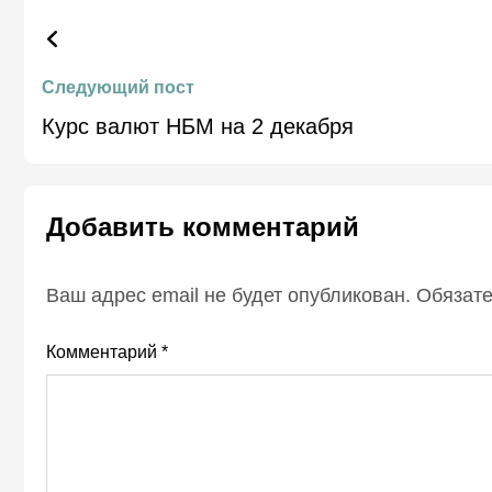
Следующий пост
Курс валют НБМ на 2 декабря
Добавить комментарий
Ваш адрес email не будет опубликован.
Обязат
Комментарий
*