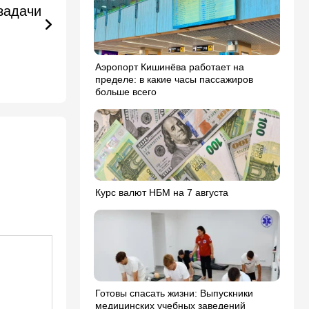
задачи
Аэропорт Кишинёва работает на
пределе: в какие часы пассажиров
больше всего
Курс валют НБМ на 7 августа
Готовы спасать жизни: Выпускники
медицинских учебных заведений