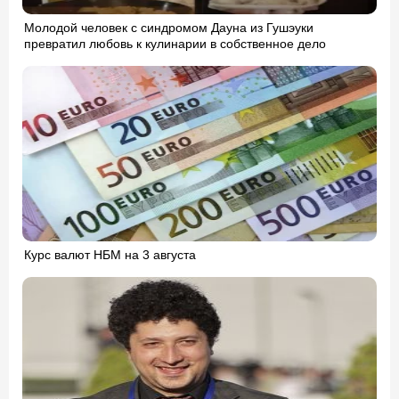
Молодой человек с синдромом Дауна из Гушэуки
превратил любовь к кулинарии в собственное дело
Курс валют НБМ на 3 августа