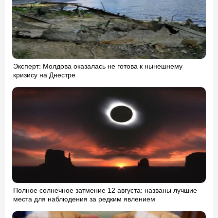
Эксперт: Молдова оказалась не готова к нынешнему
кризису на Днестре
Полное солнечное затмение 12 августа: названы лучшие
места для наблюдения за редким явлением