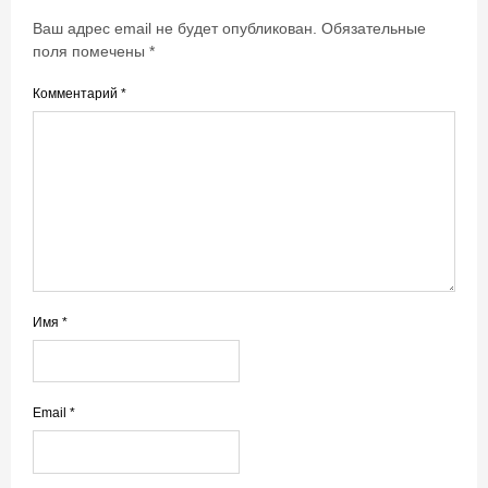
Ваш адрес email не будет опубликован.
Обязательные
поля помечены
*
Комментарий
*
Имя
*
Email
*