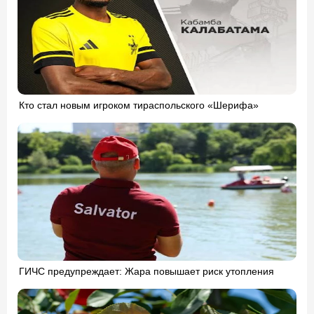
Кто стал новым игроком тираспольского «Шерифа»
ГИЧС предупреждает: Жара повышает риск утопления