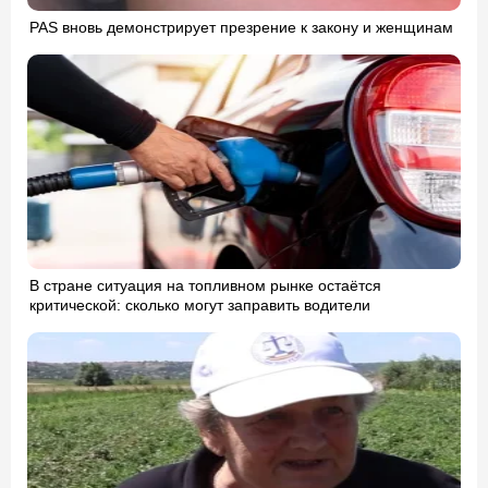
PAS вновь демонстрирует презрение к закону и женщинам
В стране ситуация на топливном рынке остаётся
критической: сколько могут заправить водители