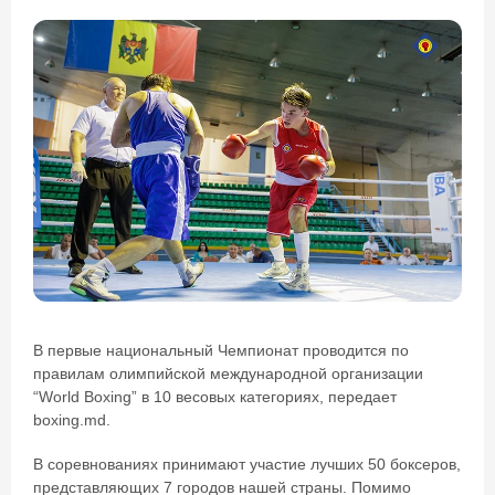
В первые национальный Чемпионат проводится по
правилам олимпийской международной организации
“World Boxing” в 10 весовых категориях, передает
boxing.md.
В соревнованиях принимают участие лучших 50 боксеров,
представляющих 7 городов нашей страны. Помимо