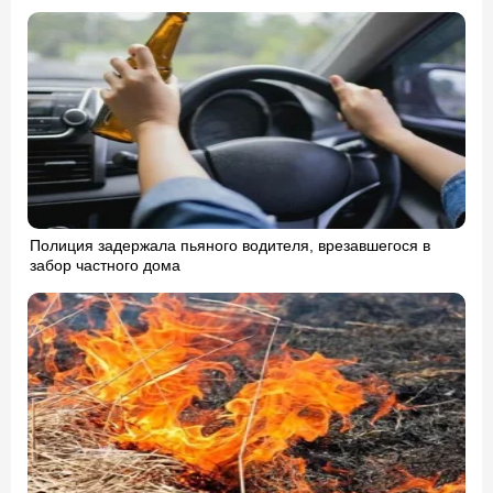
Полиция задержала пьяного водителя, врезавшегося в
забор частного дома