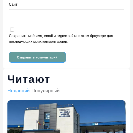
Сайт
Сохранить моё имя, email и адрес сайта в этом браузере для
последующих моих комментариев.
Читают
Недавний
Популярный