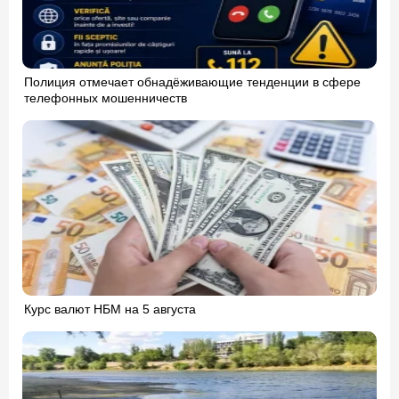
Полиция отмечает обнадёживающие тенденции в сфере
телефонных мошенничеств
Курс валют НБМ на 5 августа