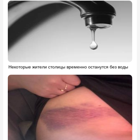
Некоторые жители столицы временно останутся без воды