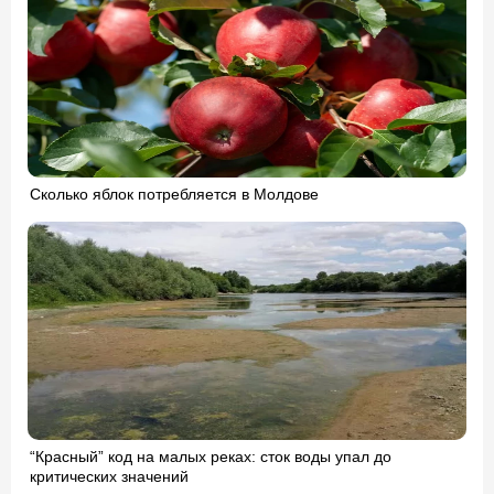
Сколько яблок потребляется в Молдове
“Красный” код на малых реках: сток воды упал до
критических значений