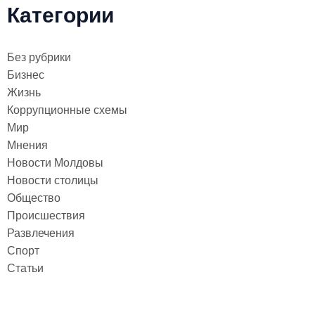
Категории
Без рубрики
Бизнес
Жизнь
Коррупционные схемы
Мир
Мнения
Новости Молдовы
Новости столицы
Общество
Происшествия
Развлечения
Спорт
Статьи