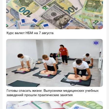
Курс валют НБМ на 7 августа
Готовы спасать жизни: Выпускники медицинских учебных
заведений прошли практические занятия