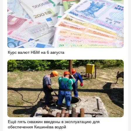
Курс валют НБМ на 6 августа
Ещё пять скважин введены в эксплуатацию для
обеспечения Кишинёва водой