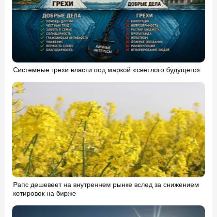
Системные грехи власти под маркой «светлого будущего»
Рапс дешевеет на внутреннем рынке вслед за снижением
котировок на бирже