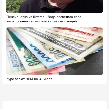
Пенсионерка из Штефан-Водэ посвятила себя
выращиванию экологически чистых овощей
Курс валют НБМ на 31 июля