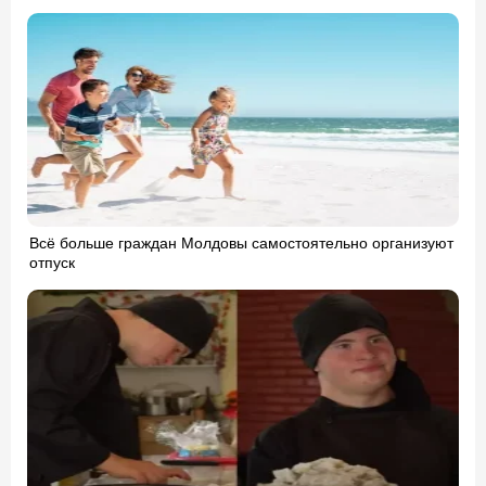
Всё больше граждан Молдовы самостоятельно организуют
отпуск