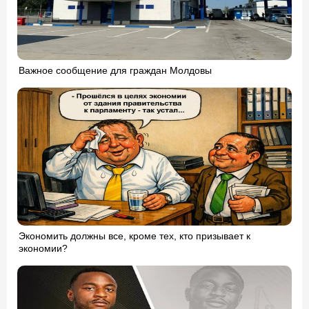
Важное сообщение для граждан Молдовы
Экономить должны все, кроме тех, кто призывает к
экономии?