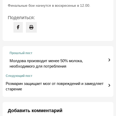
Финальные бои начнутся в воскресенье в 12.00.
Поделиться:
Прошлый пост
Молдова производит менее 50% молока,
необходимого для потребления
Следующий пост
Розмарин защищает мозг от повреждений и замедляет
старение
Добавить комментарий