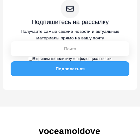
Подпишитесь на рассылку
Получайте самые свежие новости и актуальные
материалы прямо на вашу почту
Я принимаю политику конфиденциальности