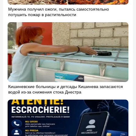
Мужчина получил ожоги, пытаясь самостоятельно
потушить пожар в растительности
Кишиневские больницы и детсады Кишинева запасаются
водой из-за снижения стока Днестра