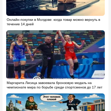
Онлайн-покупки в Молдове: когда товар можно вернуть в
течение 14 дней
Маргарита Лисица завоевала бронзовую медаль на
чемпионате мира по борьбе среди спортсменов до 17 лет