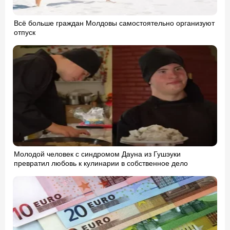
Всё больше граждан Молдовы самостоятельно организуют
отпуск
Молодой человек с синдромом Дауна из Гушэуки
превратил любовь к кулинарии в собственное дело