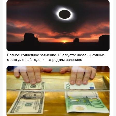
Полное солнечное затмение 12 августа: названы лучшие
места для наблюдения за редким явлением