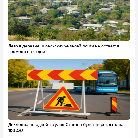
Лето в деревне: у сельских жителей почти не остаётся
времени на отдых
Движение по одной из улиц Ставчен будет перекрыто на
три дня