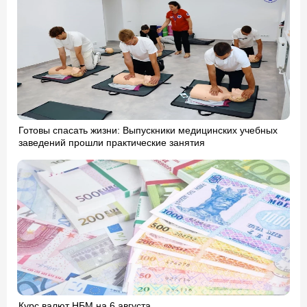
Готовы спасать жизни: Выпускники медицинских учебных
заведений прошли практические занятия
Курс валют НБМ на 6 августа