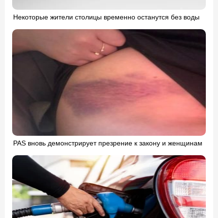
Некоторые жители столицы временно останутся без воды
PAS вновь демонстрирует презрение к закону и женщинам