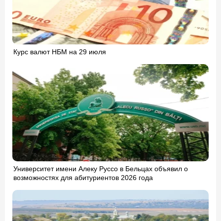
Курс валют НБМ на 29 июля
Университет имени Алеку Руссо в Бельцах объявил о
возможностях для абитуриентов 2026 года