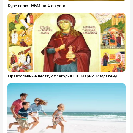
Курс валют НБМ на 4 августа
Православные чествуют сегодня Св. Марию Магдалену