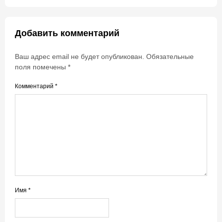
Добавить комментарий
Ваш адрес email не будет опубликован.
Обязательные
поля помечены
*
Комментарий
*
Имя
*