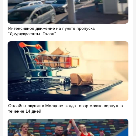
Интенсивное движение на пункте пропуска
“Джурджулешты–Галац”
Онлайн-покупки в Молдове: когда товар можно вернуть в
течение 14 дней