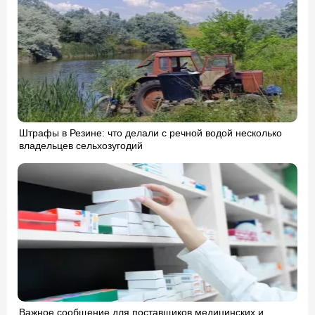
Штрафы в Резине: что делали с речной водой несколько
владельцев сельхозугодий
Важное сообщение для поставщиков медицинских и