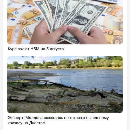
Курс валют НБМ на 5 августа
Эксперт: Молдова оказалась не готова к нынешнему
кризису на Днестре