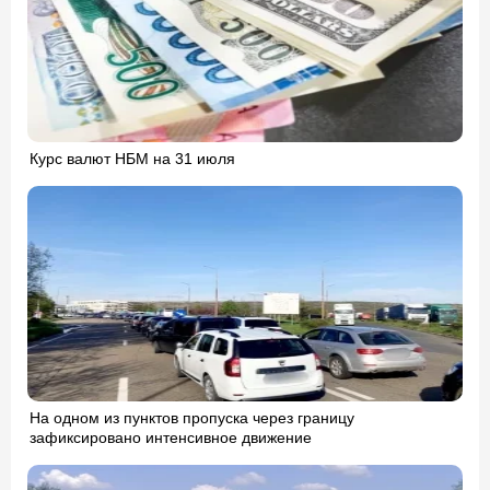
Курс валют НБМ на 31 июля
На одном из пунктов пропуска через границу
зафиксировано интенсивное движение