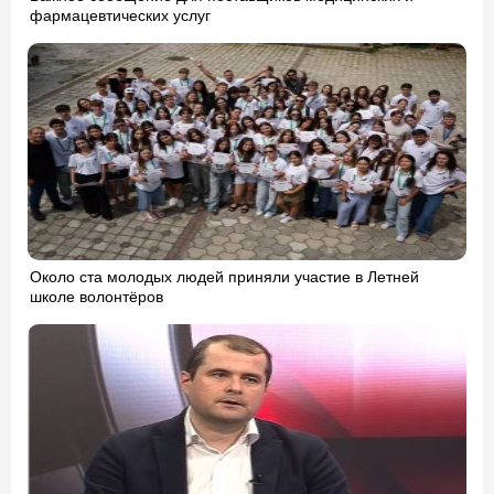
фармацевтических услуг
Около ста молодых людей приняли участие в Летней
школе волонтёров