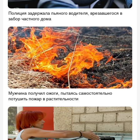
Полиция задержала пьяного водителя, врезавшегося в
забор частного дома
Мужчина получил ожоги, пытаясь самостоятельно
потушить пожар в растительности