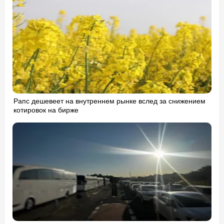
Рапс дешевеет на внутреннем рынке вслед за снижением
котировок на бирже