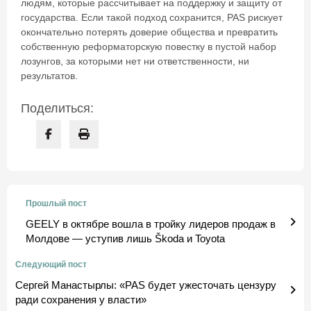
людям, которые рассчитывает на поддержку и защиту от
государства. Если такой подход сохранится, PAS рискует
окончательно потерять доверие общества и превратить
собственную реформаторскую повестку в пустой набор
лозунгов, за которыми нет ни ответственности, ни
результатов.
Поделиться:
Прошлый пост
GEELY в октябре вошла в тройку лидеров продаж в
Молдове — уступив лишь Škoda и Toyota
Следующий пост
Сергей Манастырлы: «PAS будет ужесточать цензуру
ради сохранения у власти»