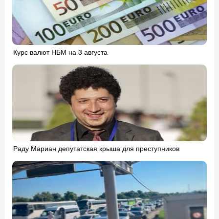
Курс валют НБМ на 3 августа
Раду Мариан депутатская крыша для преступников