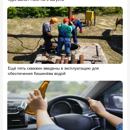
Ещё пять скважин введены в эксплуатацию для
обеспечения Кишинёва водой