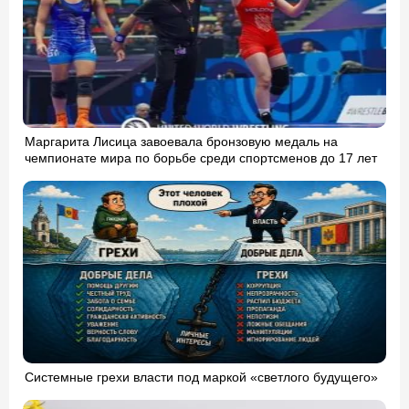
Маргарита Лисица завоевала бронзовую медаль на
чемпионате мира по борьбе среди спортсменов до 17 лет
Системные грехи власти под маркой «светлого будущего»