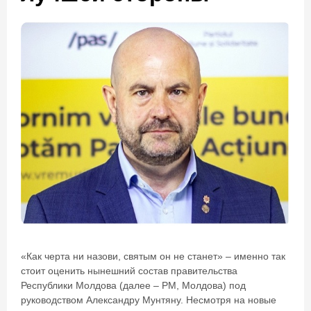
«Как черта ни назови, святым он не станет» – именно так
стоит оценить нынешний состав правительства
Республики Молдова (далее – РМ, Молдова) под
руководством Александру Мунтяну. Несмотря на новые