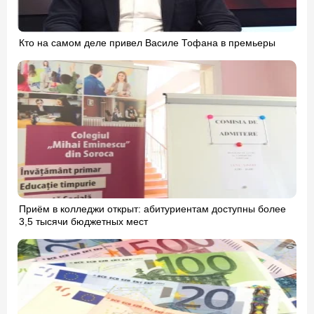
Кто на самом деле привел Василе Тофана в премьеры
Приём в колледжи открыт: абитуриентам доступны более
3,5 тысячи бюджетных мест