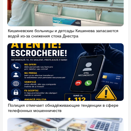
Кишиневские больницы и детсады Кишинева запасаются
водой из-за снижения стока Днестра
Полиция отмечает обнадёживающие тенденции в сфере
телефонных мошенничеств