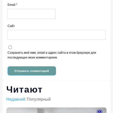
Email
*
Сайт
Сохранить моё имя, email и адрес сайта в этом браузере для
последующих моих комментариев.
Читают
Недавний
Популярный