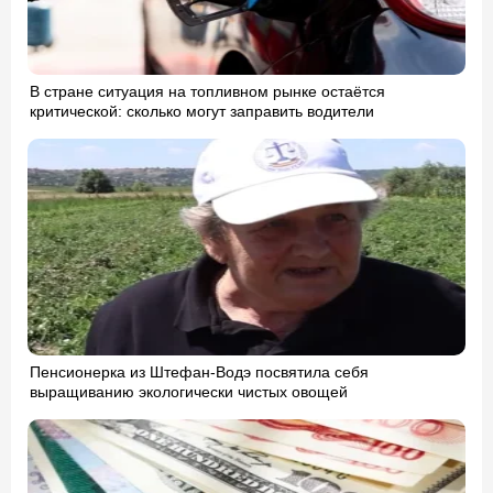
В стране ситуация на топливном рынке остаётся
критической: сколько могут заправить водители
Пенсионерка из Штефан-Водэ посвятила себя
выращиванию экологически чистых овощей