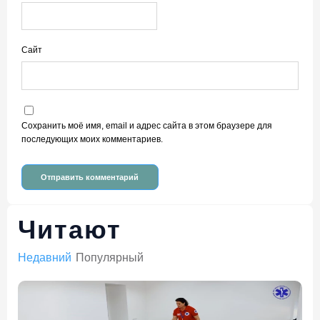
Сайт
Сохранить моё имя, email и адрес сайта в этом браузере для
последующих моих комментариев.
Читают
Недавний
Популярный