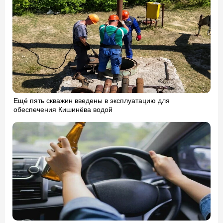
Ещё пять скважин введены в эксплуатацию для
обеспечения Кишинёва водой