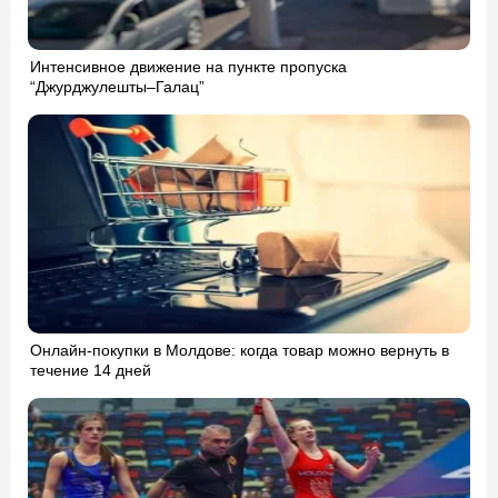
Интенсивное движение на пункте пропуска
“Джурджулешты–Галац”
Онлайн-покупки в Молдове: когда товар можно вернуть в
течение 14 дней