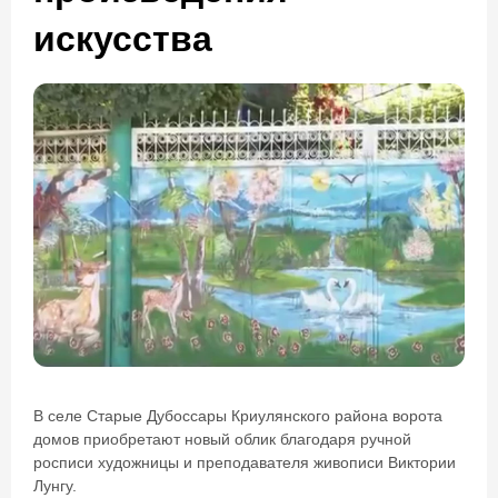
искусства
В селе Старые Дубоссары Криулянского района ворота
домов приобретают новый облик благодаря ручной
росписи художницы и преподавателя живописи Виктории
Лунгу.