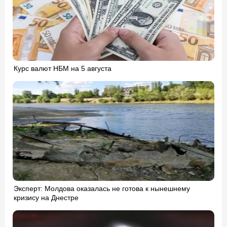
Курс валют НБМ на 5 августа
Эксперт: Молдова оказалась не готова к нынешнему
кризису на Днестре