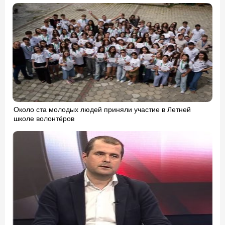
Около ста молодых людей приняли участие в Летней
школе волонтёров