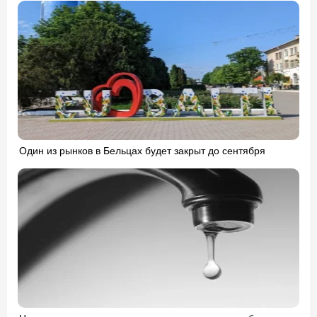
Один из рынков в Бельцах будет закрыт до сентября