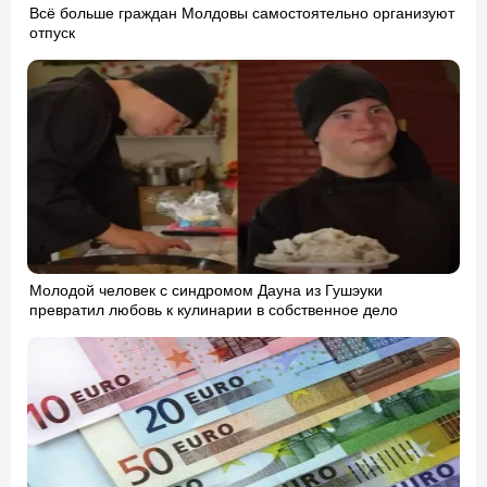
Всё больше граждан Молдовы самостоятельно организуют
отпуск
Молодой человек с синдромом Дауна из Гушэуки
превратил любовь к кулинарии в собственное дело