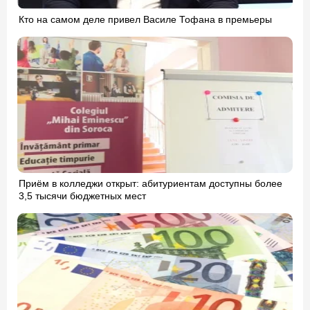
Кто на самом деле привел Василе Тофана в премьеры
Приём в колледжи открыт: абитуриентам доступны более
3,5 тысячи бюджетных мест