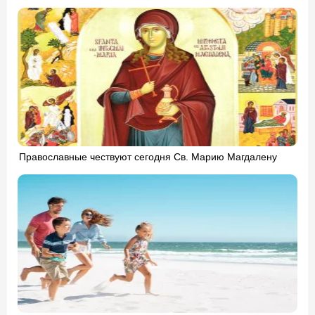
Православные чествуют сегодня Св. Марию Магдалену