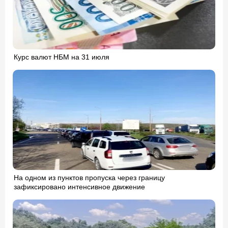
Курс валют НБМ на 31 июля
На одном из пунктов пропуска через границу
зафиксировано интенсивное движение