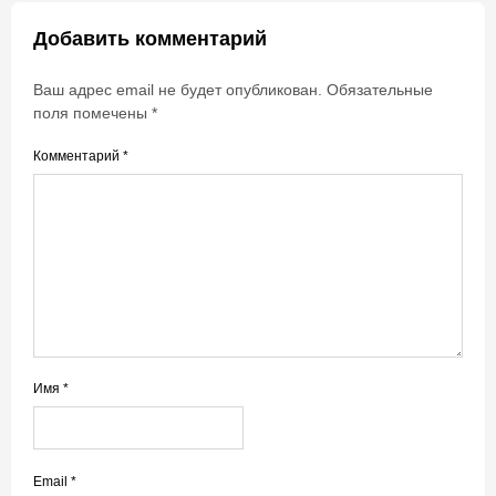
Добавить комментарий
Ваш адрес email не будет опубликован.
Обязательные
поля помечены
*
Комментарий
*
Имя
*
Email
*