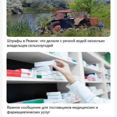
Штрафы в Резине: что делали с речной водой несколько
владельцев сельхозугодий
Важное сообщение для поставщиков медицинских и
фармацевтических услуг