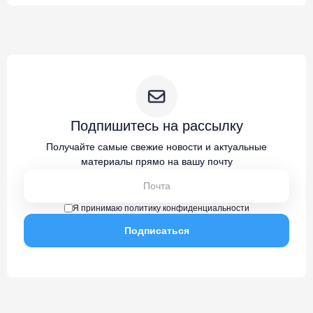
Подпишитесь на рассылку
Получайте самые свежие новости и актуальные
материалы прямо на вашу почту
Я принимаю политику конфиденциальности