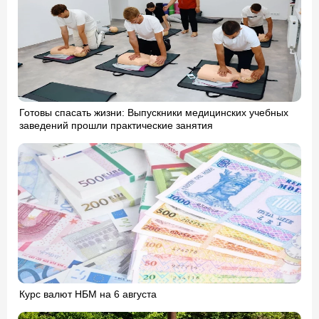
Готовы спасать жизни: Выпускники медицинских учебных
заведений прошли практические занятия
Курс валют НБМ на 6 августа