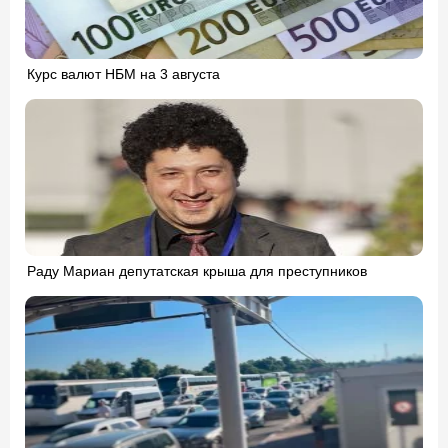
Курс валют НБМ на 3 августа
Раду Мариан депутатская крыша для преступников