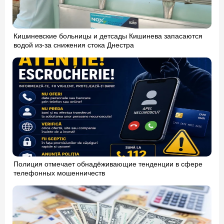
Кишиневские больницы и детсады Кишинева запасаются
водой из-за снижения стока Днестра
Полиция отмечает обнадёживающие тенденции в сфере
телефонных мошенничеств