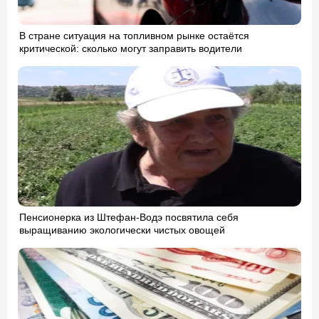
В стране ситуация на топливном рынке остаётся
критической: сколько могут заправить водители
Пенсионерка из Штефан-Водэ посвятила себя
выращиванию экологически чистых овощей