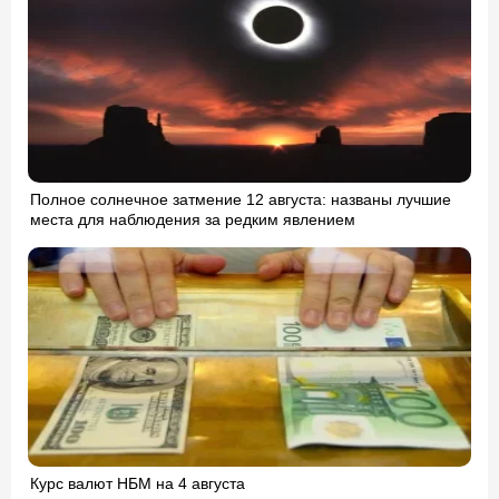
Полное солнечное затмение 12 августа: названы лучшие
места для наблюдения за редким явлением
Курс валют НБМ на 4 августа