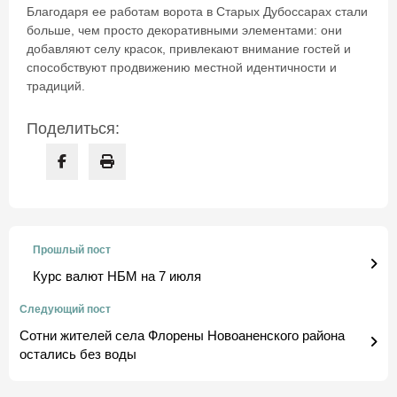
Благодаря ее работам ворота в Старых Дубоссарах стали
больше, чем просто декоративными элементами: они
добавляют селу красок, привлекают внимание гостей и
способствуют продвижению местной идентичности и
традиций.
Поделиться:
Прошлый пост
Курс валют НБМ на 7 июля
Следующий пост
Сотни жителей села Флорены Новоаненского района
остались без воды