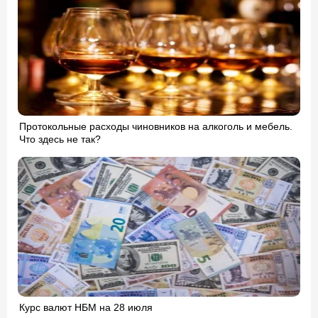
Протокольные расходы чиновников на алкоголь и мебель.
Что здесь не так?
Курс валют НБМ на 28 июля