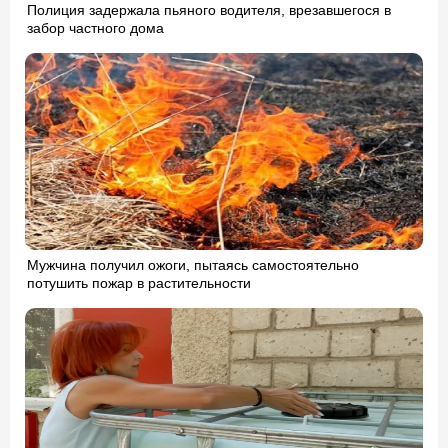
Полиция задержала пьяного водителя, врезавшегося в
забор частного дома
Мужчина получил ожоги, пытаясь самостоятельно
потушить пожар в растительности