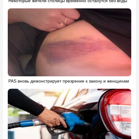
Некоторые жители столицы временно останутся без воды
PAS вновь демонстрирует презрение к закону и женщинам