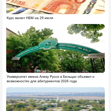
Курс валют НБМ на 29 июля
Университет имени Алеку Руссо в Бельцах объявил о
возможностях для абитуриентов 2026 года