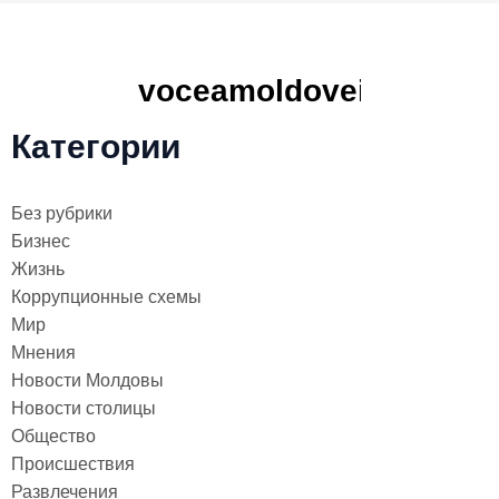
Категории
Без рубрики
Бизнес
Жизнь
Коррупционные схемы
Мир
Мнения
Новости Молдовы
Новости столицы
Общество
Происшествия
Развлечения