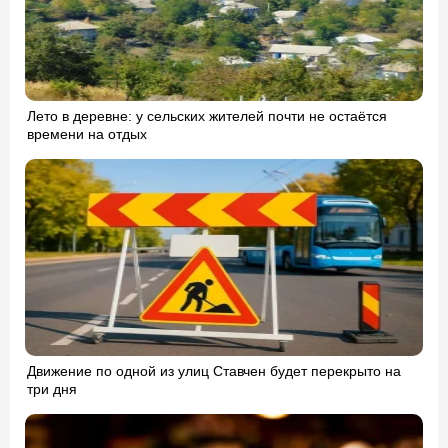
Лето в деревне: у сельских жителей почти не остаётся
времени на отдых
Движение по одной из улиц Ставчен будет перекрыто на
три дня