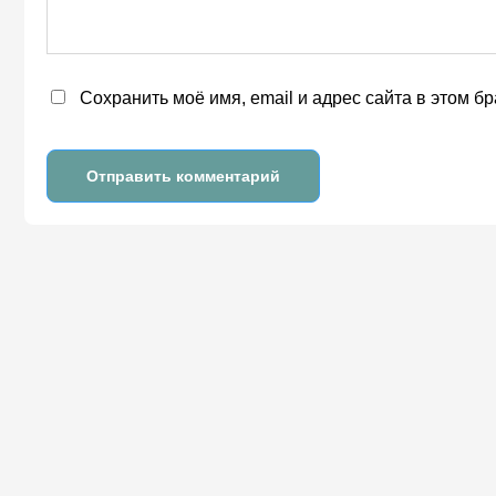
Сохранить моё имя, email и адрес сайта в этом 