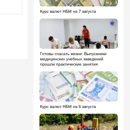
Курс валют НБМ на 7 августа
Готовы спасать жизни: Выпускники
медицинских учебных заведений
прошли практические занятия
Курс валют НБМ на 6 августа