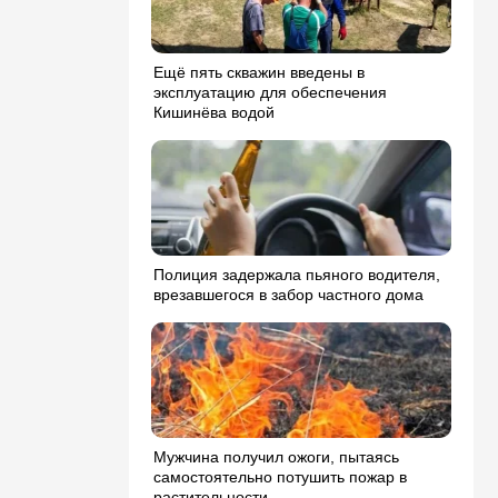
Ещё пять скважин введены в
эксплуатацию для обеспечения
Кишинёва водой
Полиция задержала пьяного водителя,
врезавшегося в забор частного дома
Мужчина получил ожоги, пытаясь
самостоятельно потушить пожар в
растительности