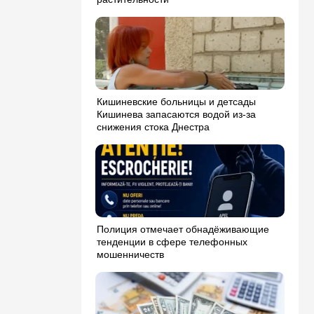
Кишиневские больницы и детсады
Кишинева запасаются водой из-за
снижения стока Днестра
Полиция отмечает обнадёживающие
тенденции в сфере телефонных
мошенничеств