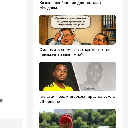
Важное сообщение для граждан
Молдовы
Экономить должны все, кроме тех, кто
призывает к экономии?
Кто стал новым игроком тираспольского
ии
«Шерифа»