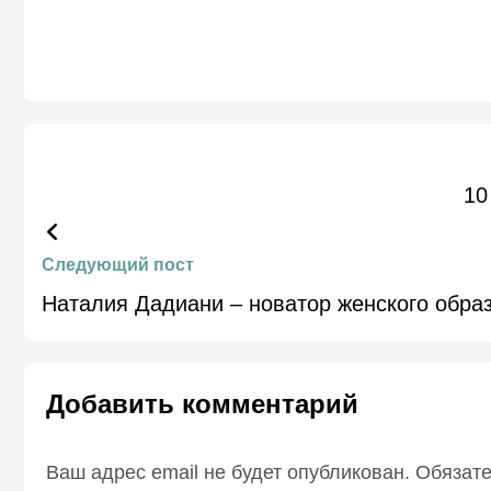
10
Следующий пост
Наталия Дадиани – новатор женского обра
Добавить комментарий
Ваш адрес email не будет опубликован.
Обязат