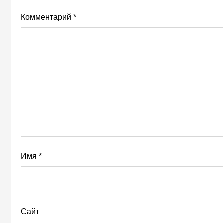
Комментарий
*
Имя
*
Сайт