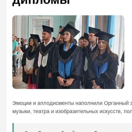
Эмоции и аплодисменты наполнили Органный з
музыки, театра и изобразительных искусств, п