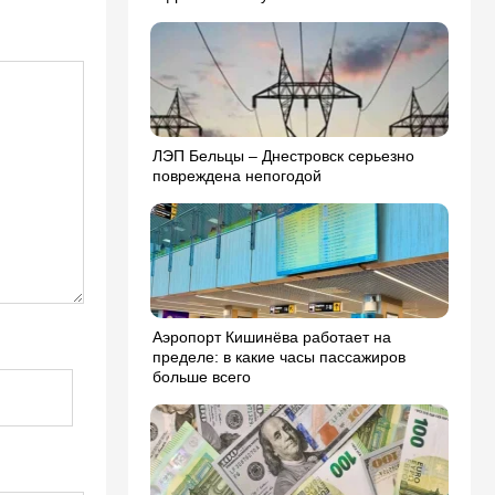
ЛЭП Бельцы – Днестровск серьезно
повреждена непогодой
Аэропорт Кишинёва работает на
пределе: в какие часы пассажиров
больше всего