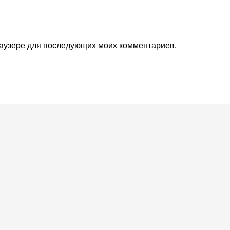
браузере для последующих моих комментариев.