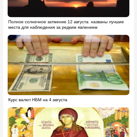
Полное солнечное затмение 12 августа: названы лучшие
места для наблюдения за редким явлением
Курс валют НБМ на 4 августа