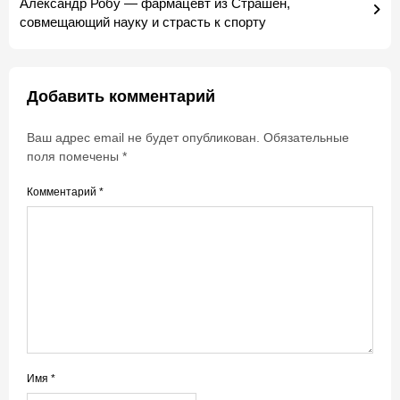
Александр Робу — фармацевт из Страшен,
совмещающий науку и страсть к спорту
Добавить комментарий
Ваш адрес email не будет опубликован.
Обязательные
поля помечены
*
Комментарий
*
Имя
*