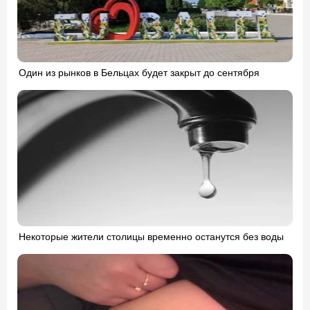
Один из рынков в Бельцах будет закрыт до сентября
Некоторые жители столицы временно останутся без воды