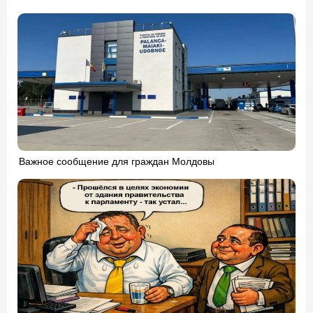
Важное сообщение для граждан Молдовы