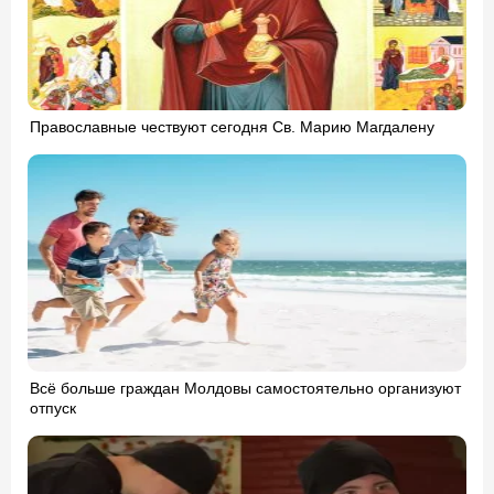
Православные чествуют сегодня Св. Марию Магдалену
Всё больше граждан Молдовы самостоятельно организуют
отпуск