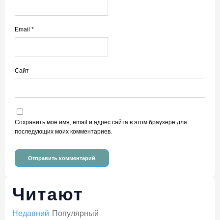
Email
*
Сайт
Сохранить моё имя, email и адрес сайта в этом браузере для
последующих моих комментариев.
Читают
Недавний
Популярный