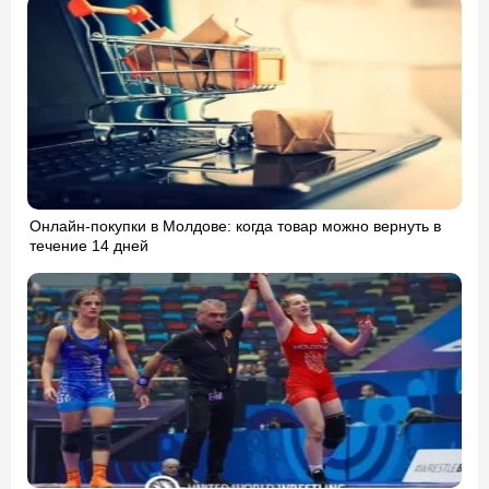
Онлайн-покупки в Молдове: когда товар можно вернуть в
течение 14 дней