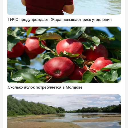
ГИЧС предупреждает: Жара повышает риск утопления
Сколько яблок потребляется в Молдове