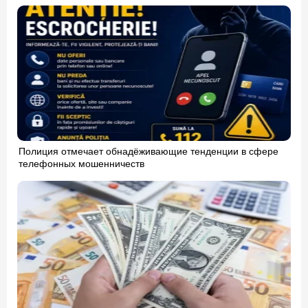
Полиция отмечает обнадёживающие тенденции в сфере
телефонных мошенничеств