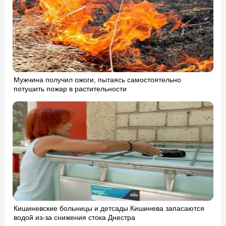
Мужчина получил ожоги, пытаясь самостоятельно
потушить пожар в растительности
Кишиневские больницы и детсады Кишинева запасаются
водой из-за снижения стока Днестра