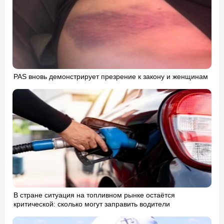
PAS вновь демонстрирует презрение к закону и женщинам
В стране ситуация на топливном рынке остаётся
критической: сколько могут заправить водители