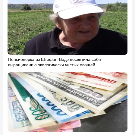
Пенсионерка из Штефан-Водэ посвятила себя
выращиванию экологически чистых овощей