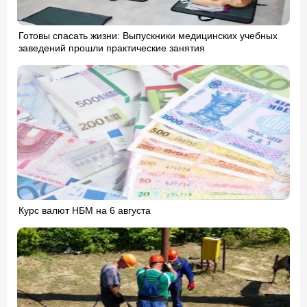
Готовы спасать жизни: Выпускники медицинских учебных
заведений прошли практические занятия
Курс валют НБМ на 6 августа