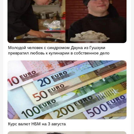
Молодой человек с синдромом Дауна из Гушэуки
превратил любовь к кулинарии в собственное дело
Курс валют НБМ на 3 августа