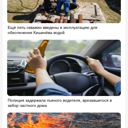
Ещё пять скважин введены в эксплуатацию для
обеспечения Кишинёва водой
Полиция задержала пьяного водителя, врезавшегося в
забор частного дома