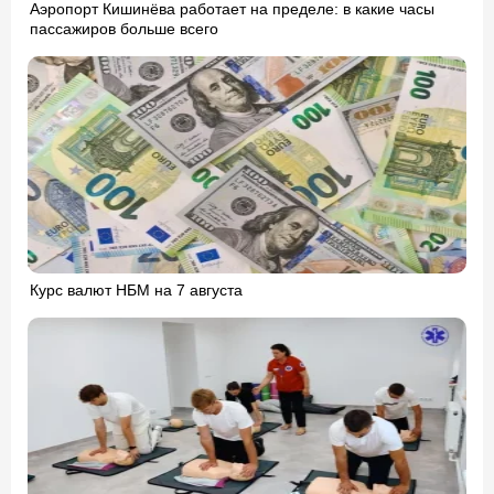
Аэропорт Кишинёва работает на пределе: в какие часы
пассажиров больше всего
Курс валют НБМ на 7 августа