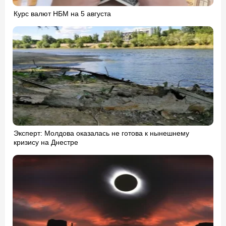
Курс валют НБМ на 5 августа
Эксперт: Молдова оказалась не готова к нынешнему
кризису на Днестре