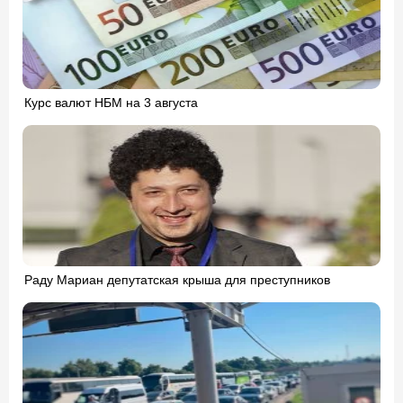
Курс валют НБМ на 3 августа
Раду Мариан депутатская крыша для преступников