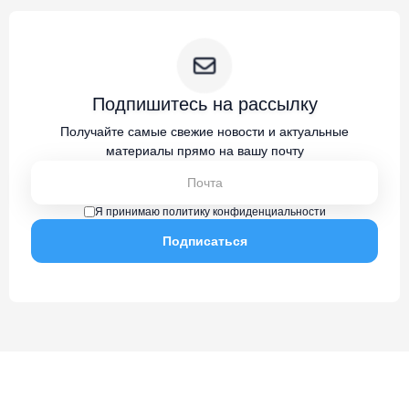
Подпишитесь на рассылку
Получайте самые свежие новости и актуальные
материалы прямо на вашу почту
Я принимаю политику конфиденциальности