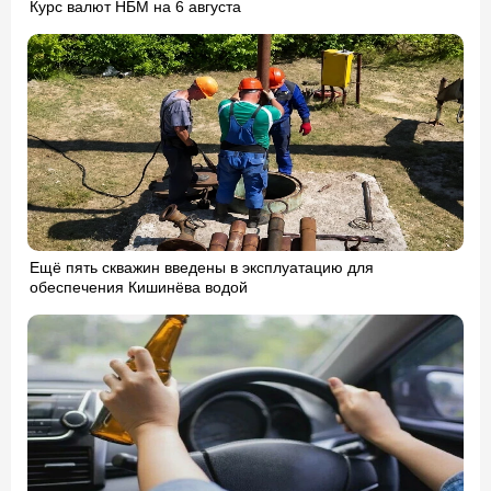
Курс валют НБМ на 6 августа
Ещё пять скважин введены в эксплуатацию для
обеспечения Кишинёва водой