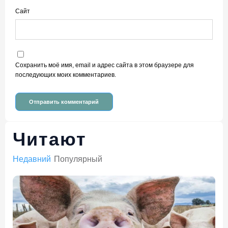
Сайт
Сохранить моё имя, email и адрес сайта в этом браузере для
последующих моих комментариев.
Читают
Недавний
Популярный