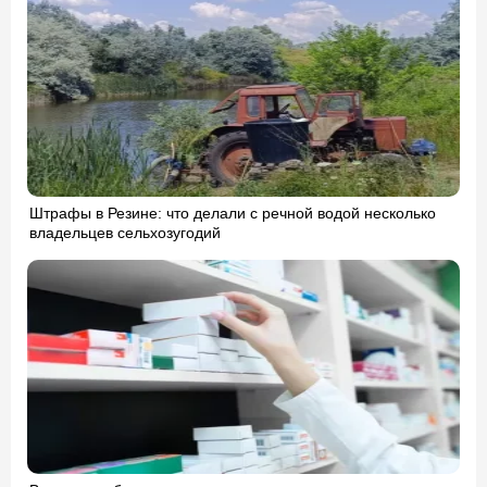
Штрафы в Резине: что делали с речной водой несколько
владельцев сельхозугодий