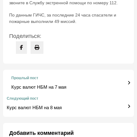
звоните в Службу экстренной помощи по номеру 112.
По данным ГИЧС, за последние 24 часа спасатели и
пожарные выполнили 49 миссий.
Поделиться:
Прошлый пост
Курс валют НБМ на 7 мая
Следующий пост
Курс валют НБМ на 8 мая
Добавить комментарий