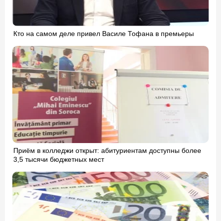
Кто на самом деле привел Василе Тофана в премьеры
Приём в колледжи открыт: абитуриентам доступны более
3,5 тысячи бюджетных мест