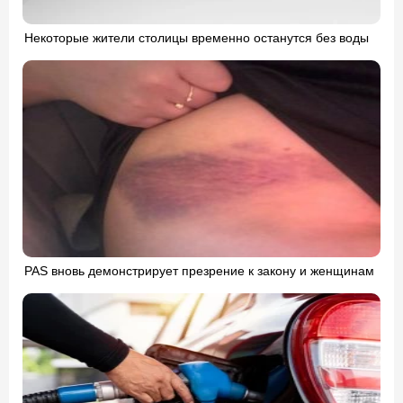
Некоторые жители столицы временно останутся без воды
PAS вновь демонстрирует презрение к закону и женщинам