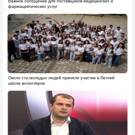
Важное сообщение для поставщиков медицинских и
фармацевтических услуг
Около ста молодых людей приняли участие в Летней
школе волонтёров