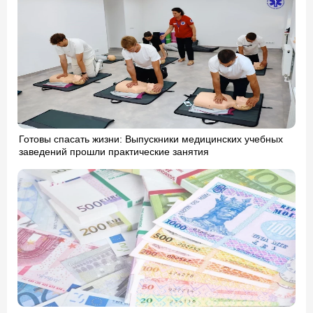
Готовы спасать жизни: Выпускники медицинских учебных
заведений прошли практические занятия