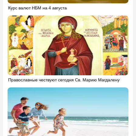
Курс валют НБМ на 4 августа
Православные чествуют сегодня Св. Марию Магдалену