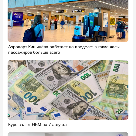
Аэропорт Кишинёва работает на пределе: в какие часы
пассажиров больше всего
Курс валют НБМ на 7 августа