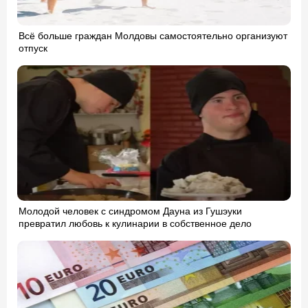
Всё больше граждан Молдовы самостоятельно организуют
отпуск
Молодой человек с синдромом Дауна из Гушэуки
превратил любовь к кулинарии в собственное дело