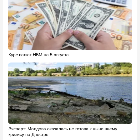
Курс валют НБМ на 5 августа
Эксперт: Молдова оказалась не готова к нынешнему
кризису на Днестре