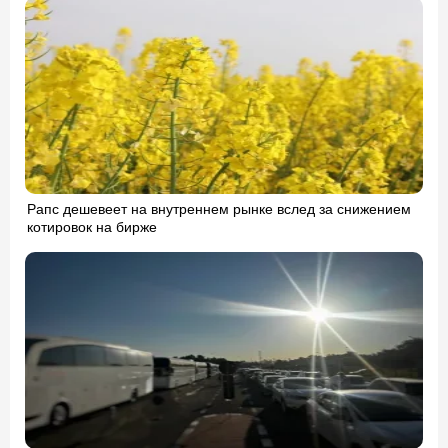
Рапс дешевеет на внутреннем рынке вслед за снижением
котировок на бирже