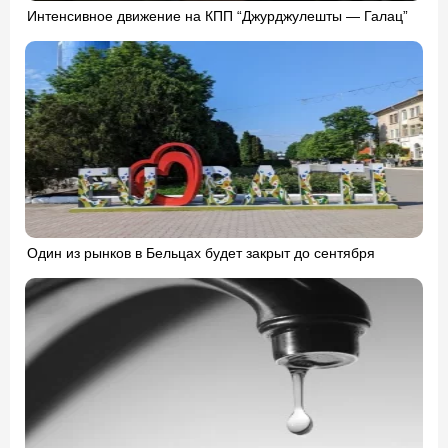
Интенсивное движение на КПП “Джурджулешты — Галац”
Один из рынков в Бельцах будет закрыт до сентября