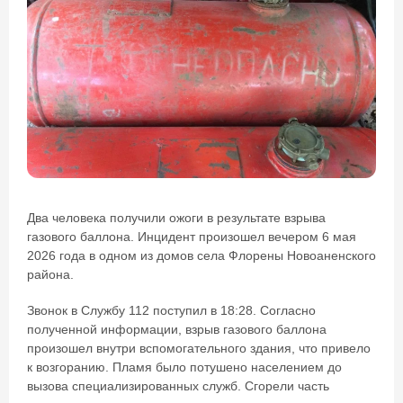
Два человека получили ожоги в результате взрыва
газового баллона. Инцидент произошел вечером 6 мая
2026 года в одном из домов села Флорены Новоаненского
района.
Звонок в Службу 112 поступил в 18:28. Согласно
полученной информации, взрыв газового баллона
произошел внутри вспомогательного здания, что привело
к возгоранию. Пламя было потушено населением до
вызова специализированных служб. Сгорели часть