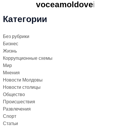
Категории
Без рубрики
Бизнес
Жизнь
Коррупционные схемы
Мир
Мнения
Новости Молдовы
Новости столицы
Общество
Происшествия
Развлечения
Спорт
Статьи