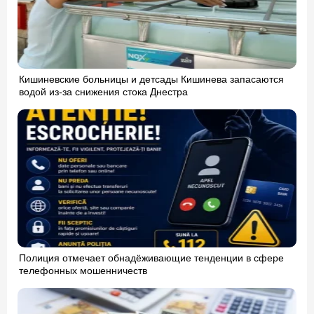
Кишиневские больницы и детсады Кишинева запасаются
водой из-за снижения стока Днестра
Полиция отмечает обнадёживающие тенденции в сфере
телефонных мошенничеств