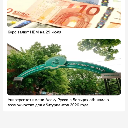
Курс валют НБМ на 29 июля
Университет имени Алеку Руссо в Бельцах объявил о
возможностях для абитуриентов 2026 года