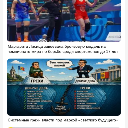
Маргарита Лисица завоевала бронзовую медаль на
чемпионате мира по борьбе среди спортсменов до 17 лет
Системные грехи власти под маркой «светлого будущего»