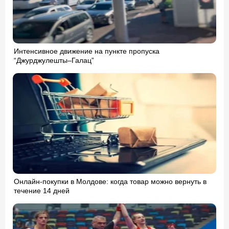
Интенсивное движение на пункте пропуска
“Джурджулешты–Галац”
Онлайн-покупки в Молдове: когда товар можно вернуть в
течение 14 дней