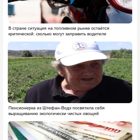
В стране ситуация на топливном рынке остаётся
критической: сколько могут заправить водители
Пенсионерка из Штефан-Водэ посвятила себя
выращиванию экологически чистых овощей