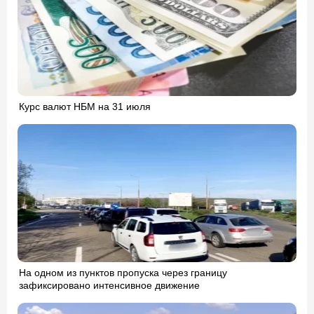
Курс валют НБМ на 31 июля
На одном из пунктов пропуска через границу
зафиксировано интенсивное движение