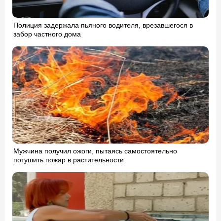
Полиция задержала пьяного водителя, врезавшегося в
забор частного дома
Мужчина получил ожоги, пытаясь самостоятельно
потушить пожар в растительности