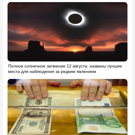
Полное солнечное затмение 12 августа: названы лучшие
места для наблюдения за редким явлением