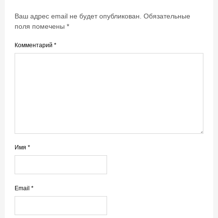
Ваш адрес email не будет опубликован.
Обязательные
поля помечены
*
Комментарий
*
Имя
*
Email
*