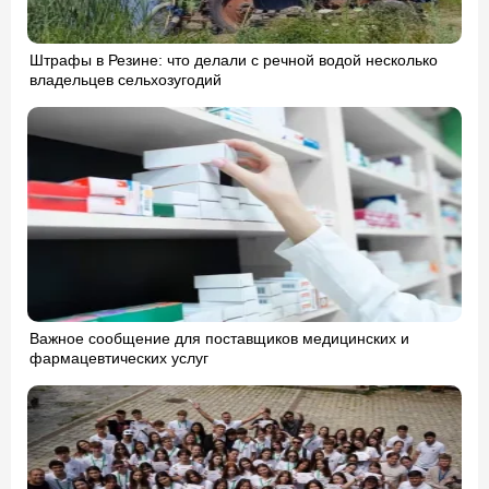
Штрафы в Резине: что делали с речной водой несколько
владельцев сельхозугодий
Важное сообщение для поставщиков медицинских и
фармацевтических услуг