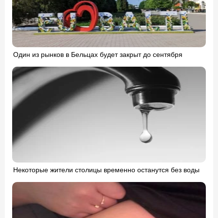
Один из рынков в Бельцах будет закрыт до сентября
Некоторые жители столицы временно останутся без воды