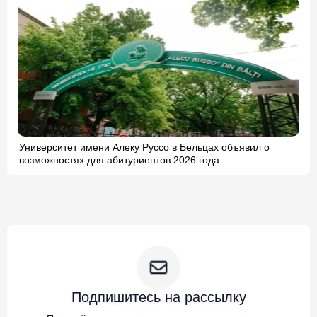
Университет имени Алеку Руссо в Бельцах объявил о
возможностях для абитуриентов 2026 года
Подпишитесь на рассылку