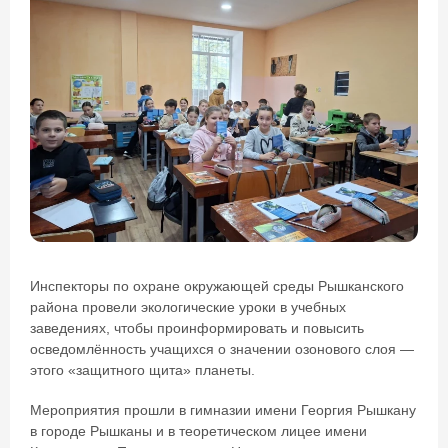
Инспекторы по охране окружающей среды Рышканского
района провели экологические уроки в учебных
заведениях, чтобы проинформировать и повысить
осведомлённость учащихся о значении озонового слоя —
этого «защитного щита» планеты.
Мероприятия прошли в гимназии имени Георгия Рышкану
в городе Рышканы и в теоретическом лицее имени