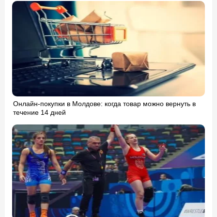
Онлайн-покупки в Молдове: когда товар можно вернуть в
течение 14 дней