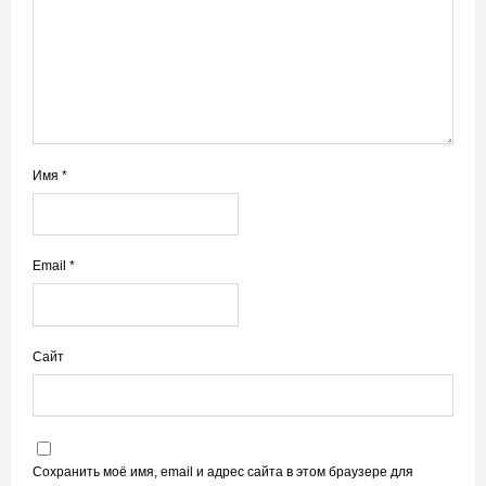
Имя
*
Email
*
Сайт
Сохранить моё имя, email и адрес сайта в этом браузере для