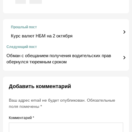
Прошлый пост
Курс валют НБМ на 2 октября
Следующий пост
Обман с обещанием получения водительских прав
обернулся тюремным сроком
Добавить комментарий
Ваш адрес email не будет опубликован.
Обязательные
поля помечены
*
Комментарий
*