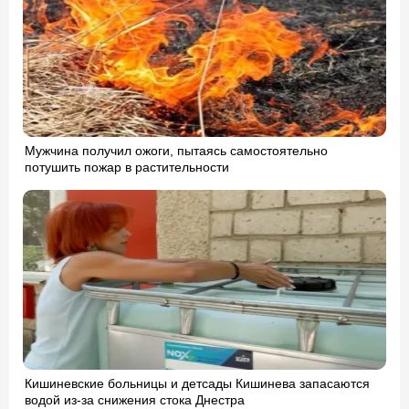
Мужчина получил ожоги, пытаясь самостоятельно
потушить пожар в растительности
Кишиневские больницы и детсады Кишинева запасаются
водой из-за снижения стока Днестра