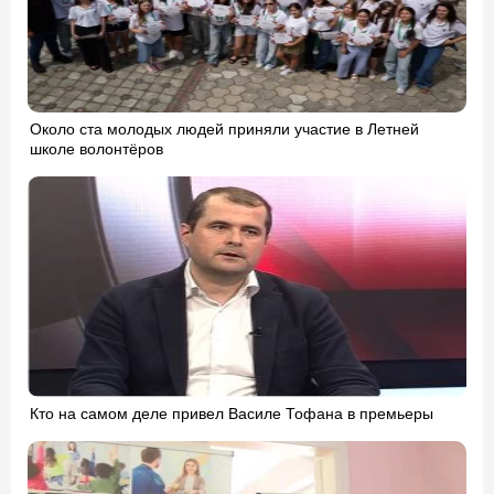
Около ста молодых людей приняли участие в Летней
школе волонтёров
Кто на самом деле привел Василе Тофана в премьеры