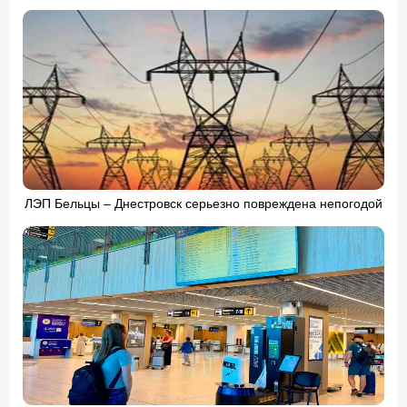
ЛЭП Бельцы – Днестровск серьезно повреждена непогодой