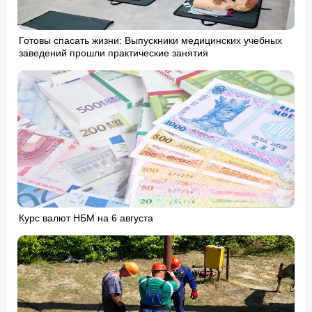
Готовы спасать жизни: Выпускники медицинских учебных
заведений прошли практические занятия
Курс валют НБМ на 6 августа