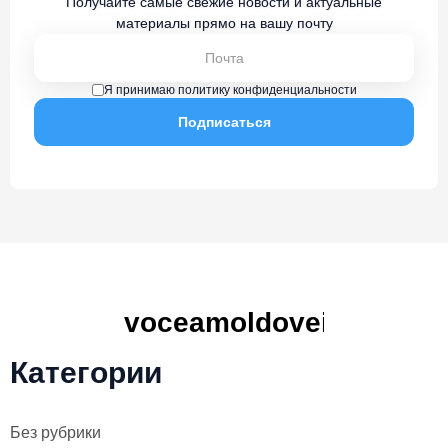
Получайте самые свежие новости и актуальные
материалы прямо на вашу почту
Я принимаю политику конфиденциальности
Категории
Без рубрики