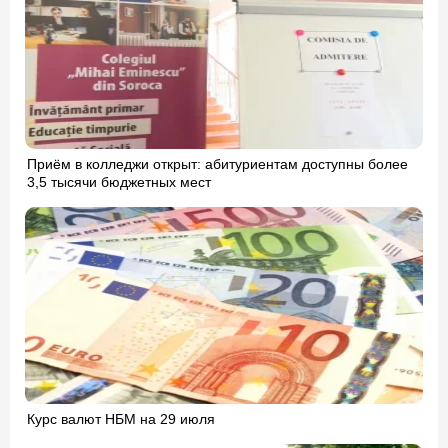
Приём в колледжи открыт: абитуриентам доступны более
3,5 тысячи бюджетных мест
Курс валют НБМ на 29 июля