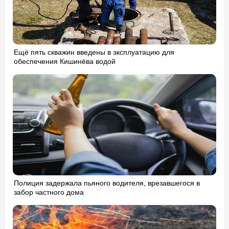
Ещё пять скважин введены в эксплуатацию для
обеспечения Кишинёва водой
Полиция задержала пьяного водителя, врезавшегося в
забор частного дома