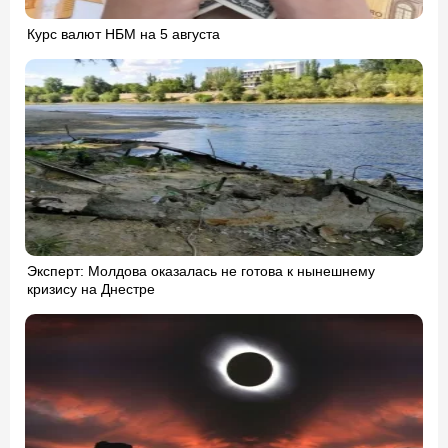
Курс валют НБМ на 5 августа
Эксперт: Молдова оказалась не готова к нынешнему
кризису на Днестре