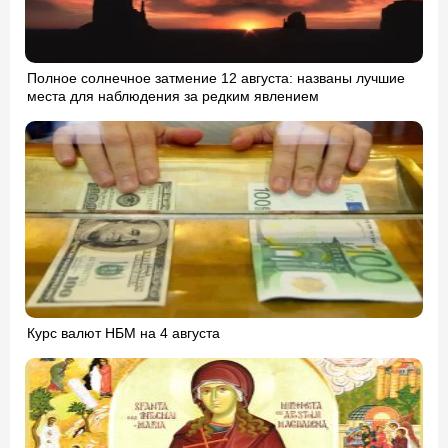
Полное солнечное затмение 12 августа: названы лучшие
места для наблюдения за редким явлением
Курс валют НБМ на 4 августа