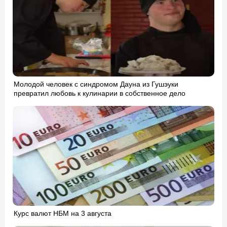
Молодой человек с синдромом Дауна из Гушэуки
превратил любовь к кулинарии в собственное дело
Курс валют НБМ на 3 августа