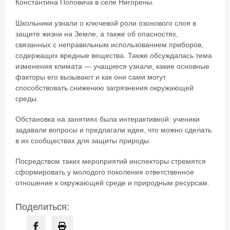
Константина Поповича в селе Нигорены.
Школьники узнали о ключевой роли озонового слоя в
защите жизни на Земле, а также об опасностях,
связанных с неправильным использованием приборов,
содержащих вредные вещества. Также обсуждалась тема
изменения климата — учащиеся узнали, какие основные
факторы его вызывают и как они сами могут
способствовать снижению загрязнения окружающей
среды.
Обстановка на занятиях была интерактивной: ученики
задавали вопросы и предлагали идеи, что можно сделать
в их сообществах для защиты природы.
Посредством таких мероприятий инспекторы стремятся
сформировать у молодого поколения ответственное
отношение к окружающей среде и природным ресурсам.
Поделиться: