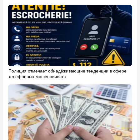
Полиция отмечает обнадёживающие тенденции в сфере
телефонных мошенничеств