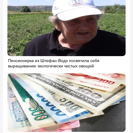
Пенсионерка из Штефан-Водэ посвятила себя
выращиванию экологически чистых овощей