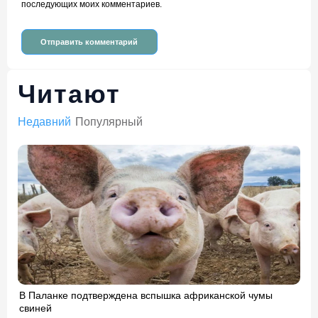
последующих моих комментариев.
Читают
Недавний
Популярный
В Паланке подтверждена вспышка африканской чумы
свиней