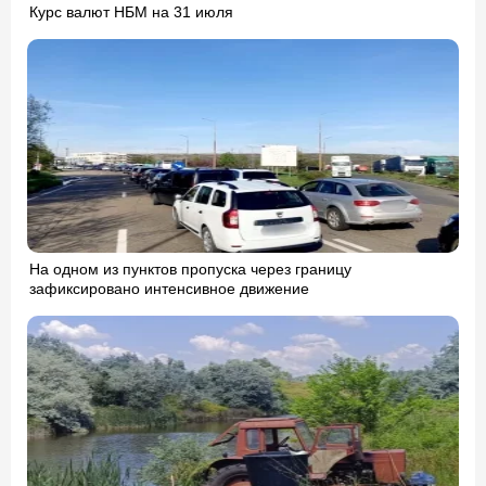
Курс валют НБМ на 31 июля
На одном из пунктов пропуска через границу
зафиксировано интенсивное движение