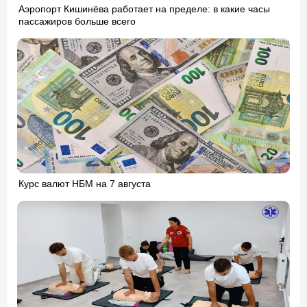
Аэропорт Кишинёва работает на пределе: в какие часы
пассажиров больше всего
Курс валют НБМ на 7 августа