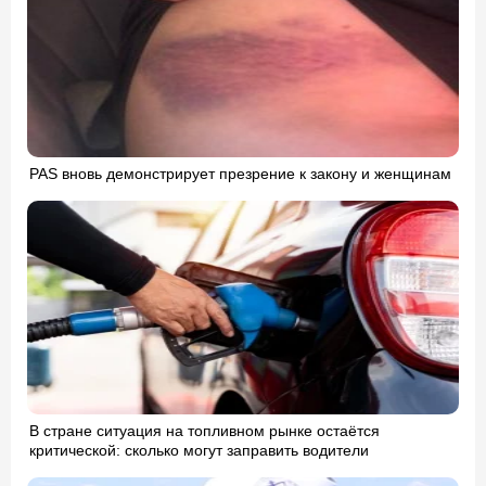
PAS вновь демонстрирует презрение к закону и женщинам
В стране ситуация на топливном рынке остаётся
критической: сколько могут заправить водители