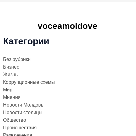
Категории
Без рубрики
Бизнес
Жизнь
Коррупционные схемы
Мир
Мнения
Новости Молдовы
Новости столицы
Общество
Происшествия
Развлечения