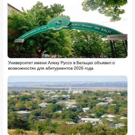
Университет имени Алеку Руссо в Бельцах объявил о
возможностях для абитуриентов 2026 года