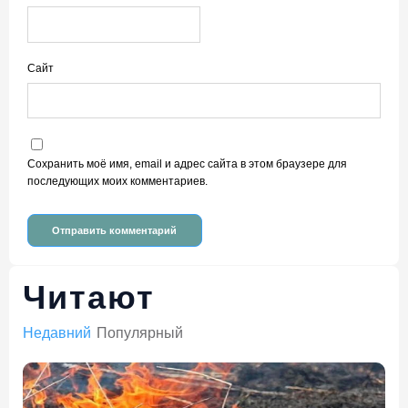
Сайт
Сохранить моё имя, email и адрес сайта в этом браузере для
последующих моих комментариев.
Читают
Недавний
Популярный