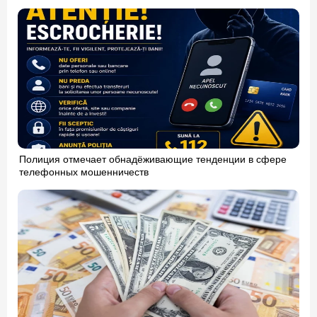
Полиция отмечает обнадёживающие тенденции в сфере
телефонных мошенничеств