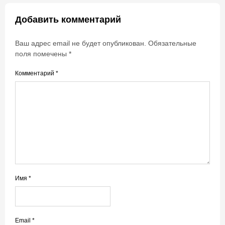
Добавить комментарий
Ваш адрес email не будет опубликован.
Обязательные
поля помечены
*
Комментарий
*
Имя
*
Email
*