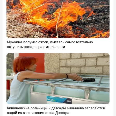
Мужчина получил ожоги, пытаясь самостоятельно
потушить пожар в растительности
Кишиневские больницы и детсады Кишинева запасаются
водой из-за снижения стока Днестра