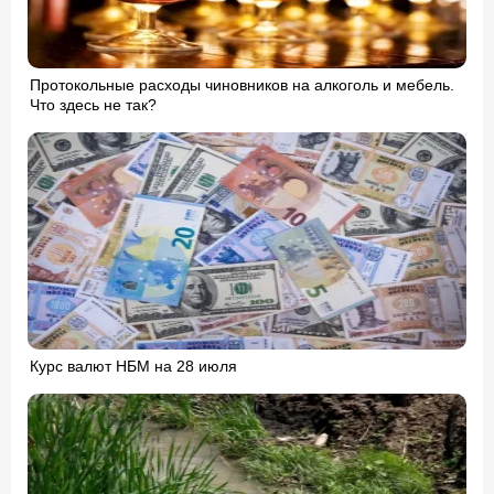
Протокольные расходы чиновников на алкоголь и мебель.
Что здесь не так?
Курс валют НБМ на 28 июля