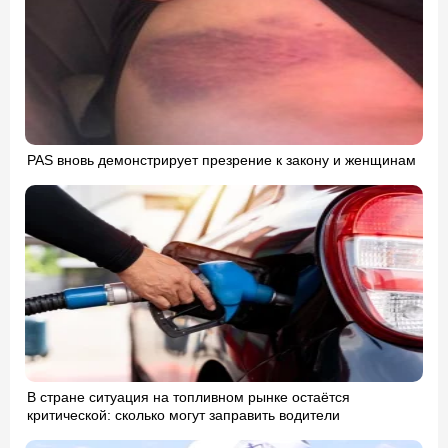
PAS вновь демонстрирует презрение к закону и женщинам
В стране ситуация на топливном рынке остаётся
критической: сколько могут заправить водители