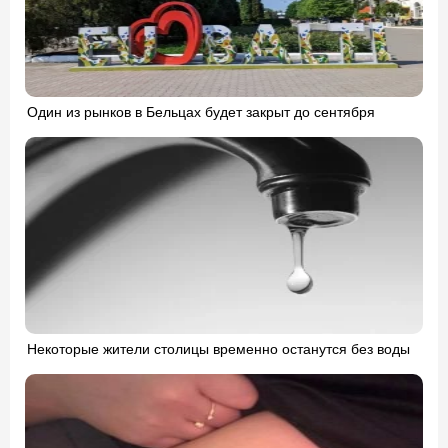
Один из рынков в Бельцах будет закрыт до сентября
Некоторые жители столицы временно останутся без воды