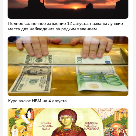
Полное солнечное затмение 12 августа: названы лучшие
места для наблюдения за редким явлением
Курс валют НБМ на 4 августа