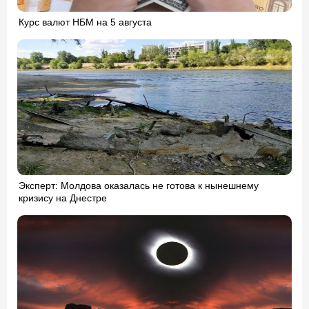
Курс валют НБМ на 5 августа
Эксперт: Молдова оказалась не готова к нынешнему
кризису на Днестре