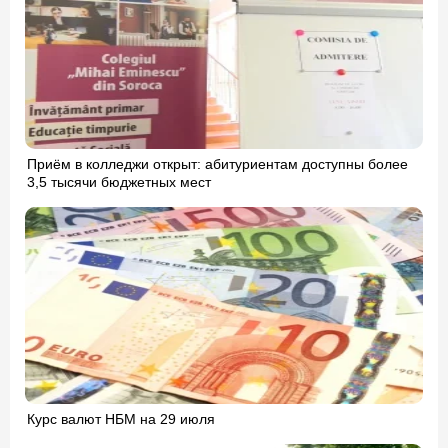
Приём в колледжи открыт: абитуриентам доступны более
3,5 тысячи бюджетных мест
Курс валют НБМ на 29 июля