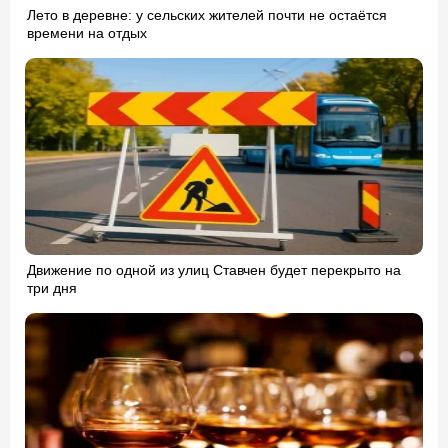
Лето в деревне: у сельских жителей почти не остаётся
времени на отдых
Движение по одной из улиц Ставчен будет перекрыто на
три дня