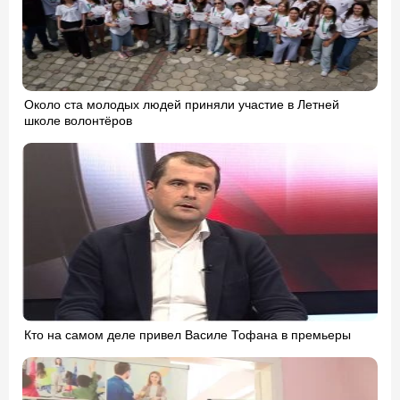
Около ста молодых людей приняли участие в Летней
школе волонтёров
Кто на самом деле привел Василе Тофана в премьеры