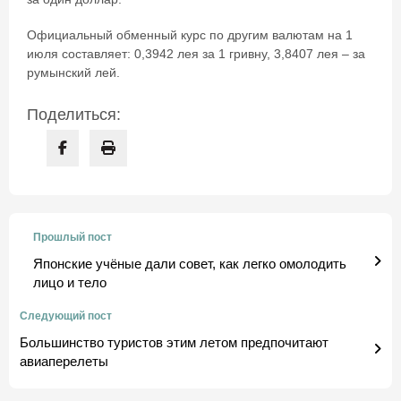
Официальный обменный курс по другим валютам на 1
июля составляет: 0,3942 лея за 1 гривну, 3,8407 лея – за
румынский лей.
Поделиться:
Прошлый пост
Японские учёные дали совет, как легко омолодить
лицо и тело
Следующий пост
Большинство туристов этим летом предпочитают
авиаперелеты