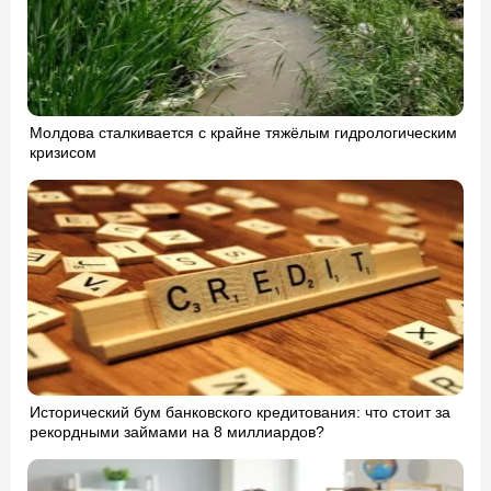
Молдова сталкивается с крайне тяжёлым гидрологическим
кризисом
Исторический бум банковского кредитования: что стоит за
рекордными займами на 8 миллиардов?