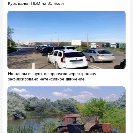
Курс валют НБМ на 31 июля
На одном из пунктов пропуска через границу
зафиксировано интенсивное движение