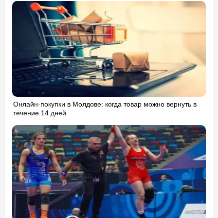
Онлайн-покупки в Молдове: когда товар можно вернуть в
течение 14 дней