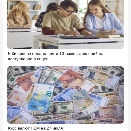
В Кишиневе подано почти 10 тысяч заявлений на
поступление в лицеи
Курс валют НБМ на 27 июля