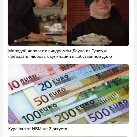
Молодой человек с синдромом Дауна из Гушэуки
превратил любовь к кулинарии в собственное дело
Курс валют НБМ на 3 августа