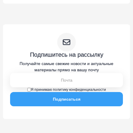
Подпишитесь на рассылку
Получайте самые свежие новости и актуальные
материалы прямо на вашу почту
Я принимаю политику конфиденциальности