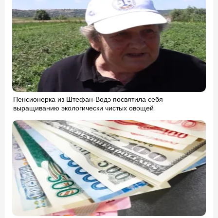
Пенсионерка из Штефан-Водэ посвятила себя
выращиванию экологически чистых овощей