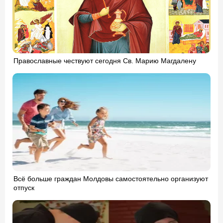
Православные чествуют сегодня Св. Марию Магдалену
Всё больше граждан Молдовы самостоятельно организуют
отпуск