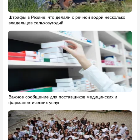
Штрафы в Резине: что делали с речной водой несколько
владельцев сельхозугодий
Важное сообщение для поставщиков медицинских и
фармацевтических услуг