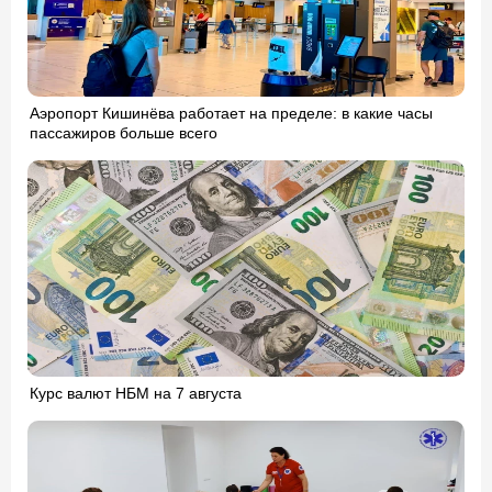
Аэропорт Кишинёва работает на пределе: в какие часы
пассажиров больше всего
Курс валют НБМ на 7 августа