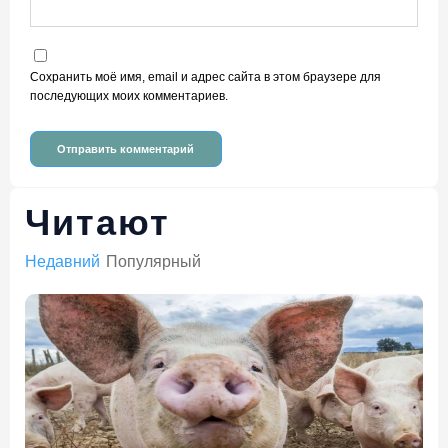
Сохранить моё имя, email и адрес сайта в этом браузере для
последующих моих комментариев.
Читают
Недавний
Популярный