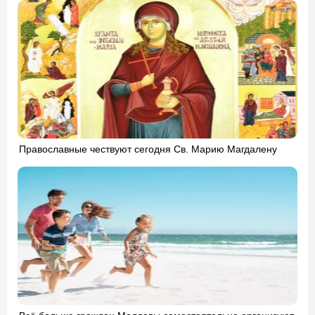
Православные чествуют сегодня Св. Марию Магдалену