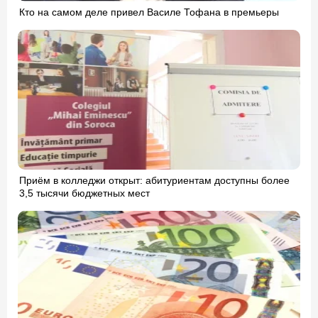
Кто на самом деле привел Василе Тофана в премьеры
Приём в колледжи открыт: абитуриентам доступны более
3,5 тысячи бюджетных мест