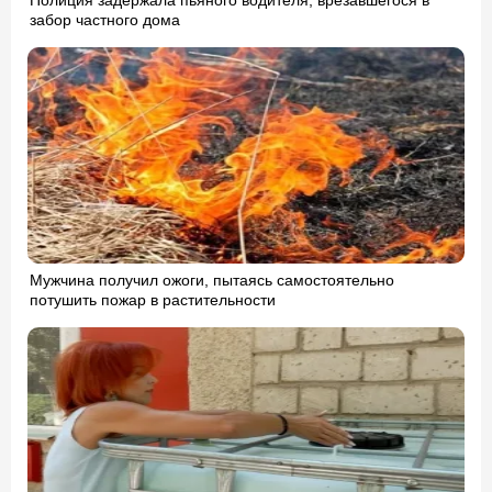
забор частного дома
Мужчина получил ожоги, пытаясь самостоятельно
потушить пожар в растительности