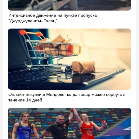
Интенсивное движение на пункте пропуска
“Джурджулешты–Галац”
Онлайн-покупки в Молдове: когда товар можно вернуть в
течение 14 дней