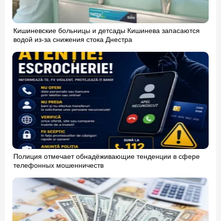
Кишиневские больницы и детсады Кишинева запасаются
водой из-за снижения стока Днестра
Полиция отмечает обнадёживающие тенденции в сфере
телефонных мошенничеств