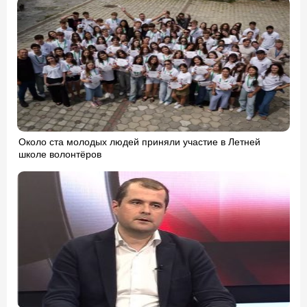
Около ста молодых людей приняли участие в Летней
школе волонтёров