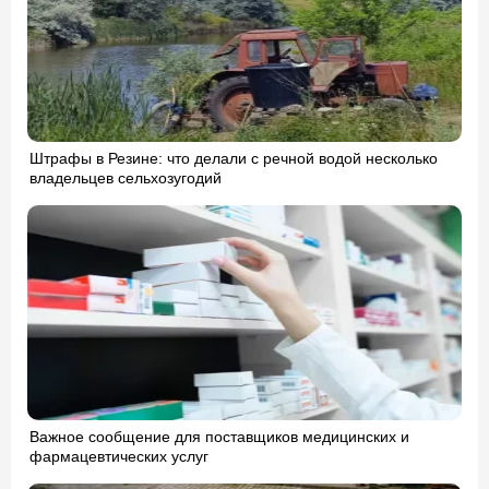
Штрафы в Резине: что делали с речной водой несколько
владельцев сельхозугодий
Важное сообщение для поставщиков медицинских и
фармацевтических услуг