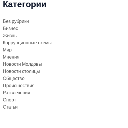
Категории
Без рубрики
Бизнес
Жизнь
Коррупционные схемы
Мир
Мнения
Новости Молдовы
Новости столицы
Общество
Происшествия
Развлечения
Спорт
Статьи