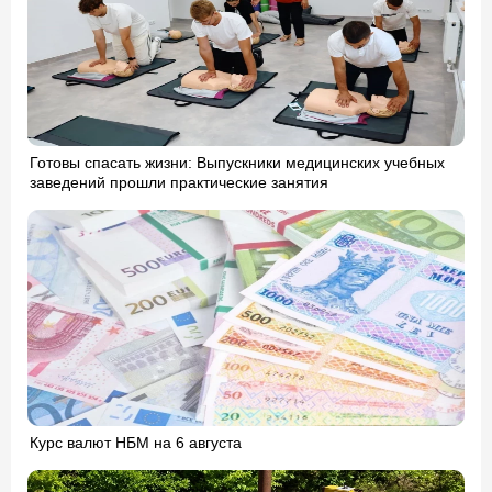
Готовы спасать жизни: Выпускники медицинских учебных
заведений прошли практические занятия
Курс валют НБМ на 6 августа