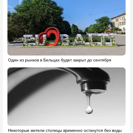
Один из рынков в Бельцах будет закрыт до сентября
Некоторые жители столицы временно останутся без воды