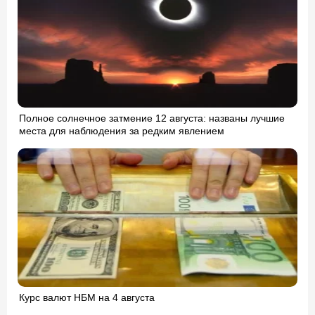
Полное солнечное затмение 12 августа: названы лучшие
места для наблюдения за редким явлением
Курс валют НБМ на 4 августа