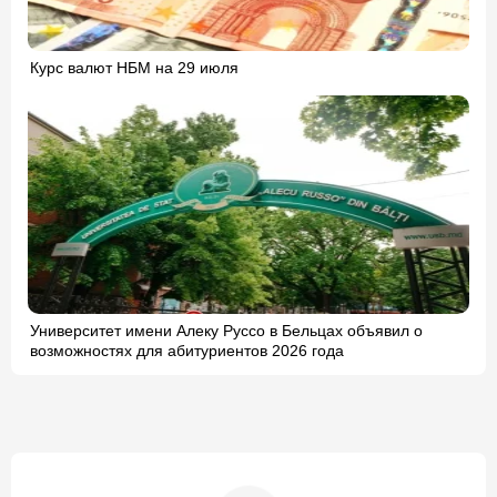
Курс валют НБМ на 29 июля
Университет имени Алеку Руссо в Бельцах объявил о
возможностях для абитуриентов 2026 года