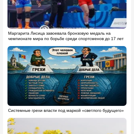
Маргарита Лисица завоевала бронзовую медаль на
чемпионате мира по борьбе среди спортсменов до 17 лет
Системные грехи власти под маркой «светлого будущего»