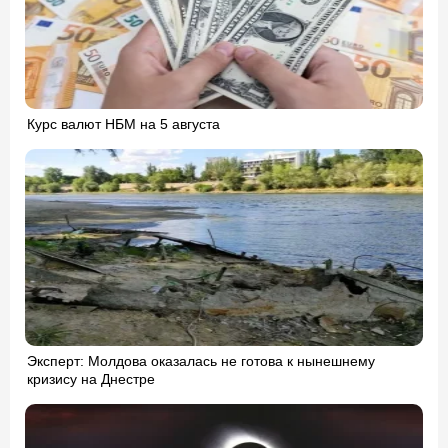
Курс валют НБМ на 5 августа
Эксперт: Молдова оказалась не готова к нынешнему
кризису на Днестре