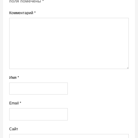
поля помечены
*
Комментарий
*
Имя
*
Email
*
Сайт