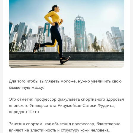
Для того чтобы выглядеть моложе, нужно увеличить свою
мышечную массу.
Это отметил профессор факультета спортивного здоровья
японского Университета Рицумейкан Сатоси Фудзита,
передает life.ru.
Занятия спортом, как объяснил профессор, благотворно
влияют на эластичность и структуру кожи человека.