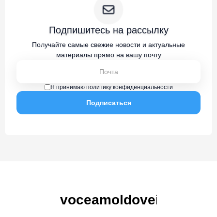
Подпишитесь на рассылку
Получайте самые свежие новости и актуальные
материалы прямо на вашу почту
Я принимаю политику конфиденциальности