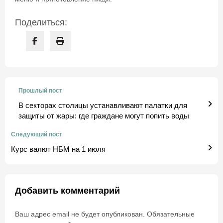
Поделиться:
Прошлый пост
В секторах столицы устанавливают палатки для
защиты от жары: где граждане могут попить воды
Следующий пост
Курс валют НБМ на 1 июля
Добавить комментарий
Ваш адрес email не будет опубликован.
Обязательные