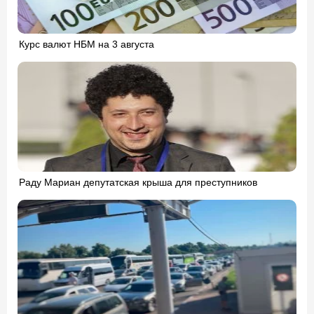
Курс валют НБМ на 3 августа
Раду Мариан депутатская крыша для преступников