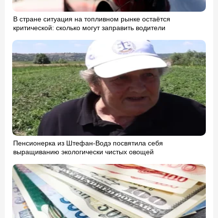
В стране ситуация на топливном рынке остаётся
критической: сколько могут заправить водители
Пенсионерка из Штефан-Водэ посвятила себя
выращиванию экологически чистых овощей