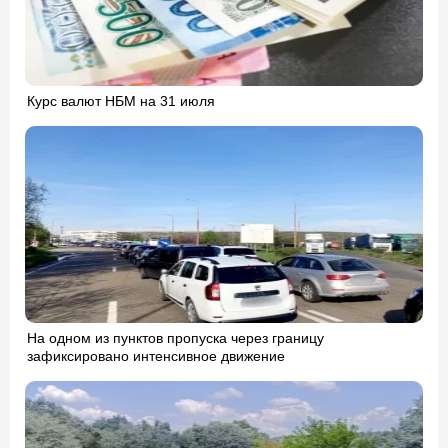
Курс валют НБМ на 31 июля
На одном из пунктов пропуска через границу
зафиксировано интенсивное движение