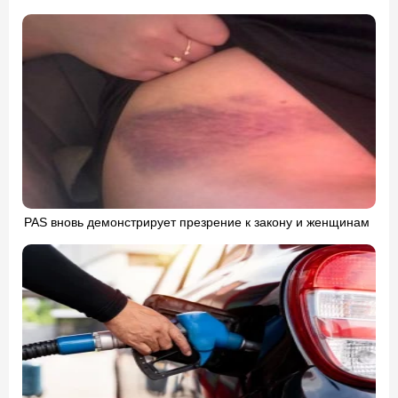
PAS вновь демонстрирует презрение к закону и женщинам