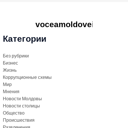
Категории
Без рубрики
Бизнес
Жизнь
Коррупционные схемы
Мир
Мнения
Новости Молдовы
Новости столицы
Общество
Происшествия
Развлечения