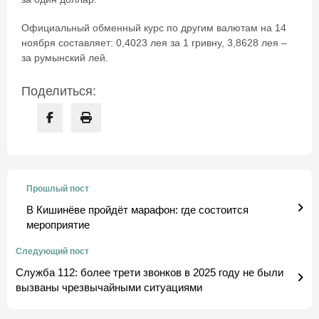
Официальный обменный курс по другим валютам на 14
ноября составляет: 0,4023 лея за 1 гривну, 3,8628 лея –
за румынский лей.
Поделиться:
Прошлый пост
В Кишинёве пройдёт марафон: где состоится
мероприятие
Следующий пост
Служба 112: более трети звонков в 2025 году не были
вызваны чрезвычайными ситуациями