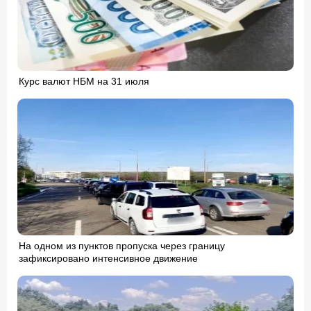
Курс валют НБМ на 31 июля
На одном из пунктов пропуска через границу
зафиксировано интенсивное движение