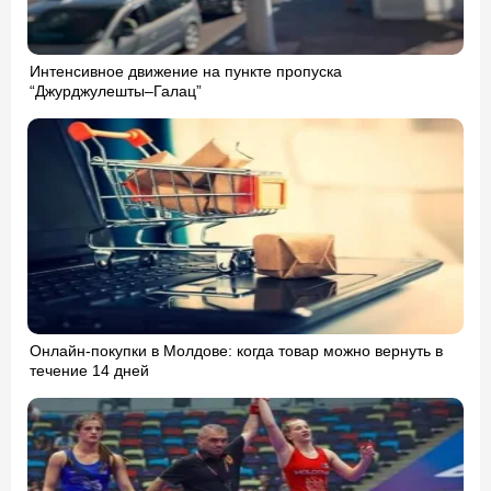
Интенсивное движение на пункте пропуска
“Джурджулешты–Галац”
Онлайн-покупки в Молдове: когда товар можно вернуть в
течение 14 дней