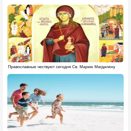
Православные чествуют сегодня Св. Марию Магдалену