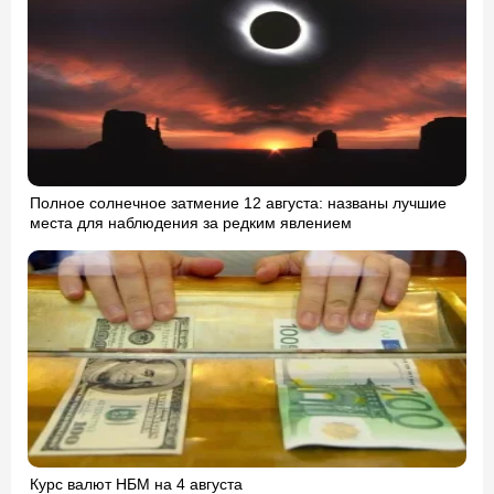
Полное солнечное затмение 12 августа: названы лучшие
места для наблюдения за редким явлением
Курс валют НБМ на 4 августа