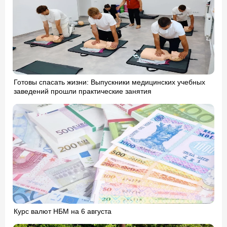
Готовы спасать жизни: Выпускники медицинских учебных
заведений прошли практические занятия
Курс валют НБМ на 6 августа