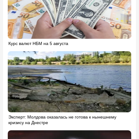
Курс валют НБМ на 5 августа
Эксперт: Молдова оказалась не готова к нынешнему
кризису на Днестре