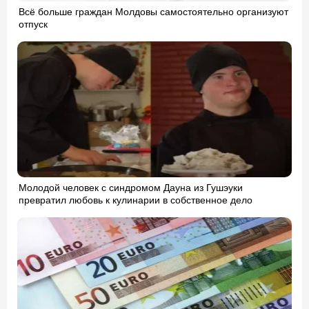
Всё больше граждан Молдовы самостоятельно организуют
отпуск
Молодой человек с синдромом Дауна из Гушэуки
превратил любовь к кулинарии в собственное дело