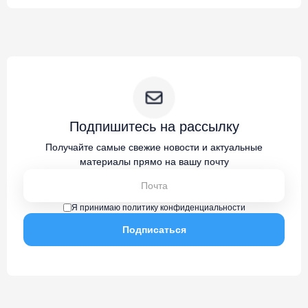
Подпишитесь на рассылку
Получайте самые свежие новости и актуальные
материалы прямо на вашу почту
Я принимаю политику конфиденциальности