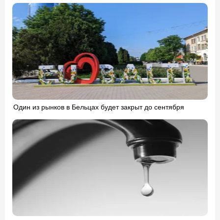
Один из рынков в Бельцах будет закрыт до сентября