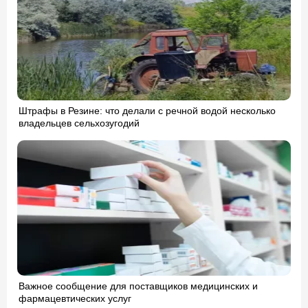
Штрафы в Резине: что делали с речной водой несколько
владельцев сельхозугодий
Важное сообщение для поставщиков медицинских и
фармацевтических услуг