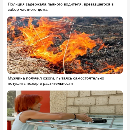
Полиция задержала пьяного водителя, врезавшегося в
забор частного дома
Мужчина получил ожоги, пытаясь самостоятельно
потушить пожар в растительности