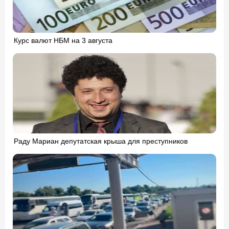
Курс валют НБМ на 3 августа
Раду Мариан депутатская крыша для преступников