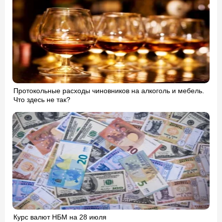
Протокольные расходы чиновников на алкоголь и мебель.
Что здесь не так?
Курс валют НБМ на 28 июля