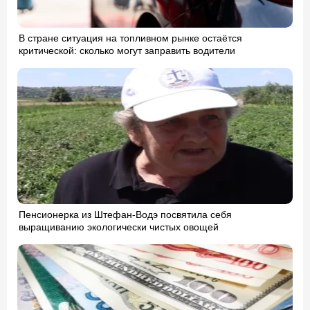
В стране ситуация на топливном рынке остаётся
критической: сколько могут заправить водители
Пенсионерка из Штефан-Водэ посвятила себя
выращиванию экологически чистых овощей