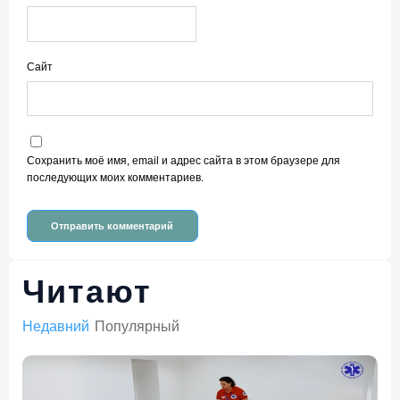
Сайт
Сохранить моё имя, email и адрес сайта в этом браузере для
последующих моих комментариев.
Читают
Недавний
Популярный