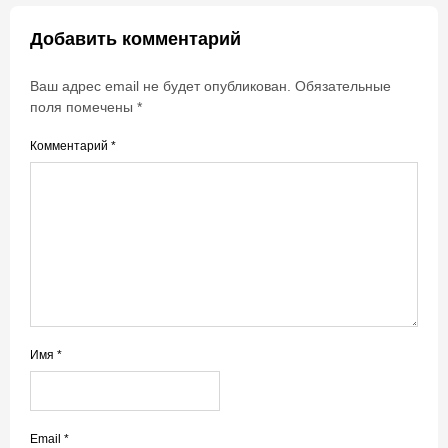
Добавить комментарий
Ваш адрес email не будет опубликован.
Обязательные
поля помечены
*
Комментарий
*
Имя
*
Email
*