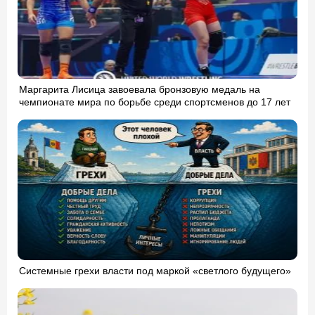
Маргарита Лисица завоевала бронзовую медаль на
чемпионате мира по борьбе среди спортсменов до 17 лет
Системные грехи власти под маркой «светлого будущего»