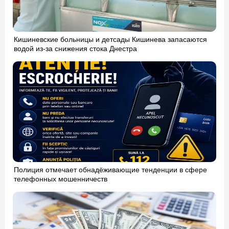
Кишиневские больницы и детсады Кишинева запасаются
водой из-за снижения стока Днестра
Полиция отмечает обнадёживающие тенденции в сфере
телефонных мошенничеств