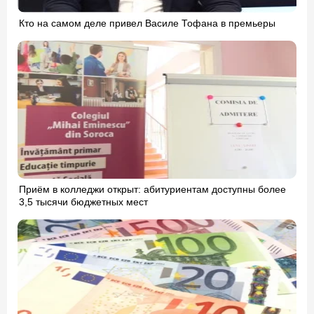
Кто на самом деле привел Василе Тофана в премьеры
Приём в колледжи открыт: абитуриентам доступны более
3,5 тысячи бюджетных мест