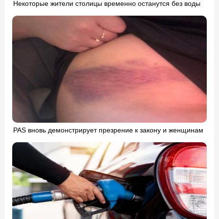
Некоторые жители столицы временно останутся без воды
PAS вновь демонстрирует презрение к закону и женщинам