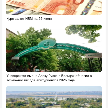
Курс валют НБМ на 29 июля
Университет имени Алеку Руссо в Бельцах объявил о
возможностях для абитуриентов 2026 года