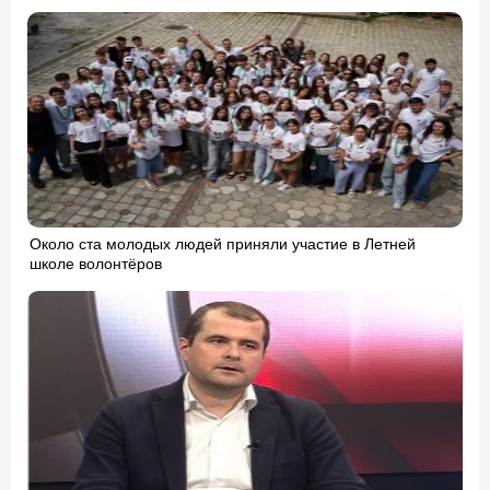
Около ста молодых людей приняли участие в Летней
школе волонтёров