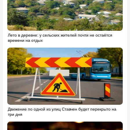
Лето в деревне: у сельских жителей почти не остаётся
времени на отдых
Движение по одной из улиц Ставчен будет перекрыто на
три дня