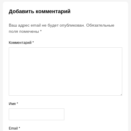
Добавить комментарий
Ваш адрес email не будет опубликован.
Обязательные
поля помечены
*
Комментарий
*
Имя
*
Email
*