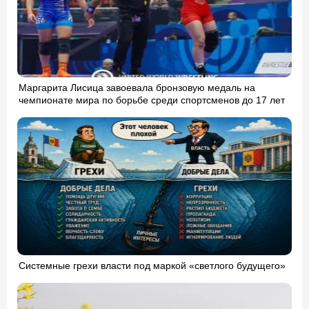
Маргарита Лисица завоевала бронзовую медаль на
чемпионате мира по борьбе среди спортсменов до 17 лет
Системные грехи власти под маркой «светлого будущего»