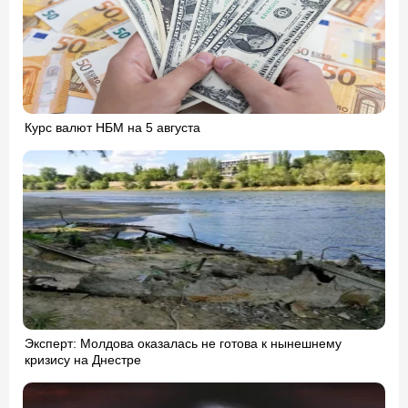
Курс валют НБМ на 5 августа
Эксперт: Молдова оказалась не готова к нынешнему
кризису на Днестре