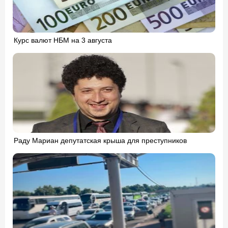
Курс валют НБМ на 3 августа
Раду Мариан депутатская крыша для преступников