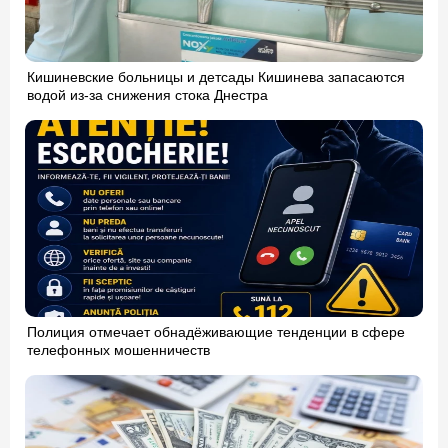
Кишиневские больницы и детсады Кишинева запасаются
водой из-за снижения стока Днестра
Полиция отмечает обнадёживающие тенденции в сфере
телефонных мошенничеств