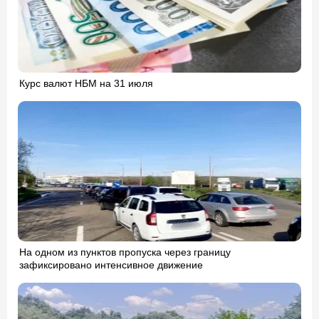
Курс валют НБМ на 31 июля
На одном из пунктов пропуска через границу
зафиксировано интенсивное движение