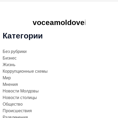
Категории
Без рубрики
Бизнес
Жизнь
Коррупционные схемы
Мир
Мнения
Новости Молдовы
Новости столицы
Общество
Происшествия
Развлечения