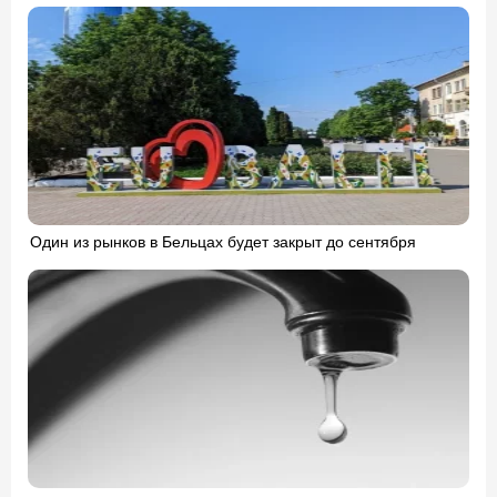
Один из рынков в Бельцах будет закрыт до сентября