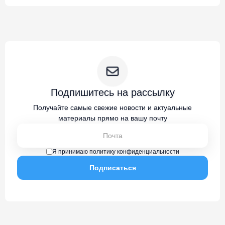
Подпишитесь на рассылку
Получайте самые свежие новости и актуальные
материалы прямо на вашу почту
Я принимаю политику конфиденциальности