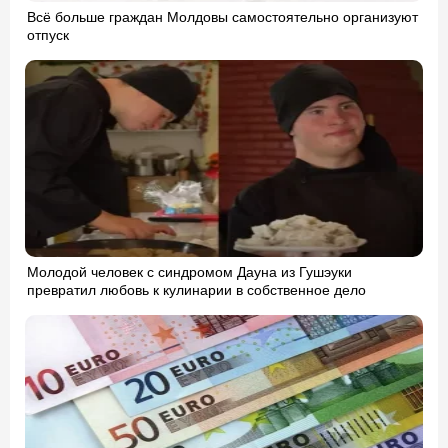
Всё больше граждан Молдовы самостоятельно организуют
отпуск
Молодой человек с синдромом Дауна из Гушэуки
превратил любовь к кулинарии в собственное дело