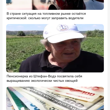
В стране ситуация на топливном рынке остаётся
критической: сколько могут заправить водители
Пенсионерка из Штефан-Водэ посвятила себя
выращиванию экологически чистых овощей