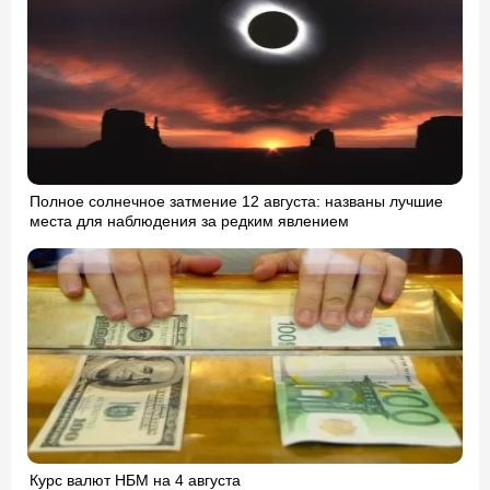
Полное солнечное затмение 12 августа: названы лучшие
места для наблюдения за редким явлением
Курс валют НБМ на 4 августа