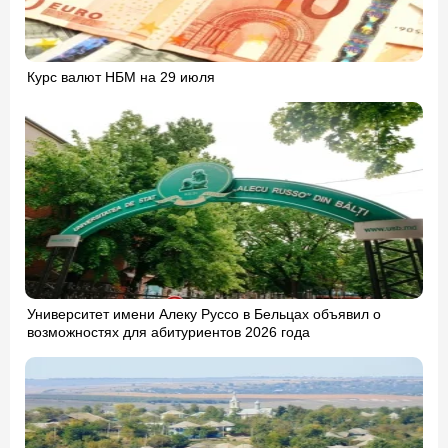
Курс валют НБМ на 29 июля
Университет имени Алеку Руссо в Бельцах объявил о
возможностях для абитуриентов 2026 года