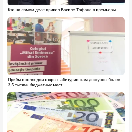
Кто на самом деле привел Василе Тофана в премьеры
Приём в колледжи открыт: абитуриентам доступны более
3,5 тысячи бюджетных мест