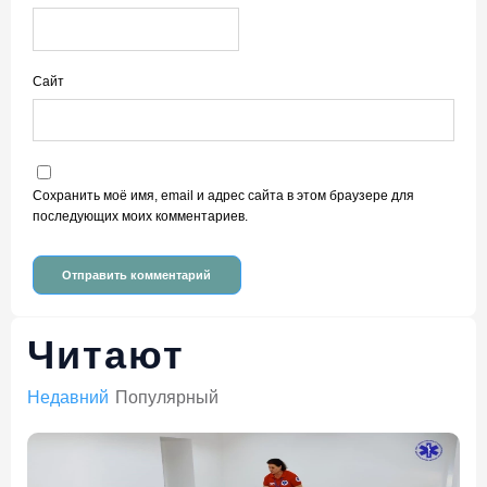
Сайт
Сохранить моё имя, email и адрес сайта в этом браузере для
последующих моих комментариев.
Читают
Недавний
Популярный