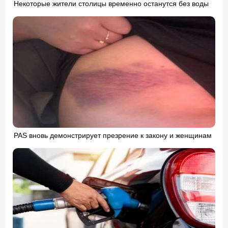
Некоторые жители столицы временно останутся без воды
PAS вновь демонстрирует презрение к закону и женщинам