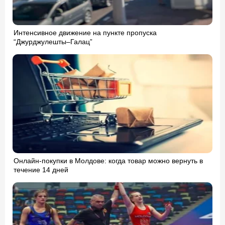
Интенсивное движение на пункте пропуска
“Джурджулешты–Галац”
Онлайн-покупки в Молдове: когда товар можно вернуть в
течение 14 дней