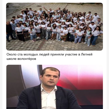
Около ста молодых людей приняли участие в Летней
школе волонтёров