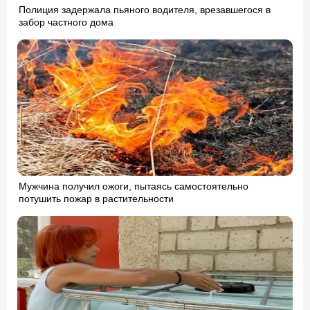
Полиция задержала пьяного водителя, врезавшегося в
забор частного дома
Мужчина получил ожоги, пытаясь самостоятельно
потушить пожар в растительности