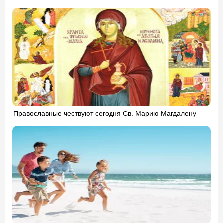
Православные чествуют сегодня Св. Марию Магдалену