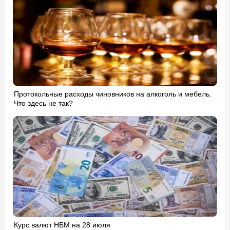
Протокольные расходы чиновников на алкоголь и мебель.
Что здесь не так?
Курс валют НБМ на 28 июля