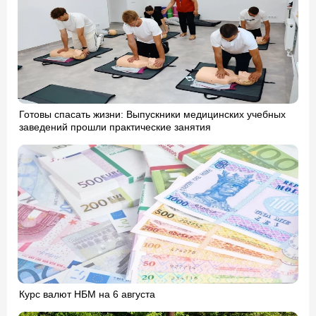
Готовы спасать жизни: Выпускники медицинских учебных
заведений прошли практические занятия
Курс валют НБМ на 6 августа