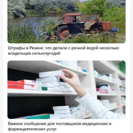
Штрафы в Резине: что делали с речной водой несколько
владельцев сельхозугодий
Важное сообщение для поставщиков медицинских и
фармацевтических услуг