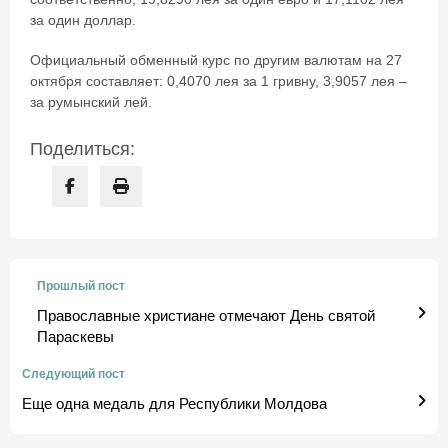
за один доллар.
Официальный обменный курс по другим валютам на 27
октября составляет: 0,4070 лея за 1 гривну, 3,9057 лея –
за румынский лей.
Поделиться:
Прошлый пост
Православные христиане отмечают День святой
Параскевы
Следующий пост
Еще одна медаль для Республики Молдова