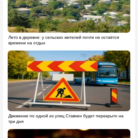
Лето в деревне: у сельских жителей почти не остаётся
времени на отдых
Движение по одной из улиц Ставчен будет перекрыто на
три дня