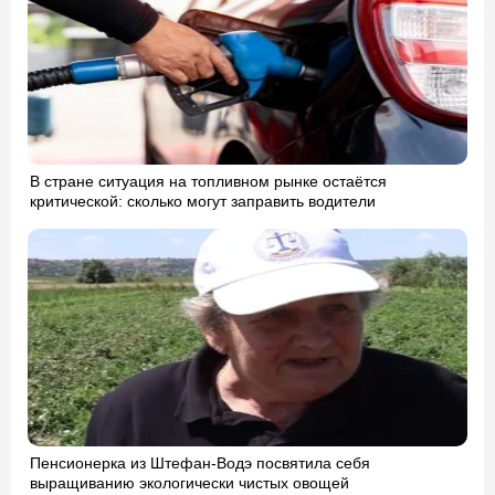
В стране ситуация на топливном рынке остаётся
критической: сколько могут заправить водители
Пенсионерка из Штефан-Водэ посвятила себя
выращиванию экологически чистых овощей