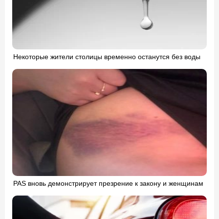
Некоторые жители столицы временно останутся без воды
PAS вновь демонстрирует презрение к закону и женщинам