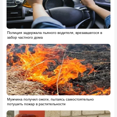
Полиция задержала пьяного водителя, врезавшегося в
забор частного дома
Мужчина получил ожоги, пытаясь самостоятельно
потушить пожар в растительности