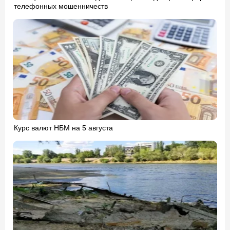
телефонных мошенничеств
Курс валют НБМ на 5 августа