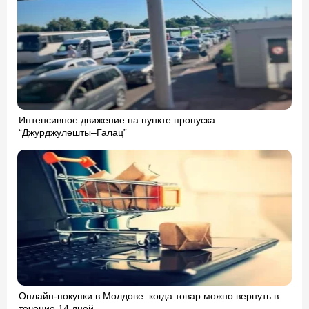
Интенсивное движение на пункте пропуска
“Джурджулешты–Галац”
Онлайн-покупки в Молдове: когда товар можно вернуть в
течение 14 дней