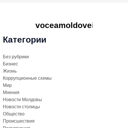
Категории
Без рубрики
Бизнес
Жизнь
Коррупционные схемы
Мир
Мнения
Новости Молдовы
Новости столицы
Общество
Происшествия