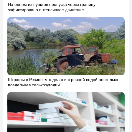
На одном из пунктов пропуска через границу
зафиксировано интенсивное движение
Штрафы в Резине: что делали с речной водой несколько
владельцев сельхозугодий