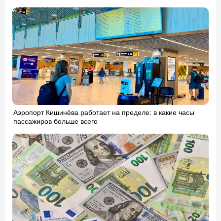
Аэропорт Кишинёва работает на пределе: в какие часы
пассажиров больше всего