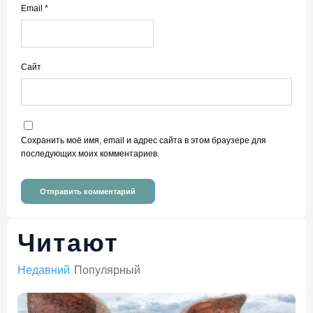
Email
*
Сайт
Сохранить моё имя, email и адрес сайта в этом браузере для
последующих моих комментариев.
Читают
Недавний
Популярный