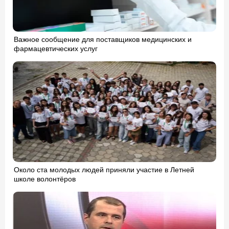
Важное сообщение для поставщиков медицинских и
фармацевтических услуг
Около ста молодых людей приняли участие в Летней
школе волонтёров