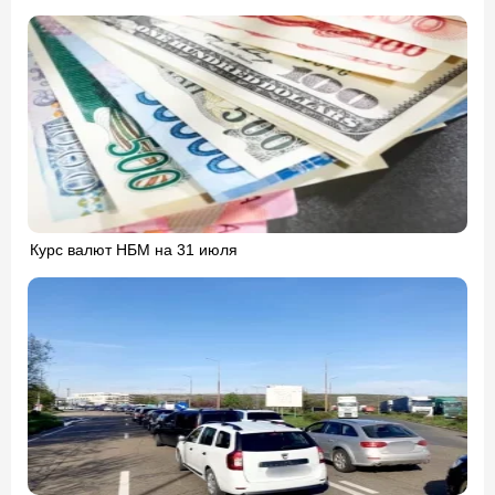
Курс валют НБМ на 31 июля