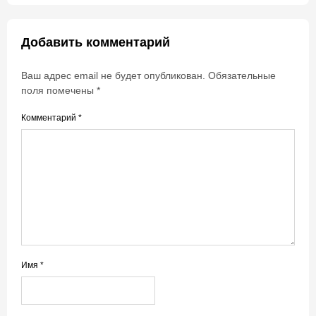
Добавить комментарий
Ваш адрес email не будет опубликован.
Обязательные
поля помечены
*
Комментарий
*
Имя
*