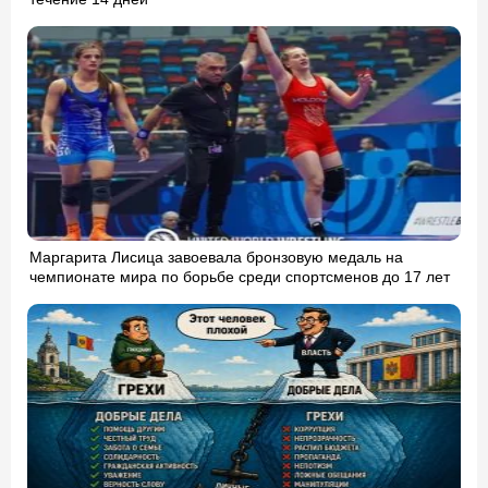
Маргарита Лисица завоевала бронзовую медаль на
чемпионате мира по борьбе среди спортсменов до 17 лет