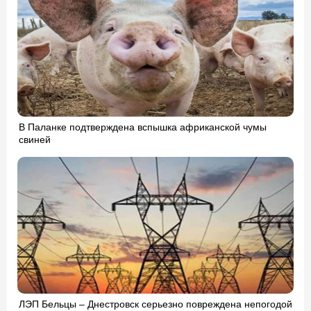
В Паланке подтверждена вспышка африканской чумы
свиней
ЛЭП Бельцы – Днестровск серьезно повреждена непогодой