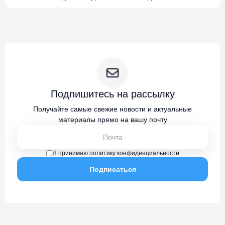
Подпишитесь на рассылку
Получайте самые свежие новости и актуальные
материалы прямо на вашу почту
Я принимаю политику конфиденциальности