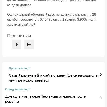
за один доллар.
Официальный обменный курс по другим валютам на 28
октября составляет: 0,4049 лея за 1 гривну, 3,9037 лея –
за румынский лей.
Поделиться:
Прошлый пост
Самый маленький музей в стране. Где он находится и
чем там можно заняться
Следующий пост
Дом культуры в селе Тею вновь открылся после
ремонта