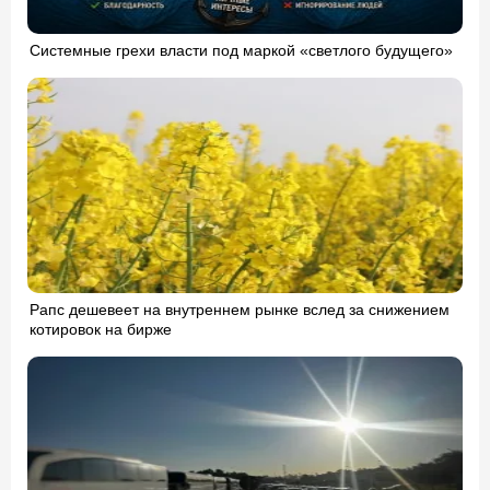
Системные грехи власти под маркой «светлого будущего»
Рапс дешевеет на внутреннем рынке вслед за снижением
котировок на бирже