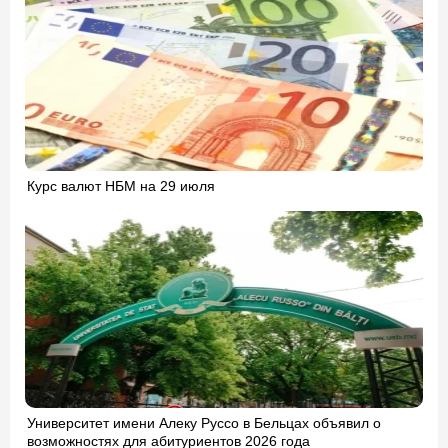
Курс валют НБМ на 29 июля
Университет имени Алеку Руссо в Бельцах объявил о
возможностях для абитуриентов 2026 года