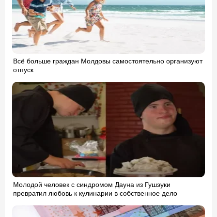
Всё больше граждан Молдовы самостоятельно организуют
отпуск
Молодой человек с синдромом Дауна из Гушэуки
превратил любовь к кулинарии в собственное дело