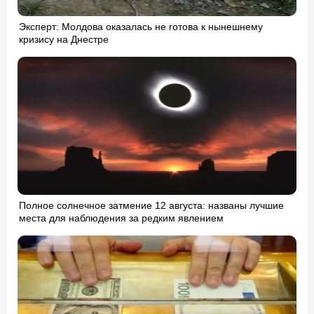
Эксперт: Молдова оказалась не готова к нынешнему
кризису на Днестре
Полное солнечное затмение 12 августа: названы лучшие
места для наблюдения за редким явлением