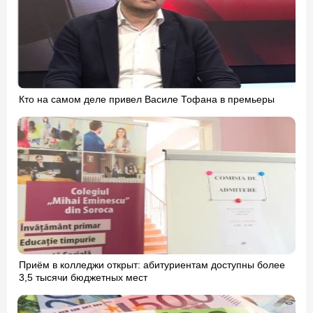
Кто на самом деле привел Василе Тофана в премьеры
Приём в колледжи открыт: абитуриентам доступны более
3,5 тысячи бюджетных мест