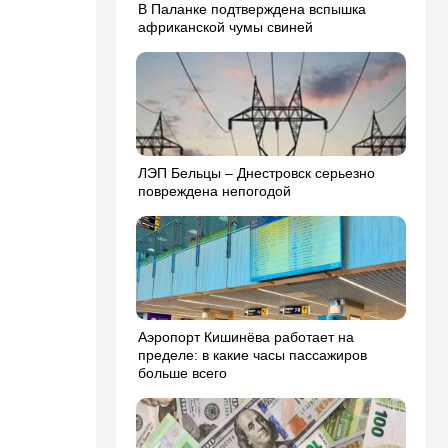
В Паланке подтверждена вспышка
африканской чумы свиней
ЛЭП Бельцы – Днестровск серьезно
повреждена непогодой
Аэропорт Кишинёва работает на
пределе: в какие часы пассажиров
больше всего