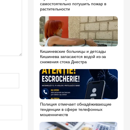
самостоятельно потушить пожар в
растительности
Кишиневские больницы и детсады
Кишинева запасаются водой из-за
снижения стока Днестра
Полиция отмечает обнадёживающие
тенденции в сфере телефонных
мошенничеств