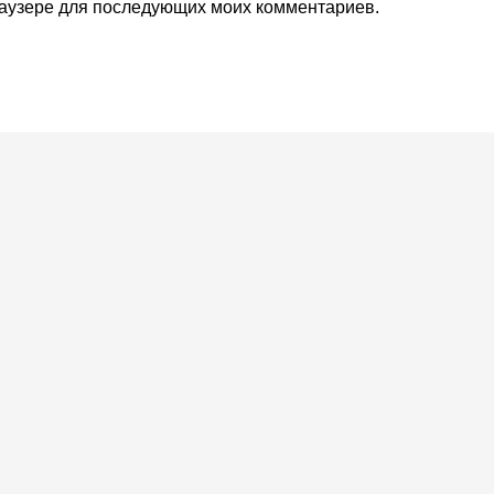
браузере для последующих моих комментариев.