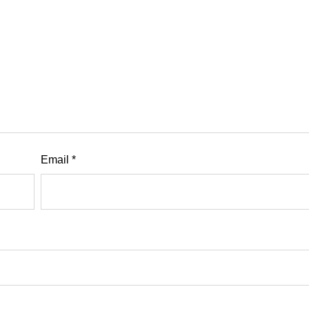
Email
*