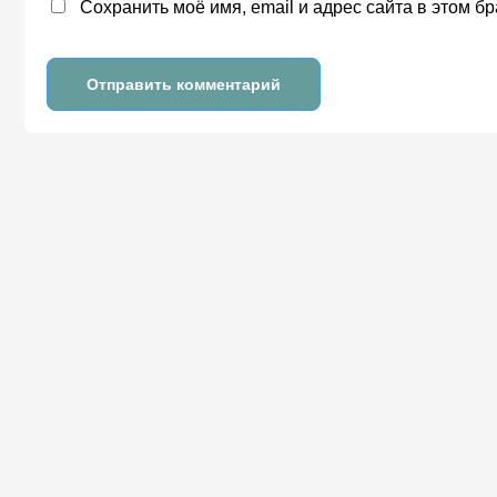
Сохранить моё имя, email и адрес сайта в этом 