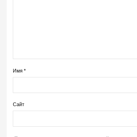
Имя
*
Сайт