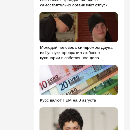
самостоятельно организуют отпуск
Молодой человек с синдромом Дауна
из Гушэуки превратил любовь к
кулинарии в собственное дело
Курс валют НБМ на 3 августа