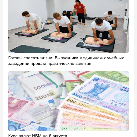
Готовы спасать жизни: Выпускники медицинских учебных
заведений прошли практические занятия
Курс валют НБМ на 6 августа