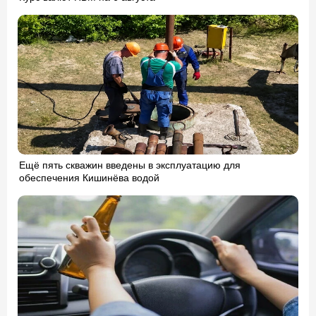
Ещё пять скважин введены в эксплуатацию для
обеспечения Кишинёва водой