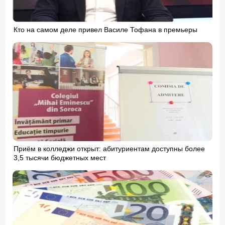
Кто на самом деле привел Василе Тофана в премьеры
Приём в колледжи открыт: абитуриентам доступны более
3,5 тысячи бюджетных мест