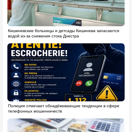
Кишиневские больницы и детсады Кишинева запасаются
водой из-за снижения стока Днестра
Полиция отмечает обнадёживающие тенденции в сфере
телефонных мошенничеств