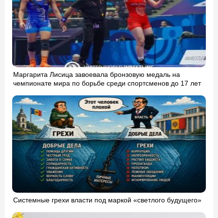
Маргарита Лисица завоевала бронзовую медаль на
чемпионате мира по борьбе среди спортсменов до 17 лет
Системные грехи власти под маркой «светлого будущего»