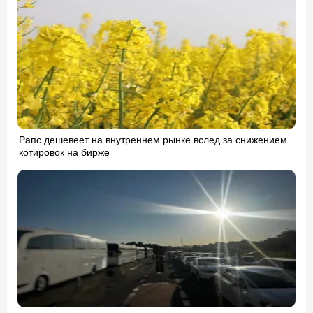
Рапс дешевеет на внутреннем рынке вслед за снижением
котировок на бирже