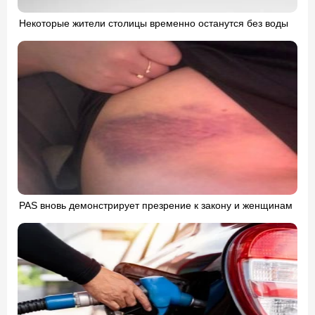
Некоторые жители столицы временно останутся без воды
PAS вновь демонстрирует презрение к закону и женщинам