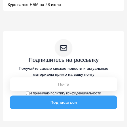
Курс валют НБМ на 28 июля
Подпишитесь на рассылку
Получайте самые свежие новости и актуальные
материалы прямо на вашу почту
Я принимаю политику конфиденциальности