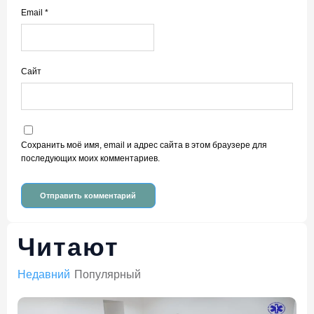
Email
*
Сайт
Сохранить моё имя, email и адрес сайта в этом браузере для
последующих моих комментариев.
Читают
Недавний
Популярный