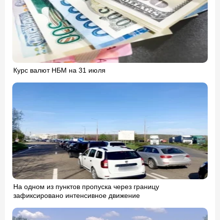
Курс валют НБМ на 31 июля
На одном из пунктов пропуска через границу
зафиксировано интенсивное движение