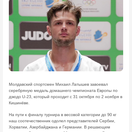
Молдавский спортсмен Михаил Латышев завоевал
серебряную медаль домашнего чемпионата Европы по
дзюдо U-23, который проходит с 31 октября по 2 ноября в
Кишинёве.
На пути к финалу турнира в весовой категории до 90 кг
наш соотечественник одолел представителей Сербии,
Хорватии, Азербайджана и Германии. В решающем