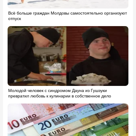
Всё больше граждан Молдовы самостоятельно организуют
отпуск
Молодой человек с синдромом Дауна из Гушэуки
превратил любовь к кулинарии в собственное дело