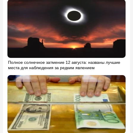
Полное солнечное затмение 12 августа: названы лучшие
места для наблюдения за редким явлением