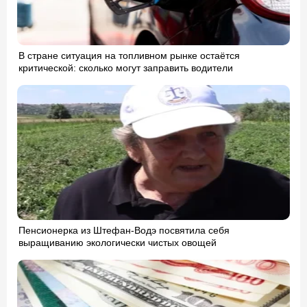
В стране ситуация на топливном рынке остаётся
критической: сколько могут заправить водители
Пенсионерка из Штефан-Водэ посвятила себя
выращиванию экологически чистых овощей