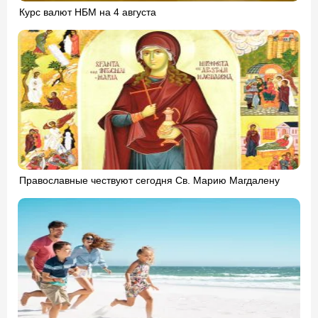
Курс валют НБМ на 4 августа
Православные чествуют сегодня Св. Марию Магдалену