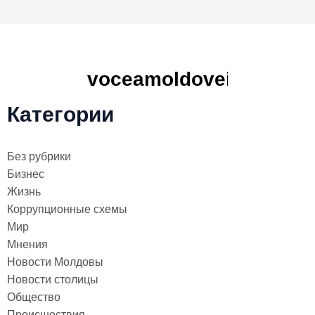
Категории
Без рубрики
Бизнес
Жизнь
Коррупционные схемы
Мир
Мнения
Новости Молдовы
Новости столицы
Общество
Происшествия