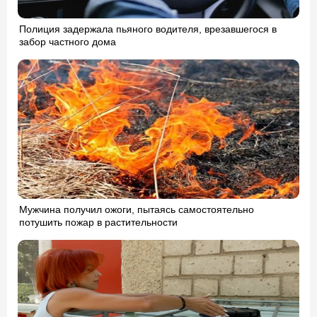
Полиция задержала пьяного водителя, врезавшегося в
забор частного дома
Мужчина получил ожоги, пытаясь самостоятельно
потушить пожар в растительности