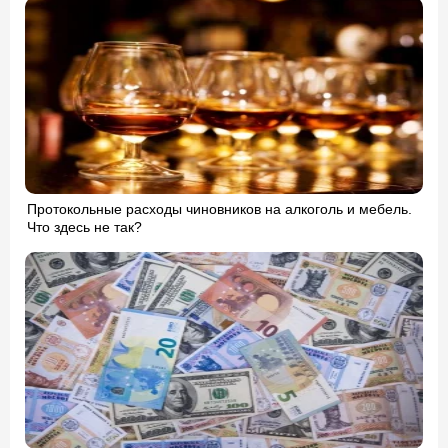
Протокольные расходы чиновников на алкоголь и мебель.
Что здесь не так?