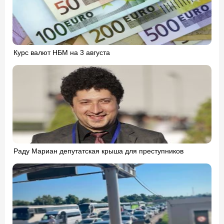
Курс валют НБМ на 3 августа
Раду Мариан депутатская крыша для преступников