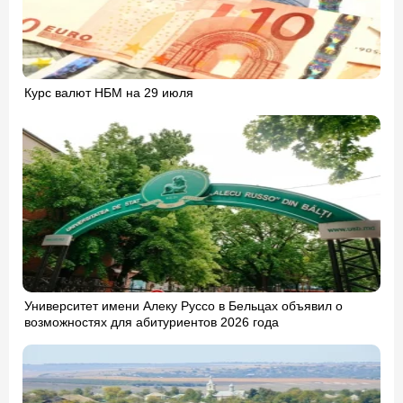
Курс валют НБМ на 29 июля
Университет имени Алеку Руссо в Бельцах объявил о
возможностях для абитуриентов 2026 года