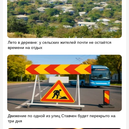
Лето в деревне: у сельских жителей почти не остаётся
времени на отдых
Движение по одной из улиц Ставчен будет перекрыто на
три дня