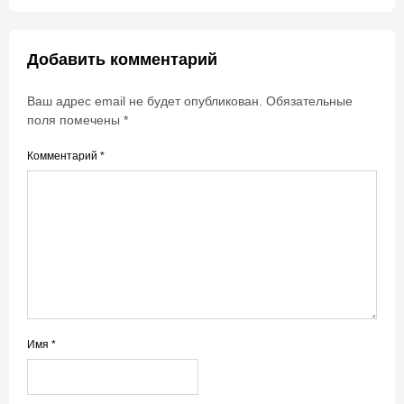
Добавить комментарий
Ваш адрес email не будет опубликован.
Обязательные
поля помечены
*
Комментарий
*
Имя
*