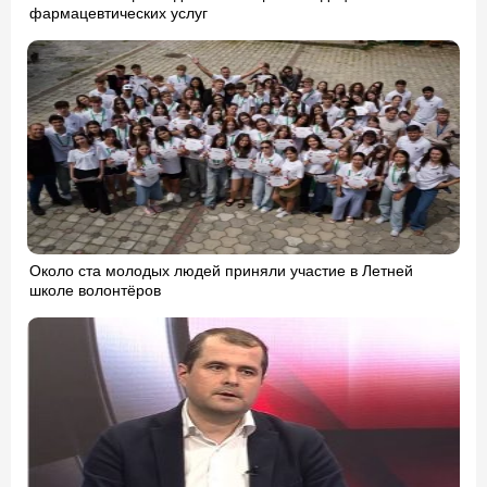
фармацевтических услуг
Около ста молодых людей приняли участие в Летней
школе волонтёров