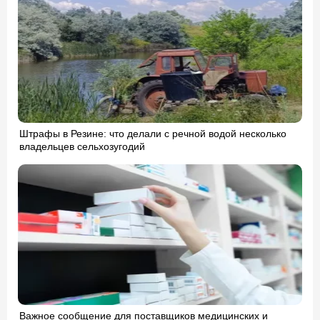
Штрафы в Резине: что делали с речной водой несколько
владельцев сельхозугодий
Важное сообщение для поставщиков медицинских и