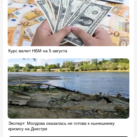
Курс валют НБМ на 5 августа
Эксперт: Молдова оказалась не готова к нынешнему
кризису на Днестре