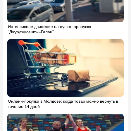
Интенсивное движение на пункте пропуска
“Джурджулешты–Галац”
Онлайн-покупки в Молдове: когда товар можно вернуть в
течение 14 дней