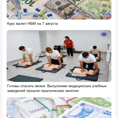
Курс валют НБМ на 7 августа
Готовы спасать жизни: Выпускники медицинских учебных
заведений прошли практические занятия