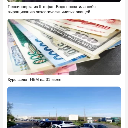
Пенсионерка из Штефан-Водэ посвятила себя
выращиванию экологически чистых овощей
Курс валют НБМ на 31 июля