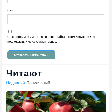
Сайт
Сохранить моё имя, email и адрес сайта в этом браузере для
последующих моих комментариев.
Читают
Недавний
Популярный