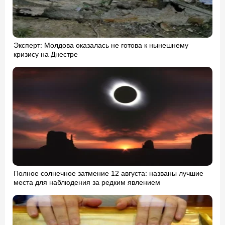
Эксперт: Молдова оказалась не готова к нынешнему
кризису на Днестре
Полное солнечное затмение 12 августа: названы лучшие
места для наблюдения за редким явлением