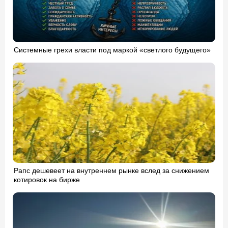
Системные грехи власти под маркой «светлого будущего»
Рапс дешевеет на внутреннем рынке вслед за снижением
котировок на бирже