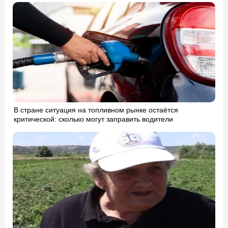
В стране ситуация на топливном рынке остаётся
критической: сколько могут заправить водители