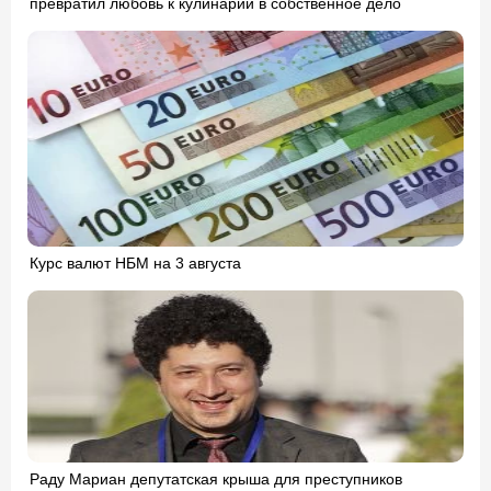
превратил любовь к кулинарии в собственное дело
Курс валют НБМ на 3 августа
Раду Мариан депутатская крыша для преступников