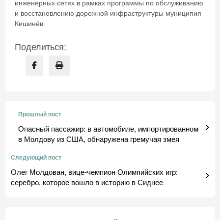
инженерных сетях в рамках программы по обслуживанию
и восстановлению дорожной инфраструктуры муниципия
Кишинёв.
Поделиться:
Прошлый пост
Опасный пассажир: в автомобиле, импортированном
в Молдову из США, обнаружена гремучая змея
Следующий пост
Олег Молдован, вице-чемпион Олимпийских игр:
серебро, которое вошло в историю в Сиднее