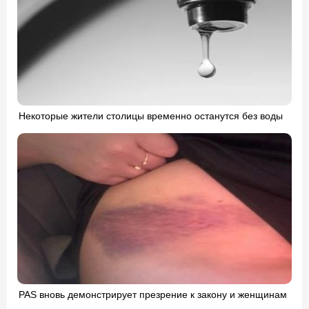
Некоторые жители столицы временно останутся без воды
PAS вновь демонстрирует презрение к закону и женщинам