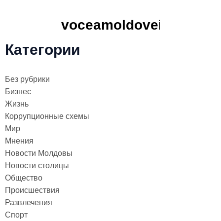
Категории
Без рубрики
Бизнес
Жизнь
Коррупционные схемы
Мир
Мнения
Новости Молдовы
Новости столицы
Общество
Происшествия
Развлечения
Спорт