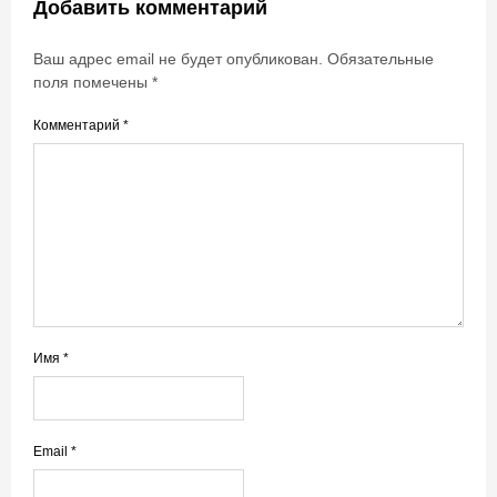
Добавить комментарий
Ваш адрес email не будет опубликован.
Обязательные
поля помечены
*
Комментарий
*
Имя
*
Email
*