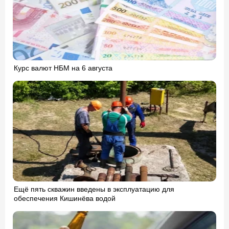
Курс валют НБМ на 6 августа
Ещё пять скважин введены в эксплуатацию для
обеспечения Кишинёва водой