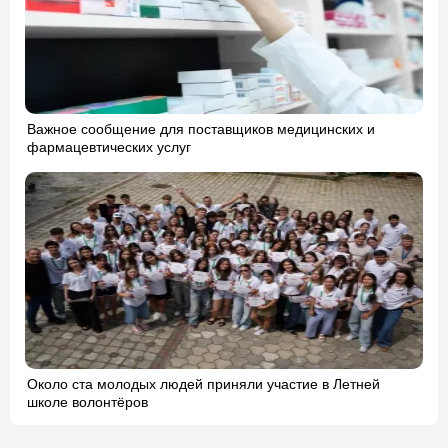
Важное сообщение для поставщиков медицинских и
фармацевтических услуг
Около ста молодых людей приняли участие в Летней
школе волонтёров