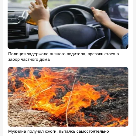
Полиция задержала пьяного водителя, врезавшегося в
забор частного дома
Мужчина получил ожоги, пытаясь самостоятельно