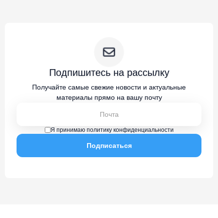
Подпишитесь на рассылку
Получайте самые свежие новости и актуальные
материалы прямо на вашу почту
Я принимаю политику конфиденциальности