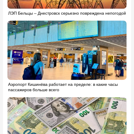
ЛЭП Бельцы – Днестровск серьезно повреждена непогодой
Аэропорт Кишинёва работает на пределе: в какие часы
пассажиров больше всего