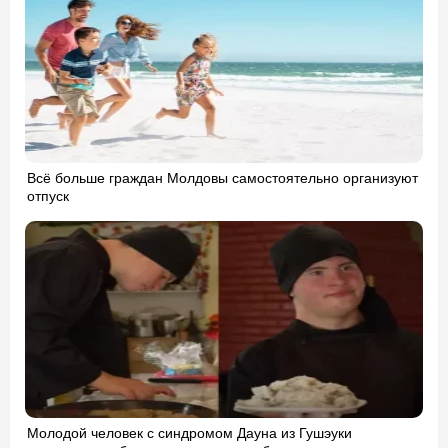
Всё больше граждан Молдовы самостоятельно организуют
отпуск
Молодой человек с синдромом Дауна из Гушэуки