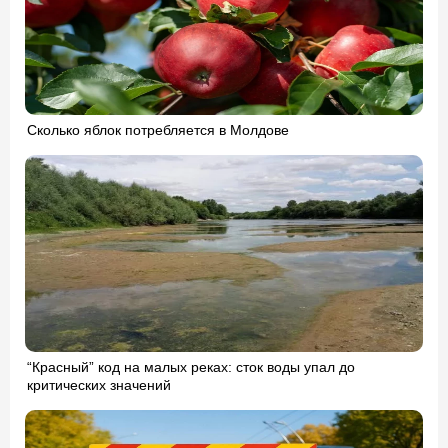
Сколько яблок потребляется в Молдове
“Красный” код на малых реках: сток воды упал до
критических значений