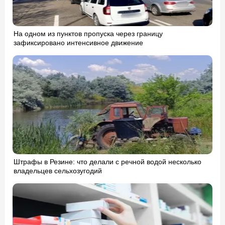
На одном из пунктов пропуска через границу
зафиксировано интенсивное движение
Штрафы в Резине: что делали с речной водой несколько
владельцев сельхозугодий