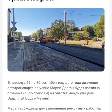
В период с 22 по 30 сентября текущего года движение
автотранспорта по улице Марии Драган будет частично
ограничено (по полосам) на участке между улицами
Вадул луй Водэ и Чеканы.
Мера необходима для выполнения ремонтных работ на