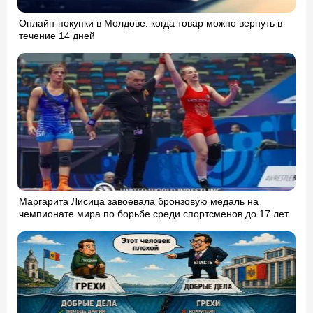
Онлайн-покупки в Молдове: когда товар можно вернуть в
течение 14 дней
Маргарита Лисица завоевала бронзовую медаль на
чемпионате мира по борьбе среди спортсменов до 17 лет