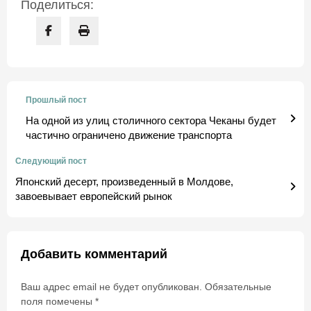
Поделиться:
Прошлый пост
На одной из улиц столичного сектора Чеканы будет
частично ограничено движение транспорта
Следующий пост
Японский десерт, произведенный в Молдове,
завоевывает европейский рынок
Добавить комментарий
Ваш адрес email не будет опубликован.
Обязательные
поля помечены
*