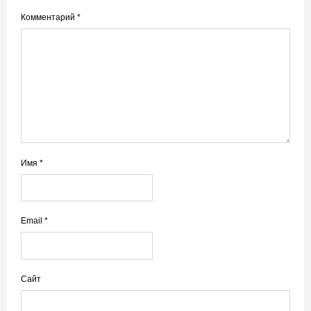
Комментарий
*
Имя
*
Email
*
Сайт