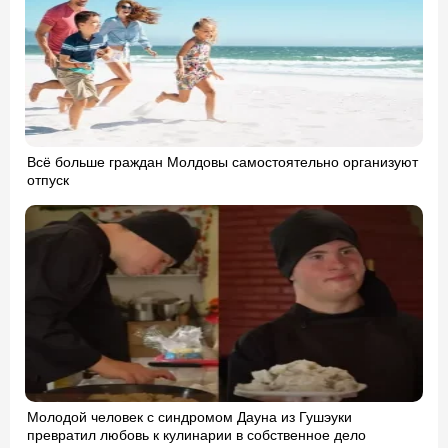
Всё больше граждан Молдовы самостоятельно организуют
отпуск
Молодой человек с синдромом Дауна из Гушэуки
превратил любовь к кулинарии в собственное дело