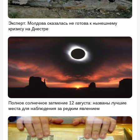
Эксперт: Молдова оказалась не готова к нынешнему
кризису на Днестре
Полное солнечное затмение 12 августа: названы лучшие
места для наблюдения за редким явлением