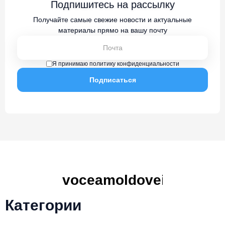
Подпишитесь на рассылку
Получайте самые свежие новости и актуальные
материалы прямо на вашу почту
Я принимаю политику конфиденциальности
Категории