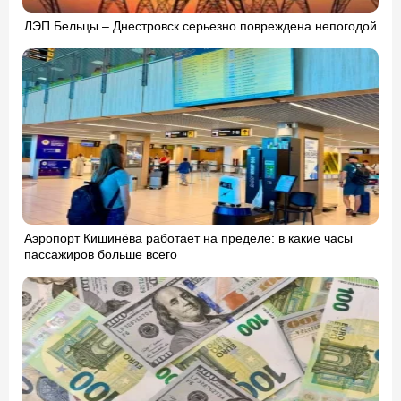
ЛЭП Бельцы – Днестровск серьезно повреждена непогодой
Аэропорт Кишинёва работает на пределе: в какие часы
пассажиров больше всего