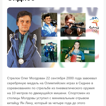
Стрелок Олег Молдован 22 сентября 2000 года завоевал
серебряную медаль на Олимпийских играх в Сиднее в
соревнованиях по стрельбе из пневматического оружия
на 10 метров по движущейся мишени. Спортсмен из
столицы Молдовы уступил с минимальным отрывом
китайцу Ян Лину, который за четыре года до этого