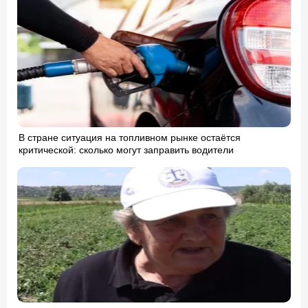
В стране ситуация на топливном рынке остаётся
критической: сколько могут заправить водители