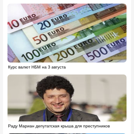
Курс валют НБМ на 3 августа
Раду Мариан депутатская крыша для преступников