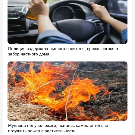
Полиция задержала пьяного водителя, врезавшегося в
забор частного дома
Мужчина получил ожоги, пытаясь самостоятельно
потушить пожар в растительности