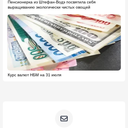
Пенсионерка из Штефан-Водэ посвятила себя
выращиванию экологически чистых овощей
Курс валют НБМ на 31 июля