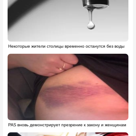
Некоторые жители столицы временно останутся без воды
PAS вновь демонстрирует презрение к закону и женщинам