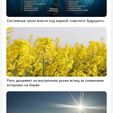
Системные грехи власти под маркой «светлого будущего»
Рапс дешевеет на внутреннем рынке вслед за снижением
котировок на бирже