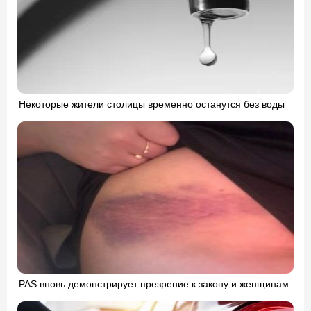
Некоторые жители столицы временно останутся без воды
PAS вновь демонстрирует презрение к закону и женщинам