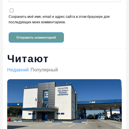
Сохранить моё имя, email и адрес сайта в этом браузере для
последующих моих комментариев.
Читают
Недавний
Популярный