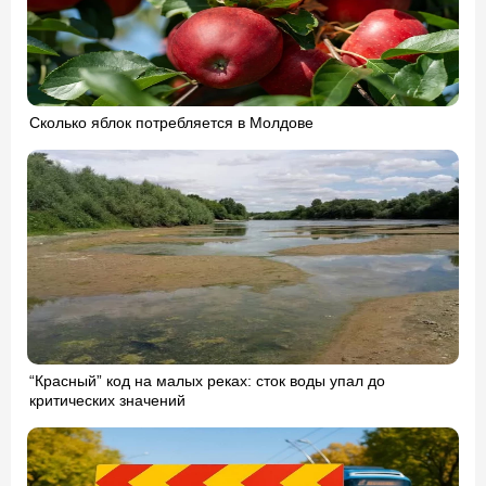
Сколько яблок потребляется в Молдове
“Красный” код на малых реках: сток воды упал до
критических значений