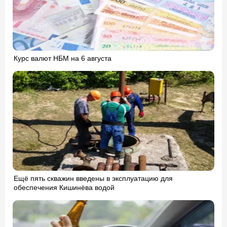
Курс валют НБМ на 6 августа
Ещё пять скважин введены в эксплуатацию для
обеспечения Кишинёва водой