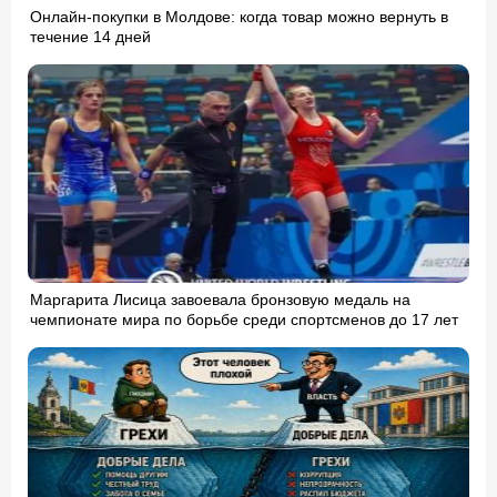
Онлайн-покупки в Молдове: когда товар можно вернуть в
течение 14 дней
Маргарита Лисица завоевала бронзовую медаль на
чемпионате мира по борьбе среди спортсменов до 17 лет