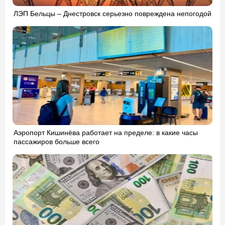
ЛЭП Бельцы – Днестровск серьезно повреждена непогодой
Аэропорт Кишинёва работает на пределе: в какие часы
пассажиров больше всего