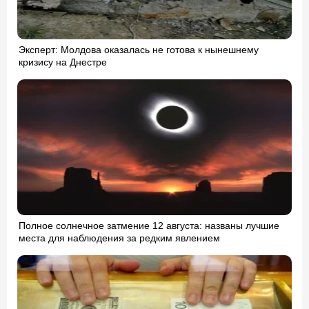
Эксперт: Молдова оказалась не готова к нынешнему
кризису на Днестре
Полное солнечное затмение 12 августа: названы лучшие
места для наблюдения за редким явлением