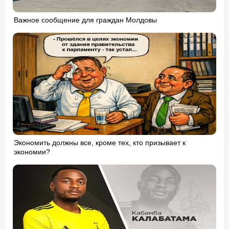
Важное сообщение для граждан Молдовы
Экономить должны все, кроме тех, кто призывает к
экономии?