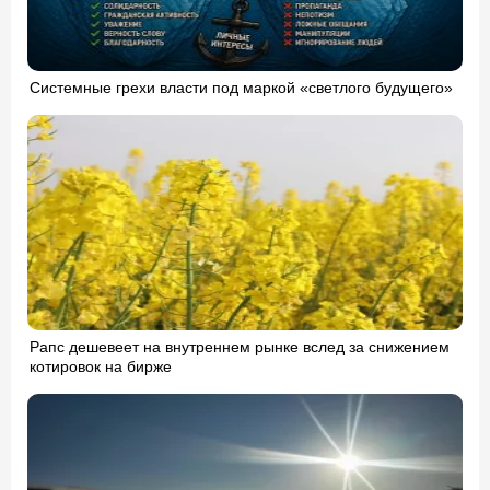
Системные грехи власти под маркой «светлого будущего»
Рапс дешевеет на внутреннем рынке вслед за снижением
котировок на бирже