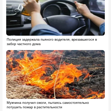
Полиция задержала пьяного водителя, врезавшегося в
забор частного дома
Мужчина получил ожоги, пытаясь самостоятельно
потушить пожар в растительности