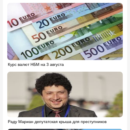
Курс валют НБМ на 3 августа
Раду Мариан депутатская крыша для преступников