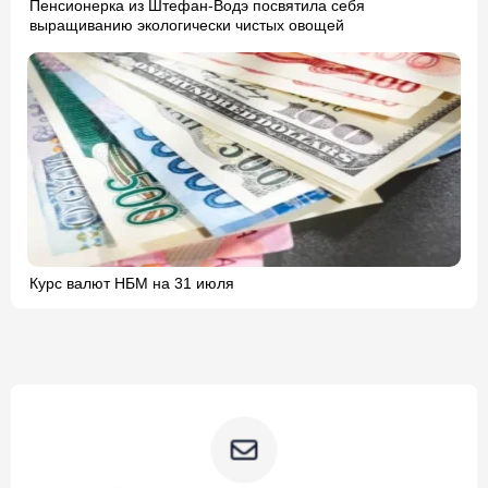
Пенсионерка из Штефан-Водэ посвятила себя
выращиванию экологически чистых овощей
Курс валют НБМ на 31 июля