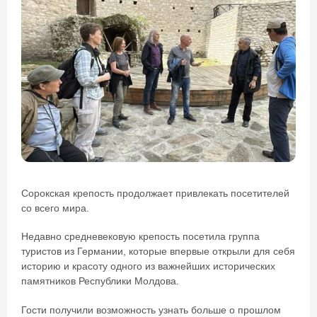
Сорокская крепость продолжает привлекать посетителей
со всего мира.
Недавно средневековую крепость посетила группа
туристов из Германии, которые впервые открыли для себя
историю и красоту одного из важнейших исторических
памятников Республики Молдова.
Гости получили возможность узнать больше о прошлом