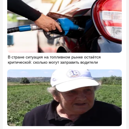
В стране ситуация на топливном рынке остаётся
критической: сколько могут заправить водители