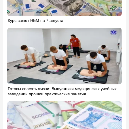
Курс валют НБМ на 7 августа
Готовы спасать жизни: Выпускники медицинских учебных
заведений прошли практические занятия