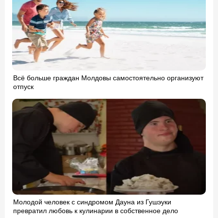
Всё больше граждан Молдовы самостоятельно организуют
отпуск
Молодой человек с синдромом Дауна из Гушэуки
превратил любовь к кулинарии в собственное дело