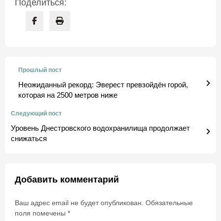
Поделиться:
Прошлый пост
Неожиданный рекорд: Эверест превзойдён горой,
которая на 2500 метров ниже
Следующий пост
Уровень Днестровского водохранилища продолжает
снижаться
Добавить комментарий
Ваш адрес email не будет опубликован.
Обязательные
поля помечены
*