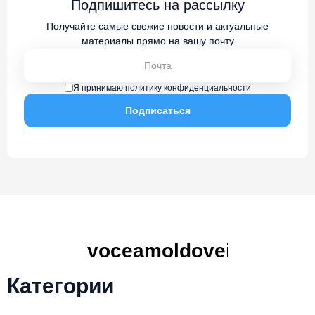
Подпишитесь на рассылку
Получайте самые свежие новости и актуальные
материалы прямо на вашу почту
Я принимаю политику конфиденциальности
Категории