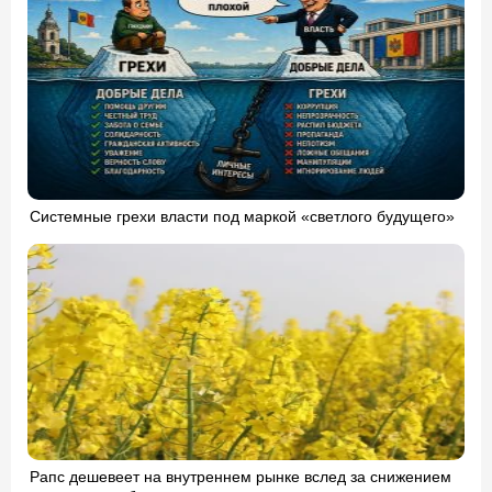
Системные грехи власти под маркой «светлого будущего»
Рапс дешевеет на внутреннем рынке вслед за снижением