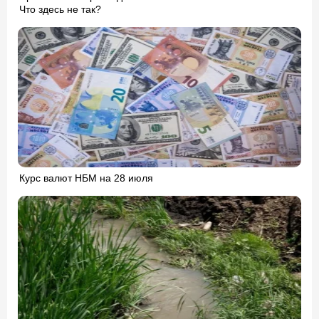
Что здесь не так?
Курс валют НБМ на 28 июля