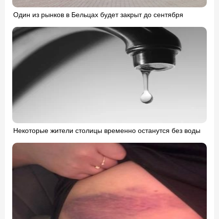
Один из рынков в Бельцах будет закрыт до сентября
Некоторые жители столицы временно останутся без воды