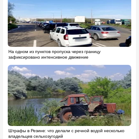
На одном из пунктов пропуска через границу
зафиксировано интенсивное движение
Штрафы в Резине: что делали с речной водой несколько
владельцев сельхозугодий