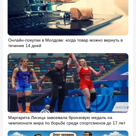
Онлайн-покупки в Молдове: когда товар можно вернуть в
течение 14 дней
Маргарита Лисица завоевала бронзовую медаль на
чемпионате мира по борьбе среди спортсменов до 17 лет