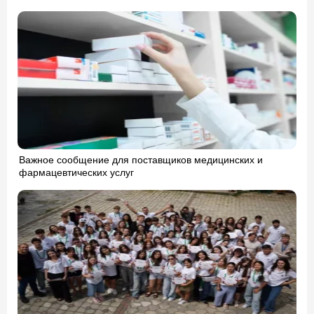
Важное сообщение для поставщиков медицинских и
фармацевтических услуг