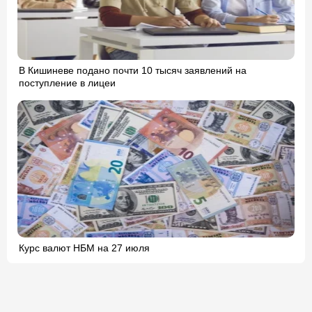
В Кишиневе подано почти 10 тысяч заявлений на
поступление в лицеи
Курс валют НБМ на 27 июля