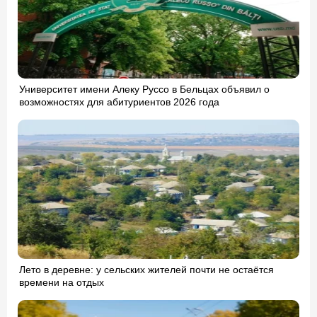
Университет имени Алеку Руссо в Бельцах объявил о
возможностях для абитуриентов 2026 года
Лето в деревне: у сельских жителей почти не остаётся
времени на отдых