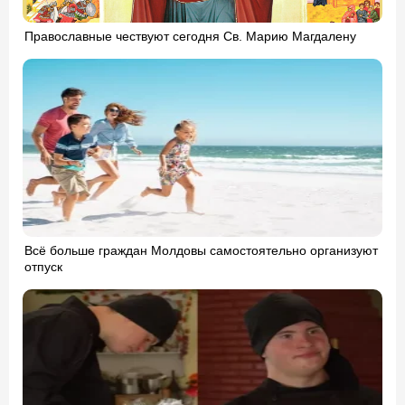
Православные чествуют сегодня Св. Марию Магдалену
Всё больше граждан Молдовы самостоятельно организуют
отпуск