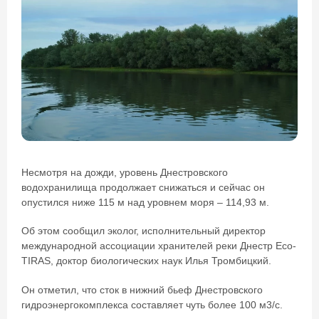
Несмотря на дожди, уровень Днестровского
водохранилища продолжает снижаться и сейчас он
опустился ниже 115 м над уровнем моря – 114,93 м.
Об этом сообщил эколог, исполнительный директор
международной ассоциации хранителей реки Днестр Eco-
TIRAS, доктор биологических наук Илья Тромбицкий.
Он отметил, что сток в нижний бьеф Днестровского
гидроэнергокомплекса составляет чуть более 100 м3/с.