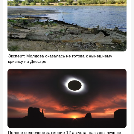
Эксперт: Молдова оказалась не готова к нынешнему
кризису на Днестре
Полное солнечное затмение 12 августа: названы лучшие