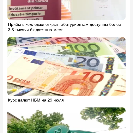
Приём в колледжи открыт: абитуриентам доступны более
3,5 тысячи бюджетных мест
Курс валют НБМ на 29 июля