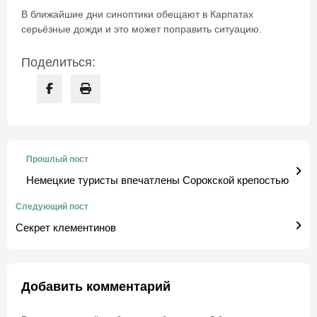
В ближайшие дни синоптики обещают в Карпатах
серьёзные дожди и это может поправить ситуацию.
Поделиться:
Прошлый пост
Немецкие туристы впечатлены Сорокской крепостью
Следующий пост
Секрет клементинов
Добавить комментарий