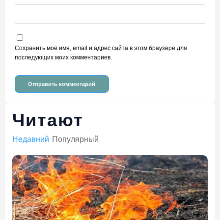
Сохранить моё имя, email и адрес сайта в этом браузере для
последующих моих комментариев.
Читают
Недавний
Популярный