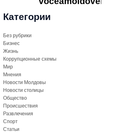
Категории
Без рубрики
Бизнес
Жизнь
Коррупционные схемы
Мир
Мнения
Новости Молдовы
Новости столицы
Общество
Происшествия
Развлечения
Спорт
Статьи