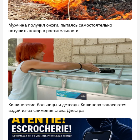
Мужчина получил ожоги, пытаясь самостоятельно
потушить пожар в растительности
Кишиневские больницы и детсады Кишинева запасаются
водой из-за снижения стока Днестра