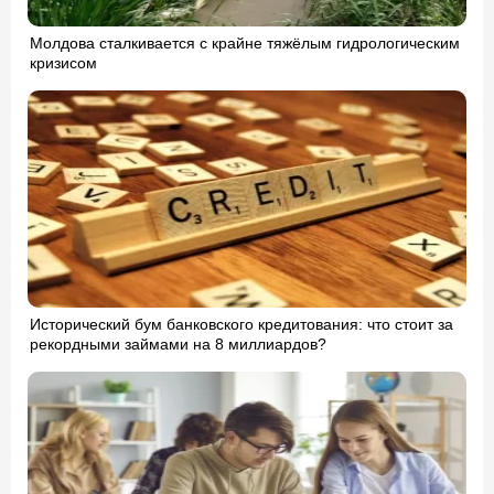
Молдова сталкивается с крайне тяжёлым гидрологическим
кризисом
Исторический бум банковского кредитования: что стоит за
рекордными займами на 8 миллиардов?