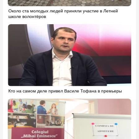
Около ста молодых людей приняли участие в Летней
школе волонтёров
Кто на самом деле привел Василе Тофана в премьеры