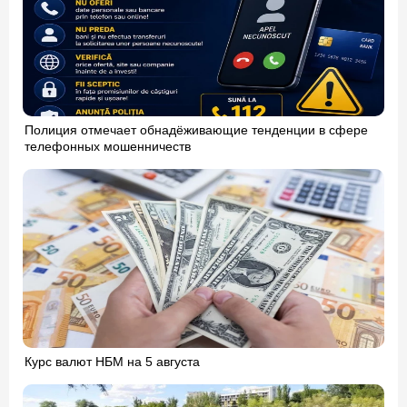
Полиция отмечает обнадёживающие тенденции в сфере
телефонных мошенничеств
Курс валют НБМ на 5 августа