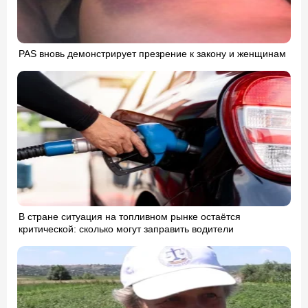
PAS вновь демонстрирует презрение к закону и женщинам
В стране ситуация на топливном рынке остаётся
критической: сколько могут заправить водители