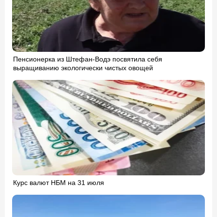
Пенсионерка из Штефан-Водэ посвятила себя
выращиванию экологически чистых овощей
Курс валют НБМ на 31 июля