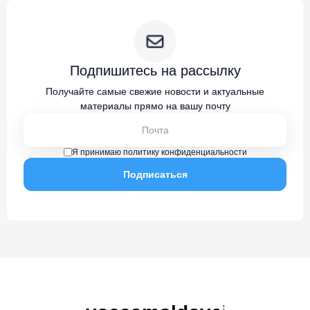
Подпишитесь на рассылку
Получайте самые свежие новости и актуальные
материалы прямо на вашу почту
Я принимаю политику конфиденциальности