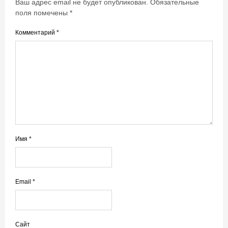
Ваш адрес email не будет опубликован.
Обязательные
поля помечены
*
Комментарий
*
Имя
*
Email
*
Сайт