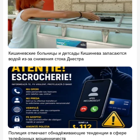
Кишиневские больницы и детсады Кишинева запасаются
водой из-за снижения стока Днестра
Полиция отмечает обнадёживающие тенденции в сфере
телефонных мошенничеств