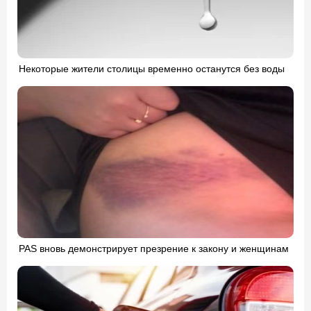
Некоторые жители столицы временно останутся без воды
PAS вновь демонстрирует презрение к закону и женщинам