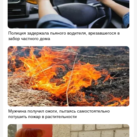
Полиция задержала пьяного водителя, врезавшегося в
забор частного дома
Мужчина получил ожоги, пытаясь самостоятельно
потушить пожар в растительности