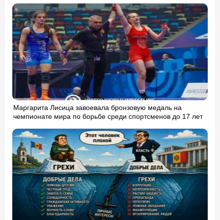
Маргарита Лисица завоевала бронзовую медаль на
чемпионате мира по борьбе среди спортсменов до 17 лет