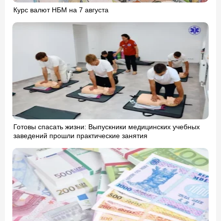
Курс валют НБМ на 7 августа
Готовы спасать жизни: Выпускники медицинских учебных
заведений прошли практические занятия