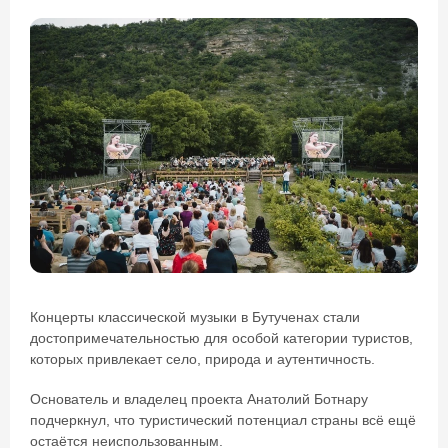
Концерты классической музыки в Бутученах стали
достопримечательностью для особой категории туристов,
которых привлекает село, природа и аутентичность.
Основатель и владелец проекта Анатолий Ботнару
подчеркнул, что туристический потенциал страны всё ещё
остаётся неиспользованным.