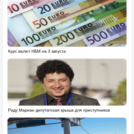
Курс валют НБМ на 3 августа
Раду Мариан депутатская крыша для преступников