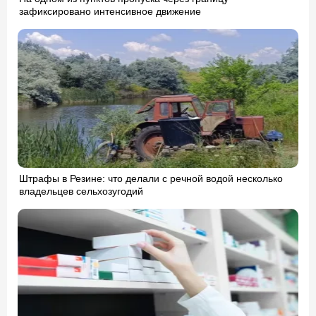
зафиксировано интенсивное движение
Штрафы в Резине: что делали с речной водой несколько
владельцев сельхозугодий