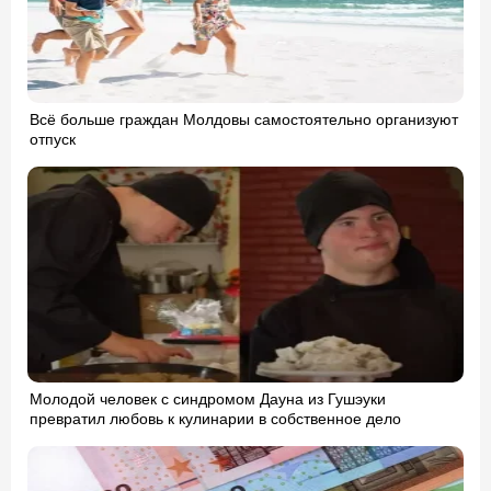
Всё больше граждан Молдовы самостоятельно организуют
отпуск
Молодой человек с синдромом Дауна из Гушэуки
превратил любовь к кулинарии в собственное дело