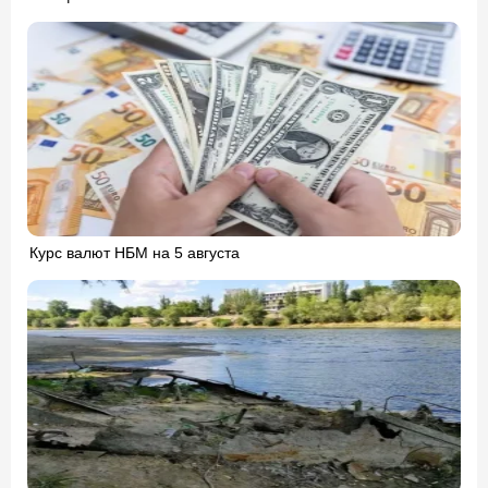
Курс валют НБМ на 5 августа