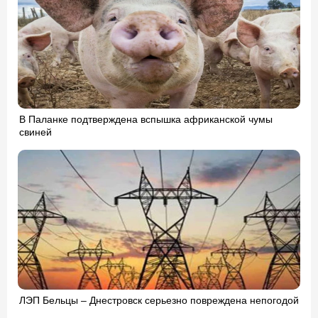
В Паланке подтверждена вспышка африканской чумы
свиней
ЛЭП Бельцы – Днестровск серьезно повреждена непогодой