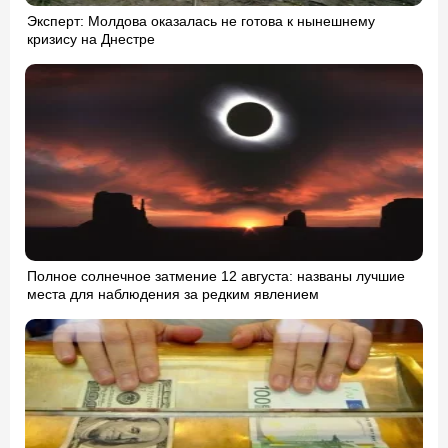
Эксперт: Молдова оказалась не готова к нынешнему
кризису на Днестре
Полное солнечное затмение 12 августа: названы лучшие
места для наблюдения за редким явлением