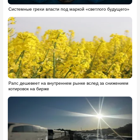
Системные грехи власти под маркой «светлого будущего»
Рапс дешевеет на внутреннем рынке вслед за снижением
котировок на бирже