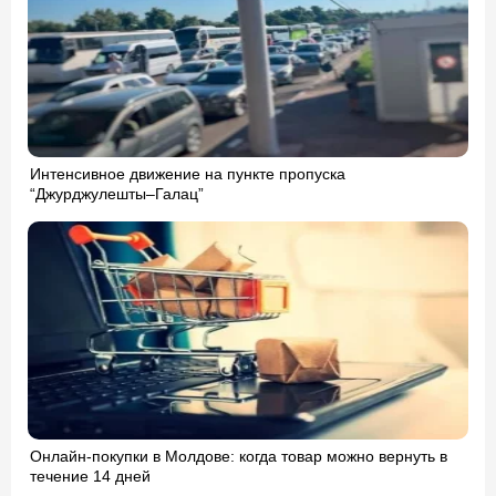
Интенсивное движение на пункте пропуска
“Джурджулешты–Галац”
Онлайн-покупки в Молдове: когда товар можно вернуть в
течение 14 дней