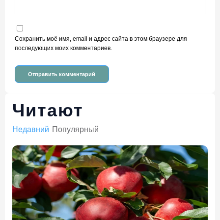
Сохранить моё имя, email и адрес сайта в этом браузере для
последующих моих комментариев.
Читают
Недавний
Популярный