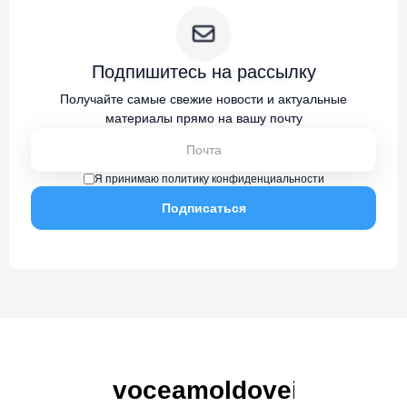
Подпишитесь на рассылку
Получайте самые свежие новости и актуальные
материалы прямо на вашу почту
Я принимаю политику конфиденциальности