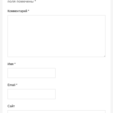
поля помечены
*
Комментарий
*
Имя
*
Email
*
Сайт