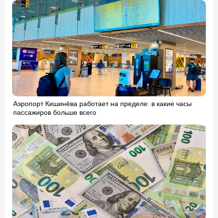
Аэропорт Кишинёва работает на пределе: в какие часы
пассажиров больше всего