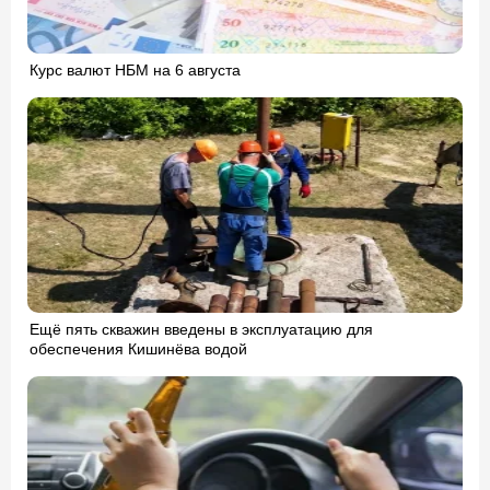
Курс валют НБМ на 6 августа
Ещё пять скважин введены в эксплуатацию для
обеспечения Кишинёва водой