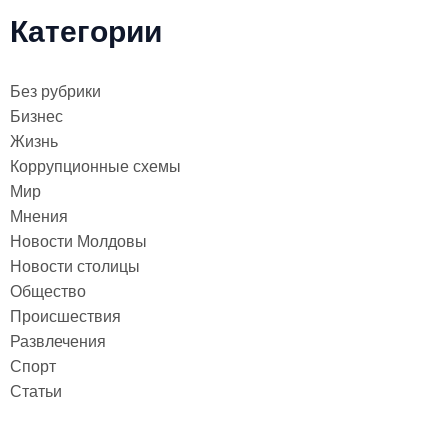
Категории
Без рубрики
Бизнес
Жизнь
Коррупционные схемы
Мир
Мнения
Новости Молдовы
Новости столицы
Общество
Происшествия
Развлечения
Спорт
Статьи