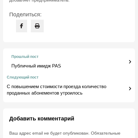
добавляет предприниматель.
Поделиться:
Прошлый пост
Публичный имидж PAS
Следующий пост
С повышением стоимости проезда количество
проданных абонементов утроилось
Добавить комментарий
Ваш адрес email не будет опубликован.
Обязательные