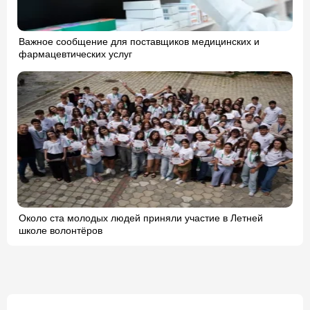
Важное сообщение для поставщиков медицинских и
фармацевтических услуг
Около ста молодых людей приняли участие в Летней
школе волонтёров