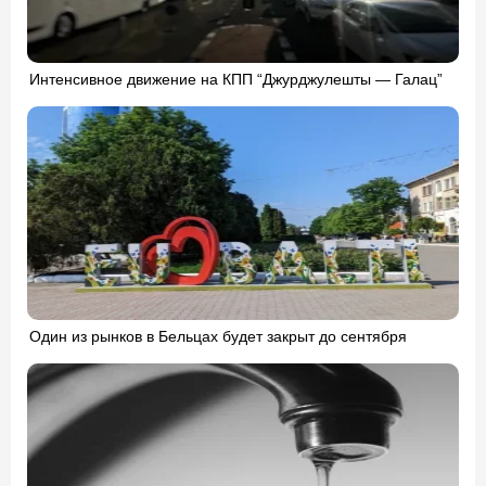
Интенсивное движение на КПП “Джурджулешты — Галац”
Один из рынков в Бельцах будет закрыт до сентября