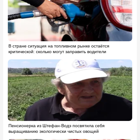
В стране ситуация на топливном рынке остаётся
критической: сколько могут заправить водители
Пенсионерка из Штефан-Водэ посвятила себя
выращиванию экологически чистых овощей