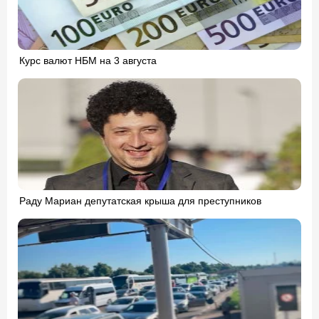
Курс валют НБМ на 3 августа
Раду Мариан депутатская крыша для преступников