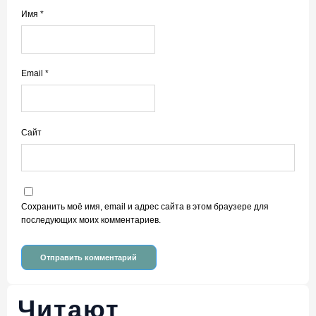
Имя
*
Email
*
Сайт
Сохранить моё имя, email и адрес сайта в этом браузере для
последующих моих комментариев.
Читают