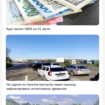
Курс валют НБМ на 31 июля
На одном из пунктов пропуска через границу
зафиксировано интенсивное движение