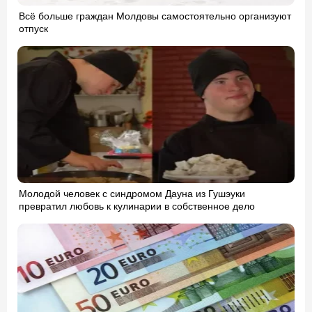
Всё больше граждан Молдовы самостоятельно организуют
отпуск
Молодой человек с синдромом Дауна из Гушэуки
превратил любовь к кулинарии в собственное дело