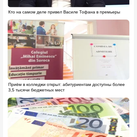
Кто на самом деле привел Василе Тофана в премьеры
Приём в колледжи открыт: абитуриентам доступны более
3,5 тысячи бюджетных мест