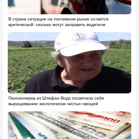
В стране ситуация на топливном рынке остаётся
критической: сколько могут заправить водители
Пенсионерка из Штефан-Водэ посвятила себя
выращиванию экологически чистых овощей