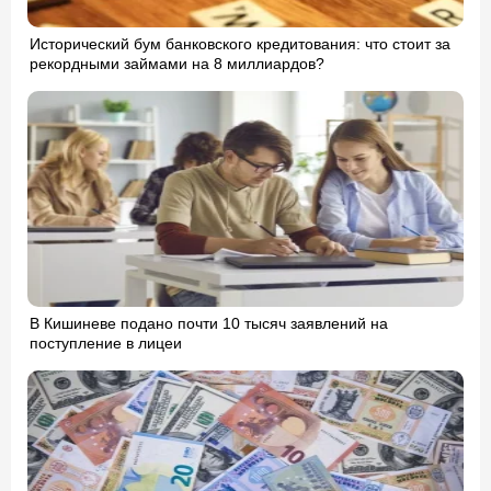
Исторический бум банковского кредитования: что стоит за
рекордными займами на 8 миллиардов?
В Кишиневе подано почти 10 тысяч заявлений на
поступление в лицеи