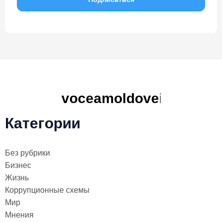
Категории
Без рубрики
Бизнес
Жизнь
Коррупционные схемы
Мир
Мнения