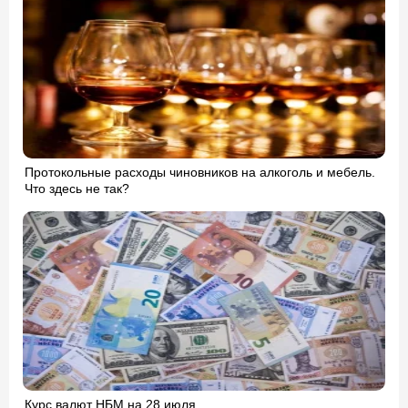
Протокольные расходы чиновников на алкоголь и мебель.
Что здесь не так?
Курс валют НБМ на 28 июля