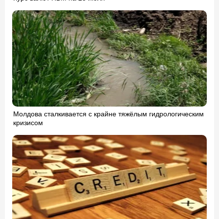
Молдова сталкивается с крайне тяжёлым гидрологическим
кризисом