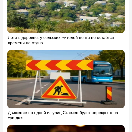
Лето в деревне: у сельских жителей почти не остаётся
времени на отдых
Движение по одной из улиц Ставчен будет перекрыто на
три дня