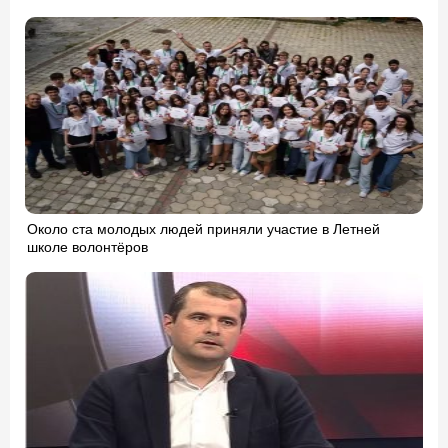
Около ста молодых людей приняли участие в Летней
школе волонтёров