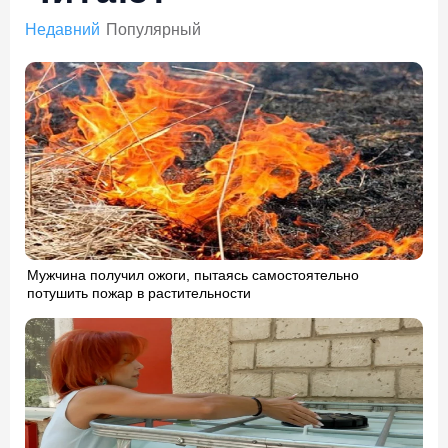
Недавний
Популярный
Мужчина получил ожоги, пытаясь самостоятельно
потушить пожар в растительности