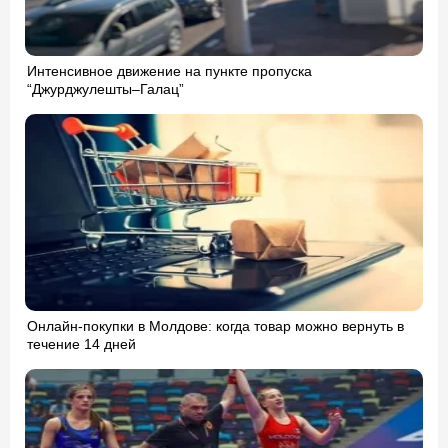
Интенсивное движение на пункте пропуска
“Джурджулешты–Галац”
Онлайн-покупки в Молдове: когда товар можно вернуть в
течение 14 дней