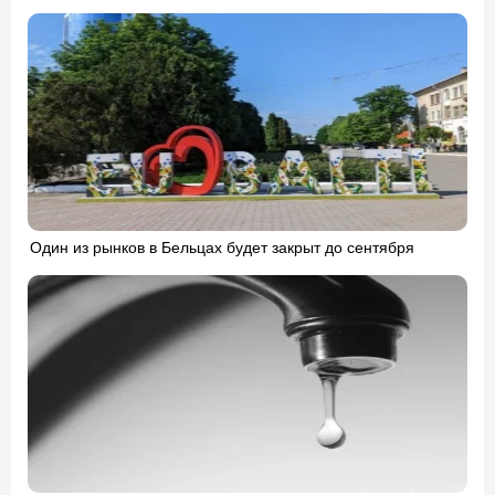
Один из рынков в Бельцах будет закрыт до сентября