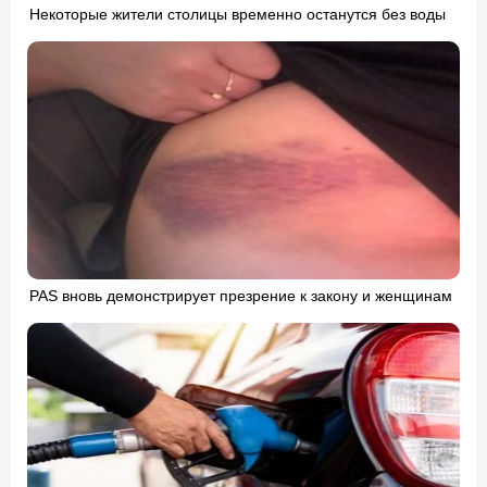
Некоторые жители столицы временно останутся без воды
PAS вновь демонстрирует презрение к закону и женщинам