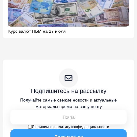
Курс валют НБМ на 27 июля
Подпишитесь на рассылку
Получайте самые свежие новости и актуальные
материалы прямо на вашу почту
Я принимаю политику конфиденциальности