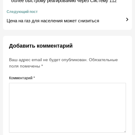
более быстрому реагированию через Систему 112
Следующий пост
Цена на газ для населения может снизиться
Добавить комментарий
Ваш адрес email не будет опубликован.
Обязательные
поля помечены
*
Комментарий
*