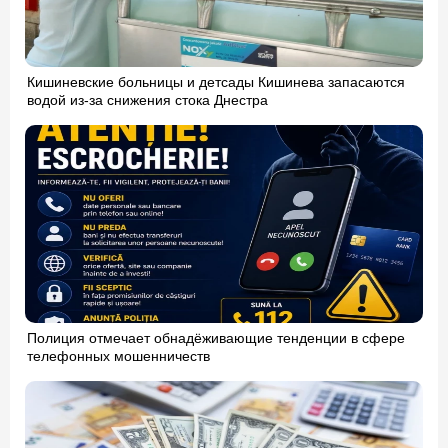
Кишиневские больницы и детсады Кишинева запасаются
водой из-за снижения стока Днестра
Полиция отмечает обнадёживающие тенденции в сфере
телефонных мошенничеств