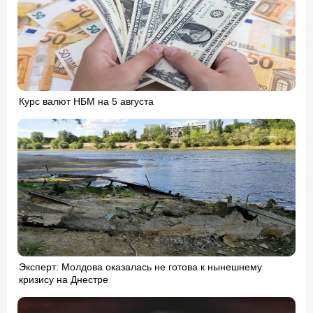
Курс валют НБМ на 5 августа
Эксперт: Молдова оказалась не готова к нынешнему
кризису на Днестре