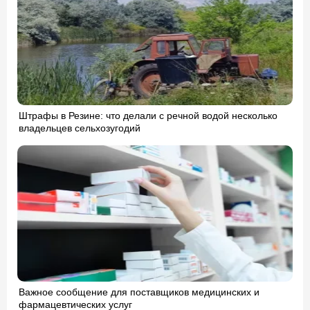
Штрафы в Резине: что делали с речной водой несколько
владельцев сельхозугодий
Важное сообщение для поставщиков медицинских и
фармацевтических услуг