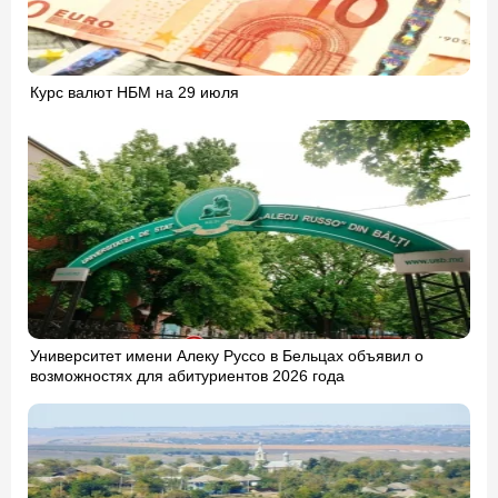
Курс валют НБМ на 29 июля
Университет имени Алеку Руссо в Бельцах объявил о
возможностях для абитуриентов 2026 года