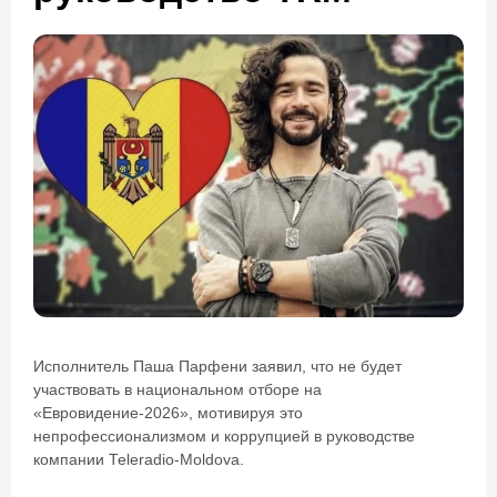
Исполнитель Паша Парфени заявил, что не будет
участвовать в национальном отборе на
«Евровидение-2026», мотивируя это
непрофессионализмом и коррупцией в руководстве
компании Teleradio-Moldova.