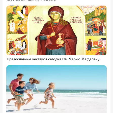
Православные чествуют сегодня Св. Марию Магдалену