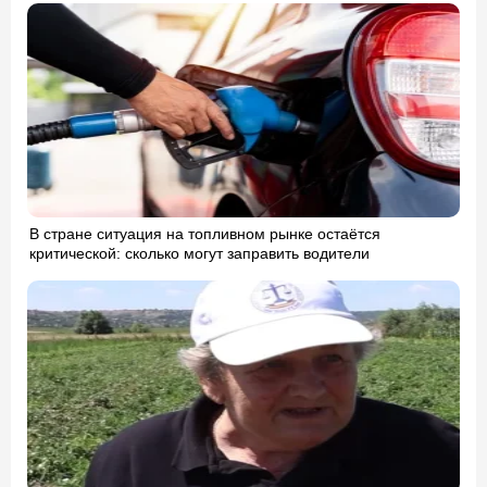
В стране ситуация на топливном рынке остаётся
критической: сколько могут заправить водители