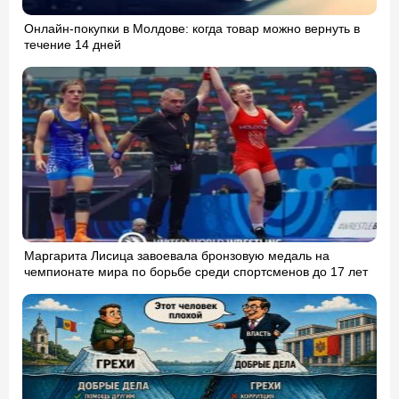
Онлайн-покупки в Молдове: когда товар можно вернуть в
течение 14 дней
Маргарита Лисица завоевала бронзовую медаль на
чемпионате мира по борьбе среди спортсменов до 17 лет