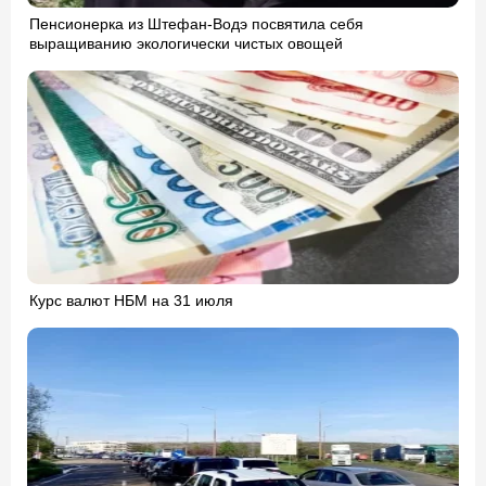
Пенсионерка из Штефан-Водэ посвятила себя
выращиванию экологически чистых овощей
Курс валют НБМ на 31 июля