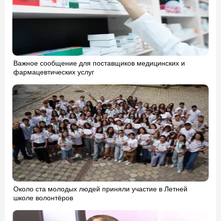
Важное сообщение для поставщиков медицинских и
фармацевтических услуг
Около ста молодых людей приняли участие в Летней
школе волонтёров