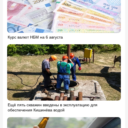
Курс валют НБМ на 6 августа
Ещё пять скважин введены в эксплуатацию для
обеспечения Кишинёва водой