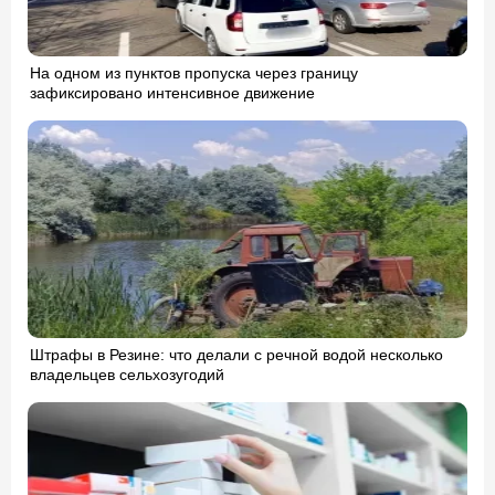
На одном из пунктов пропуска через границу
зафиксировано интенсивное движение
Штрафы в Резине: что делали с речной водой несколько
владельцев сельхозугодий