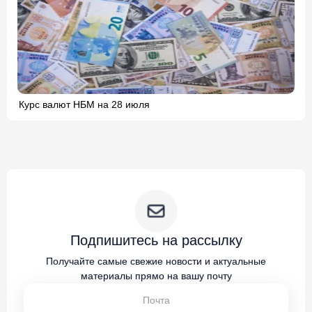
Курс валют НБМ на 28 июля
Подпишитесь на рассылку
Получайте самые свежие новости и актуальные
материалы прямо на вашу почту