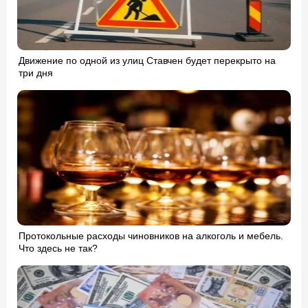
Движение по одной из улиц Ставчен будет перекрыто на
три дня
Протокольные расходы чиновников на алкоголь и мебель.
Что здесь не так?