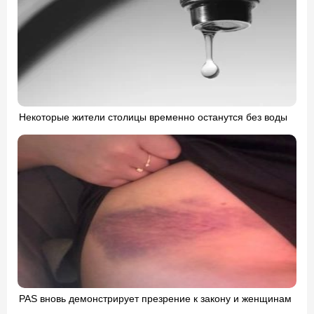
Некоторые жители столицы временно останутся без воды
PAS вновь демонстрирует презрение к закону и женщинам