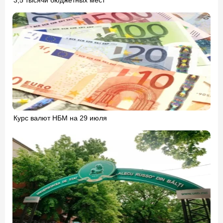
3,5 тысячи бюджетных мест
Курс валют НБМ на 29 июля