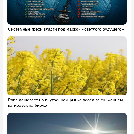
Системные грехи власти под маркой «светлого будущего»
Рапс дешевеет на внутреннем рынке вслед за снижением
котировок на бирже