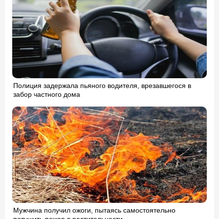
Полиция задержала пьяного водителя, врезавшегося в
забор частного дома
Мужчина получил ожоги, пытаясь самостоятельно