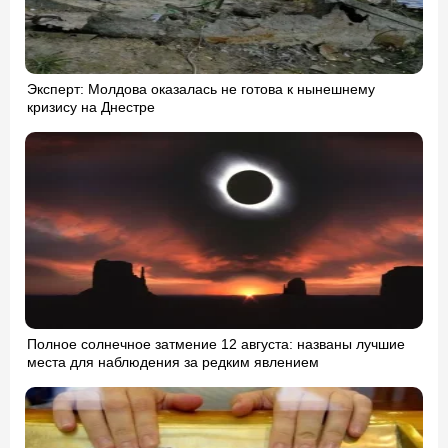
Эксперт: Молдова оказалась не готова к нынешнему
кризису на Днестре
Полное солнечное затмение 12 августа: названы лучшие
места для наблюдения за редким явлением