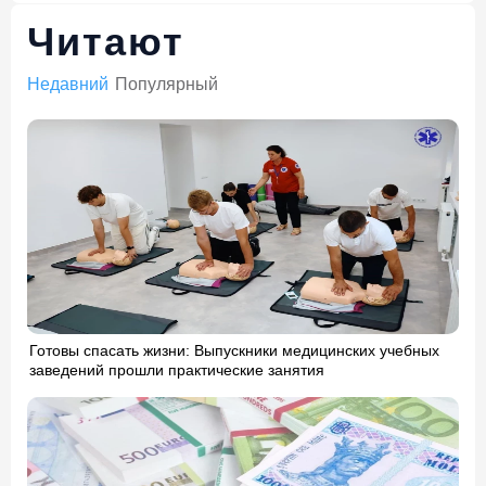
Читают
Недавний
Популярный
Готовы спасать жизни: Выпускники медицинских учебных
заведений прошли практические занятия