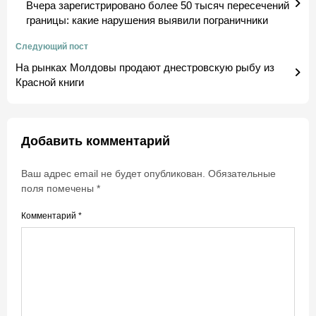
Вчера зарегистрировано более 50 тысяч пересечений
границы: какие нарушения выявили пограничники
Следующий пост
На рынках Молдовы продают днестровскую рыбу из
Красной книги
Добавить комментарий
Ваш адрес email не будет опубликован.
Обязательные
поля помечены
*
Комментарий
*