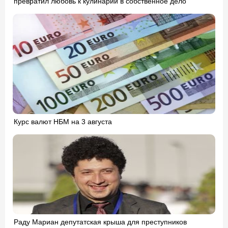
превратил любовь к кулинарии в собственное дело
Курс валют НБМ на 3 августа
Раду Мариан депутатская крыша для преступников