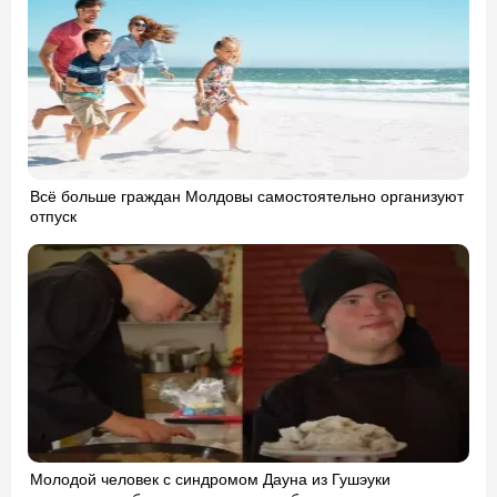
Всё больше граждан Молдовы самостоятельно организуют
отпуск
Молодой человек с синдромом Дауна из Гушэуки