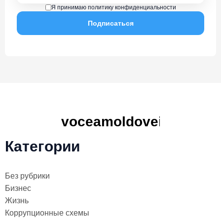
Я принимаю политику конфиденциальности
Категории
Без рубрики
Бизнес
Жизнь
Коррупционные схемы