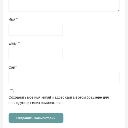
Имя
*
Email
*
Сайт
Сохранить моё имя, email и адрес сайта в этом браузере для
последующих моих комментариев.