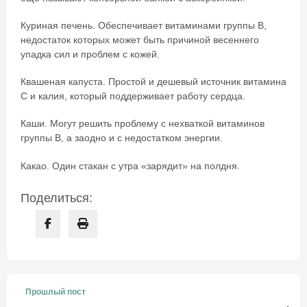
Куриная печень. Обеспечивает витаминами группы В,
недостаток которых может быть причиной весеннего
упадка сил и проблем с кожей.
Квашеная капуста. Простой и дешевый источник витамина
С и калия, который поддерживает работу сердца.
Каши. Могут решить проблему с нехваткой витаминов
группы В, а заодно и с недостатком энергии.
Какао. Один стакан с утра «зарядит» на полдня.
Поделиться:
Прошлый пост