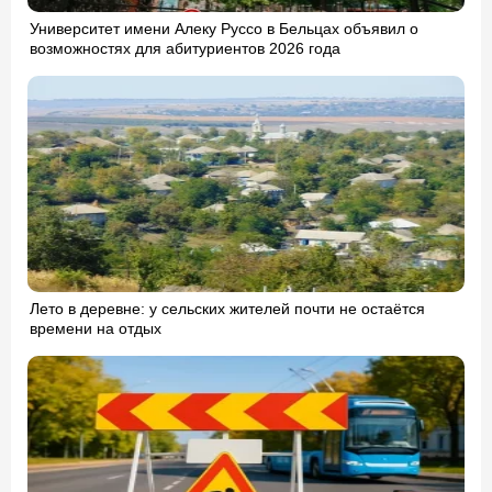
Университет имени Алеку Руссо в Бельцах объявил о
возможностях для абитуриентов 2026 года
Лето в деревне: у сельских жителей почти не остаётся
времени на отдых