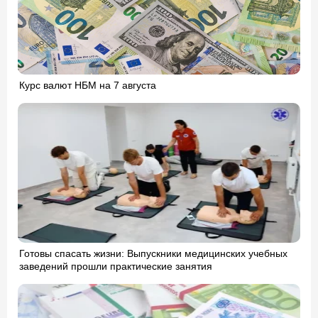
Курс валют НБМ на 7 августа
Готовы спасать жизни: Выпускники медицинских учебных
заведений прошли практические занятия