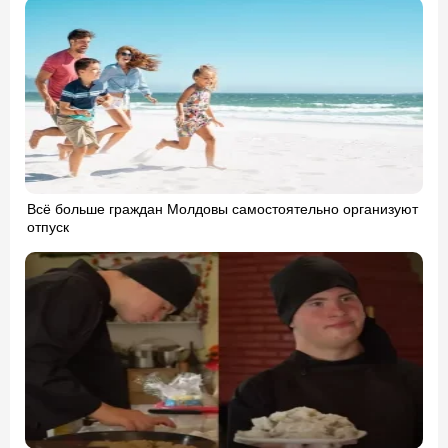
Всё больше граждан Молдовы самостоятельно организуют
отпуск