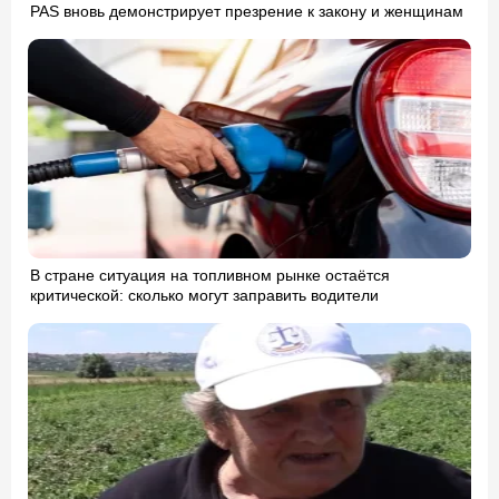
PAS вновь демонстрирует презрение к закону и женщинам
В стране ситуация на топливном рынке остаётся
критической: сколько могут заправить водители