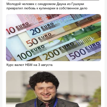
Молодой человек с синдромом Дауна из Гушэуки
превратил любовь к кулинарии в собственное дело
Курс валют НБМ на 3 августа