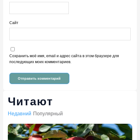
Сайт
Сохранить моё имя, email и адрес сайта в этом браузере для
последующих моих комментариев.
Читают
Недавний
Популярный