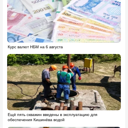
Курс валют НБМ на 6 августа
Ещё пять скважин введены в эксплуатацию для
обеспечения Кишинёва водой