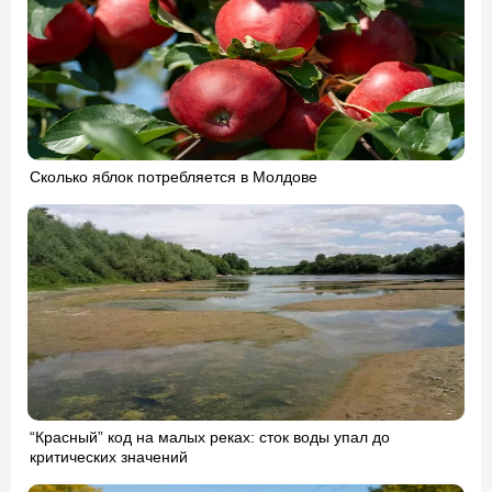
Сколько яблок потребляется в Молдове
“Красный” код на малых реках: сток воды упал до
критических значений