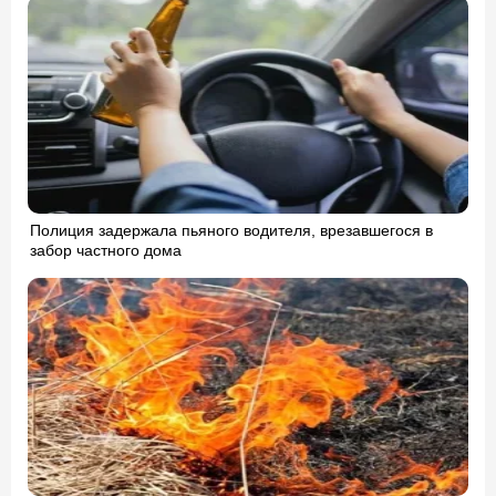
Полиция задержала пьяного водителя, врезавшегося в
забор частного дома