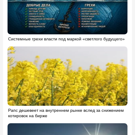
Системные грехи власти под маркой «светлого будущего»
Рапс дешевеет на внутреннем рынке вслед за снижением
котировок на бирже