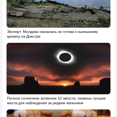
Эксперт: Молдова оказалась не готова к нынешнему
кризису на Днестре
Полное солнечное затмение 12 августа: названы лучшие
места для наблюдения за редким явлением