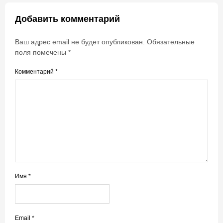
Добавить комментарий
Ваш адрес email не будет опубликован.
Обязательные
поля помечены
*
Комментарий
*
Имя
*
Email
*