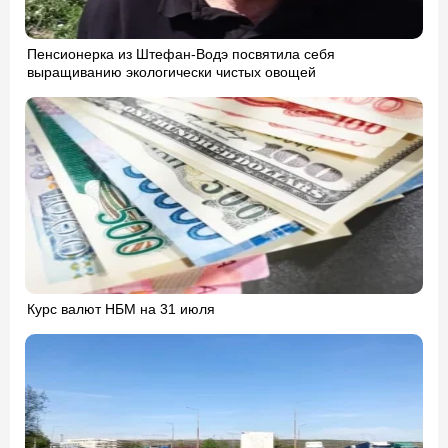
Пенсионерка из Штефан-Водэ посвятила себя
выращиванию экологически чистых овощей
Курс валют НБМ на 31 июля