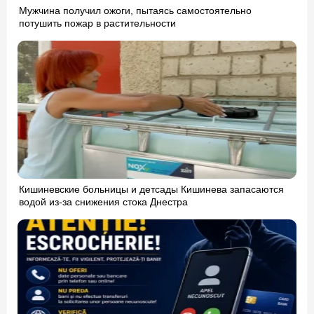
Мужчина получил ожоги, пытаясь самостоятельно
потушить пожар в растительности
Кишиневские больницы и детсады Кишинева запасаются
водой из-за снижения стока Днестра