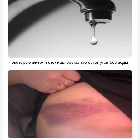
Некоторые жители столицы временно останутся без воды