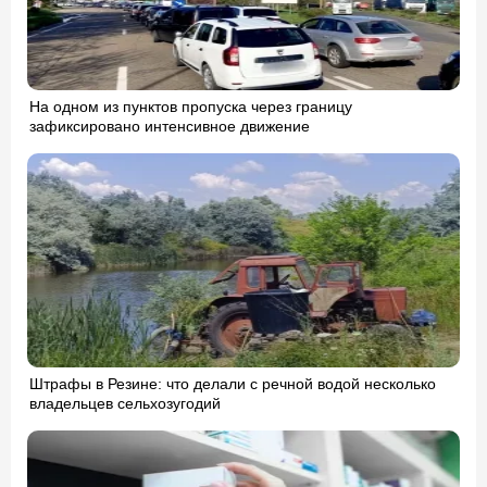
На одном из пунктов пропуска через границу
зафиксировано интенсивное движение
Штрафы в Резине: что делали с речной водой несколько
владельцев сельхозугодий