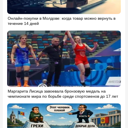
Онлайн-покупки в Молдове: когда товар можно вернуть в
течение 14 дней
Маргарита Лисица завоевала бронзовую медаль на
чемпионате мира по борьбе среди спортсменов до 17 лет