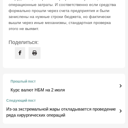
операционные затраты. И соответственно если средства
формально прошли через счета предприятия и были
зачислены на нужные строки бюджета, но фактически
вышли через иные механизмы, стандартная проверка
этого не выявит.
Поделиться:
Прошлый пост
Курс валют НБМ на 2 июля
Следующий пост
Из-за экстремальной жары откладывается проведение
ряда хирургических операций