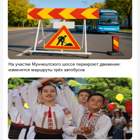
На участке Мунчештского шоссе перекроют движение:
изменятся маршруты трёх автобусов