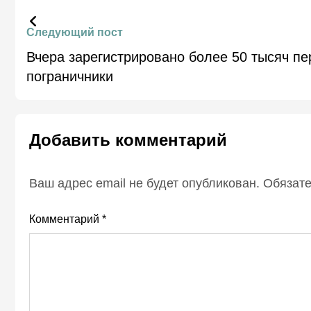
Следующий пост
Вчера зарегистрировано более 50 тысяч п
пограничники
Добавить комментарий
Ваш адрес email не будет опубликован.
Обязат
Комментарий
*