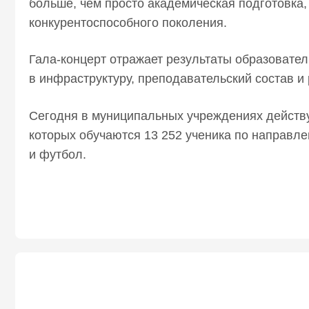
больше, чем просто академическая подготовка,
конкурентоспособного поколения.
Гала-концерт отражает результаты образоват
в инфраструктуру, преподавательский состав и
Сегодня в муниципальных учреждениях действу
которых обучаются 13 252 ученика по направле
и футбол.