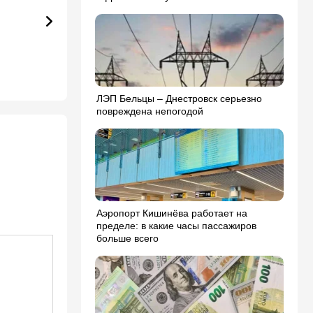
ЛЭП Бельцы – Днестровск серьезно
повреждена непогодой
Аэропорт Кишинёва работает на
пределе: в какие часы пассажиров
больше всего