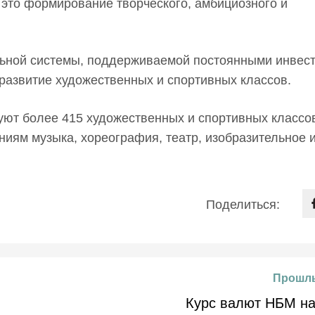
 это формирование творческого, амбициозного и
ельной системы, поддерживаемой постоянными инвес
 развитие художественных и спортивных классов.
ют более 415 художественных и спортивных классов
ниям музыка, хореография, театр, изобразительное 
Поделиться:
Прошлы
Курс валют НБМ на