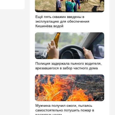
Ещё пять скважин введены в
эксплуатацию для обеспечения
Кишинёва водой
Полиция задержала пьяного водителя,
врезавшегося в забор частного дома
Мужчина получил ожоги, пытаясь
самостоятельно потушить пожар в
растительности