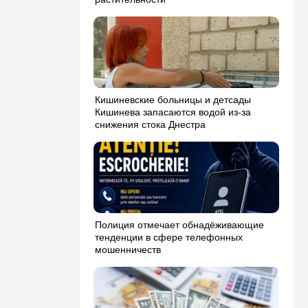
Кишиневские больницы и детсады
Кишинева запасаются водой из-за
снижения стока Днестра
Полиция отмечает обнадёживающие
тенденции в сфере телефонных
мошенничеств