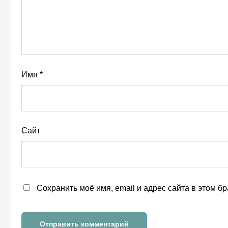
Имя
*
Сайт
Сохранить моё имя, email и адрес сайта в этом 