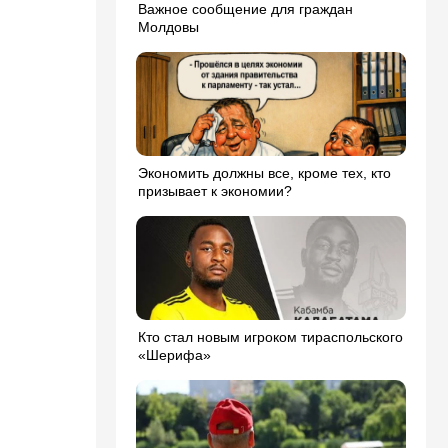
Важное сообщение для граждан
Молдовы
Экономить должны все, кроме тех, кто
призывает к экономии?
Кто стал новым игроком тираспольского
«Шерифа»