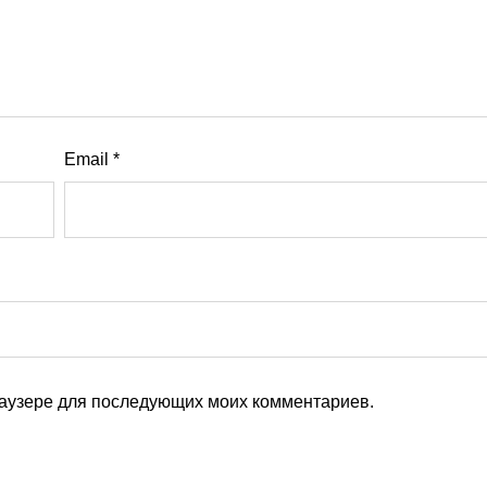
Email
*
браузере для последующих моих комментариев.