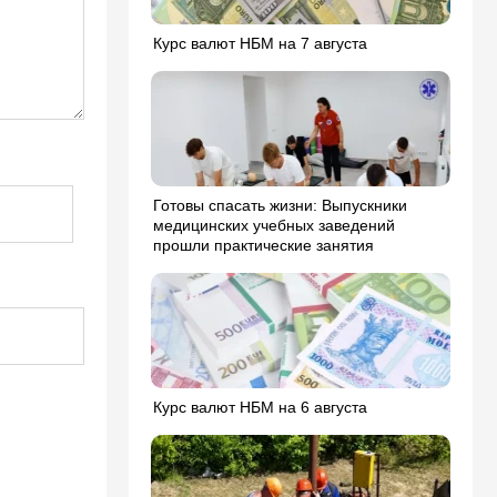
Курс валют НБМ на 7 августа
Готовы спасать жизни: Выпускники
медицинских учебных заведений
прошли практические занятия
Курс валют НБМ на 6 августа