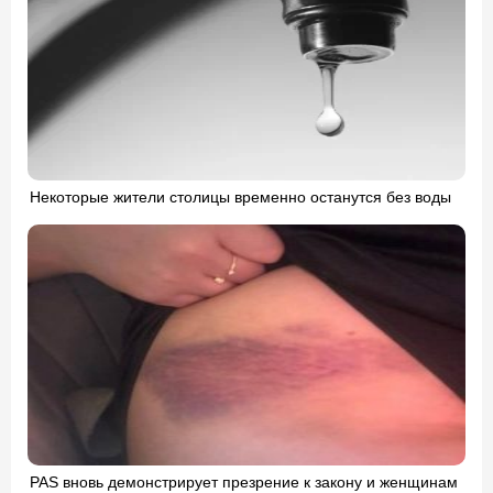
Некоторые жители столицы временно останутся без воды
PAS вновь демонстрирует презрение к закону и женщинам