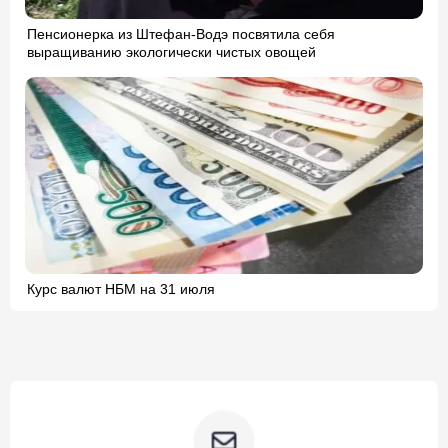
Пенсионерка из Штефан-Водэ посвятила себя
выращиванию экологически чистых овощей
Курс валют НБМ на 31 июля