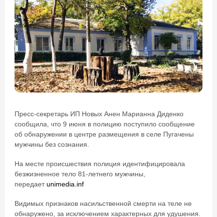
Пресс-секретарь ИП Новых Анен Марианна Диденко
сообщила, что 9 июня в полицию поступило сообщение
об обнаружении в центре размещения в селе Пугачены
мужчины без сознания.
На месте происшествия полиция идентифицировала
безжизненное тело 81-летнего мужчины,
передает
unimedia.inf
Видимых признаков насильственной смерти на теле не
обнаружено, за исключением характерных для удушения.