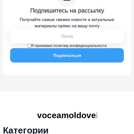
Подпишитесь на рассылку
Получайте самые свежие новости и актуальные
материалы прямо на вашу почту
Я принимаю политику конфиденциальности
Категории