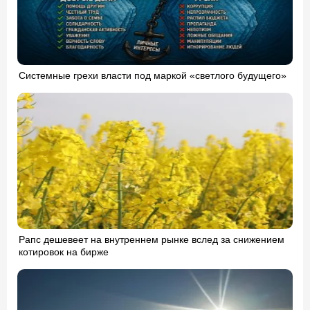
Системные грехи власти под маркой «светлого будущего»
Рапс дешевеет на внутреннем рынке вслед за снижением
котировок на бирже