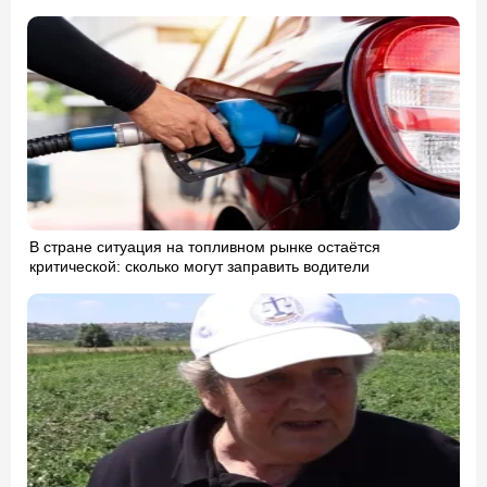
В стране ситуация на топливном рынке остаётся
критической: сколько могут заправить водители