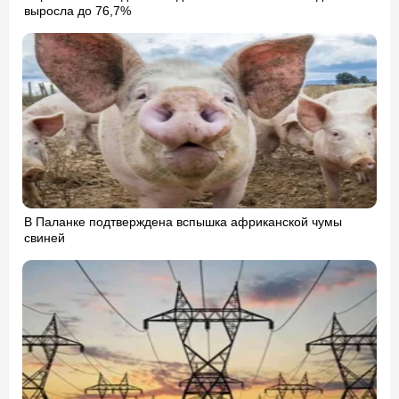
выросла до 76,7%
В Паланке подтверждена вспышка африканской чумы
свиней