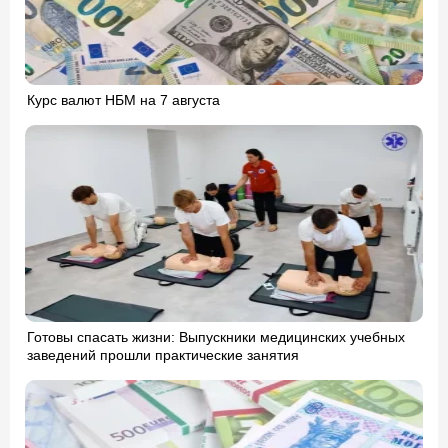
Курс валют НБМ на 7 августа
Готовы спасать жизни: Выпускники медицинских учебных
заведений прошли практические занятия