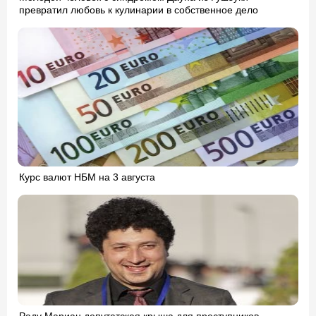
превратил любовь к кулинарии в собственное дело
Курс валют НБМ на 3 августа
Раду Мариан депутатская крыша для преступников