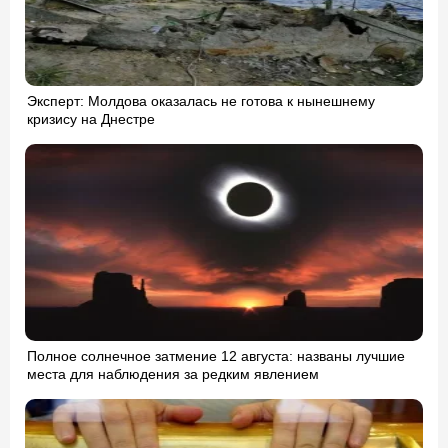
Эксперт: Молдова оказалась не готова к нынешнему
кризису на Днестре
Полное солнечное затмение 12 августа: названы лучшие
места для наблюдения за редким явлением