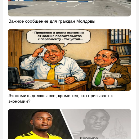
Важное сообщение для граждан Молдовы
Экономить должны все, кроме тех, кто призывает к
экономии?