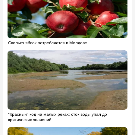
Сколько яблок потребляется в Молдове
“Красный” код на малых реках: сток воды упал до
критических значений