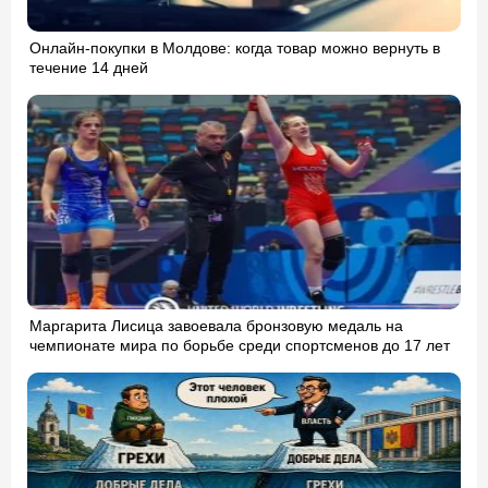
Онлайн-покупки в Молдове: когда товар можно вернуть в
течение 14 дней
Маргарита Лисица завоевала бронзовую медаль на
чемпионате мира по борьбе среди спортсменов до 17 лет