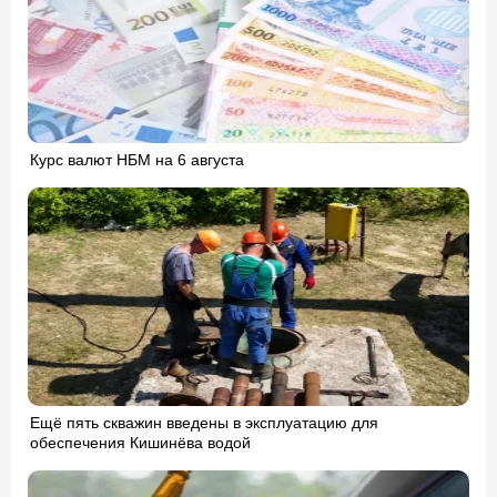
Курс валют НБМ на 6 августа
Ещё пять скважин введены в эксплуатацию для
обеспечения Кишинёва водой