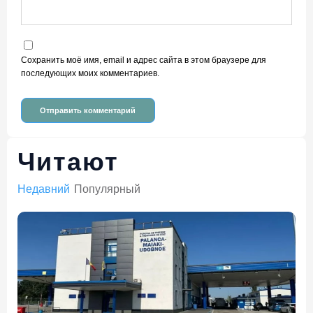
Сохранить моё имя, email и адрес сайта в этом браузере для
последующих моих комментариев.
Читают
Недавний
Популярный