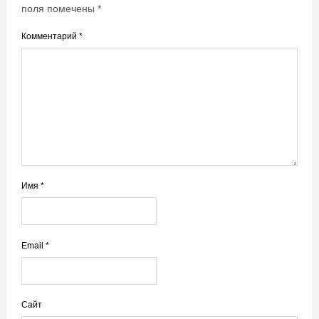
поля помечены
*
Комментарий
*
Имя
*
Email
*
Сайт