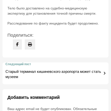
Тело было доставлено на судебно-медицинскую
экспертизу для установления точной причины смерти.
Расследование по факту инцидента будет продолжено.
Поделиться:
Следующий пост
Старый терминал кишиневского аэропорта может стать
музеем
Добавить комментарий
Ваш адрес email не будет опубликован.
Обязательные