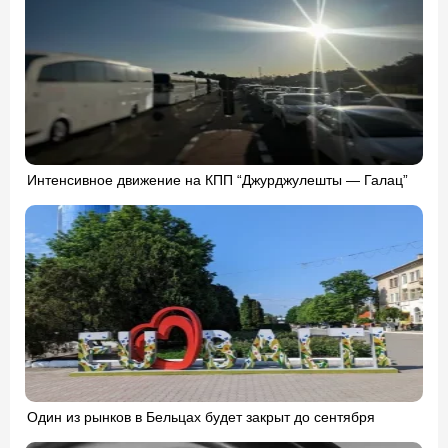
Интенсивное движение на КПП “Джурджулешты — Галац”
Один из рынков в Бельцах будет закрыт до сентября