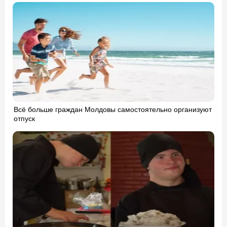
Всё больше граждан Молдовы самостоятельно организуют
отпуск