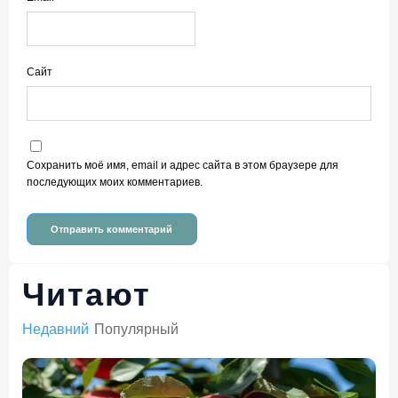
Сайт
Сохранить моё имя, email и адрес сайта в этом браузере для
последующих моих комментариев.
Читают
Недавний
Популярный