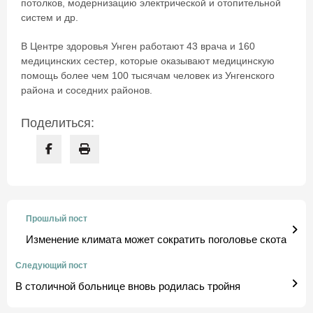
потолков, модернизацию электрической и отопительной
систем и др.
В Центре здоровья Унген работают 43 врача и 160
медицинских сестер, которые оказывают медицинскую
помощь более чем 100 тысячам человек из Унгенского
района и соседних районов.
Поделиться:
Прошлый пост
Изменение климата может сократить поголовье скота
Следующий пост
В столичной больнице вновь родилась тройня