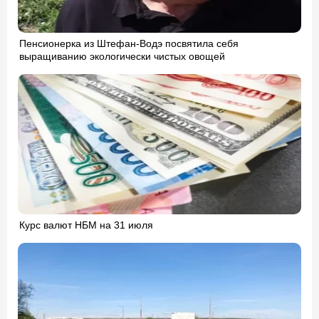
Пенсионерка из Штефан-Водэ посвятила себя
выращиванию экологически чистых овощей
Курс валют НБМ на 31 июля