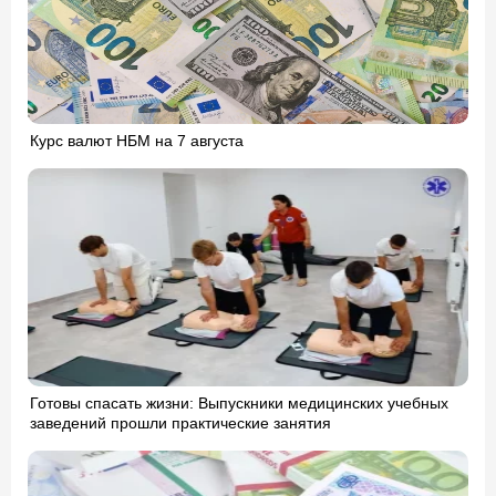
Курс валют НБМ на 7 августа
Готовы спасать жизни: Выпускники медицинских учебных
заведений прошли практические занятия