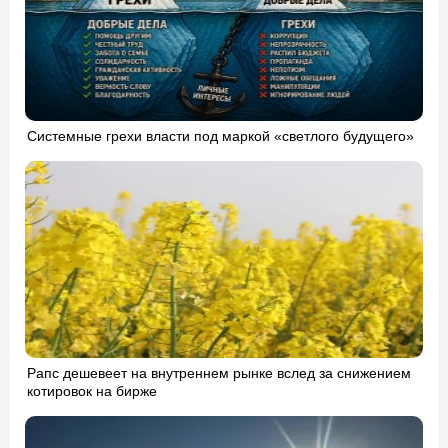
Системные грехи власти под маркой «светлого будущего»
Рапс дешевеет на внутреннем рынке вслед за снижением
котировок на бирже