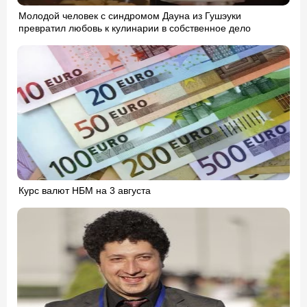
Молодой человек с синдромом Дауна из Гушэуки
превратил любовь к кулинарии в собственное дело
Курс валют НБМ на 3 августа