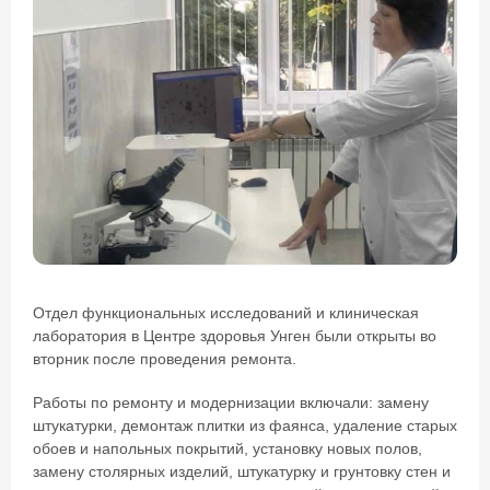
Отдел функциональных исследований и клиническая
лаборатория в Центре здоровья Унген были открыты во
вторник после проведения ремонта.
Работы по ремонту и модернизации включали: замену
штукатурки, демонтаж плитки из фаянса, удаление старых
обоев и напольных покрытий, установку новых полов,
замену столярных изделий, штукатурку и грунтовку стен и