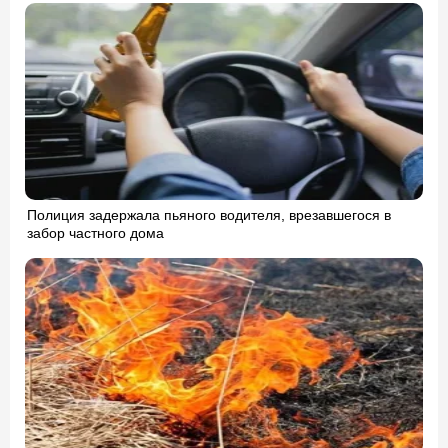
Полиция задержала пьяного водителя, врезавшегося в
забор частного дома