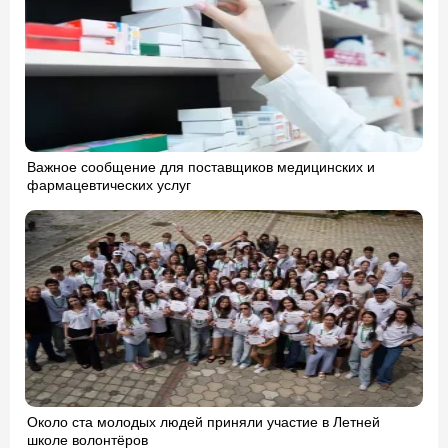
Важное сообщение для поставщиков медицинских и
фармацевтических услуг
Около ста молодых людей приняли участие в Летней
школе волонтёров