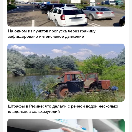
На одном из пунктов пропуска через границу
зафиксировано интенсивное движение
Штрафы в Резине: что делали с речной водой несколько
владельцев сельхозугодий