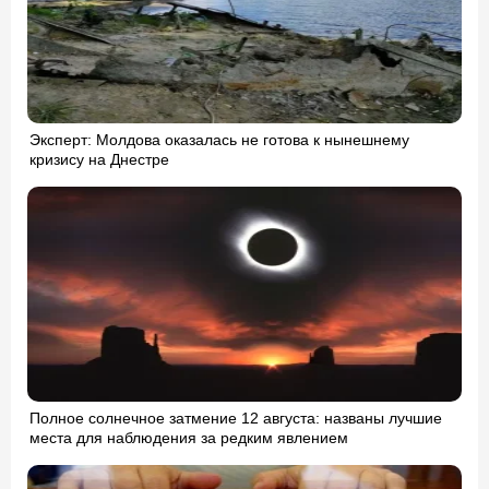
Эксперт: Молдова оказалась не готова к нынешнему
кризису на Днестре
Полное солнечное затмение 12 августа: названы лучшие
места для наблюдения за редким явлением