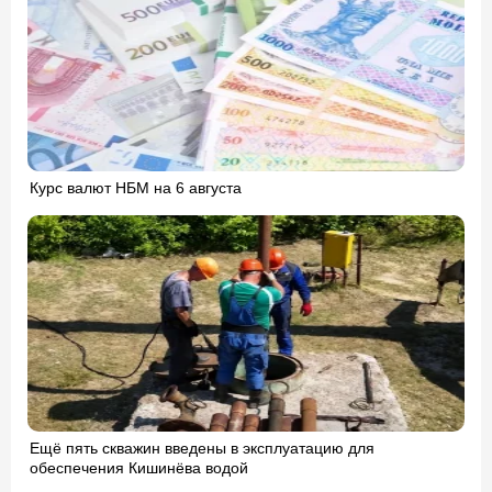
Курс валют НБМ на 6 августа
Ещё пять скважин введены в эксплуатацию для
обеспечения Кишинёва водой