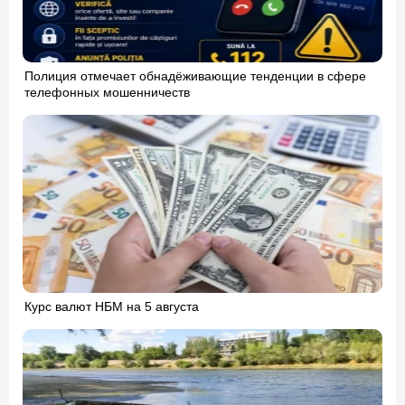
Полиция отмечает обнадёживающие тенденции в сфере
телефонных мошенничеств
Курс валют НБМ на 5 августа