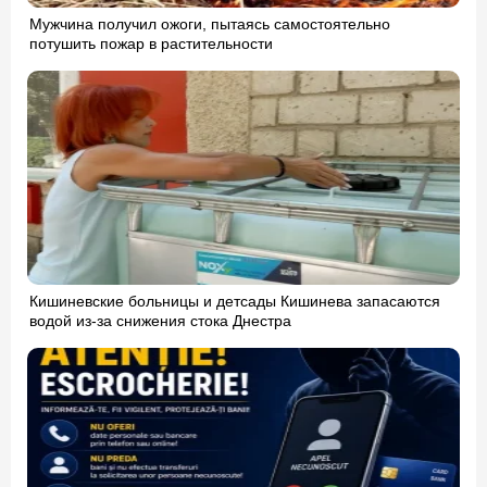
Мужчина получил ожоги, пытаясь самостоятельно
потушить пожар в растительности
Кишиневские больницы и детсады Кишинева запасаются
водой из-за снижения стока Днестра