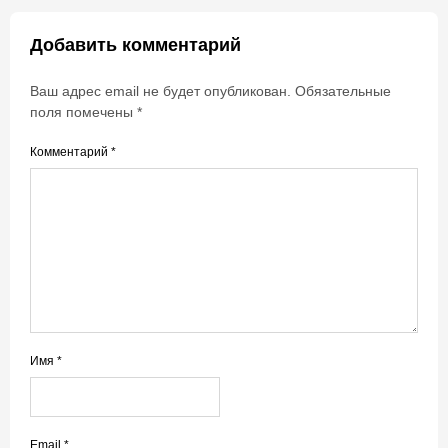
Добавить комментарий
Ваш адрес email не будет опубликован.
Обязательные
поля помечены
*
Комментарий
*
Имя
*
Email
*