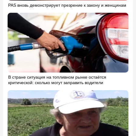
PAS вновь демонстрирует презрение к закону и женщинам
В стране ситуация на топливном рынке остаётся
критической: сколько могут заправить водители