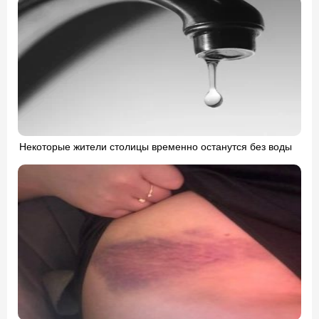
Некоторые жители столицы временно останутся без воды