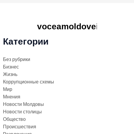
Категории
Без рубрики
Бизнес
Жизнь
Коррупционные схемы
Мир
Мнения
Новости Молдовы
Новости столицы
Общество
Происшествия