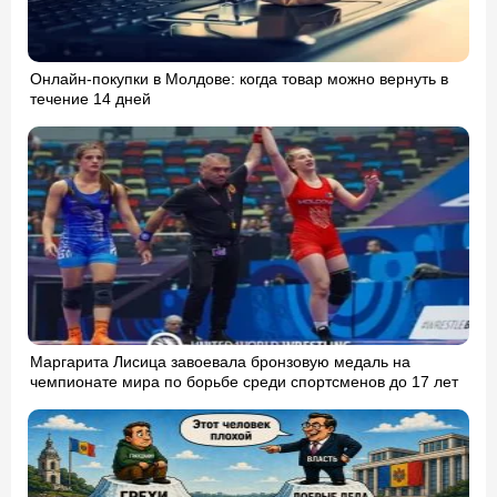
Онлайн-покупки в Молдове: когда товар можно вернуть в
течение 14 дней
Маргарита Лисица завоевала бронзовую медаль на
чемпионате мира по борьбе среди спортсменов до 17 лет